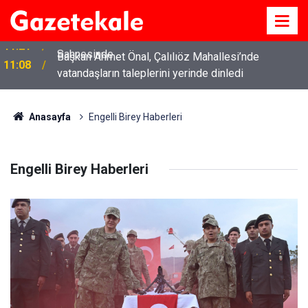
Başkan Ahmet Önal, Çalılıöz Mahallesi’nde
11:08
vatandaşların taleplerini yerinde dinledi
Anasayfa
Engelli Birey Haberleri
Engelli Birey Haberleri