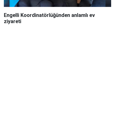
Engelli Koordinatörlüğünden anlamlı ev
ziyareti