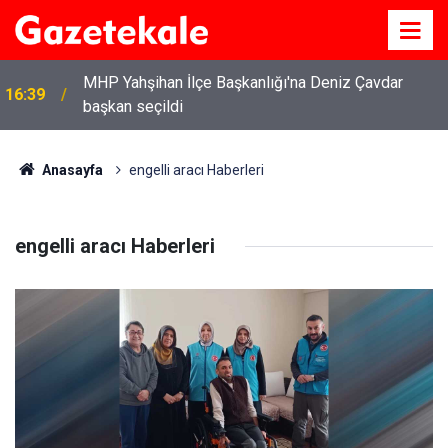
MHP Yahşihan İlçe Başkanlığı'na Deniz Çavdar
6
16:39
başkan seçildi
Anasayfa
engelli aracı Haberleri
engelli aracı Haberleri