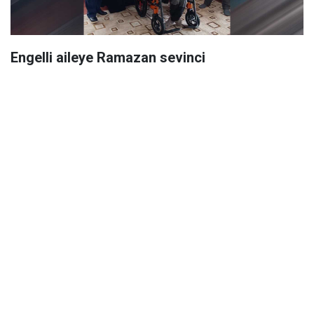
Engelli aileye Ramazan sevinci