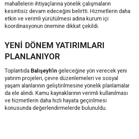
mahallelerin ihtiyaçlarına yönelik çalışmaların
kesintisiz devam edeceğini belirtti. Hizmetlerin daha
etkin ve verimli yürütülmesi adına kurum içi
koordinasyonun önemine dikkat çekildi.
YENİ DÖNEM YATIRIMLARI
PLANLANIYOR
Toplantıda
Balışeyh'in
geleceğine yön verecek yeni
yatırım projeleri, çevre düzenlemeleri ve sosyal
yaşam alanlarının geliştirilmesine yönelik planlamalar
da ele alındı. Kamu kaynaklarının verimli kullanılması
ve hizmetlerin daha hızlı hayata geçirilmesi
konusunda değerlendirmelerde bulunuldu.