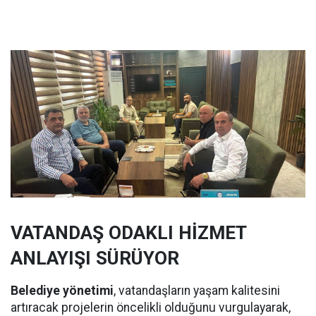
VATANDAŞ ODAKLI HİZMET
ANLAYIŞI SÜRÜYOR
Belediye yönetimi
, vatandaşların yaşam kalitesini
artıracak projelerin öncelikli olduğunu vurgulayarak,