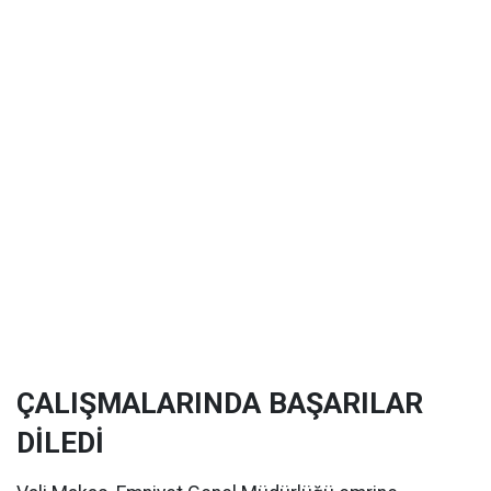
ÇALIŞMALARINDA BAŞARILAR
DİLEDİ