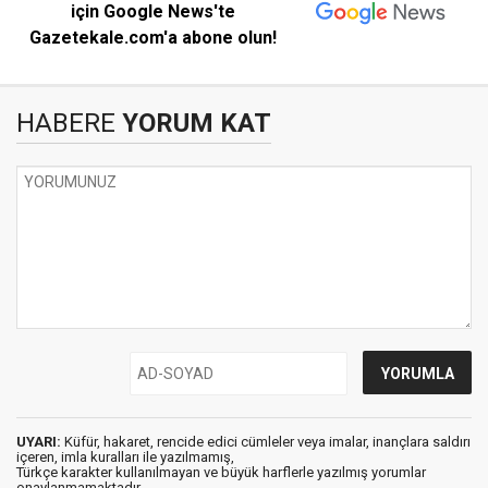
için Google News'te
Gazetekale.com'a abone olun!
HABERE
YORUM KAT
UYARI:
Küfür, hakaret, rencide edici cümleler veya imalar, inançlara saldırı
içeren, imla kuralları ile yazılmamış,
Türkçe karakter kullanılmayan ve büyük harflerle yazılmış yorumlar
onaylanmamaktadır.