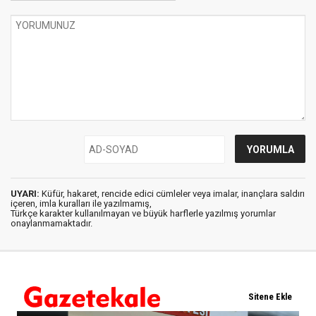
UYARI:
Küfür, hakaret, rencide edici cümleler veya imalar, inançlara saldırı
içeren, imla kuralları ile yazılmamış,
Türkçe karakter kullanılmayan ve büyük harflerle yazılmış yorumlar
onaylanmamaktadır.