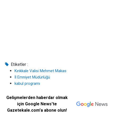
Etiketler :
Kırıkkale Valisi Mehmet Makas
İl Emniyet Müdürlüğü
kabul programı
Gelişmelerden haberdar olmak
için Google News'te
Gazetekale.com'a abone olun!