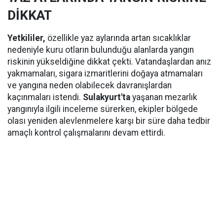
DİKKAT
Yetkililer,
özellikle yaz aylarında artan sıcaklıklar
nedeniyle kuru otların bulunduğu alanlarda yangın
riskinin yükseldiğine dikkat çekti. Vatandaşlardan anız
yakmamaları, sigara izmaritlerini doğaya atmamaları
ve yangına neden olabilecek davranışlardan
kaçınmaları istendi.
Sulakyurt'ta
yaşanan mezarlık
yangınıyla ilgili inceleme sürerken, ekipler bölgede
olası yeniden alevlenmelere karşı bir süre daha tedbir
amaçlı kontrol çalışmalarını devam ettirdi.