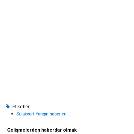
Etiketler :
Sulakyurt Yangın haberleri
Gelişmelerden haberdar olmak