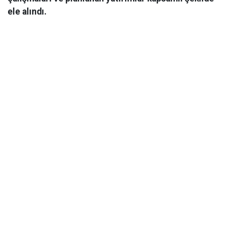
ele alındı.