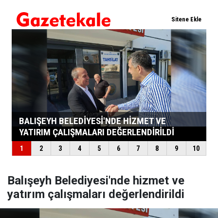
Balışeyh Belediyesi'nde hizmet ve
yatırım çalışmaları değerlendirildi