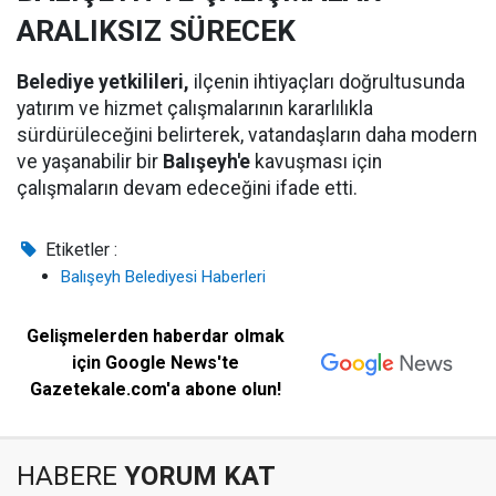
ARALIKSIZ SÜRECEK
Belediye yetkilileri,
ilçenin ihtiyaçları doğrultusunda
yatırım ve hizmet çalışmalarının kararlılıkla
sürdürüleceğini belirterek, vatandaşların daha modern
ve yaşanabilir bir
Balışeyh'e
kavuşması için
çalışmaların devam edeceğini ifade etti.
Etiketler :
Balışeyh Belediyesi Haberleri
Gelişmelerden haberdar olmak
için Google News'te
Gazetekale.com'a abone olun!
HABERE
YORUM KAT