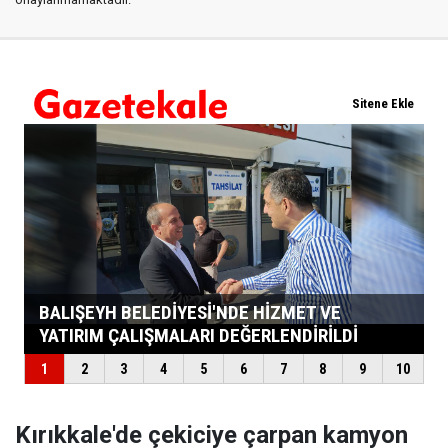
Kırıkkale'de çekiciye çarpan kamyon