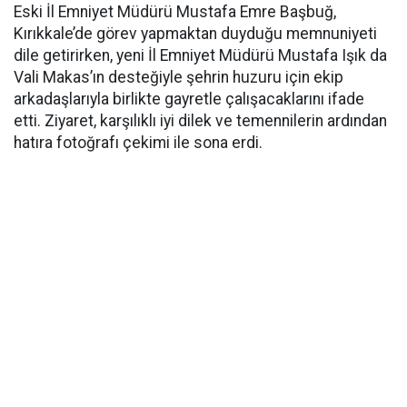
Eski İl Emniyet Müdürü Mustafa Emre Başbuğ,
Kırıkkale’de görev yapmaktan duyduğu memnuniyeti
dile getirirken, yeni İl Emniyet Müdürü Mustafa Işık da
Vali Makas’ın desteğiyle şehrin huzuru için ekip
arkadaşlarıyla birlikte gayretle çalışacaklarını ifade
etti. Ziyaret, karşılıklı iyi dilek ve temennilerin ardından
hatıra fotoğrafı çekimi ile sona erdi.