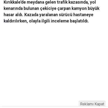
Kırıkkale'de meydana gelen trafik kazasında, yol
kenarında bulunan çekiciye çarpan kamyon büyük
hasar aldı. Kazada yaralanan sürücü hastaneye
kaldırılırken, olayla ilgili inceleme başlatıldı.
Reklamı Kapat