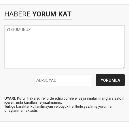
HABERE
YORUM KAT
UYARI:
Küfür, hakaret, rencide edici cümleler veya imalar, inançlara saldırı
içeren, imla kuralları ile yazılmamış,
Türkçe karakter kullanılmayan ve büyük harflerle yazılmış yorumlar
onaylanmamaktadır.