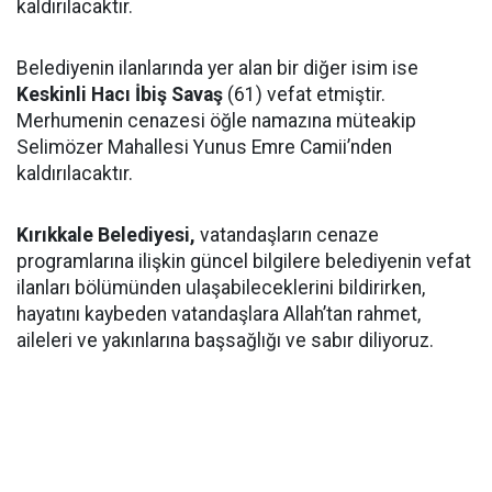
kaldırılacaktır.
Belediyenin ilanlarında yer alan bir diğer isim ise
Keskinli Hacı İbiş Savaş
(61) vefat etmiştir.
Merhumenin cenazesi öğle namazına müteakip
Selimözer Mahallesi Yunus Emre Camii’nden
kaldırılacaktır.
Kırıkkale Belediyesi,
vatandaşların cenaze
programlarına ilişkin güncel bilgilere belediyenin vefat
ilanları bölümünden ulaşabileceklerini bildirirken,
hayatını kaybeden vatandaşlara Allah’tan rahmet,
aileleri ve yakınlarına başsağlığı ve sabır diliyoruz.