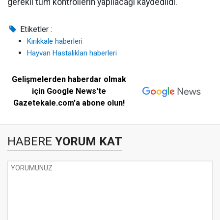
gerekli tüm kontrollerin yapılacağı kaydedildi.
Etiketler :
Kırıkkale haberleri
Hayvan Hastalıkları haberleri
Gelişmelerden haberdar olmak
için Google News'te
Gazetekale.com'a abone olun!
HABERE
YORUM KAT