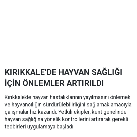
KIRIKKALE’DE HAYVAN SAĞLIĞI
İÇİN ÖNLEMLER ARTIRILDI
Kırıkkale’de hayvan hastalıklarının yayılmasını önlemek
ve hayvancılığın sürdürülebilirliğini sağlamak amacıyla
çalışmalar hız kazandı. Yetkili ekipler, kent genelinde
hayvan sağlığına yönelik kontrollerini artırarak gerekli
tedbirleri uygulamaya başladı.