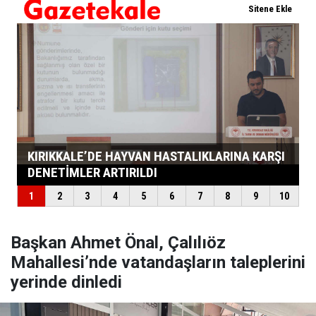
Başkan Ahmet Önal, Çalılıöz
Mahallesi’nde vatandaşların taleplerini
yerinde dinledi