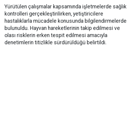
Yürütülen çalışmalar kapsamında işletmelerde sağlık
kontrolleri gerçekleştirilirken, yetiştiricilere
hastalıklarla mücadele konusunda bilgilendirmelerde
bulunuldu. Hayvan hareketlerinin takip edilmesi ve
olası risklerin erken tespit edilmesi amacıyla
denetimlerin titizlikle sürdürüldüğü belirtildi.