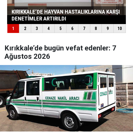
Kırıkkale’de bugün vefat edenler: 7
Ağustos 2026