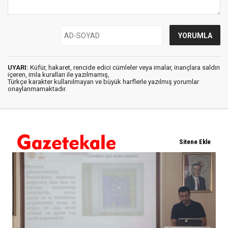
UYARI:
Küfür, hakaret, rencide edici cümleler veya imalar, inançlara saldırı
içeren, imla kuralları ile yazılmamış,
Türkçe karakter kullanılmayan ve büyük harflerle yazılmış yorumlar
onaylanmamaktadır.