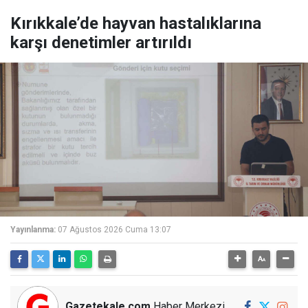
Kırıkkale’de hayvan hastalıklarına
karşı denetimler artırıldı
Yayınlanma:
07 Ağustos 2026 Cuma 13:07
Gazetekale.com
Haber Merkezi