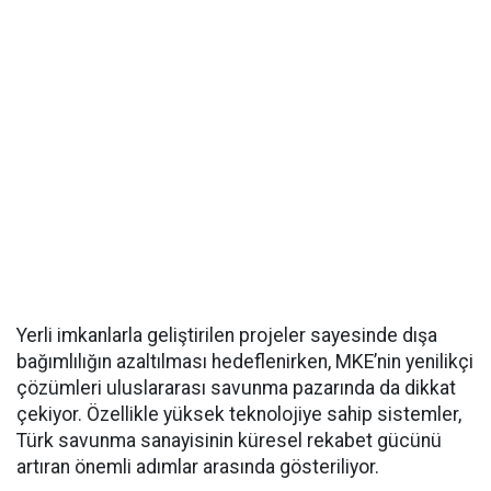
Yerli imkanlarla geliştirilen projeler sayesinde dışa
bağımlılığın azaltılması hedeflenirken, MKE’nin yenilikçi
çözümleri uluslararası savunma pazarında da dikkat
çekiyor. Özellikle yüksek teknolojiye sahip sistemler,
Türk savunma sanayisinin küresel rekabet gücünü
artıran önemli adımlar arasında gösteriliyor.