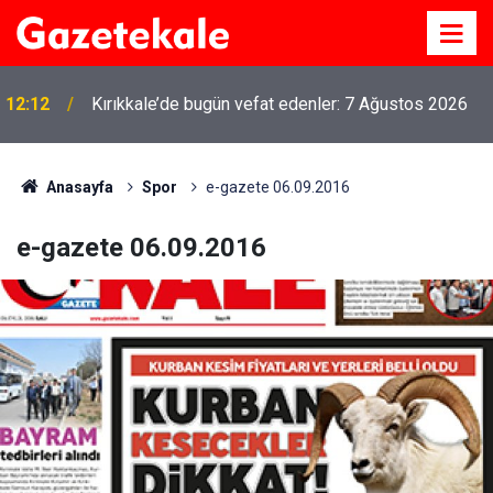
12:12
Kırıkkale’de bugün vefat edenler: 7 Ağustos 2026
Anasayfa
Spor
e-gazete 06.09.2016
e-gazete 06.09.2016