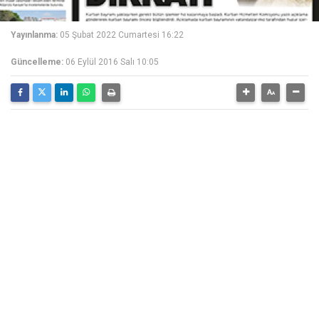
Yayınlanma:
05 Şubat 2022 Cumartesi 16:22
Güncelleme:
06 Eylül 2016 Salı 10:05