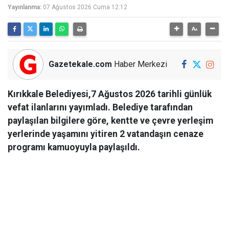
Yayınlanma:
07 Ağustos 2026 Cuma 12:12
Gazetekale.com
Haber Merkezi
Kırıkkale Belediyesi,7 Ağustos 2026 tarihli günlük
vefat ilanlarını yayımladı. Belediye tarafından
paylaşılan bilgilere göre, kentte ve çevre yerleşim
yerlerinde yaşamını yitiren 2 vatandaşın cenaze
programı kamuoyuyla paylaşıldı.