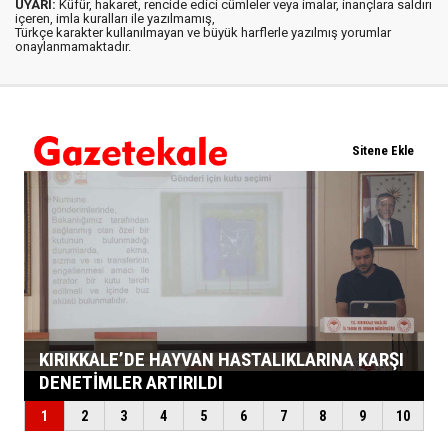
UYARI:
Küfür, hakaret, rencide edici cümleler veya imalar, inançlara saldırı
içeren, imla kuralları ile yazılmamış,
Türkçe karakter kullanılmayan ve büyük harflerle yazılmış yorumlar
onaylanmamaktadır.