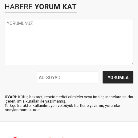
HABERE
YORUM KAT
UYARI:
Küfür, hakaret, rencide edici cümleler veya imalar, inançlara saldırı
içeren, imla kuralları ile yazılmamış,
Türkçe karakter kullanılmayan ve büyük harflerle yazılmış yorumlar
onaylanmamaktadır.