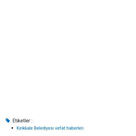
Etiketler :
Kırıkkale Belediyesi vefat haberleri