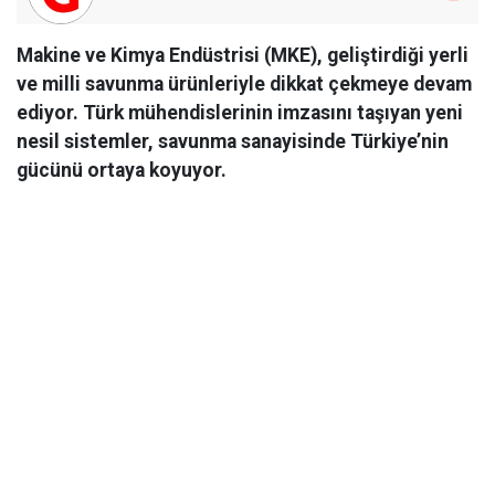
Makine ve Kimya Endüstrisi (MKE), geliştirdiği yerli
ve milli savunma ürünleriyle dikkat çekmeye devam
ediyor. Türk mühendislerinin imzasını taşıyan yeni
nesil sistemler, savunma sanayisinde Türkiye’nin
gücünü ortaya koyuyor.