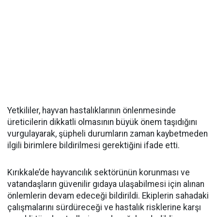
Yetkililer, hayvan hastalıklarının önlenmesinde
üreticilerin dikkatli olmasının büyük önem taşıdığını
vurgulayarak, şüpheli durumların zaman kaybetmeden
ilgili birimlere bildirilmesi gerektiğini ifade etti.
Kırıkkale’de hayvancılık sektörünün korunması ve
vatandaşların güvenilir gıdaya ulaşabilmesi için alınan
önlemlerin devam edeceği bildirildi. Ekiplerin sahadaki
çalışmalarını sürdüreceği ve hastalık risklerine karşı