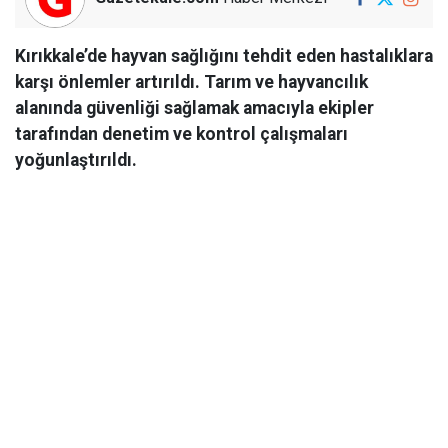
Kırıkkale’de hayvan sağlığını tehdit eden hastalıklara
karşı önlemler artırıldı. Tarım ve hayvancılık
alanında güvenliği sağlamak amacıyla ekipler
tarafından denetim ve kontrol çalışmaları
yoğunlaştırıldı.