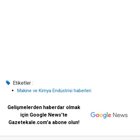
Etiketler :
Makine ve Kimya Endüstrisi haberleri
Gelişmelerden haberdar olmak
için Google News'te
Gazetekale.com'a abone olun!