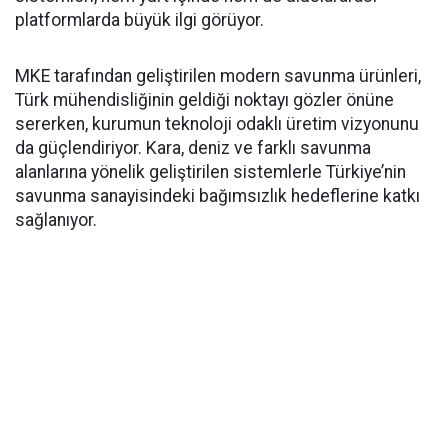
platformlarda büyük ilgi görüyor.
MKE tarafından geliştirilen modern savunma ürünleri,
Türk mühendisliğinin geldiği noktayı gözler önüne
sererken, kurumun teknoloji odaklı üretim vizyonunu
da güçlendiriyor. Kara, deniz ve farklı savunma
alanlarına yönelik geliştirilen sistemlerle Türkiye’nin
savunma sanayisindeki bağımsızlık hedeflerine katkı
sağlanıyor.