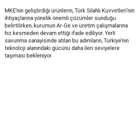
MKE’nin geliştirdiği ürünlerin, Türk Silahlı Kuvvetleri’nin
ihtiyaçlarına yönelik önemli çözümler sunduğu
belirtilirken, kurumun Ar-Ge ve üretim çalışmalarına
hız kesmeden devam ettiği ifade ediliyor. Yerli
savunma sanayisinde atılan bu adımların, Türkiye’nin
teknoloji alanındaki gücünü daha ileri seviyelere
taşıması bekleniyor.