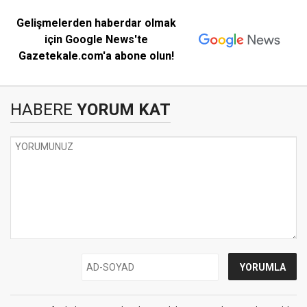
Gelişmelerden haberdar olmak
için Google News'te
Gazetekale.com'a abone olun!
HABERE
YORUM KAT