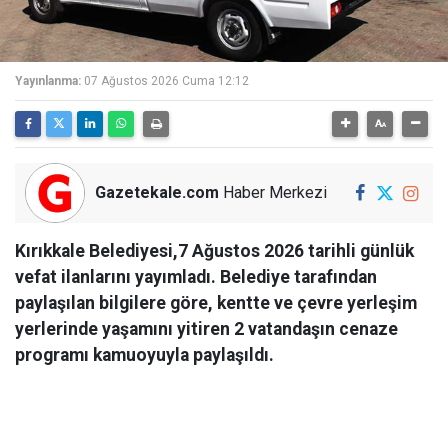
Yayınlanma:
07 Ağustos 2026 Cuma 12:12
Gazetekale.com
Haber Merkezi
Kırıkkale Belediyesi,7 Ağustos 2026 tarihli günlük
vefat ilanlarını yayımladı. Belediye tarafından
paylaşılan bilgilere göre, kentte ve çevre yerleşim
yerlerinde yaşamını yitiren 2 vatandaşın cenaze
programı kamuoyuyla paylaşıldı.