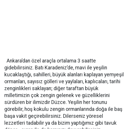
Ankara’dan özel araçla ortalama 3 saatte
gidebilirsiniz. Batı Karadeniz’de, mavi ile yeşilin
kucaklaştığı, sahilleri, büyük alanları kaplayan yemyeşil
ormanları, sayısız gölleri ve yaylaları, kaplıcaları, tarihi
zenginlikleri saklayan; diğer taraftan büyük
milletimizin çok zengin gelenek ve güzelliklerini
sürdüren bir ilimizdir Düzce. Yeşilin her tonunu
görebilir, hoş kokulu zengin ormanlarında doğa ile baş
başa vakit geçirebilirsiniz. Dilerseniz yöresel
lezzetleri tadabilir ya da bizim yaptığımız gibi tavuk