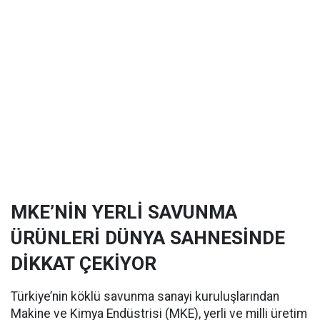
MKE’NİN YERLİ SAVUNMA
ÜRÜNLERİ DÜNYA SAHNESİNDE
DİKKAT ÇEKİYOR
Türkiye’nin köklü savunma sanayi kuruluşlarından
Makine ve Kimya Endüstrisi (MKE), yerli ve milli üretim