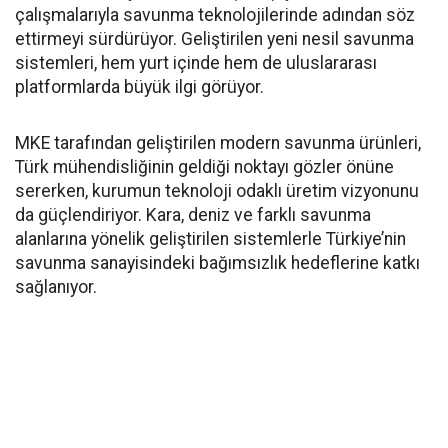
çalışmalarıyla savunma teknolojilerinde adından söz
ettirmeyi sürdürüyor. Geliştirilen yeni nesil savunma
sistemleri, hem yurt içinde hem de uluslararası
platformlarda büyük ilgi görüyor.
MKE tarafından geliştirilen modern savunma ürünleri,
Türk mühendisliğinin geldiği noktayı gözler önüne
sererken, kurumun teknoloji odaklı üretim vizyonunu
da güçlendiriyor. Kara, deniz ve farklı savunma
alanlarına yönelik geliştirilen sistemlerle Türkiye’nin
savunma sanayisindeki bağımsızlık hedeflerine katkı
sağlanıyor.