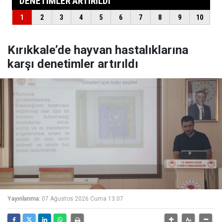
Kırıkkale’de hayvan hastalıklarına
karşı denetimler artırıldı
Yayınlanma:
07 Ağustos 2026 Cuma 13:07