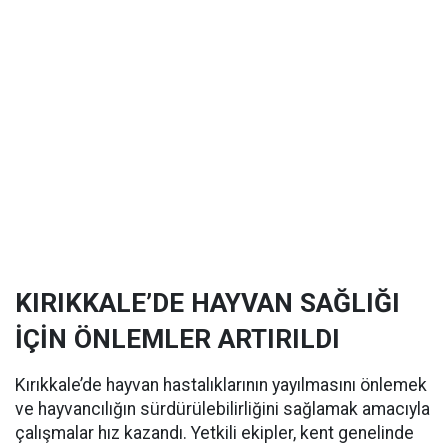
KIRIKKALE’DE HAYVAN SAĞLIĞI
İÇİN ÖNLEMLER ARTIRILDI
Kırıkkale’de hayvan hastalıklarının yayılmasını önlemek
ve hayvancılığın sürdürülebilirliğini sağlamak amacıyla
çalışmalar hız kazandı. Yetkili ekipler, kent genelinde