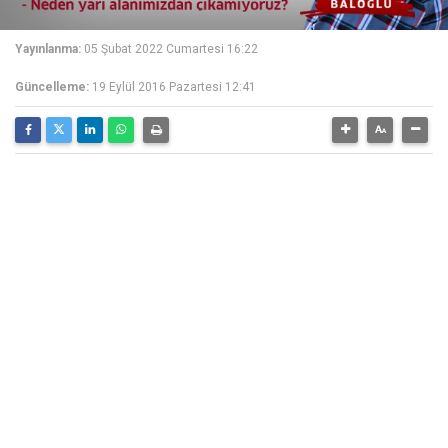
Yayınlanma:
05 Şubat 2022 Cumartesi 16:22
Güncelleme:
19 Eylül 2016 Pazartesi 12:41