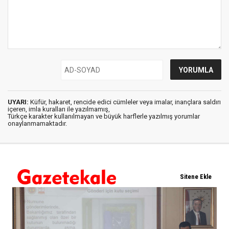
UYARI:
Küfür, hakaret, rencide edici cümleler veya imalar, inançlara saldırı
içeren, imla kuralları ile yazılmamış,
Türkçe karakter kullanılmayan ve büyük harflerle yazılmış yorumlar
onaylanmamaktadır.