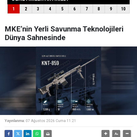
MKE’nin Yerli Savunma Teknolojileri
Dünya Sahnesinde
Yayınlanma:
07 Ağustos 2026 Cuma 11:21