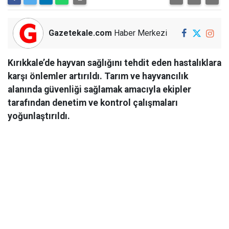
Gazetekale.com
Haber Merkezi
Kırıkkale’de hayvan sağlığını tehdit eden hastalıklara
karşı önlemler artırıldı. Tarım ve hayvancılık
alanında güvenliği sağlamak amacıyla ekipler
tarafından denetim ve kontrol çalışmaları
yoğunlaştırıldı.