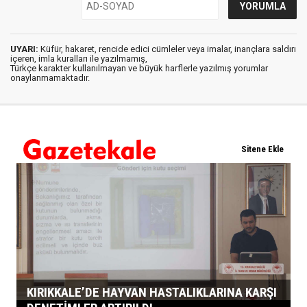
UYARI:
Küfür, hakaret, rencide edici cümleler veya imalar, inançlara saldırı
içeren, imla kuralları ile yazılmamış,
Türkçe karakter kullanılmayan ve büyük harflerle yazılmış yorumlar
onaylanmamaktadır.