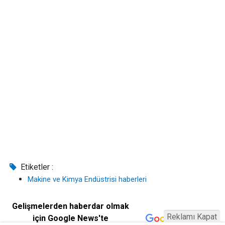
Etiketler :
Makine ve Kimya Endüstrisi haberleri
Gelişmelerden haberdar olmak
Reklamı Kapat
için Google News'te