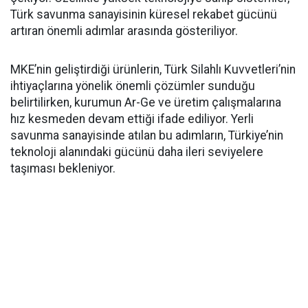
Türk savunma sanayisinin küresel rekabet gücünü
artıran önemli adımlar arasında gösteriliyor.
MKE’nin geliştirdiği ürünlerin, Türk Silahlı Kuvvetleri’nin
ihtiyaçlarına yönelik önemli çözümler sunduğu
belirtilirken, kurumun Ar-Ge ve üretim çalışmalarına
hız kesmeden devam ettiği ifade ediliyor. Yerli
savunma sanayisinde atılan bu adımların, Türkiye’nin
teknoloji alanındaki gücünü daha ileri seviyelere
taşıması bekleniyor.