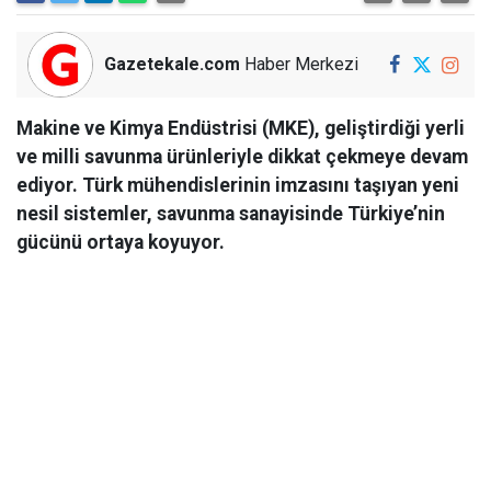
Gazetekale.com
Haber Merkezi
Makine ve Kimya Endüstrisi (MKE), geliştirdiği yerli
ve milli savunma ürünleriyle dikkat çekmeye devam
ediyor. Türk mühendislerinin imzasını taşıyan yeni
nesil sistemler, savunma sanayisinde Türkiye’nin
gücünü ortaya koyuyor.