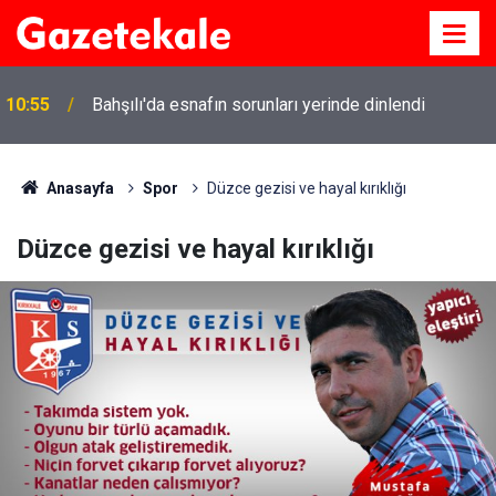
10:55
Bahşılı'da esnafın sorunları yerinde dinlendi
Anasayfa
Spor
Düzce gezisi ve hayal kırıklığı
Düzce gezisi ve hayal kırıklığı