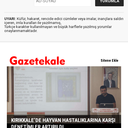
UYARI:
Küfür, hakaret, rencide edici cümleler veya imalar, inançlara saldırı
içeren, imla kuralları ile yazılmamış,
Türkçe karakter kullanılmayan ve büyük harflerle yazılmış yorumlar
onaylanmamaktadır.