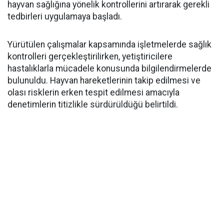
hayvan sağlığına yönelik kontrollerini artırarak gerekli
tedbirleri uygulamaya başladı.
Yürütülen çalışmalar kapsamında işletmelerde sağlık
kontrolleri gerçekleştirilirken, yetiştiricilere
hastalıklarla mücadele konusunda bilgilendirmelerde
bulunuldu. Hayvan hareketlerinin takip edilmesi ve
olası risklerin erken tespit edilmesi amacıyla
denetimlerin titizlikle sürdürüldüğü belirtildi.