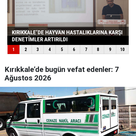
Kırıkkale’de bugün vefat edenler: 7
Ağustos 2026