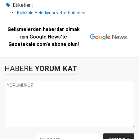
Etiketler :
Kırıkkale Belediyesi vefat haberleri
Gelişmelerden haberdar olmak
için Google News'te
Gazetekale.com'a abone olun!
HABERE
YORUM KAT