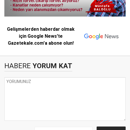
Gelişmelerden haberdar olmak
için Google News'te
Gazetekale.com'a abone olun!
HABERE
YORUM KAT