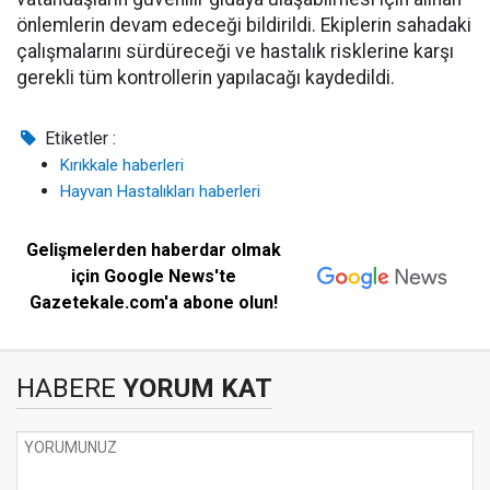
önlemlerin devam edeceği bildirildi. Ekiplerin sahadaki
çalışmalarını sürdüreceği ve hastalık risklerine karşı
gerekli tüm kontrollerin yapılacağı kaydedildi.
Etiketler :
Kırıkkale haberleri
Hayvan Hastalıkları haberleri
Gelişmelerden haberdar olmak
için Google News'te
Gazetekale.com'a abone olun!
HABERE
YORUM KAT