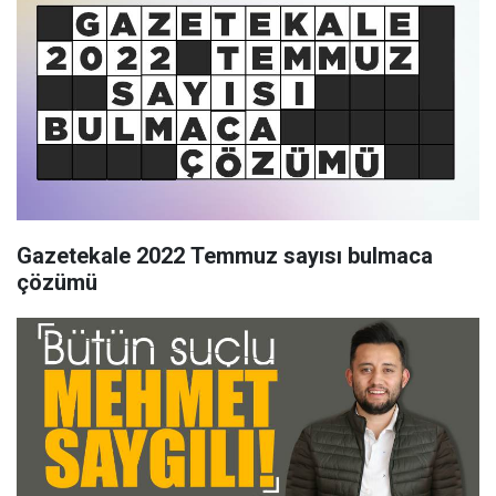
Gazetekale 2022 Temmuz sayısı bulmaca
çözümü