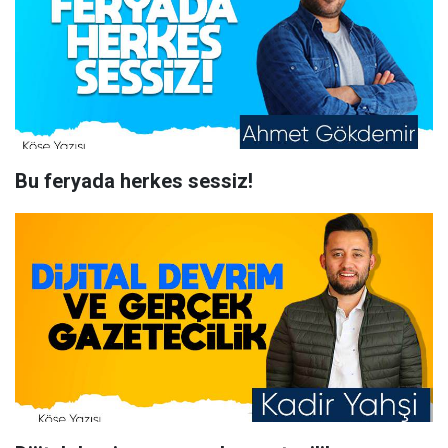
Bu feryada herkes sessiz!