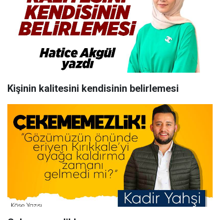
Kişinin kalitesini kendisinin belirlemesi