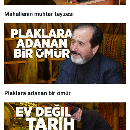
Mahallenin muhtar teyzesi
Plaklara adanan bir ömür