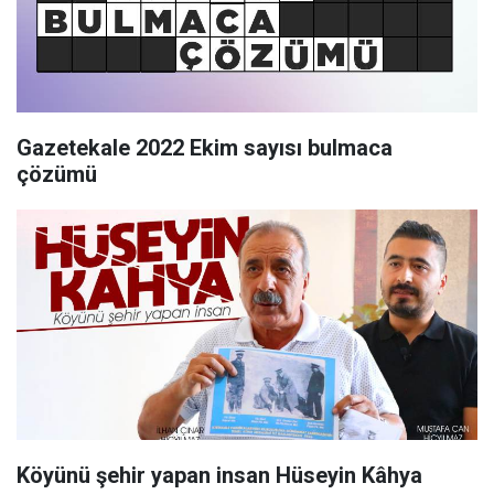
Gazetekale 2022 Ekim sayısı bulmaca
çözümü
Köyünü şehir yapan insan Hüseyin Kâhya