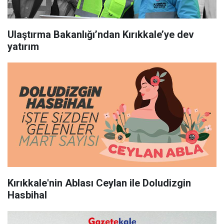
Ulaştırma Bakanlığı’ndan Kırıkkale’ye dev
yatırım
Kırıkkale'nin Ablası Ceylan ile Doludizgin
Hasbihal