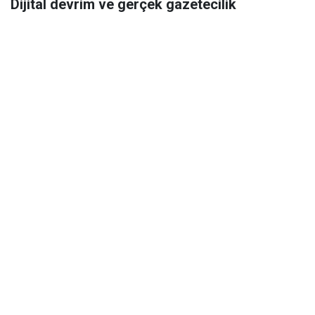
Dijital devrim ve gerçek gazetecilik