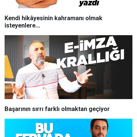
Kendi hikâyesinin kahramanı olmak
isteyenlere...
Başarının sırrı farklı olmaktan geçiyor