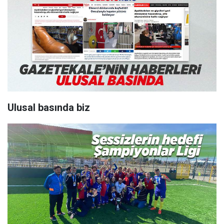
Ulusal basında biz