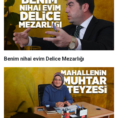
Benim nihai evim Delice Mezarlığı