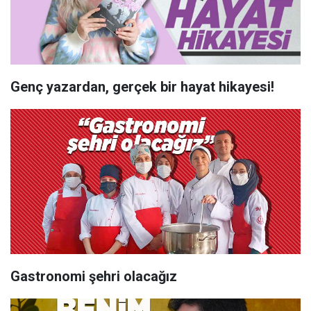
Genç yazardan, gerçek bir hayat hikayesi!
Gastronomi şehri olacağız