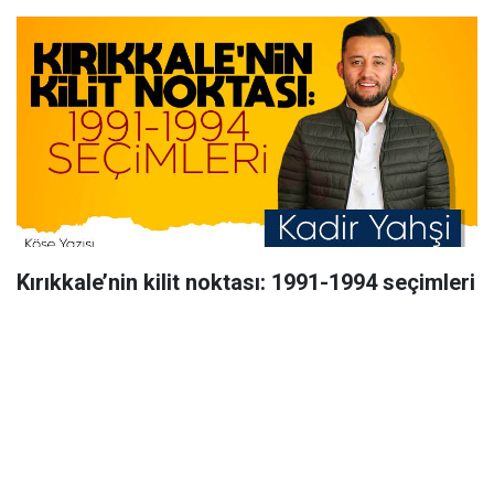
Kırıkkale’nin kilit noktası: 1991-1994 seçimleri