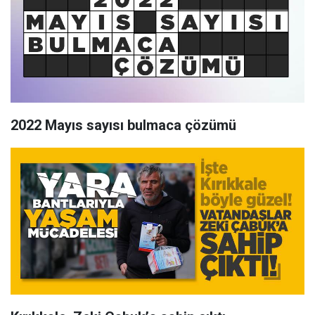
2022 Mayıs sayısı bulmaca çözümü