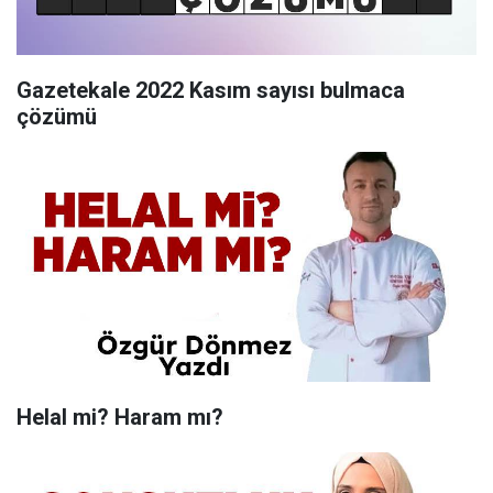
Gazetekale 2022 Kasım sayısı bulmaca
çözümü
Helal mi? Haram mı?