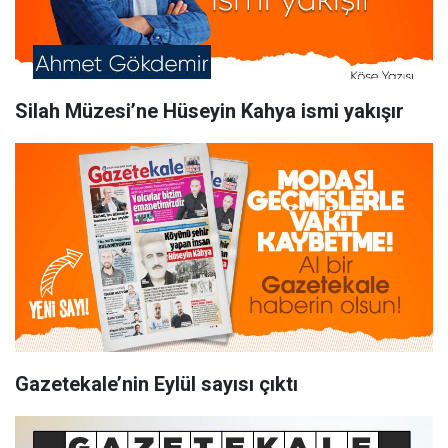
Silah Müzesi’ne Hüseyin Kahya ismi yakışır
Gazetekale’nin Eylül sayısı çıktı