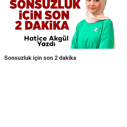
Sonsuzluk için son 2 dakika