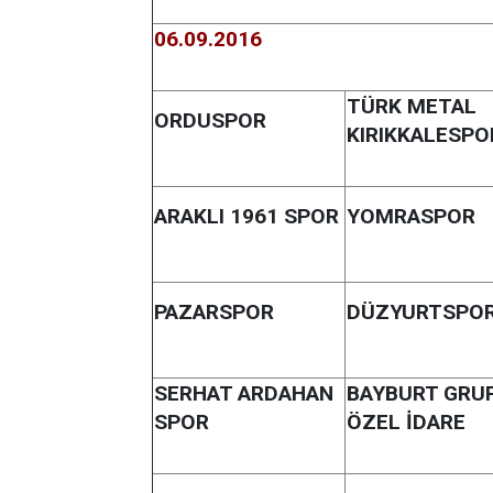
06.09.2016
TÜRK METAL
ORDUSPOR
KIRIKKALESPO
ARAKLI 1961 SPOR
YOMRASPOR
PAZARSPOR
DÜZYURTSPO
SERHAT ARDAHAN
BAYBURT GRU
SPOR
ÖZEL İDARE