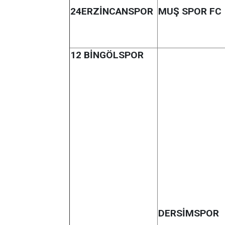
24ERZİNCANSPOR
MUŞ SPOR FC
12 BİNGÖLSPOR
DERSİMSPOR