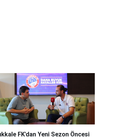
rıkkale FK'dan Yeni Sezon Öncesi