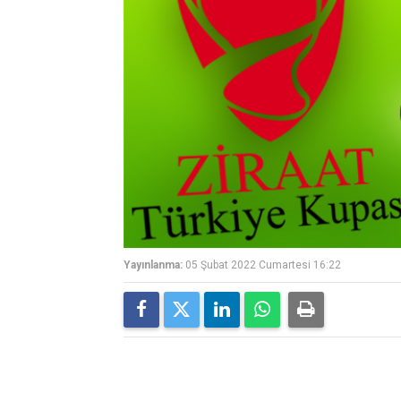
Yayınlanma:
05 Şubat 2022 Cumartesi 16:22