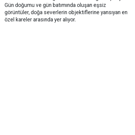
Gün doğumu ve gün batımında oluşan eşsiz
görüntüler, doğa severlerin objektiflerine yansıyan en
özel kareler arasında yer alıyor.