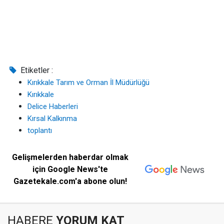
Etiketler :
Kırıkkale Tarım ve Orman İl Müdürlüğü
Kırıkkale
Delice Haberleri
Kırsal Kalkınma
toplantı
Gelişmelerden haberdar olmak
için Google News'te
Gazetekale.com'a abone olun!
HABERE
YORUM KAT