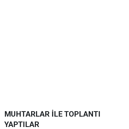
MUHTARLAR İLE TOPLANTI
YAPTILAR