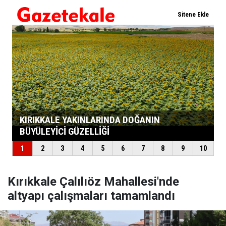
Kırıkkale Çalılıöz Mahallesi'nde
altyapı çalışmaları tamamlandı