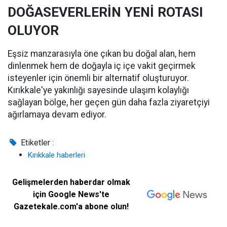
DOĞASEVERLERİN YENİ ROTASI
OLUYOR
Eşsiz manzarasıyla öne çıkan bu doğal alan, hem
dinlenmek hem de doğayla iç içe vakit geçirmek
isteyenler için önemli bir alternatif oluşturuyor.
Kırıkkale'ye yakınlığı sayesinde ulaşım kolaylığı
sağlayan bölge, her geçen gün daha fazla ziyaretçiyi
ağırlamaya devam ediyor.
Etiketler :
Kırıkkale haberleri
Gelişmelerden haberdar olmak
için Google News'te
Gazetekale.com'a abone olun!