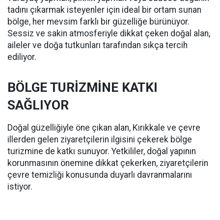
tadını çıkarmak isteyenler için ideal bir ortam sunan
bölge, her mevsim farklı bir güzelliğe bürünüyor.
Sessiz ve sakin atmosferiyle dikkat çeken doğal alan,
aileler ve doğa tutkunları tarafından sıkça tercih
ediliyor.
BÖLGE TURİZMİNE KATKI
SAĞLIYOR
Doğal güzelliğiyle öne çıkan alan, Kırıkkale ve çevre
illerden gelen ziyaretçilerin ilgisini çekerek bölge
turizmine de katkı sunuyor. Yetkililer, doğal yapının
korunmasının önemine dikkat çekerken, ziyaretçilerin
çevre temizliği konusunda duyarlı davranmalarını
istiyor.