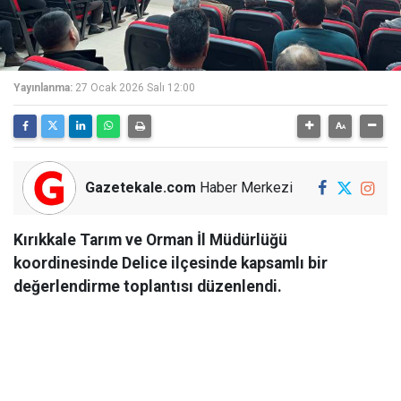
Yayınlanma:
27 Ocak 2026 Salı 12:00
Gazetekale.com
Haber Merkezi
Kırıkkale Tarım ve Orman İl Müdürlüğü
koordinesinde Delice ilçesinde kapsamlı bir
değerlendirme toplantısı düzenlendi.