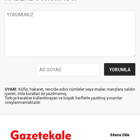
UYARI:
Küfür, hakaret, rencide edici cümleler veya imalar, inançlara saldırı
içeren, imla kuralları ile yazılmamış,
Türkçe karakter kullanılmayan ve büyük harflerle yazılmış yorumlar
onaylanmamaktadır.