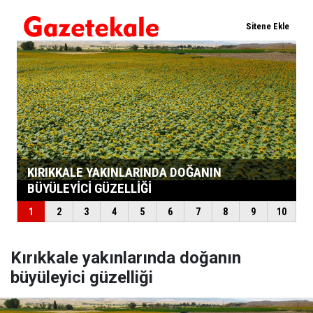
Kırıkkale yakınlarında doğanın
büyüleyici güzelliği