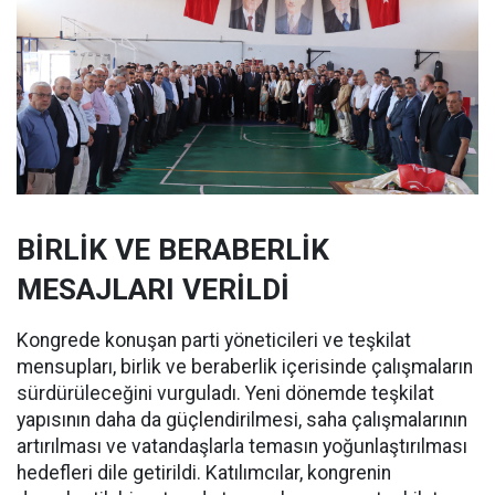
BİRLİK VE BERABERLİK
MESAJLARI VERİLDİ
Kongrede konuşan parti yöneticileri ve teşkilat
mensupları, birlik ve beraberlik içerisinde çalışmaların
sürdürüleceğini vurguladı. Yeni dönemde teşkilat
yapısının daha da güçlendirilmesi, saha çalışmalarının
artırılması ve vatandaşlarla temasın yoğunlaştırılması
hedefleri dile getirildi. Katılımcılar, kongrenin