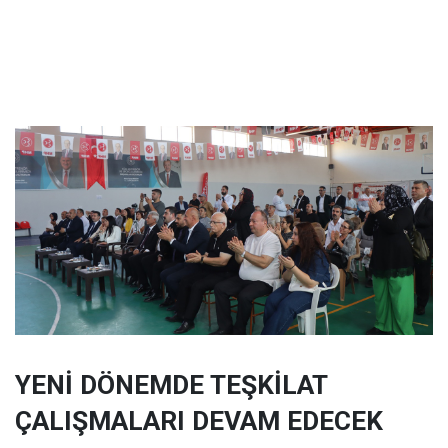
YENİ DÖNEMDE TEŞKİLAT
ÇALIŞMALARI DEVAM EDECEK