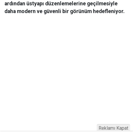
ardından üstyapı düzenlemelerine geçilmesiyle
daha modern ve güvenli bir görünüm hedefleniyor.
Reklamı Kapat