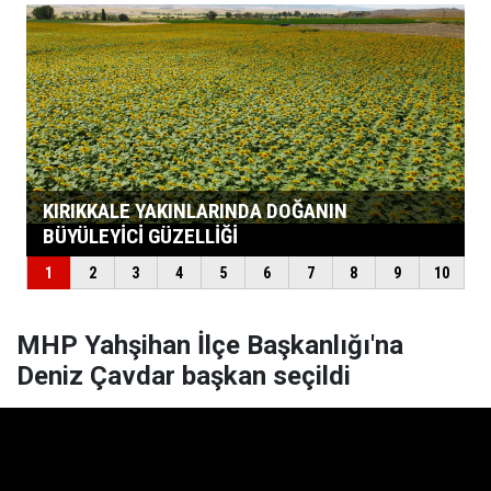
MHP Yahşihan İlçe Başkanlığı'na
Deniz Çavdar başkan seçildi