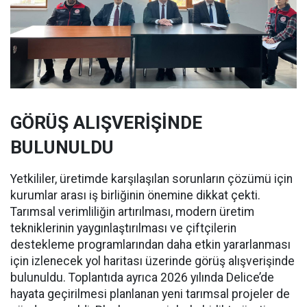
GÖRÜŞ ALIŞVERİŞİNDE
BULUNULDU
Yetkililer, üretimde karşılaşılan sorunların çözümü için
kurumlar arası iş birliğinin önemine dikkat çekti.
Tarımsal verimliliğin artırılması, modern üretim
tekniklerinin yaygınlaştırılması ve çiftçilerin
destekleme programlarından daha etkin yararlanması
için izlenecek yol haritası üzerinde görüş alışverişinde
bulunuldu. Toplantıda ayrıca 2026 yılında Delice’de
hayata geçirilmesi planlanan yeni tarımsal projeler de