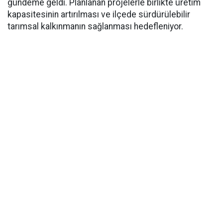
gündeme geldi. Planlanan projelerle birlikte üretim
kapasitesinin artırılması ve ilçede sürdürülebilir
tarımsal kalkınmanın sağlanması hedefleniyor.