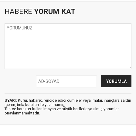
HABERE
YORUM KAT
UYARI:
Küfür, hakaret, rencide edici cümleler veya imalar, inançlara saldırı
içeren, imla kuralları ile yazılmamış,
Türkçe karakter kullanılmayan ve büyük harflerle yazılmış yorumlar
onaylanmamaktadır.