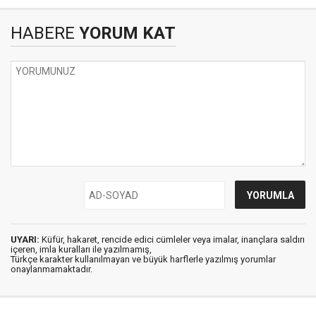
HABERE
YORUM KAT
UYARI:
Küfür, hakaret, rencide edici cümleler veya imalar, inançlara saldırı
içeren, imla kuralları ile yazılmamış,
Türkçe karakter kullanılmayan ve büyük harflerle yazılmış yorumlar
onaylanmamaktadır.