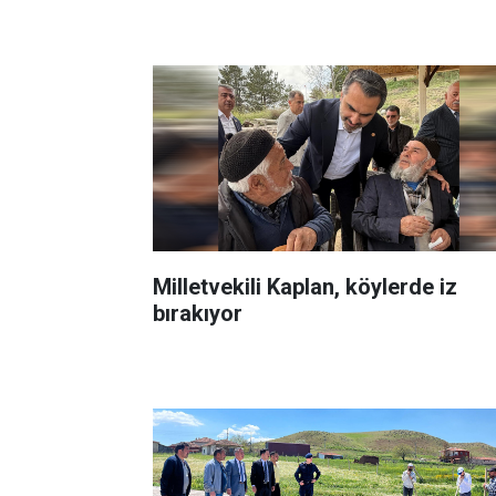
Milletvekili Kaplan, köylerde iz
bırakıyor