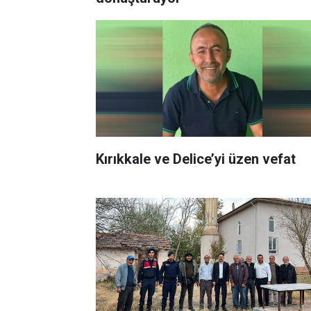
Kırıkkale ve Delice’yi üzen vefat