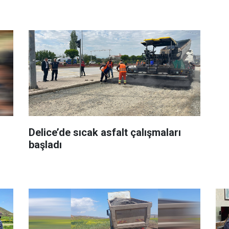
Delice’de sıcak asfalt çalışmaları
başladı