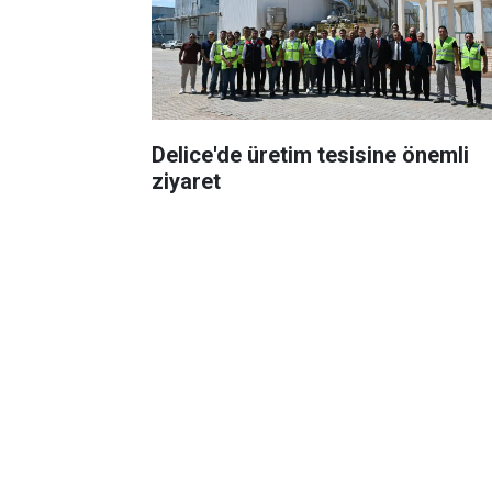
Delice'de üretim tesisine önemli
ziyaret