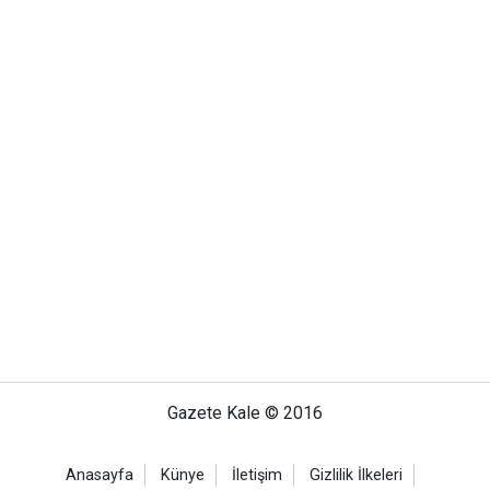
Gazete Kale © 2016
Anasayfa
Künye
İletişim
Gizlilik İlkeleri