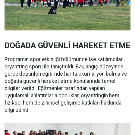
DOĞADA GÜVENLİ HAREKET ETME
Programın spor etkinliği bölümünde ise katılımcılar
oryantring sporu ile tanıştırıldı. Başlangıç düzeyinde
gerçekleştirilen eğitimde harita okuma, yön bulma ve
doğada güvenli hareket etme konularında temel
bilgiler verildi. Eğitmenler tarafından yapılan
uygulamalı anlatımlarla çocuklar, oryantringin hem
fiziksel hem de zihinsel gelişime katkıları hakkında
bilgi edindi.