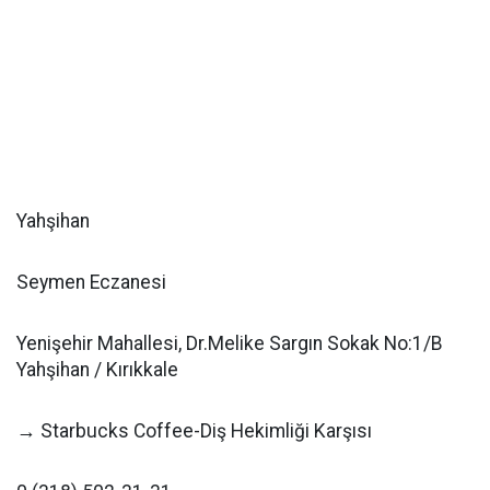
Yahşihan
Seymen Eczanesi
Yenişehir Mahallesi, Dr.Melike Sargın Sokak No:1/B
Yahşihan / Kırıkkale
→ Starbucks Coffee-Diş Hekimliği Karşısı