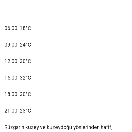
06.00: 18°C
09.00: 24°C
12.00: 30°C
15.00: 32°C
18.00: 30°C
21.00: 23°C
Rüzgarın kuzey ve kuzeydoğu yönlerinden hafif,