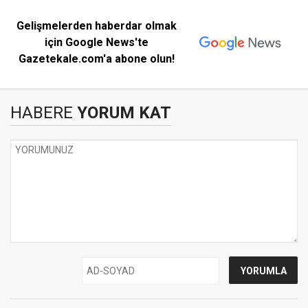
Gelişmelerden haberdar olmak
için Google News'te
Gazetekale.com'a abone olun!
HABERE
YORUM KAT