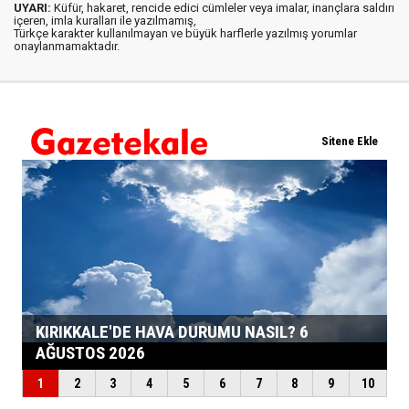
UYARI:
Küfür, hakaret, rencide edici cümleler veya imalar, inançlara saldırı
içeren, imla kuralları ile yazılmamış,
Türkçe karakter kullanılmayan ve büyük harflerle yazılmış yorumlar
onaylanmamaktadır.