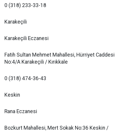
0 (318) 233-33-18
Karakeçili
Karakeçili Eczanesi
Fatih Sultan Mehmet Mahallesi, Hürriyet Caddesi
No:4/A Karakeçili / Kırıkkale
0 (318) 474-36-43
Keskin
Rana Eczanesi
Bozkurt Mahallesi, Mert Sokak No:36 Keskin /