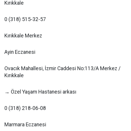
Kırıkkale
0 (318) 515-32-57
Kırıkkale Merkez
Ayin Eczanesi
Ovacık Mahallesi, İzmir Caddesi No:113/A Merkez /
Kırıkkale
→ Özel Yaşam Hastanesi arkası
0 (318) 218-06-08
Marmara Eczanesi