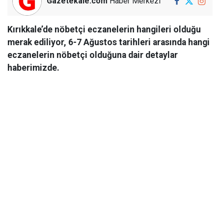
Gazetekale.com
Haber Merkezi
Kırıkkale’de nöbetçi eczanelerin hangileri olduğu
merak ediliyor, 6-7 Ağustos tarihleri arasında hangi
eczanelerin nöbetçi olduğuna dair detaylar
haberimizde.