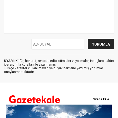
UYARI:
Küfür, hakaret, rencide edici cümleler veya imalar, inançlara saldırı
içeren, imla kuralları ile yazılmamış,
Türkçe karakter kullanılmayan ve büyük harflerle yazılmış yorumlar
onaylanmamaktadır.