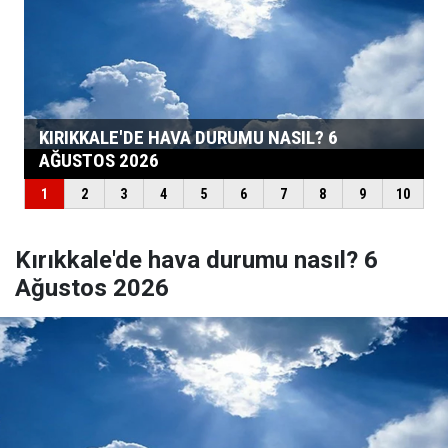
Kırıkkale'de hava durumu nasıl? 6
Ağustos 2026