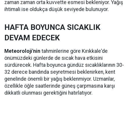
zaman zaman orta kuvvette esmesi bekleniyor. Yağış
ihtimali ise oldukça düşük seviyede bulunuyor.
HAFTA BOYUNCA SICAKLIK
DEVAM EDECEK
Meteoroloji'nin
tahminlerine göre Kırıkkale'de
önümüzdeki günlerde de sıcak hava etkisini
sürdürecek. Hafta boyunca gündüz sıcaklıklarının 30-
32 derece bandında seyretmesi beklenirken, kent
genelinde önemli bir yağış beklenmiyor. Uzmanlar,
özellikle öğle saatlerinde güneş çarpmasına karşı
dikkatli olunması gerektiğini hatırlatıyor.