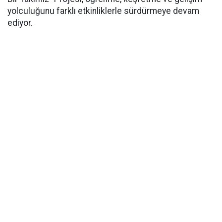
yolculuğunu farklı etkinliklerle sürdürmeye devam
ediyor.