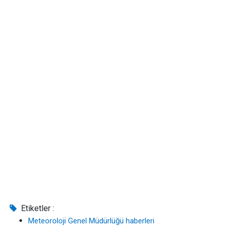
Etiketler :
Meteoroloji Genel Müdürlüğü haberleri