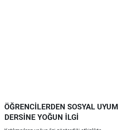
ÖĞRENCİLERDEN SOSYAL UYUM
DERSİNE YOĞUN İLGİ