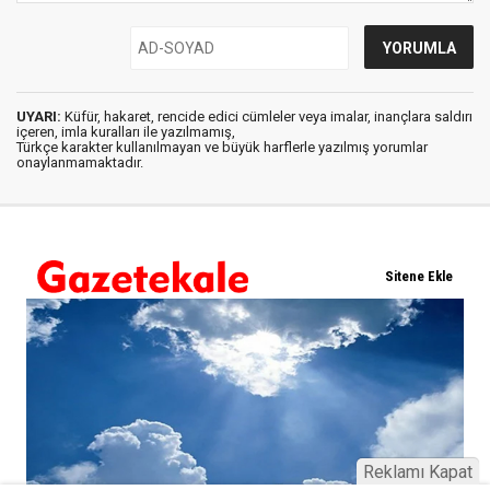
UYARI:
Küfür, hakaret, rencide edici cümleler veya imalar, inançlara saldırı
içeren, imla kuralları ile yazılmamış,
Türkçe karakter kullanılmayan ve büyük harflerle yazılmış yorumlar
onaylanmamaktadır.
Reklamı Kapat