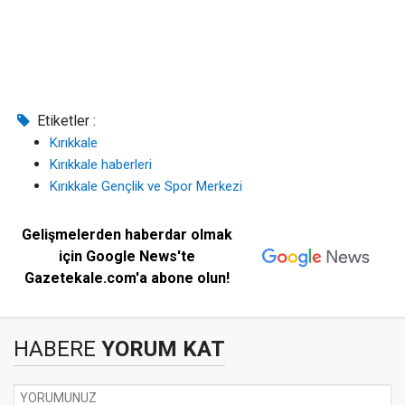
Etiketler :
Kırıkkale
Kırıkkale haberleri
Kırıkkale Gençlik ve Spor Merkezi
Gelişmelerden haberdar olmak
için Google News'te
Gazetekale.com'a abone olun!
HABERE
YORUM KAT