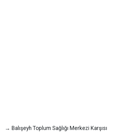
→ Balışeyh Toplum Sağlığı Merkezi Karşısı