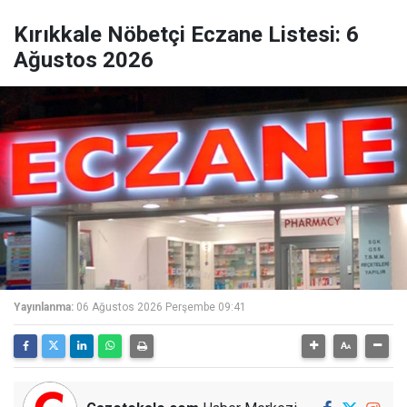
Kırıkkale Nöbetçi Eczane Listesi: 6
Ağustos 2026
Yayınlanma:
06 Ağustos 2026 Perşembe 09:41