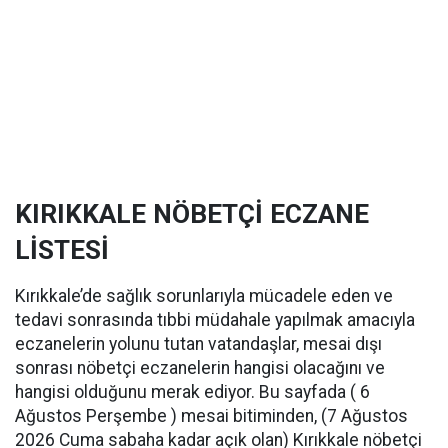
KIRIKKALE NÖBETÇİ ECZANE
LİSTESİ
Kırıkkale’de sağlık sorunlarıyla mücadele eden ve
tedavi sonrasında tıbbi müdahale yapılmak amacıyla
eczanelerin yolunu tutan vatandaşlar, mesai dışı
sonrası nöbetçi eczanelerin hangisi olacağını ve
hangisi olduğunu merak ediyor. Bu sayfada ( 6
Ağustos Perşembe ) mesai bitiminden, (7 Ağustos
2026 Cuma sabaha kadar açık olan) Kırıkkale nöbetçi