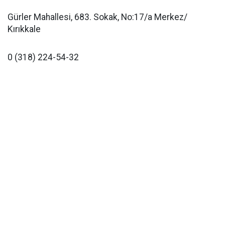
Gürler Mahallesi, 683. Sokak, No:17/a Merkez/
Kırıkkale
0 (318) 224-54-32