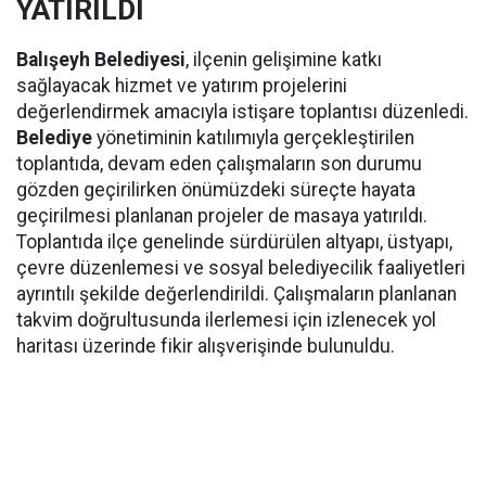
YATIRILDI
Balışeyh Belediyesi
, ilçenin gelişimine katkı
sağlayacak hizmet ve yatırım projelerini
değerlendirmek amacıyla istişare toplantısı düzenledi.
Belediye
yönetiminin katılımıyla gerçekleştirilen
toplantıda, devam eden çalışmaların son durumu
gözden geçirilirken önümüzdeki süreçte hayata
geçirilmesi planlanan projeler de masaya yatırıldı.
Toplantıda ilçe genelinde sürdürülen altyapı, üstyapı,
çevre düzenlemesi ve sosyal belediyecilik faaliyetleri
ayrıntılı şekilde değerlendirildi. Çalışmaların planlanan
takvim doğrultusunda ilerlemesi için izlenecek yol
haritası üzerinde fikir alışverişinde bulunuldu.