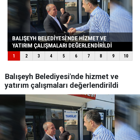
Balışeyh Belediyesi'nde hizmet ve
yatırım çalışmaları değerlendirildi