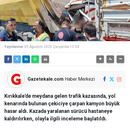
Yayınlanma:
05 Ağustos 2026 Çarşamba 15:54
Gazetekale.com
Haber Merkezi
Kırıkkale'de meydana gelen trafik kazasında, yol
kenarında bulunan çekiciye çarpan kamyon büyük
hasar aldı. Kazada yaralanan sürücü hastaneye
kaldırılırken, olayla ilgili inceleme başlatıldı.