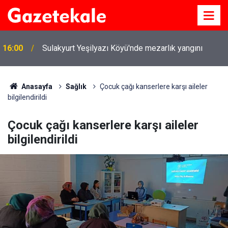
16:00
Sulakyurt Yeşilyazı Köyü'nde mezarlık yangını
Anasayfa
Sağlık
Çocuk çağı kanserlere karşı aileler
bilgilendirildi
Çocuk çağı kanserlere karşı aileler
bilgilendirildi