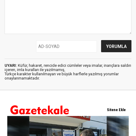
UYARI:
Küfür, hakaret, rencide edici cümleler veya imalar, inançlara saldırı
içeren, imla kuralları ile yazılmamış,
Türkçe karakter kullanılmayan ve büyük harflerle yazılmış yorumlar
onaylanmamaktadır.