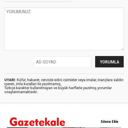
UYARI:
Küfür, hakaret, rencide edici cümleler veya imalar, inançlara saldırı
içeren, imla kuralları ile yazılmamış,
Türkçe karakter kullanılmayan ve büyük harflerle yazılmış yorumlar
onaylanmamaktadır.