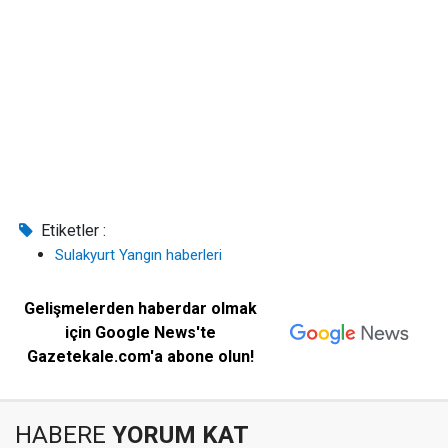
Etiketler :
Sulakyurt Yangın haberleri
Gelişmelerden haberdar olmak
için Google News'te
Gazetekale.com'a abone olun!
HABERE
YORUM KAT