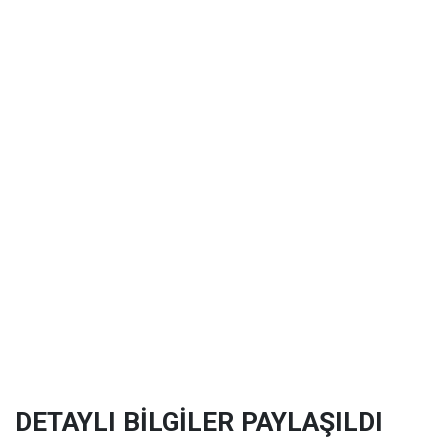
DETAYLI BİLGİLER PAYLAŞILDI