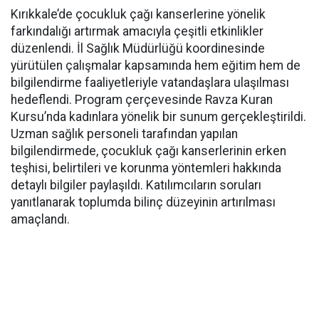
Kırıkkale’de çocukluk çağı kanserlerine yönelik
farkındalığı artırmak amacıyla çeşitli etkinlikler
düzenlendi. İl Sağlık Müdürlüğü koordinesinde
yürütülen çalışmalar kapsamında hem eğitim hem de
bilgilendirme faaliyetleriyle vatandaşlara ulaşılması
hedeflendi. Program çerçevesinde Ravza Kuran
Kursu’nda kadınlara yönelik bir sunum gerçekleştirildi.
Uzman sağlık personeli tarafından yapılan
bilgilendirmede, çocukluk çağı kanserlerinin erken
teşhisi, belirtileri ve korunma yöntemleri hakkında
detaylı bilgiler paylaşıldı. Katılımcıların soruları
yanıtlanarak toplumda bilinç düzeyinin artırılması
amaçlandı.