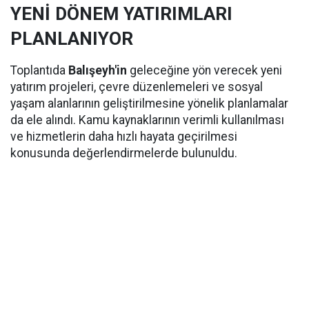
YENİ DÖNEM YATIRIMLARI
PLANLANIYOR
Toplantıda
Balışeyh'in
geleceğine yön verecek yeni
yatırım projeleri, çevre düzenlemeleri ve sosyal
yaşam alanlarının geliştirilmesine yönelik planlamalar
da ele alındı. Kamu kaynaklarının verimli kullanılması
ve hizmetlerin daha hızlı hayata geçirilmesi
konusunda değerlendirmelerde bulunuldu.