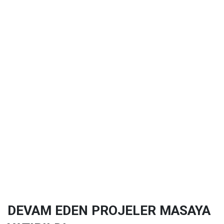
DEVAM EDEN PROJELER MASAYA