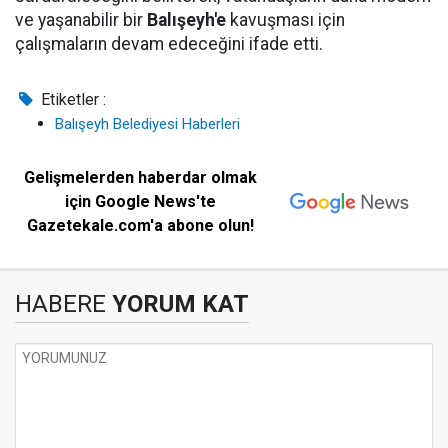
ve yaşanabilir bir
Balışeyh'e
kavuşması için
çalışmaların devam edeceğini ifade etti.
Etiketler :
Balışeyh Belediyesi Haberleri
Gelişmelerden haberdar olmak
için Google News'te
Gazetekale.com'a abone olun!
HABERE
YORUM KAT