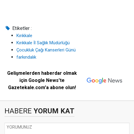
Etiketler :
Kırıkkale
Kırıkkale İl Sağlık Müdürlüğü
Çocukluk Çağı Kanserleri Günü
farkındalık
Gelişmelerden haberdar olmak
için Google News'te
Gazetekale.com'a abone olun!
HABERE
YORUM KAT