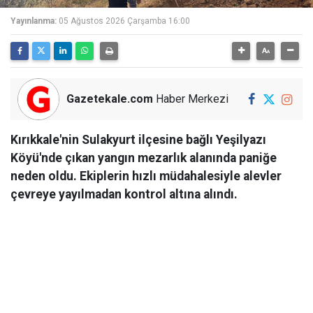
Yayınlanma:
05 Ağustos 2026 Çarşamba 16:00
Gazetekale.com
Haber Merkezi
Kırıkkale'nin Sulakyurt ilçesine bağlı Yeşilyazı
Köyü'nde çıkan yangın mezarlık alanında paniğe
neden oldu. Ekiplerin hızlı müdahalesiyle alevler
çevreye yayılmadan kontrol altına alındı.