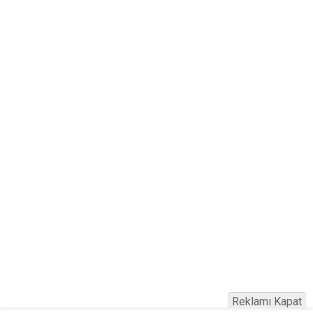
Reklamı Kapat