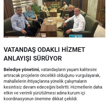
VATANDAŞ ODAKLI HİZMET
ANLAYIŞI SÜRÜYOR
Belediye yönetimi
, vatandaşların yaşam kalitesini
artıracak projelerin öncelikli olduğunu vurgulayarak,
mahallelerin ihtiyaçlarına yönelik çalışmaların
kesintisiz devam edeceğini belirtti. Hizmetlerin daha
etkin ve verimli yürütülmesi adına kurum içi
koordinasyonun önemine dikkat çekildi.