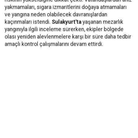
yakmamaları, sigara izmaritlerini doğaya atmamaları
ve yangına neden olabilecek davranışlardan
kaçınmaları istendi.
Sulakyurt'ta
yaşanan mezarlık
yangınıyla ilgili inceleme sürerken, ekipler bölgede
olası yeniden alevlenmelere karşı bir süre daha tedbir
amaçlı kontrol çalışmalarını devam ettirdi.