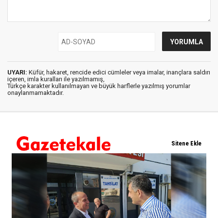
UYARI:
Küfür, hakaret, rencide edici cümleler veya imalar, inançlara saldırı
içeren, imla kuralları ile yazılmamış,
Türkçe karakter kullanılmayan ve büyük harflerle yazılmış yorumlar
onaylanmamaktadır.