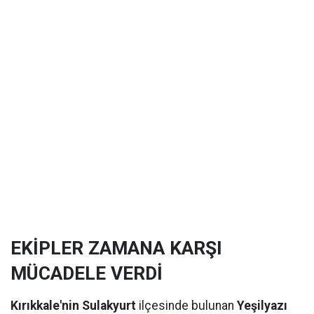
EKİPLER ZAMANA KARŞI
MÜCADELE VERDİ
Kırıkkale'nin Sulakyurt
ilçesinde bulunan
Yeşilyazı