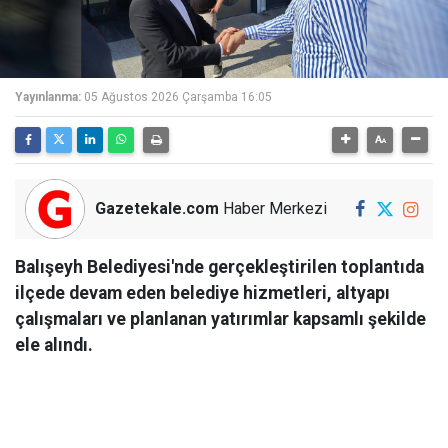
Yayınlanma:
05 Ağustos 2026 Çarşamba 16:05
Gazetekale.com
Haber Merkezi
Balışeyh Belediyesi'nde gerçekleştirilen toplantıda
ilçede devam eden belediye hizmetleri, altyapı
çalışmaları ve planlanan yatırımlar kapsamlı şekilde
ele alındı.