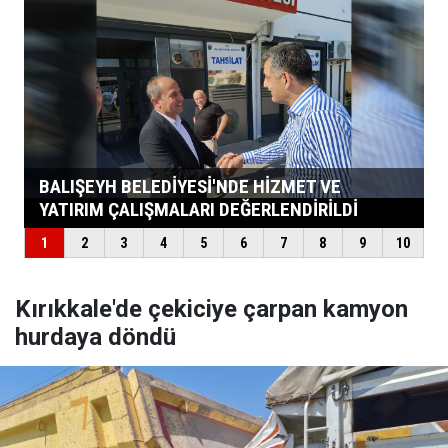
Kırıkkale'de çekiciye çarpan kamyon
hurdaya döndü