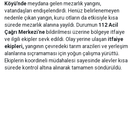
Köyü'nde
meydana gelen mezarlık yangını,
vatandaşları endişelendirdi. Henüz belirlenemeyen
nedenle çıkan yangın, kuru otların da etkisiyle kısa
sürede mezarlık alanına yayıldı. Durumun
112 Acil
Çağrı Merkezi'ne
bildirilmesi üzerine bölgeye itfaiye
ve ilgili ekipler sevk edildi. Olay yerine ulaşan
itfaiye
ekipleri,
yangının çevredeki tarım arazileri ve yerleşim
alanlarına sıçramaması için yoğun çalışma yürüttü.
Ekiplerin koordineli müdahalesi sayesinde alevler kısa
sürede kontrol altına alınarak tamamen söndürüldü.