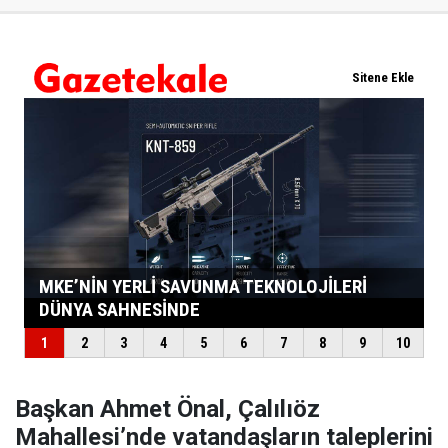
Başkan Ahmet Önal, Çalılıöz
Mahallesi’nde vatandaşların taleplerini