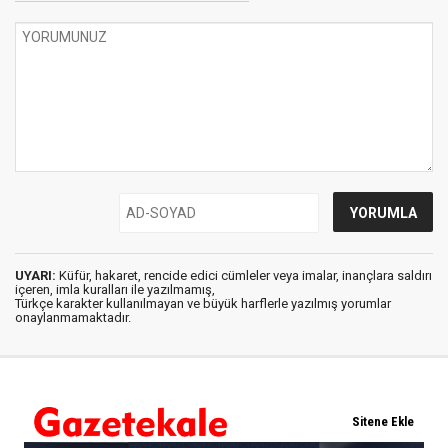
UYARI:
Küfür, hakaret, rencide edici cümleler veya imalar, inançlara saldırı
içeren, imla kuralları ile yazılmamış,
Türkçe karakter kullanılmayan ve büyük harflerle yazılmış yorumlar
onaylanmamaktadır.