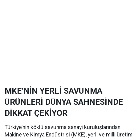
MKE’NİN YERLİ SAVUNMA
ÜRÜNLERİ DÜNYA SAHNESİNDE
DİKKAT ÇEKİYOR
Türkiye’nin köklü savunma sanayi kuruluşlarından
Makine ve Kimya Endüstrisi (MKE), yerli ve milli üretim