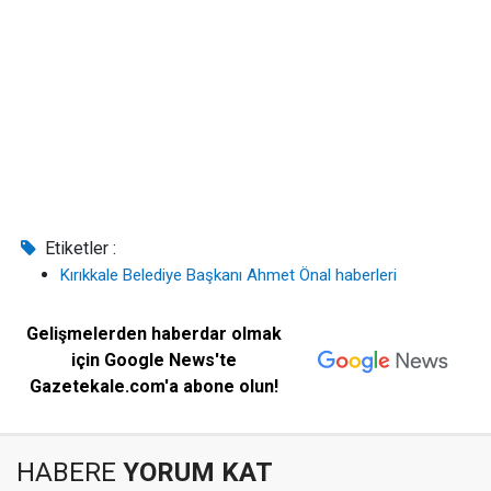
Etiketler :
Kırıkkale Belediye Başkanı Ahmet Önal haberleri
Gelişmelerden haberdar olmak
için Google News'te
Gazetekale.com'a abone olun!
HABERE
YORUM KAT