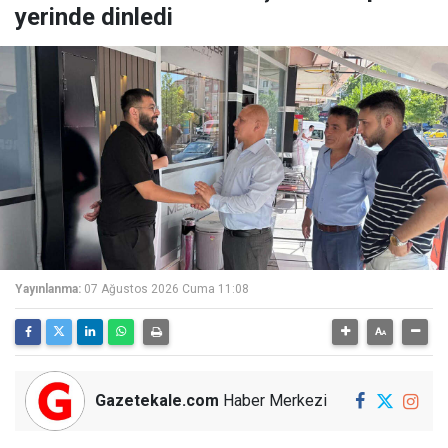
yerinde dinledi
Yayınlanma:
07 Ağustos 2026 Cuma 11:08
Gazetekale.com
Haber Merkezi