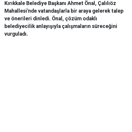
Kırıkkale Belediye Başkanı Ahmet Önal, Çalılıöz
Mahallesi'nde vatandaşlarla bir araya gelerek talep
ve önerileri dinledi. Önal, çözüm odaklı
belediyecilik anlayışıyla çalışmaların süreceğini
vurguladı.