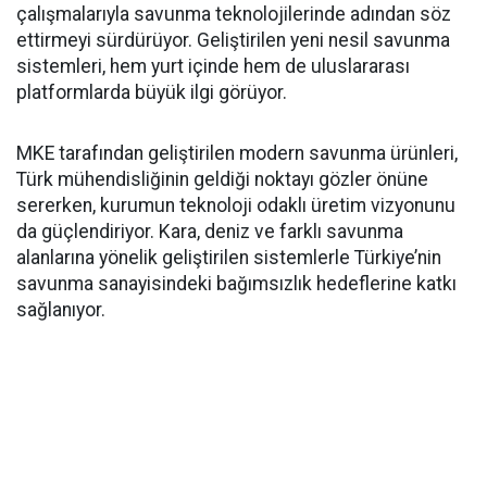
çalışmalarıyla savunma teknolojilerinde adından söz
ettirmeyi sürdürüyor. Geliştirilen yeni nesil savunma
sistemleri, hem yurt içinde hem de uluslararası
platformlarda büyük ilgi görüyor.
MKE tarafından geliştirilen modern savunma ürünleri,
Türk mühendisliğinin geldiği noktayı gözler önüne
sererken, kurumun teknoloji odaklı üretim vizyonunu
da güçlendiriyor. Kara, deniz ve farklı savunma
alanlarına yönelik geliştirilen sistemlerle Türkiye’nin
savunma sanayisindeki bağımsızlık hedeflerine katkı
sağlanıyor.