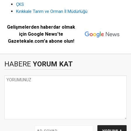
ÇKS
Kırıkkale Tarım ve Orman İl Müdürlüğü
Gelişmelerden haberdar olmak
için Google News'te
Gazetekale.com'a abone olun!
HABERE
YORUM KAT