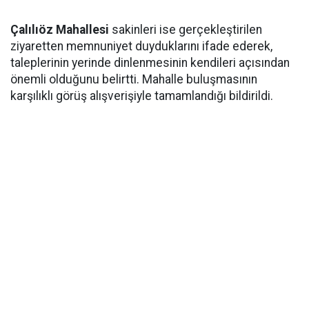
Çalılıöz Mahallesi
sakinleri ise gerçekleştirilen
ziyaretten memnuniyet duyduklarını ifade ederek,
taleplerinin yerinde dinlenmesinin kendileri açısından
önemli olduğunu belirtti. Mahalle buluşmasının
karşılıklı görüş alışverişiyle tamamlandığı bildirildi.