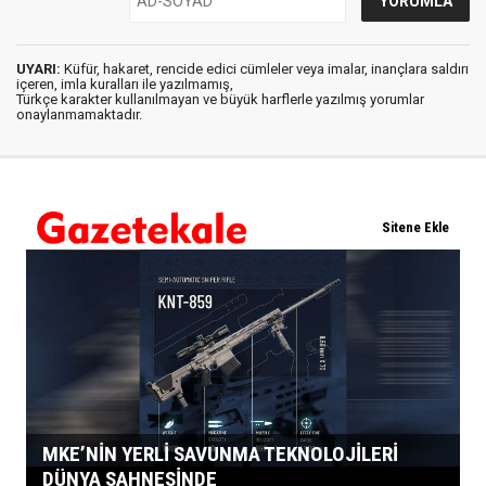
UYARI:
Küfür, hakaret, rencide edici cümleler veya imalar, inançlara saldırı
içeren, imla kuralları ile yazılmamış,
Türkçe karakter kullanılmayan ve büyük harflerle yazılmış yorumlar
onaylanmamaktadır.