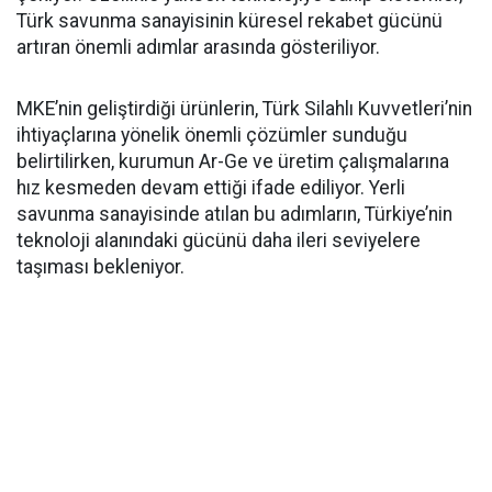
Türk savunma sanayisinin küresel rekabet gücünü
artıran önemli adımlar arasında gösteriliyor.
MKE’nin geliştirdiği ürünlerin, Türk Silahlı Kuvvetleri’nin
ihtiyaçlarına yönelik önemli çözümler sunduğu
belirtilirken, kurumun Ar-Ge ve üretim çalışmalarına
hız kesmeden devam ettiği ifade ediliyor. Yerli
savunma sanayisinde atılan bu adımların, Türkiye’nin
teknoloji alanındaki gücünü daha ileri seviyelere
taşıması bekleniyor.