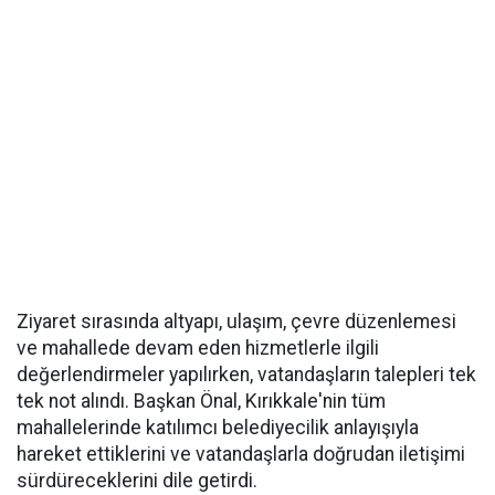
Ziyaret sırasında altyapı, ulaşım, çevre düzenlemesi
ve mahallede devam eden hizmetlerle ilgili
değerlendirmeler yapılırken, vatandaşların talepleri tek
tek not alındı. Başkan Önal, Kırıkkale'nin tüm
mahallelerinde katılımcı belediyecilik anlayışıyla
hareket ettiklerini ve vatandaşlarla doğrudan iletişimi
sürdüreceklerini dile getirdi.