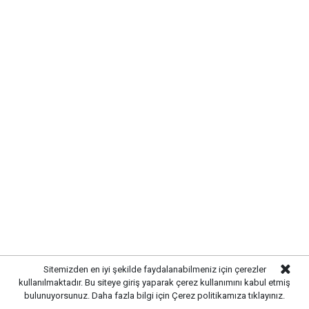
Sitemizden en iyi şekilde faydalanabilmeniz için çerezler
kullanılmaktadır. Bu siteye giriş yaparak çerez kullanımını kabul etmiş
bulunuyorsunuz. Daha fazla bilgi için
Çerez politikamıza
tıklayınız.