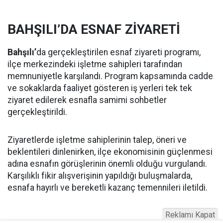
BAHŞILI’DA ESNAF ZİYARETİ
Bahşılı’
da gerçekleştirilen esnaf ziyareti programı,
ilçe merkezindeki işletme sahipleri tarafından
memnuniyetle karşılandı. Program kapsamında cadde
ve sokaklarda faaliyet gösteren iş yerleri tek tek
ziyaret edilerek esnafla samimi sohbetler
gerçekleştirildi.
Ziyaretlerde işletme sahiplerinin talep, öneri ve
beklentileri dinlenirken, ilçe ekonomisinin güçlenmesi
adına esnafın görüşlerinin önemli olduğu vurgulandı.
Karşılıklı fikir alışverişinin yapıldığı buluşmalarda,
esnafa hayırlı ve bereketli kazanç temennileri iletildi.
Reklamı Kapat