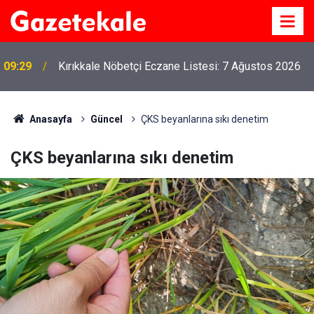
09:29
Kırıkkale Nöbetçi Eczane Listesi: 7 Ağustos 2026
Anasayfa
Güncel
ÇKS beyanlarına sıkı denetim
ÇKS beyanlarına sıkı denetim