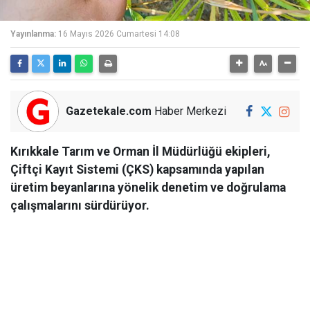
Yayınlanma:
16 Mayıs 2026 Cumartesi 14:08
Gazetekale.com
Haber Merkezi
Kırıkkale Tarım ve Orman İl Müdürlüğü ekipleri,
Çiftçi Kayıt Sistemi (ÇKS) kapsamında yapılan
üretim beyanlarına yönelik denetim ve doğrulama
çalışmalarını sürdürüyor.