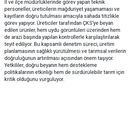
İl ve ilçe müdürlüklerinde görev yapan teknik
personeller, üreticilerin mağduriyet yaşamaması ve
kayıtların doğru tutulması amacıyla sahada titizlikle
görev yapıyor. Üreticiler tarafından ÇKS’ye beyan
edilen ürünler, hem uydu görüntüleri üzerinden hem
de arazi başında yapılan kontrollerle karşılaştırılarak
teyit ediliyor. Bu kapsamlı denetim süreci, üretim
planlamasının sağlıklı yürütülmesi ve tarımsal verilerin
doğruluğunun artırılması açısından önem taşıyor.
Yetkililer, doğru beyanın hem destekleme
politikalarının etkinliği hem de sürdürülebilir tarım için
kritik olduğunu vurguluyor.