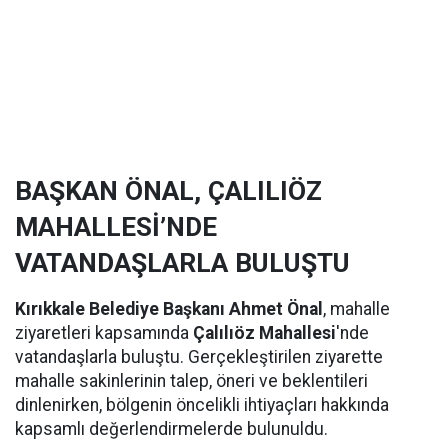
BAŞKAN ÖNAL, ÇALILIÖZ
MAHALLESİ’NDE
VATANDAŞLARLA BULUŞTU
Kırıkkale Belediye Başkanı Ahmet Önal
, mahalle
ziyaretleri kapsamında
Çalılıöz Mahallesi
'nde
vatandaşlarla buluştu. Gerçekleştirilen ziyarette
mahalle sakinlerinin talep, öneri ve beklentileri
dinlenirken, bölgenin öncelikli ihtiyaçları hakkında
kapsamlı değerlendirmelerde bulunuldu.