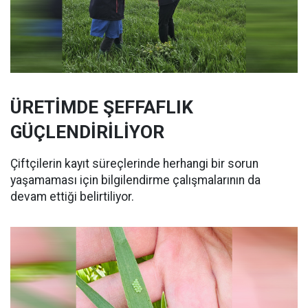
ÜRETİMDE ŞEFFAFLIK
GÜÇLENDİRİLİYOR
Çiftçilerin kayıt süreçlerinde herhangi bir sorun
yaşamaması için bilgilendirme çalışmalarının da
devam ettiği belirtiliyor.