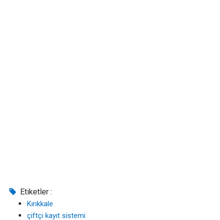
Etiketler :
Kırıkkale
çiftçi kayıt sistemi