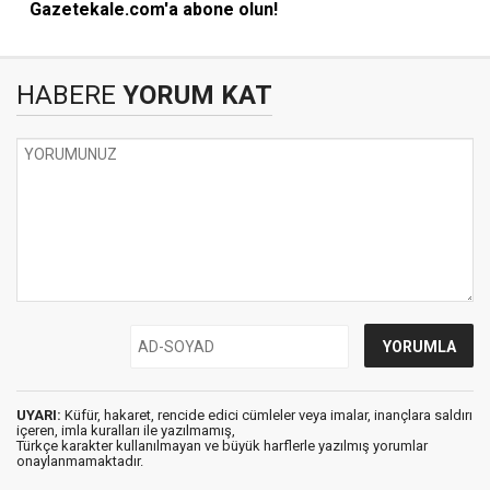
Gazetekale.com'a abone olun!
HABERE
YORUM KAT
UYARI:
Küfür, hakaret, rencide edici cümleler veya imalar, inançlara saldırı
içeren, imla kuralları ile yazılmamış,
Türkçe karakter kullanılmayan ve büyük harflerle yazılmış yorumlar
onaylanmamaktadır.