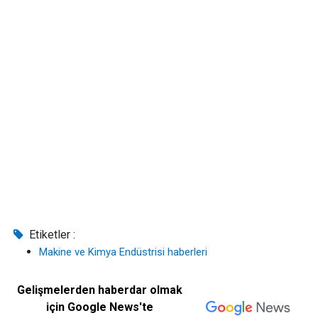
Etiketler :
Makine ve Kimya Endüstrisi haberleri
Gelişmelerden haberdar olmak
için Google News'te