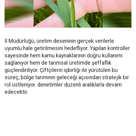
İl Müdürlüğü, üretim deseninin gerçek verilerle
uyumlu hale getirilmesini hedefliyor. Yapılan kontroller
sayesinde hem kamu kaynaklarının doğru kullanımı
sağlanıyor hem de tarımsal üretimde şeffaflık
güçlendiriliyor. Çiftçilerin işbirliği ile yürütülen bu
süreç, bölge tarımının geleceği açısından stratejik bir
rol üstleniyor. denetimler düzenli aralıklarla devam
edecektir.