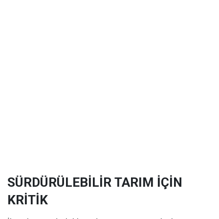
SÜRDÜRÜLEBİLİR TARIM İÇİN
KRİTİK