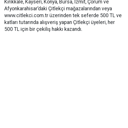
Kırıkkale, Kayseri, Konya, Bursa, İzmit, Çorum ve
Afyonkarahisar’daki Çitlekçi mağazalarından veya
www.citlekci.com.tr üzerinden tek seferde 500 TL ve
katları tutarında alışveriş yapan Çitlekçi üyeleri, her
500 TL için bir çekiliş hakkı kazandı.