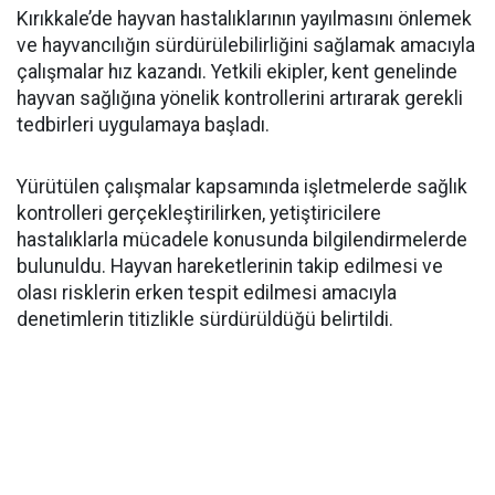
Kırıkkale’de hayvan hastalıklarının yayılmasını önlemek
ve hayvancılığın sürdürülebilirliğini sağlamak amacıyla
çalışmalar hız kazandı. Yetkili ekipler, kent genelinde
hayvan sağlığına yönelik kontrollerini artırarak gerekli
tedbirleri uygulamaya başladı.
Yürütülen çalışmalar kapsamında işletmelerde sağlık
kontrolleri gerçekleştirilirken, yetiştiricilere
hastalıklarla mücadele konusunda bilgilendirmelerde
bulunuldu. Hayvan hareketlerinin takip edilmesi ve
olası risklerin erken tespit edilmesi amacıyla
denetimlerin titizlikle sürdürüldüğü belirtildi.