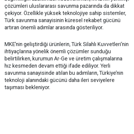
çözümleri uluslararası savunma pazarında da dikkat
çekiyor. Özellikle yüksek teknolojiye sahip sistemler,
Türk savunma sanayisinin küresel rekabet gücünü
artıran önemli adımlar arasında gösteriliyor.
MKE’nin geliştirdiği ürünlerin, Türk Silahlı Kuvvetleri’nin
ihtiyaçlarına yönelik önemli çözümler sunduğu
belirtilirken, kurumun Ar-Ge ve üretim çalışmalarına
hız kesmeden devam ettiği ifade ediliyor. Yerli
savunma sanayisinde atılan bu adımların, Türkiye’nin
teknoloji alanındaki gücünü daha ileri seviyelere
taşıması bekleniyor.