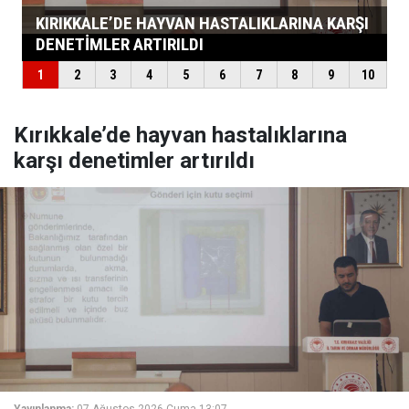
Kırıkkale’de hayvan hastalıklarına
karşı denetimler artırıldı