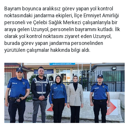
Bayram boyunca aralıksız görev yapan yol kontrol
noktasındaki jandarma ekipleri, İlçe Emniyet Amirliği
personeli ve Çelebi Sağlık Merkezi çalışanlarıyla bir
araya gelen Uzunyol, personelin bayramını kutladı. İlk
olarak yol kontrol noktasını ziyaret eden Uzunyol,
burada görev yapan jandarma personelinden
yürütülen çalışmalar hakkında bilgi aldı.