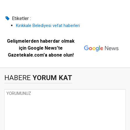
Etiketler :
Kırıkkale Belediyesi vefat haberleri
Gelişmelerden haberdar olmak
için Google News'te
Gazetekale.com'a abone olun!
HABERE
YORUM KAT