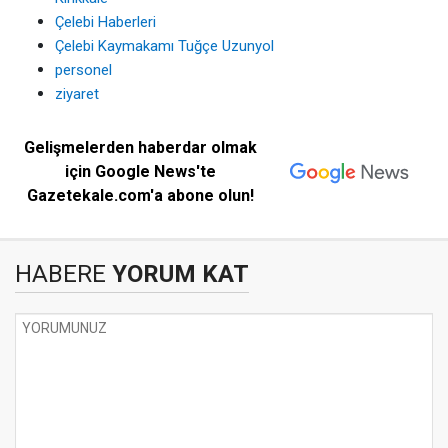
Çelebi Haberleri
Çelebi Kaymakamı Tuğçe Uzunyol
personel
ziyaret
Gelişmelerden haberdar olmak
için Google News'te
Gazetekale.com'a abone olun!
HABERE
YORUM KAT