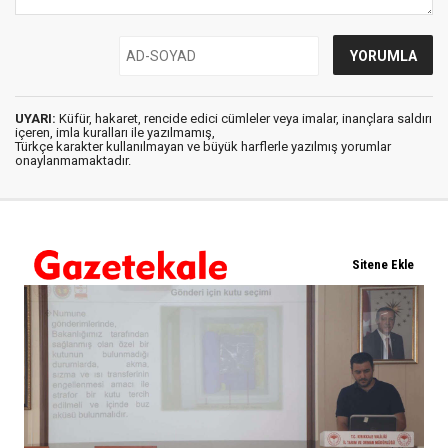
UYARI:
Küfür, hakaret, rencide edici cümleler veya imalar, inançlara saldırı
içeren, imla kuralları ile yazılmamış,
Türkçe karakter kullanılmayan ve büyük harflerle yazılmış yorumlar
onaylanmamaktadır.