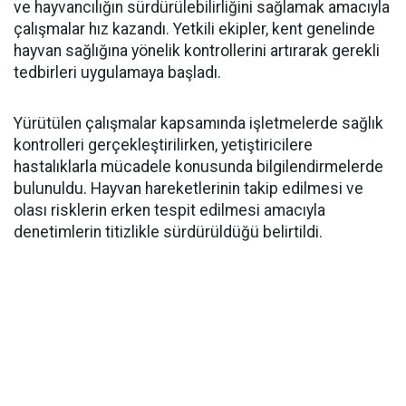
ve hayvancılığın sürdürülebilirliğini sağlamak amacıyla
çalışmalar hız kazandı. Yetkili ekipler, kent genelinde
hayvan sağlığına yönelik kontrollerini artırarak gerekli
tedbirleri uygulamaya başladı.
Yürütülen çalışmalar kapsamında işletmelerde sağlık
kontrolleri gerçekleştirilirken, yetiştiricilere
hastalıklarla mücadele konusunda bilgilendirmelerde
bulunuldu. Hayvan hareketlerinin takip edilmesi ve
olası risklerin erken tespit edilmesi amacıyla
denetimlerin titizlikle sürdürüldüğü belirtildi.