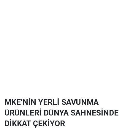
MKE’NİN YERLİ SAVUNMA
ÜRÜNLERİ DÜNYA SAHNESİNDE
DİKKAT ÇEKİYOR