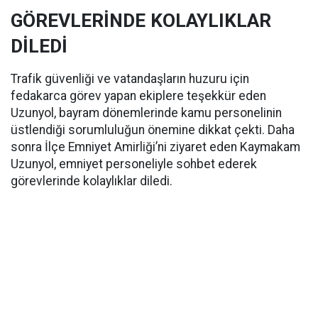
GÖREVLERİNDE KOLAYLIKLAR
DİLEDİ
Trafik güvenliği ve vatandaşların huzuru için
fedakarca görev yapan ekiplere teşekkür eden
Uzunyol, bayram dönemlerinde kamu personelinin
üstlendiği sorumluluğun önemine dikkat çekti. Daha
sonra İlçe Emniyet Amirliği’ni ziyaret eden Kaymakam
Uzunyol, emniyet personeliyle sohbet ederek
görevlerinde kolaylıklar diledi.