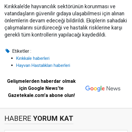
Kırıkkale’de hayvancılık sektörünün korunması ve
vatandaşların güvenilir gıdaya ulaşabilmesi için alınan
önlemlerin devam edeceği bildirildi. Ekiplerin sahadaki
çalışmalarını sürdüreceği ve hastalık risklerine karşı
gerekli tüm kontrollerin yapılacağı kaydedildi.
Etiketler :
Kırıkkale haberleri
Hayvan Hastalıkları haberleri
Gelişmelerden haberdar olmak
için Google News'te
Gazetekale.com'a abone olun!
HABERE
YORUM KAT