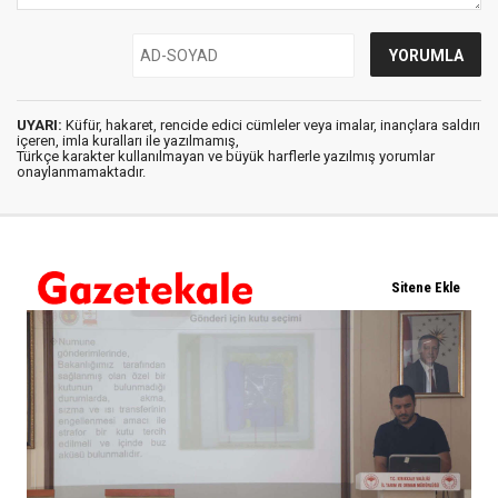
UYARI:
Küfür, hakaret, rencide edici cümleler veya imalar, inançlara saldırı
içeren, imla kuralları ile yazılmamış,
Türkçe karakter kullanılmayan ve büyük harflerle yazılmış yorumlar
onaylanmamaktadır.