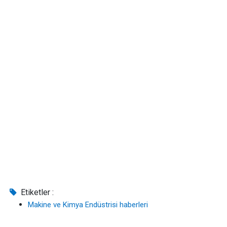
Etiketler :
Makine ve Kimya Endüstrisi haberleri