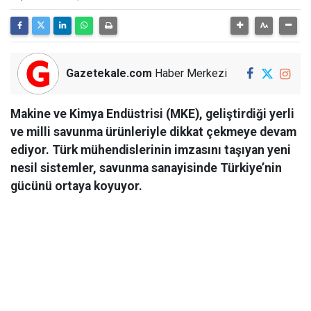
Gazetekale.com
Haber Merkezi
Makine ve Kimya Endüstrisi (MKE), geliştirdiği yerli
ve milli savunma ürünleriyle dikkat çekmeye devam
ediyor. Türk mühendislerinin imzasını taşıyan yeni
nesil sistemler, savunma sanayisinde Türkiye’nin
gücünü ortaya koyuyor.