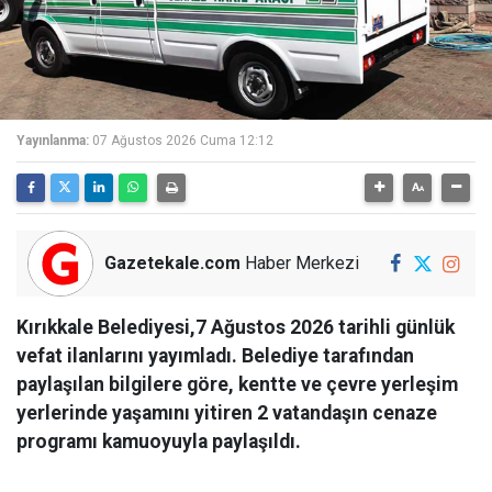
Yayınlanma:
07 Ağustos 2026 Cuma 12:12
Gazetekale.com
Haber Merkezi
Kırıkkale Belediyesi,7 Ağustos 2026 tarihli günlük
vefat ilanlarını yayımladı. Belediye tarafından
paylaşılan bilgilere göre, kentte ve çevre yerleşim
yerlerinde yaşamını yitiren 2 vatandaşın cenaze
programı kamuoyuyla paylaşıldı.