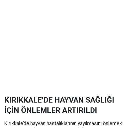
KIRIKKALE’DE HAYVAN SAĞLIĞI
İÇİN ÖNLEMLER ARTIRILDI
Kırıkkale’de hayvan hastalıklarının yayılmasını önlemek