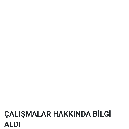
ÇALIŞMALAR HAKKINDA BİLGİ
ALDI