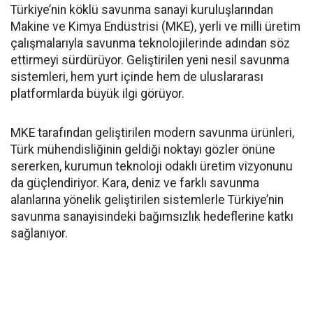
Türkiye’nin köklü savunma sanayi kuruluşlarından
Makine ve Kimya Endüstrisi (MKE), yerli ve milli üretim
çalışmalarıyla savunma teknolojilerinde adından söz
ettirmeyi sürdürüyor. Geliştirilen yeni nesil savunma
sistemleri, hem yurt içinde hem de uluslararası
platformlarda büyük ilgi görüyor.
MKE tarafından geliştirilen modern savunma ürünleri,
Türk mühendisliğinin geldiği noktayı gözler önüne
sererken, kurumun teknoloji odaklı üretim vizyonunu
da güçlendiriyor. Kara, deniz ve farklı savunma
alanlarına yönelik geliştirilen sistemlerle Türkiye’nin
savunma sanayisindeki bağımsızlık hedeflerine katkı
sağlanıyor.