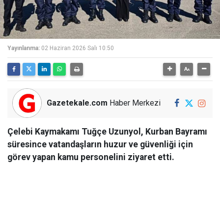
Yayınlanma:
02 Haziran 2026 Salı 10:50
Gazetekale.com
Haber Merkezi
Çelebi Kaymakamı Tuğçe Uzunyol, Kurban Bayramı
süresince vatandaşların huzur ve güvenliği için
görev yapan kamu personelini ziyaret etti.