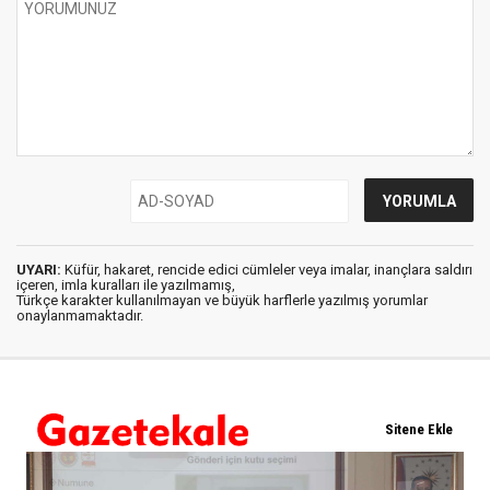
UYARI:
Küfür, hakaret, rencide edici cümleler veya imalar, inançlara saldırı
içeren, imla kuralları ile yazılmamış,
Türkçe karakter kullanılmayan ve büyük harflerle yazılmış yorumlar
onaylanmamaktadır.