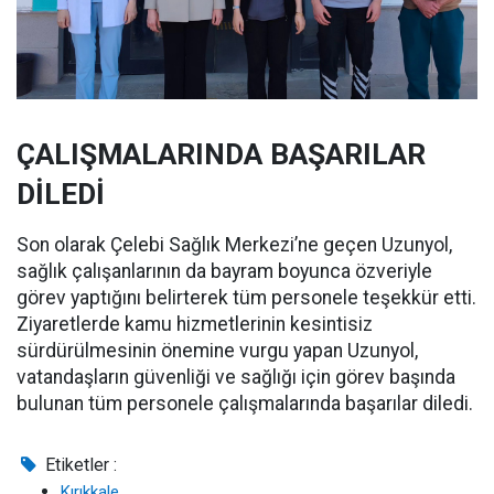
ÇALIŞMALARINDA BAŞARILAR
DİLEDİ
Son olarak Çelebi Sağlık Merkezi’ne geçen Uzunyol,
sağlık çalışanlarının da bayram boyunca özveriyle
görev yaptığını belirterek tüm personele teşekkür etti.
Ziyaretlerde kamu hizmetlerinin kesintisiz
sürdürülmesinin önemine vurgu yapan Uzunyol,
vatandaşların güvenliği ve sağlığı için görev başında
bulunan tüm personele çalışmalarında başarılar diledi.
Etiketler :
Kırıkkale