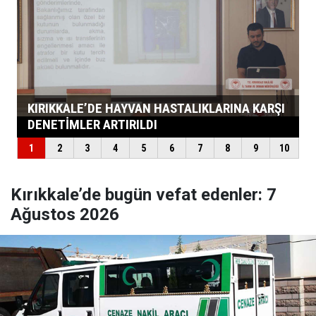
Kırıkkale’de bugün vefat edenler: 7
Ağustos 2026