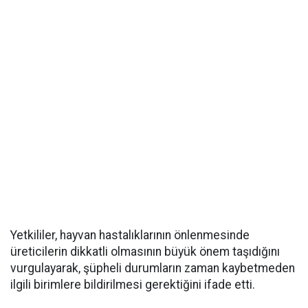
Yetkililer, hayvan hastalıklarının önlenmesinde
üreticilerin dikkatli olmasının büyük önem taşıdığını
vurgulayarak, şüpheli durumların zaman kaybetmeden
ilgili birimlere bildirilmesi gerektiğini ifade etti.