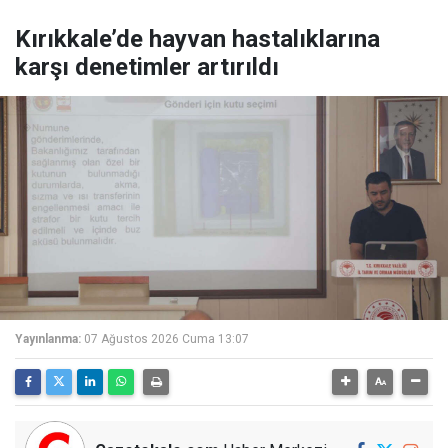
Kırıkkale’de hayvan hastalıklarına
karşı denetimler artırıldı
Yayınlanma:
07 Ağustos 2026 Cuma 13:07