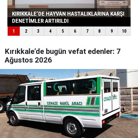
Kırıkkale’de bugün vefat edenler: 7
Ağustos 2026