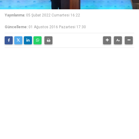
Yayınlanma:
05 Şubat 2022 Cumartesi 16:22
Güncelleme:
01 Ağustos 2016 Pazartesi 17:30