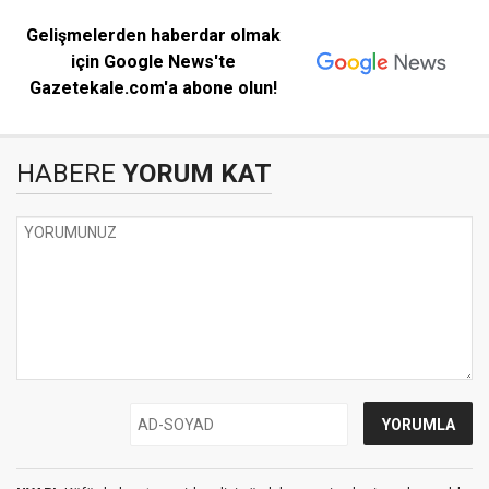
Gelişmelerden haberdar olmak
için Google News'te
Gazetekale.com'a abone olun!
HABERE
YORUM KAT