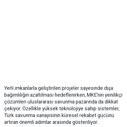
Yerli imkanlarla geliştirilen projeler sayesinde dışa
bağımlılığın azaltılması hedeflenirken, MKE’nin yenilikçi
çözümleri uluslararası savunma pazarında da dikkat
çekiyor. Özellikle yüksek teknolojiye sahip sistemler,
Türk savunma sanayisinin küresel rekabet gücünü
artıran önemli adımlar arasında gösteriliyor.