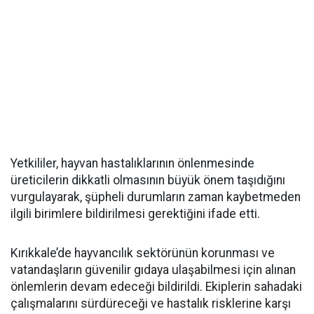
Yetkililer, hayvan hastalıklarının önlenmesinde
üreticilerin dikkatli olmasının büyük önem taşıdığını
vurgulayarak, şüpheli durumların zaman kaybetmeden
ilgili birimlere bildirilmesi gerektiğini ifade etti.
Kırıkkale’de hayvancılık sektörünün korunması ve
vatandaşların güvenilir gıdaya ulaşabilmesi için alınan
önlemlerin devam edeceği bildirildi. Ekiplerin sahadaki
çalışmalarını sürdüreceği ve hastalık risklerine karşı