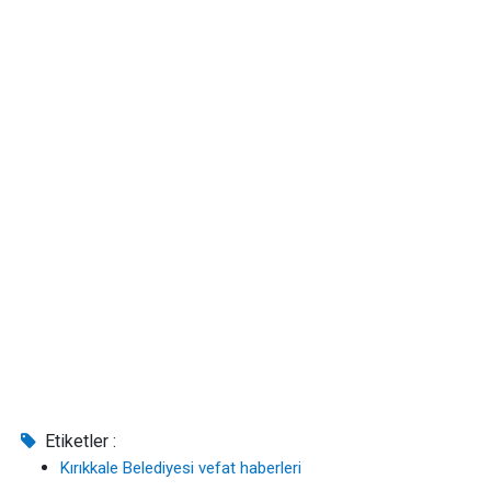
Etiketler :
Kırıkkale Belediyesi vefat haberleri