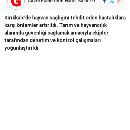
Gazetekale.com
Haber Merkezi
Kırıkkale’de hayvan sağlığını tehdit eden hastalıklara
karşı önlemler artırıldı. Tarım ve hayvancılık
alanında güvenliği sağlamak amacıyla ekipler
tarafından denetim ve kontrol çalışmaları
yoğunlaştırıldı.