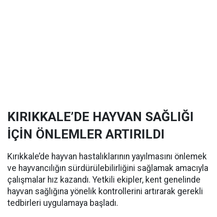
KIRIKKALE’DE HAYVAN SAĞLIĞI
İÇİN ÖNLEMLER ARTIRILDI
Kırıkkale’de hayvan hastalıklarının yayılmasını önlemek
ve hayvancılığın sürdürülebilirliğini sağlamak amacıyla
çalışmalar hız kazandı. Yetkili ekipler, kent genelinde
hayvan sağlığına yönelik kontrollerini artırarak gerekli
tedbirleri uygulamaya başladı.