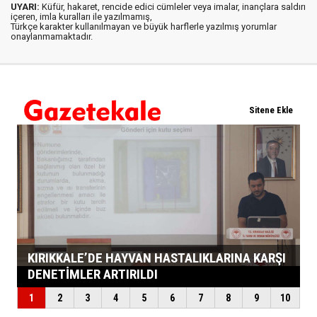
UYARI:
Küfür, hakaret, rencide edici cümleler veya imalar, inançlara saldırı
içeren, imla kuralları ile yazılmamış,
Türkçe karakter kullanılmayan ve büyük harflerle yazılmış yorumlar
onaylanmamaktadır.