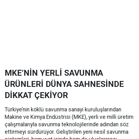
MKE’NİN YERLİ SAVUNMA
ÜRÜNLERİ DÜNYA SAHNESİNDE
DİKKAT ÇEKİYOR
Türkiye’nin köklü savunma sanayi kuruluşlarından
Makine ve Kimya Endüstrisi (MKE), yerli ve milli üretim
çalışmalarıyla savunma teknolojilerinde adından söz
ettirmeyi sürdürüyor. Geliştirilen yeni nesil savunma