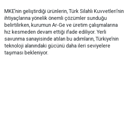
MKE’nin geliştirdiği ürünlerin, Türk Silahlı Kuvvetleri’nin
ihtiyaçlarına yönelik önemli çözümler sunduğu
belirtilirken, kurumun Ar-Ge ve üretim çalışmalarına
hız kesmeden devam ettiği ifade ediliyor. Yerli
savunma sanayisinde atılan bu adımların, Türkiye’nin
teknoloji alanındaki gücünü daha ileri seviyelere
taşıması bekleniyor.