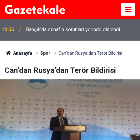
10:55
Bahşılı'da esnafın sorunları yerinde dinlendi
Anasayfa
Spor
Can’dan Rusya’dan Terör Bildirisi
Can’dan Rusya’dan Terör Bildirisi