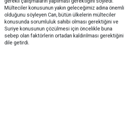
gerekli çalışmaların yapılması gerektiğini söyledi.
Mülteciler konusunun yakın geleceğimiz adına önemli
olduğunu söyleyen Can, bütün ülkelerin mülteciler
konusunda sorumluluk sahibi olması gerektiğini ve
Suriye konusunun çözülmesi için öncelikle buna
sebep olan faktörlerin ortadan kaldırılması gerektiğini
dile getirdi.