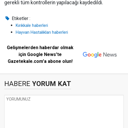
gerekli tüm kontrollerin yapılacağı kaydedildi.
Etiketler :
Kırıkkale haberleri
Hayvan Hastalıkları haberleri
Gelişmelerden haberdar olmak
için Google News'te
Gazetekale.com'a abone olun!
HABERE
YORUM KAT