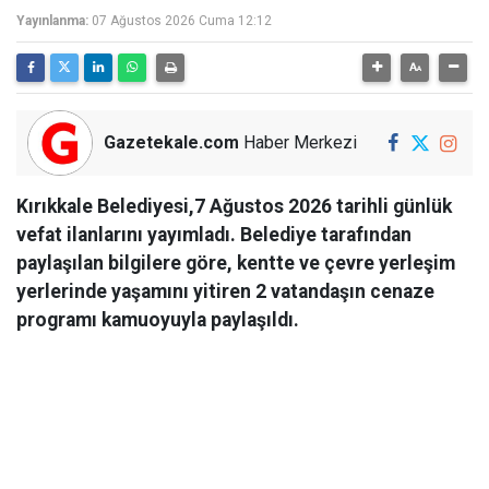
Yayınlanma:
07 Ağustos 2026 Cuma 12:12
Gazetekale.com
Haber Merkezi
Kırıkkale Belediyesi,7 Ağustos 2026 tarihli günlük
vefat ilanlarını yayımladı. Belediye tarafından
paylaşılan bilgilere göre, kentte ve çevre yerleşim
yerlerinde yaşamını yitiren 2 vatandaşın cenaze
programı kamuoyuyla paylaşıldı.