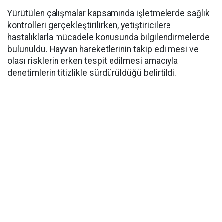
Yürütülen çalışmalar kapsamında işletmelerde sağlık
kontrolleri gerçekleştirilirken, yetiştiricilere
hastalıklarla mücadele konusunda bilgilendirmelerde
bulunuldu. Hayvan hareketlerinin takip edilmesi ve
olası risklerin erken tespit edilmesi amacıyla
denetimlerin titizlikle sürdürüldüğü belirtildi.