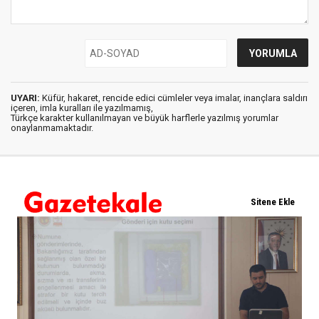
UYARI:
Küfür, hakaret, rencide edici cümleler veya imalar, inançlara saldırı
içeren, imla kuralları ile yazılmamış,
Türkçe karakter kullanılmayan ve büyük harflerle yazılmış yorumlar
onaylanmamaktadır.