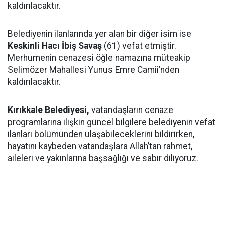
kaldırılacaktır.
Belediyenin ilanlarında yer alan bir diğer isim ise
Keskinli Hacı İbiş Savaş
(61) vefat etmiştir.
Merhumenin cenazesi öğle namazına müteakip
Selimözer Mahallesi Yunus Emre Camii’nden
kaldırılacaktır.
Kırıkkale Belediyesi,
vatandaşların cenaze
programlarına ilişkin güncel bilgilere belediyenin vefat
ilanları bölümünden ulaşabileceklerini bildirirken,
hayatını kaybeden vatandaşlara Allah’tan rahmet,
aileleri ve yakınlarına başsağlığı ve sabır diliyoruz.