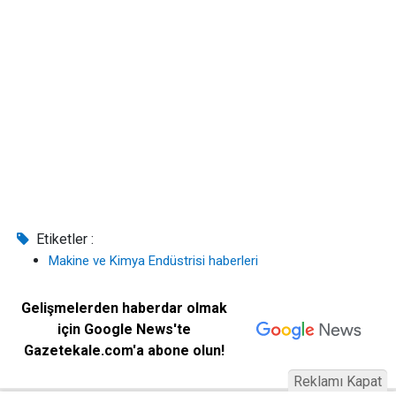
Etiketler :
Makine ve Kimya Endüstrisi haberleri
Gelişmelerden haberdar olmak
için Google News'te
Gazetekale.com'a abone olun!
Reklamı Kapat