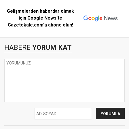
Gelişmelerden haberdar olmak
için Google News'te
Gazetekale.com'a abone olun!
HABERE
YORUM KAT