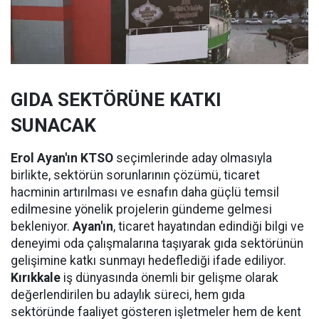
GIDA SEKTÖRÜNE KATKI
SUNACAK
Erol Ayan'ın KTSO
seçimlerinde aday olmasıyla
birlikte, sektörün sorunlarının çözümü, ticaret
hacminin artırılması ve esnafın daha güçlü temsil
edilmesine yönelik projelerin gündeme gelmesi
bekleniyor.
Ayan'ın
, ticaret hayatından edindiği bilgi ve
deneyimi oda çalışmalarına taşıyarak gıda sektörünün
gelişimine katkı sunmayı hedeflediği ifade ediliyor.
Kırıkkale
iş dünyasında önemli bir gelişme olarak
değerlendirilen bu adaylık süreci, hem gıda
sektöründe faaliyet gösteren işletmeler hem de kent