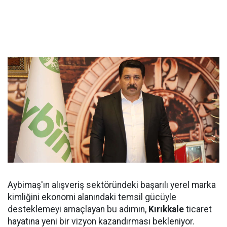
Aybimaş'ın alışveriş sektöründeki başarılı yerel marka
kimliğini ekonomi alanındaki temsil gücüyle
desteklemeyi amaçlayan bu adımın,
Kırıkkale
ticaret
hayatına yeni bir vizyon kazandırması bekleniyor.