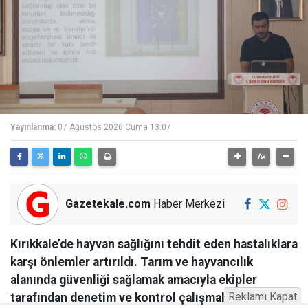
Yayınlanma:
07 Ağustos 2026 Cuma 13:07
Gazetekale.com
Haber Merkezi
Kırıkkale’de hayvan sağlığını tehdit eden hastalıklara
karşı önlemler artırıldı. Tarım ve hayvancılık
alanında güvenliği sağlamak amacıyla ekipler
Reklamı Kapat
tarafından denetim ve kontrol çalışmaları