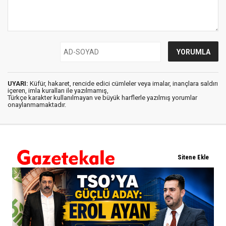
UYARI:
Küfür, hakaret, rencide edici cümleler veya imalar, inançlara saldırı
içeren, imla kuralları ile yazılmamış,
Türkçe karakter kullanılmayan ve büyük harflerle yazılmış yorumlar
onaylanmamaktadır.