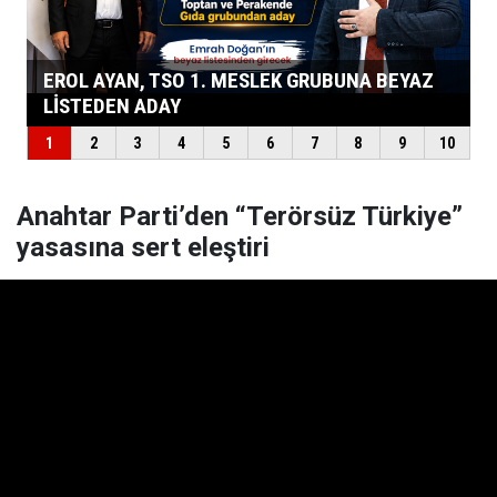
Anahtar Parti’den “Terörsüz Türkiye”
yasasına sert eleştiri