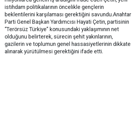
istihdam politikalarının öncelikle gençlerin
beklentilerini karşılaması gerektiğini savundu.Anahtar
Parti Genel Başkan Yardımcısı Hayati Çetin, partisinin
“Terörsüz Türkiye” konusundaki yaklaşımının net
olduğunu belirterek, sürecin şehit yakınlarının,
gazilerin ve toplumun genel hassasiyetlerinin dikkate
alınarak yürütülmesi gerektiğini ifade etti.