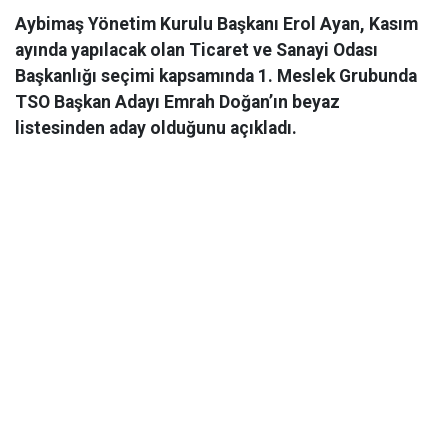
Aybimaş Yönetim Kurulu Başkanı Erol Ayan, Kasım
ayında yapılacak olan Ticaret ve Sanayi Odası
Başkanlığı seçimi kapsamında 1. Meslek Grubunda
TSO Başkan Adayı Emrah Doğan’ın beyaz
listesinden aday olduğunu açıkladı.