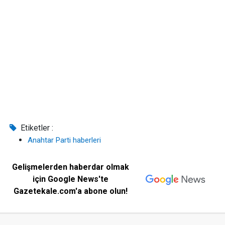
Etiketler :
Anahtar Parti haberleri
Gelişmelerden haberdar olmak
için Google News'te
Gazetekale.com'a abone olun!