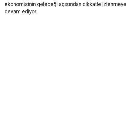
ekonomisinin geleceği açısından dikkatle izlenmeye
devam ediyor.