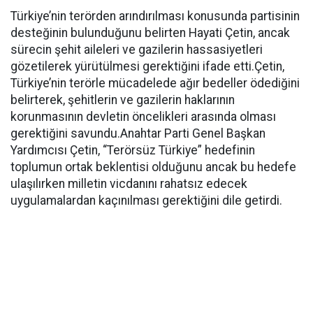
Türkiye’nin terörden arındırılması konusunda partisinin
desteğinin bulunduğunu belirten Hayati Çetin, ancak
sürecin şehit aileleri ve gazilerin hassasiyetleri
gözetilerek yürütülmesi gerektiğini ifade etti.Çetin,
Türkiye’nin terörle mücadelede ağır bedeller ödediğini
belirterek, şehitlerin ve gazilerin haklarının
korunmasının devletin öncelikleri arasında olması
gerektiğini savundu.Anahtar Parti Genel Başkan
Yardımcısı Çetin, “Terörsüz Türkiye” hedefinin
toplumun ortak beklentisi olduğunu ancak bu hedefe
ulaşılırken milletin vicdanını rahatsız edecek
uygulamalardan kaçınılması gerektiğini dile getirdi.