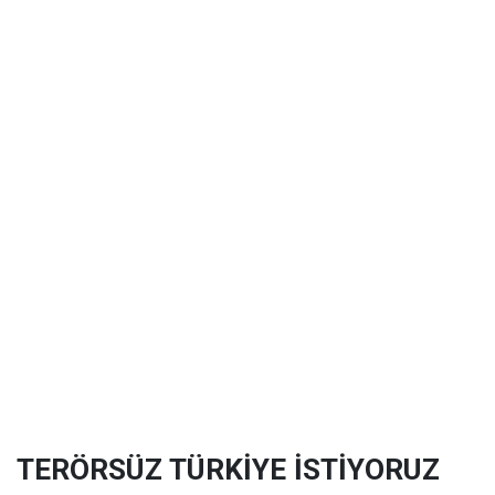
TERÖRSÜZ TÜRKİYE İSTİYORUZ