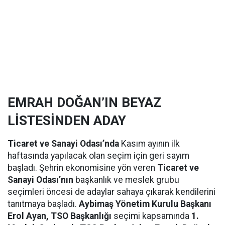
EMRAH DOĞAN’IN BEYAZ
LİSTESİNDEN ADAY
Ticaret ve Sanayi Odası’nda
Kasım ayının ilk
haftasında yapılacak olan seçim için geri sayım
başladı. Şehrin ekonomisine yön veren
Ticaret ve
Sanayi Odası’nın
başkanlık ve meslek grubu
seçimleri öncesi de adaylar sahaya çıkarak kendilerini
tanıtmaya başladı.
Aybimaş Yönetim Kurulu Başkanı
Erol Ayan, TSO Başkanlığı
seçimi kapsamında
1.