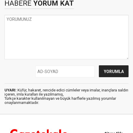
HABERE
YORUM KAT
UYARI:
Küfür, hakaret, rencide edici cümleler veya imalar, inançlara saldırı
içeren, imla kuralları ile yazılmamış,
Türkçe karakter kullanılmayan ve büyük harflerle yazılmış yorumlar
onaylanmamaktadır.