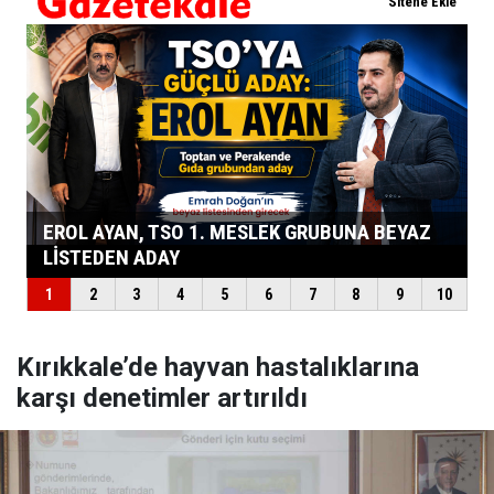
Kırıkkale’de hayvan hastalıklarına
karşı denetimler artırıldı