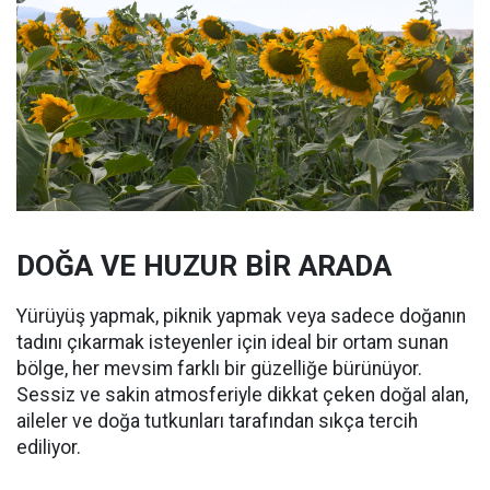
DOĞA VE HUZUR BİR ARADA
Yürüyüş yapmak, piknik yapmak veya sadece doğanın
tadını çıkarmak isteyenler için ideal bir ortam sunan
bölge, her mevsim farklı bir güzelliğe bürünüyor.
Sessiz ve sakin atmosferiyle dikkat çeken doğal alan,
aileler ve doğa tutkunları tarafından sıkça tercih
ediliyor.