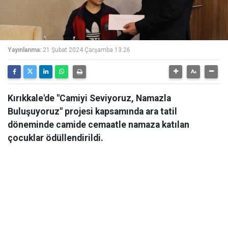
Yayınlanma:
21 Şubat 2024 Çarşamba 13:26
Kırıkkale'de "Camiyi Seviyoruz, Namazla
Buluşuyoruz" projesi kapsamında ara tatil
döneminde camide cemaatle namaza katılan
çocuklar ödüllendirildi.