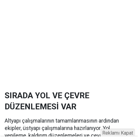
SIRADA YOL VE ÇEVRE
DÜZENLEMESİ VAR
Altyapı çalışmalarının tamamlanmasının ardından
ekipler, üstyapı çalışmalarına hazırlanıyor. Yol
Reklamı Kapat
yenileme, kaldırım düzenlemeleri ve çevre düzenleme