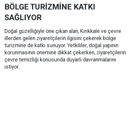
BÖLGE TURİZMİNE KATKI
SAĞLIYOR
Doğal güzelliğiyle öne çıkan alan, Kırıkkale ve çevre
illerden gelen ziyaretçilerin ilgisini çekerek bölge
turizmine de katkı sunuyor. Yetkililer, doğal yapının
korunmasının önemine dikkat çekerken, ziyaretçilerin
çevre temizliği konusunda duyarlı davranmalarını
istiyor.