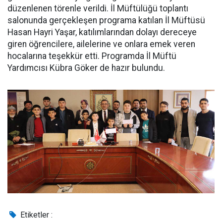
düzenlenen törenle verildi. İl Müftülüğü toplantı
salonunda gerçekleşen programa katılan İl Müftüsü
Hasan Hayri Yaşar, katılımlarından dolayı dereceye
giren öğrencilere, ailelerine ve onlara emek veren
hocalarına teşekkür etti. Programda İl Müftü
Yardımcısı Kübra Göker de hazır bulundu.
Etiketler :