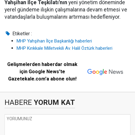
Yahşihan İlçe Teşkilatı'nın
yeni yönetim döneminde
yerel gündeme ilişkin çalışmalarına devam etmesi ve
vatandaşlarla buluşmalarını artırması hedefleniyor.
Etiketler :
MHP Yahşihan İlçe Başkanlığı haberleri
MHP Kırıkkale Milletvekili Av. Halil Öztürk haberleri
Gelişmelerden haberdar olmak
için Google News'te
Gazetekale.com'a abone olun!
HABERE
YORUM KAT