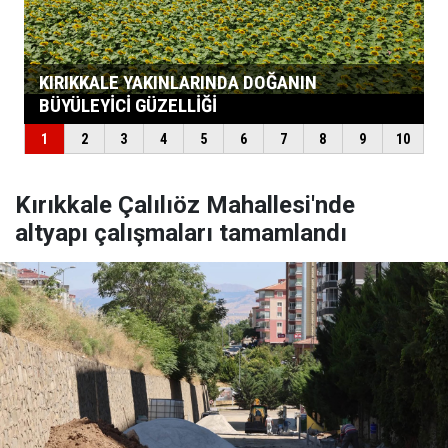
Kırıkkale Çalılıöz Mahallesi'nde
altyapı çalışmaları tamamlandı