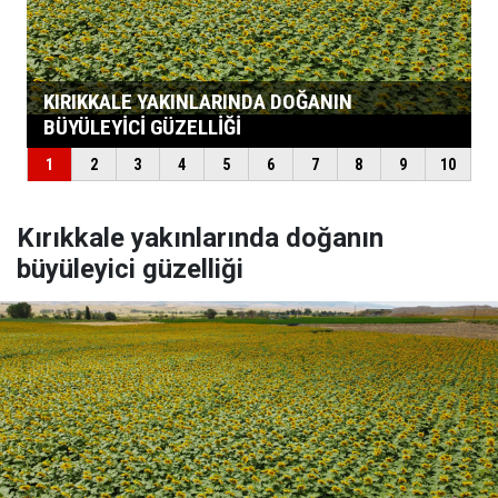
Kırıkkale yakınlarında doğanın
büyüleyici güzelliği