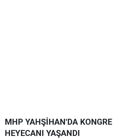
MHP YAHŞİHAN'DA KONGRE
HEYECANI YAŞANDI