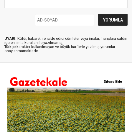
UYARI:
Küfür, hakaret, rencide edici cümleler veya imalar, inançlara saldırı
içeren, imla kuralları ile yazılmamış,
Türkçe karakter kullanılmayan ve büyük harflerle yazılmış yorumlar
onaylanmamaktadır.