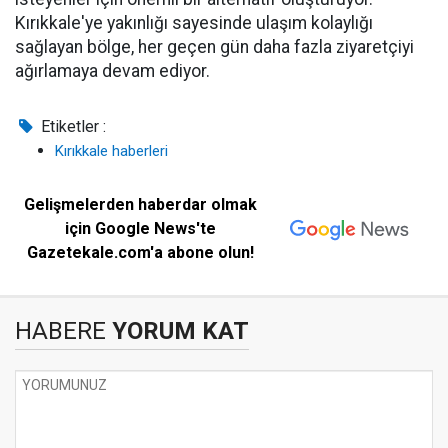
Kırıkkale'ye yakınlığı sayesinde ulaşım kolaylığı
sağlayan bölge, her geçen gün daha fazla ziyaretçiyi
ağırlamaya devam ediyor.
Etiketler :
Kırıkkale haberleri
Gelişmelerden haberdar olmak
için Google News'te
Gazetekale.com'a abone olun!
HABERE
YORUM KAT