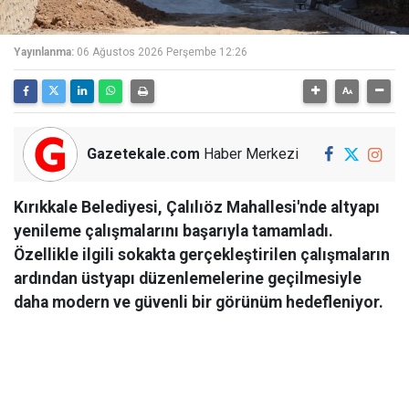
Yayınlanma:
06 Ağustos 2026 Perşembe 12:26
Gazetekale.com
Haber Merkezi
Kırıkkale Belediyesi, Çalılıöz Mahallesi'nde altyapı
yenileme çalışmalarını başarıyla tamamladı.
Özellikle ilgili sokakta gerçekleştirilen çalışmaların
ardından üstyapı düzenlemelerine geçilmesiyle
daha modern ve güvenli bir görünüm hedefleniyor.