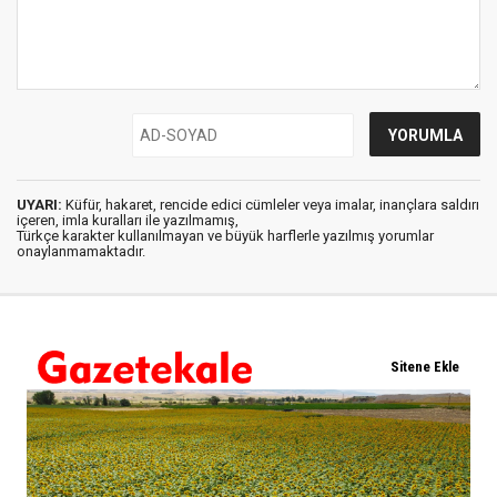
UYARI:
Küfür, hakaret, rencide edici cümleler veya imalar, inançlara saldırı
içeren, imla kuralları ile yazılmamış,
Türkçe karakter kullanılmayan ve büyük harflerle yazılmış yorumlar
onaylanmamaktadır.