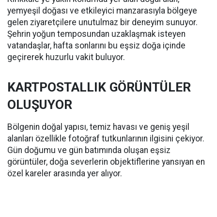
yemyeşil doğası ve etkileyici manzarasıyla bölgeye
gelen ziyaretçilere unutulmaz bir deneyim sunuyor.
Şehrin yoğun temposundan uzaklaşmak isteyen
vatandaşlar, hafta sonlarını bu eşsiz doğa içinde
geçirerek huzurlu vakit buluyor.
KARTPOSTALLIK GÖRÜNTÜLER
OLUŞUYOR
Bölgenin doğal yapısı, temiz havası ve geniş yeşil
alanları özellikle fotoğraf tutkunlarının ilgisini çekiyor.
Gün doğumu ve gün batımında oluşan eşsiz
görüntüler, doğa severlerin objektiflerine yansıyan en
özel kareler arasında yer alıyor.