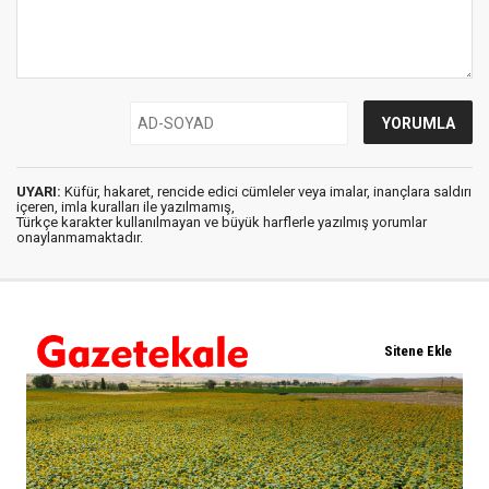
UYARI:
Küfür, hakaret, rencide edici cümleler veya imalar, inançlara saldırı
içeren, imla kuralları ile yazılmamış,
Türkçe karakter kullanılmayan ve büyük harflerle yazılmış yorumlar
onaylanmamaktadır.