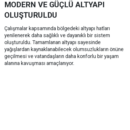
MODERN VE GÜÇLÜ ALTYAPI
OLUŞTURULDU
Çalışmalar kapsamında bölgedeki altyapı hatları
yenilenerek daha sağlıklı ve dayanıklı bir sistem
oluşturuldu. Tamamlanan altyapı sayesinde
yağışlardan kaynaklanabilecek olumsuzlukların önüne
geçilmesi ve vatandaşların daha konforlu bir yaşam
alanına kavuşması amaçlanıyor.