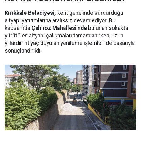
Kırıkkale Belediyesi,
kent genelinde sürdürdüğü
altyapı yatırımlarına aralıksız devam ediyor. Bu
kapsamda
Çalılıöz Mahallesi'nde
bulunan sokakta
yürütülen altyapı çalışmaları tamamlanırken, uzun
yıllardır ihtiyaç duyulan yenileme işlemleri de başarıyla
sonuçlandırıldı.