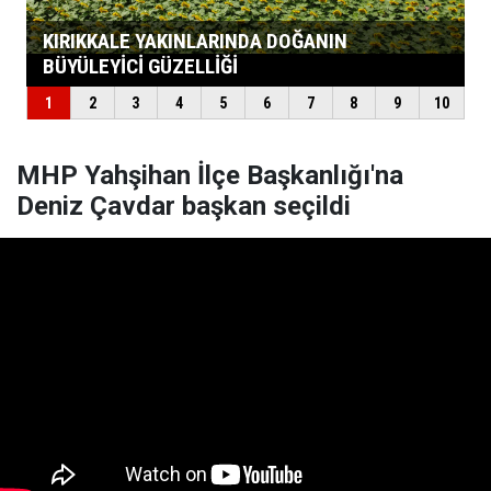
MHP Yahşihan İlçe Başkanlığı'na
Deniz Çavdar başkan seçildi