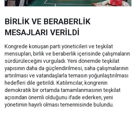
BİRLİK VE BERABERLİK
MESAJLARI VERİLDİ
Kongrede konuşan parti yöneticileri ve teşkilat
mensupları, birlik ve beraberlik içerisinde çalışmaların
sürdürüleceğini vurguladı. Yeni dönemde teşkilat
yapısının daha da güçlendirilmesi, saha çalışmalarının
artırılması ve vatandaşlarla temasın yoğunlaştırılması
hedefleri dile getirildi. Katılımcılar, kongrenin
demokratik bir ortamda tamamlanmasının teşkilat
açısından önemli olduğunu ifade ederken, yeni
yönetimin hayırlı olması temennisinde bulundu.