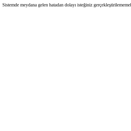
Sistemde meydana gelen hatadan dolayı isteğiniz gerçekleştirilememek