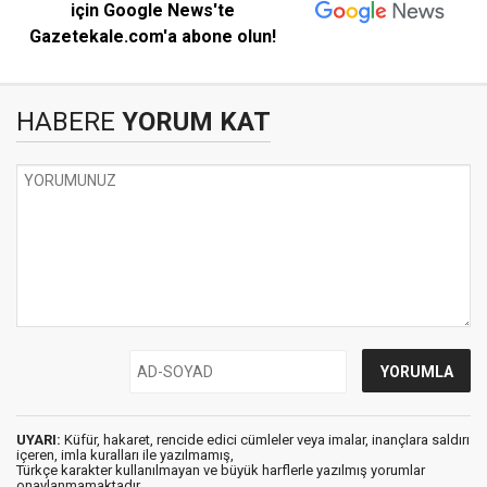
için Google News'te
Gazetekale.com'a abone olun!
HABERE
YORUM KAT
UYARI:
Küfür, hakaret, rencide edici cümleler veya imalar, inançlara saldırı
içeren, imla kuralları ile yazılmamış,
Türkçe karakter kullanılmayan ve büyük harflerle yazılmış yorumlar
onaylanmamaktadır.