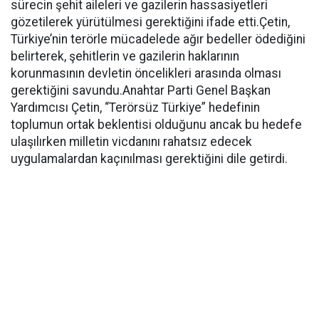
sürecin şehit aileleri ve gazilerin hassasiyetleri
gözetilerek yürütülmesi gerektiğini ifade etti.Çetin,
Türkiye’nin terörle mücadelede ağır bedeller ödediğini
belirterek, şehitlerin ve gazilerin haklarının
korunmasının devletin öncelikleri arasında olması
gerektiğini savundu.Anahtar Parti Genel Başkan
Yardımcısı Çetin, “Terörsüz Türkiye” hedefinin
toplumun ortak beklentisi olduğunu ancak bu hedefe
ulaşılırken milletin vicdanını rahatsız edecek
uygulamalardan kaçınılması gerektiğini dile getirdi.