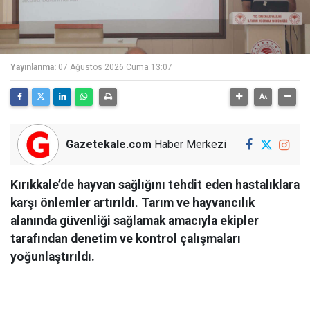
Yayınlanma:
07 Ağustos 2026 Cuma 13:07
Gazetekale.com
Haber Merkezi
Kırıkkale’de hayvan sağlığını tehdit eden hastalıklara
karşı önlemler artırıldı. Tarım ve hayvancılık
alanında güvenliği sağlamak amacıyla ekipler
tarafından denetim ve kontrol çalışmaları
yoğunlaştırıldı.