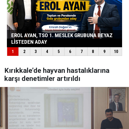
Kırıkkale’de hayvan hastalıklarına
karşı denetimler artırıldı