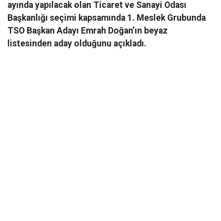
ayında yapılacak olan Ticaret ve Sanayi Odası
Başkanlığı seçimi kapsamında 1. Meslek Grubunda
TSO Başkan Adayı Emrah Doğan’ın beyaz
listesinden aday olduğunu açıkladı.