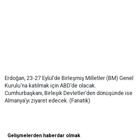
Erdoğan, 23-27 Eylül'de Birleşmiş Milletler (BM) Genel
Kurulu'na katılmak için ABD'de olacak.
Cumhurbaşkanı, Birleşik Devletler'den dönüşünde ise
Almanya'yı ziyaret edecek. (Fanatik)
Gelişmelerden haberdar olmak