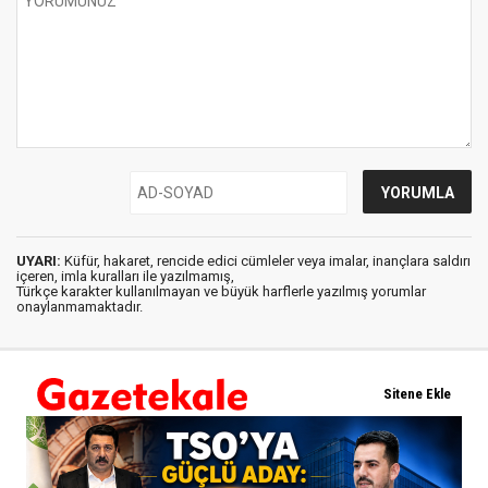
UYARI:
Küfür, hakaret, rencide edici cümleler veya imalar, inançlara saldırı
içeren, imla kuralları ile yazılmamış,
Türkçe karakter kullanılmayan ve büyük harflerle yazılmış yorumlar
onaylanmamaktadır.