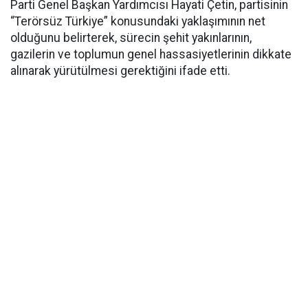
Parti Genel Başkan Yardımcısı Hayati Çetin, partisinin
“Terörsüz Türkiye” konusundaki yaklaşımının net
olduğunu belirterek, sürecin şehit yakınlarının,
gazilerin ve toplumun genel hassasiyetlerinin dikkate
alınarak yürütülmesi gerektiğini ifade etti.