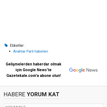
Etiketler :
Anahtar Parti haberleri
Gelişmelerden haberdar olmak
için Google News'te
Gazetekale.com'a abone olun!
HABERE
YORUM KAT