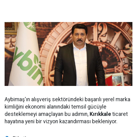
Aybimaş'ın alışveriş sektöründeki başarılı yerel marka
kimliğini ekonomi alanındaki temsil gücüyle
desteklemeyi amaçlayan bu adımın,
Kırıkkale
ticaret
hayatına yeni bir vizyon kazandırması bekleniyor.