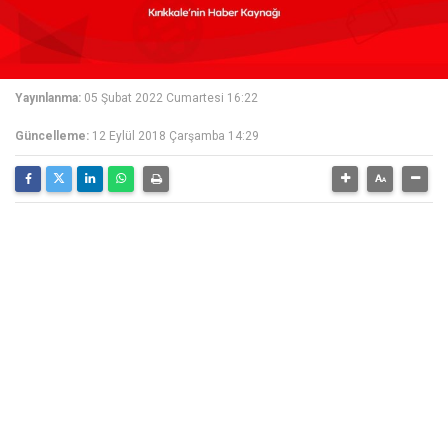
Yayınlanma:
05 Şubat 2022 Cumartesi 16:22
Güncelleme:
12 Eylül 2018 Çarşamba 14:29