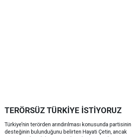
TERÖRSÜZ TÜRKİYE İSTİYORUZ
Türkiye’nin terörden arındırılması konusunda partisinin
desteğinin bulunduğunu belirten Hayati Çetin, ancak