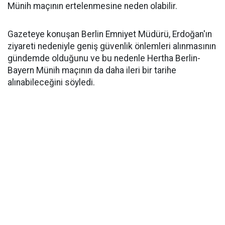
Münih maçının ertelenmesine neden olabilir.
Gazeteye konuşan Berlin Emniyet Müdürü, Erdoğan'ın
ziyareti nedeniyle geniş güvenlik önlemleri alınmasının
gündemde olduğunu ve bu nedenle Hertha Berlin-
Bayern Münih maçının da daha ileri bir tarihe
alınabileceğini söyledi.