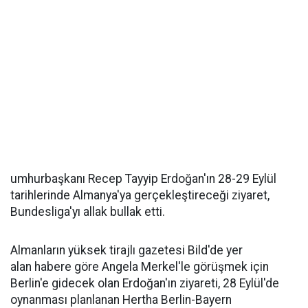
umhurbaşkanı Recep Tayyip Erdoğan'ın 28-29 Eylül
tarihlerinde Almanya'ya gerçekleştireceği ziyaret,
Bundesliga'yı allak bullak etti.
Almanların yüksek tirajlı gazetesi Bild'de yer
alan habere göre Angela Merkel'le görüşmek için
Berlin'e gidecek olan Erdoğan'ın ziyareti, 28 Eylül'de
oynanması planlanan Hertha Berlin-Bayern