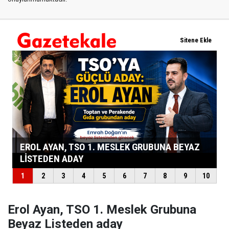
Erol Ayan, TSO 1. Meslek Grubuna
Beyaz Listeden aday