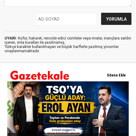
UYARI:
Küfür, hakaret, rencide edici cümleler veya imalar, inançlara saldırı
içeren, imla kuralları ile yazılmamış,
Türkçe karakter kullanılmayan ve büyük harflerle yazılmış yorumlar
onaylanmamaktadır.