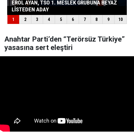
Anahtar Parti’den “Terörsüz Türkiye”
yasasına sert eleştiri