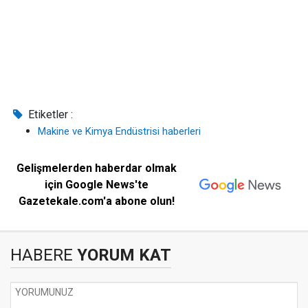
Etiketler :
Makine ve Kimya Endüstrisi haberleri
Gelişmelerden haberdar olmak
için Google News'te
Gazetekale.com'a abone olun!
HABERE
YORUM KAT