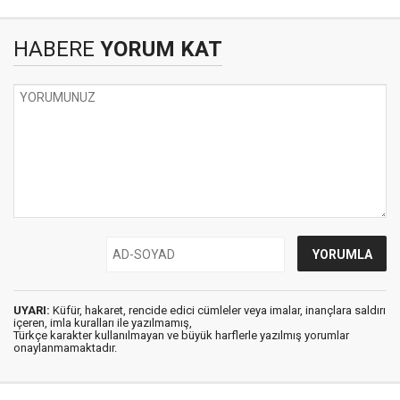
HABERE
YORUM KAT
UYARI:
Küfür, hakaret, rencide edici cümleler veya imalar, inançlara saldırı
içeren, imla kuralları ile yazılmamış,
Türkçe karakter kullanılmayan ve büyük harflerle yazılmış yorumlar
onaylanmamaktadır.