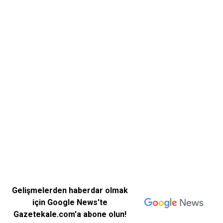
Gelişmelerden haberdar olmak
için Google News'te
Gazetekale.com'a abone olun!