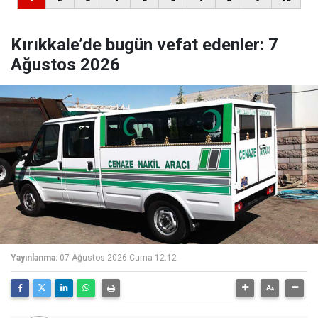
Kırıkkale’de bugün vefat edenler: 7
Ağustos 2026
Yayınlanma:
07 Ağustos 2026 Cuma 12:12