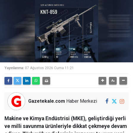
Yayınlanma:
07 Ağustos 2026 Cuma 11:21
Gazetekale.com
Haber Merkezi
Makine ve Kimya Endüstrisi (MKE), geliştirdiği yerli
ve milli savunma ürünleriyle dikkat çekmeye devam