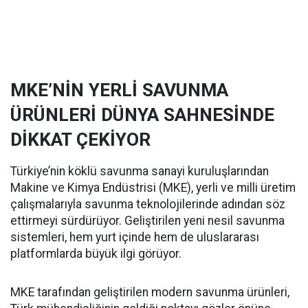
MKE’NİN YERLİ SAVUNMA
ÜRÜNLERİ DÜNYA SAHNESİNDE
DİKKAT ÇEKİYOR
Türkiye’nin köklü savunma sanayi kuruluşlarından
Makine ve Kimya Endüstrisi (MKE), yerli ve milli üretim
çalışmalarıyla savunma teknolojilerinde adından söz
ettirmeyi sürdürüyor. Geliştirilen yeni nesil savunma
sistemleri, hem yurt içinde hem de uluslararası
platformlarda büyük ilgi görüyor.
MKE tarafından geliştirilen modern savunma ürünleri,