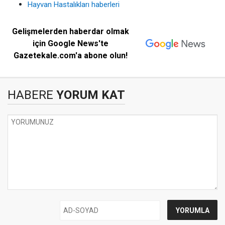
Hayvan Hastalıkları haberleri
Gelişmelerden haberdar olmak
için Google News'te
Gazetekale.com'a abone olun!
HABERE
YORUM KAT