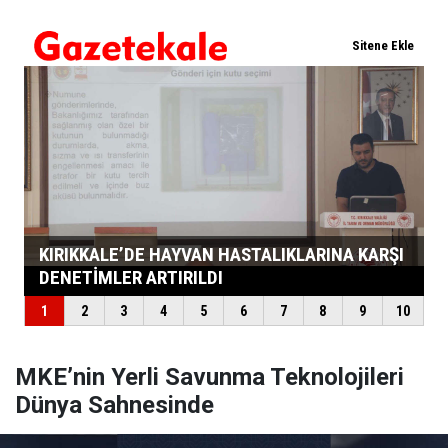
MKE’nin Yerli Savunma Teknolojileri
Dünya Sahnesinde