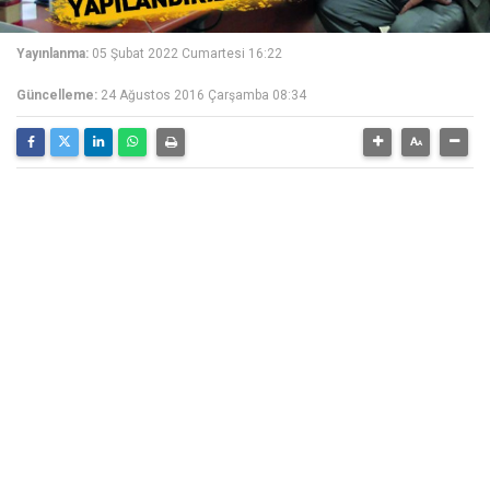
Yayınlanma:
05 Şubat 2022 Cumartesi 16:22
Güncelleme:
24 Ağustos 2016 Çarşamba 08:34