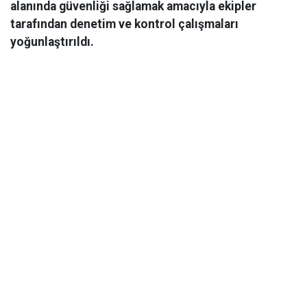
alanında güvenliği sağlamak amacıyla ekipler
tarafından denetim ve kontrol çalışmaları
yoğunlaştırıldı.