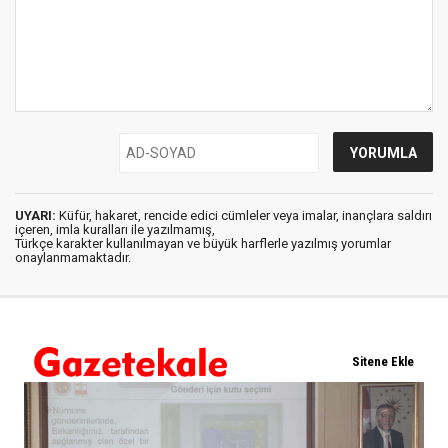
UYARI:
Küfür, hakaret, rencide edici cümleler veya imalar, inançlara saldırı
içeren, imla kuralları ile yazılmamış,
Türkçe karakter kullanılmayan ve büyük harflerle yazılmış yorumlar
onaylanmamaktadır.