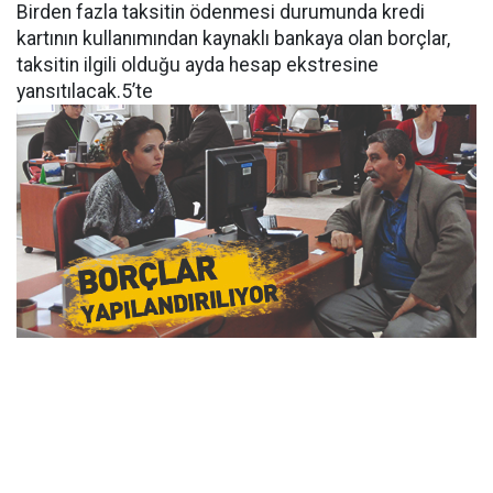
Birden fazla taksitin ödenmesi durumunda kredi
kartının kullanımından kaynaklı bankaya olan borçlar,
taksitin ilgili olduğu ayda hesap ekstresine
yansıtılacak.5’te