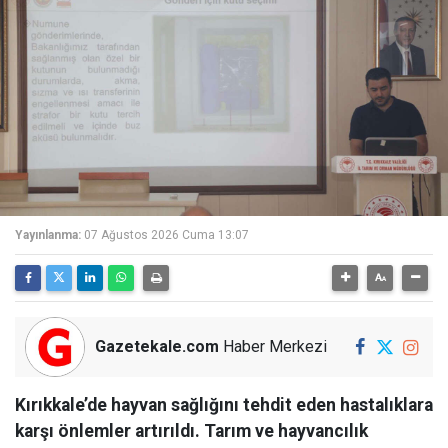
Yayınlanma:
07 Ağustos 2026 Cuma 13:07
Gazetekale.com
Haber Merkezi
Kırıkkale’de hayvan sağlığını tehdit eden hastalıklara
karşı önlemler artırıldı. Tarım ve hayvancılık