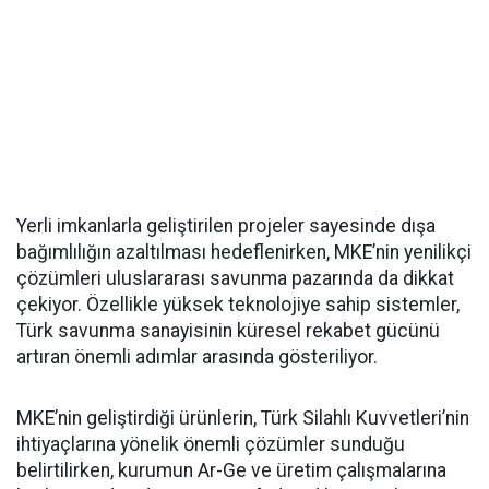
Yerli imkanlarla geliştirilen projeler sayesinde dışa
bağımlılığın azaltılması hedeflenirken, MKE’nin yenilikçi
çözümleri uluslararası savunma pazarında da dikkat
çekiyor. Özellikle yüksek teknolojiye sahip sistemler,
Türk savunma sanayisinin küresel rekabet gücünü
artıran önemli adımlar arasında gösteriliyor.
MKE’nin geliştirdiği ürünlerin, Türk Silahlı Kuvvetleri’nin
ihtiyaçlarına yönelik önemli çözümler sunduğu
belirtilirken, kurumun Ar-Ge ve üretim çalışmalarına