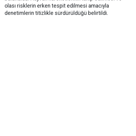
olası risklerin erken tespit edilmesi amacıyla
denetimlerin titizlikle sürdürüldüğü belirtildi.