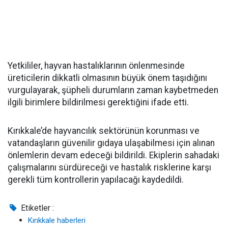
Yetkililer, hayvan hastalıklarının önlenmesinde
üreticilerin dikkatli olmasının büyük önem taşıdığını
vurgulayarak, şüpheli durumların zaman kaybetmeden
ilgili birimlere bildirilmesi gerektiğini ifade etti.
Kırıkkale’de hayvancılık sektörünün korunması ve
vatandaşların güvenilir gıdaya ulaşabilmesi için alınan
önlemlerin devam edeceği bildirildi. Ekiplerin sahadaki
çalışmalarını sürdüreceği ve hastalık risklerine karşı
gerekli tüm kontrollerin yapılacağı kaydedildi.
Etiketler :
Kırıkkale haberleri