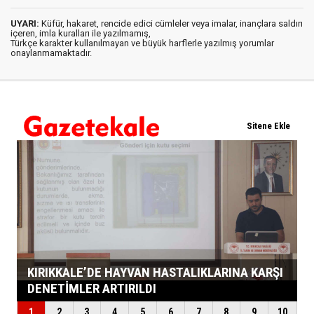
UYARI:
Küfür, hakaret, rencide edici cümleler veya imalar, inançlara saldırı
içeren, imla kuralları ile yazılmamış,
Türkçe karakter kullanılmayan ve büyük harflerle yazılmış yorumlar
onaylanmamaktadır.