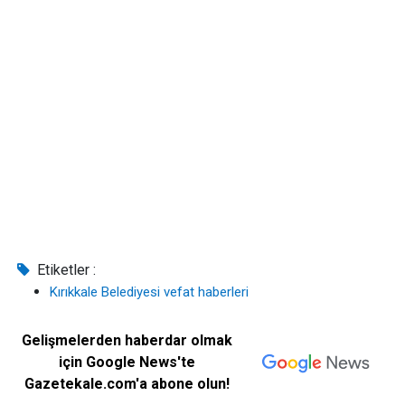
Etiketler :
Kırıkkale Belediyesi vefat haberleri
Gelişmelerden haberdar olmak
için Google News'te
Gazetekale.com'a abone olun!