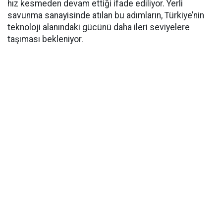
hız kesmeden devam ettiği ifade ediliyor. Yerli
savunma sanayisinde atılan bu adımların, Türkiye’nin
teknoloji alanındaki gücünü daha ileri seviyelere
taşıması bekleniyor.