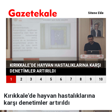
Kırıkkale’de hayvan hastalıklarına
karşı denetimler artırıldı