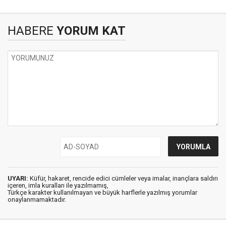
HABERE
YORUM KAT
UYARI:
Küfür, hakaret, rencide edici cümleler veya imalar, inançlara saldırı
içeren, imla kuralları ile yazılmamış,
Türkçe karakter kullanılmayan ve büyük harflerle yazılmış yorumlar
onaylanmamaktadır.