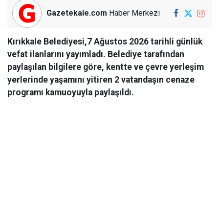
Gazetekale.com
Haber Merkezi
Kırıkkale Belediyesi,7 Ağustos 2026 tarihli günlük
vefat ilanlarını yayımladı. Belediye tarafından
paylaşılan bilgilere göre, kentte ve çevre yerleşim
yerlerinde yaşamını yitiren 2 vatandaşın cenaze
programı kamuoyuyla paylaşıldı.