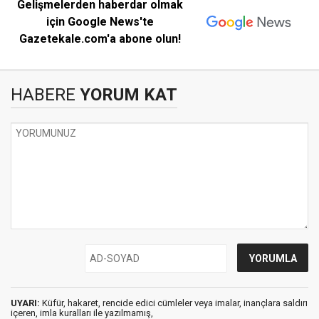
Gelişmelerden haberdar olmak
için Google News'te
Gazetekale.com'a abone olun!
HABERE
YORUM KAT
UYARI:
Küfür, hakaret, rencide edici cümleler veya imalar, inançlara saldırı
içeren, imla kuralları ile yazılmamış,