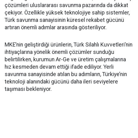
çözümleri uluslararası savunma pazarında da dikkat
çekiyor. Özellikle yüksek teknolojiye sahip sistemler,
Türk savunma sanayisinin küresel rekabet gücünü
artıran önemli adımlar arasında gösteriliyor.
MKE’nin geliştirdiği ürünlerin, Türk Silahlı Kuvvetleri’nin
ihtiyaçlarına yönelik önemli çözümler sunduğu
belirtilirken, kurumun Ar-Ge ve üretim çalışmalarına
hız kesmeden devam ettiği ifade ediliyor. Yerli
savunma sanayisinde atılan bu adımların, Türkiye’nin
teknoloji alanındaki gücünü daha ileri seviyelere
taşıması bekleniyor.