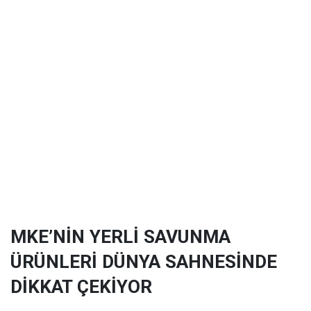
MKE’NİN YERLİ SAVUNMA
ÜRÜNLERİ DÜNYA SAHNESİNDE
DİKKAT ÇEKİYOR