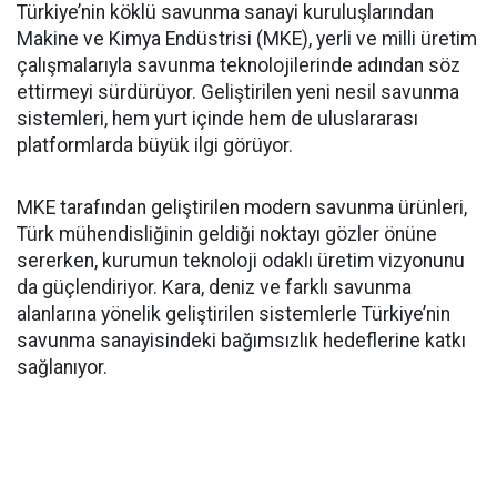
Türkiye’nin köklü savunma sanayi kuruluşlarından
Makine ve Kimya Endüstrisi (MKE), yerli ve milli üretim
çalışmalarıyla savunma teknolojilerinde adından söz
ettirmeyi sürdürüyor. Geliştirilen yeni nesil savunma
sistemleri, hem yurt içinde hem de uluslararası
platformlarda büyük ilgi görüyor.
MKE tarafından geliştirilen modern savunma ürünleri,
Türk mühendisliğinin geldiği noktayı gözler önüne
sererken, kurumun teknoloji odaklı üretim vizyonunu
da güçlendiriyor. Kara, deniz ve farklı savunma
alanlarına yönelik geliştirilen sistemlerle Türkiye’nin
savunma sanayisindeki bağımsızlık hedeflerine katkı
sağlanıyor.