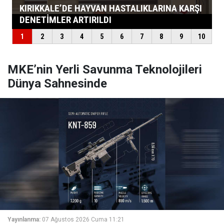
MKE’nin Yerli Savunma Teknolojileri
Dünya Sahnesinde
Yayınlanma:
07 Ağustos 2026 Cuma 11:21