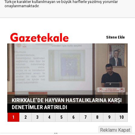
Türkçe karakter kullanılmayan ve büyük harflerle yazılmış yorumlar
onaylanmamaktadır.
Reklamı Kapat