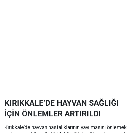
KIRIKKALE’DE HAYVAN SAĞLIĞI
İÇİN ÖNLEMLER ARTIRILDI
Kırıkkale’de hayvan hastalıklarının yayılmasını önlemek