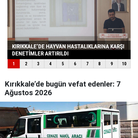
Kırıkkale’de bugün vefat edenler: 7
Ağustos 2026