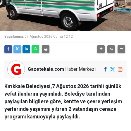
Yayınlanma:
07 Ağustos 2026 Cuma 12:12
Gazetekale.com
Haber Merkezi
Kırıkkale Belediyesi,7 Ağustos 2026 tarihli günlük
vefat ilanlarını yayımladı. Belediye tarafından
paylaşılan bilgilere göre, kentte ve çevre yerleşim
yerlerinde yaşamını yitiren 2 vatandaşın cenaze
programı kamuoyuyla paylaşıldı.