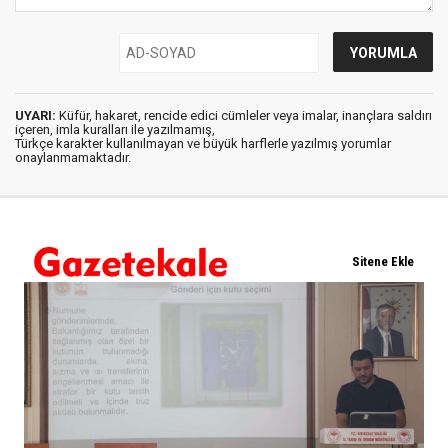
UYARI:
Küfür, hakaret, rencide edici cümleler veya imalar, inançlara saldırı
içeren, imla kuralları ile yazılmamış,
Türkçe karakter kullanılmayan ve büyük harflerle yazılmış yorumlar
onaylanmamaktadır.