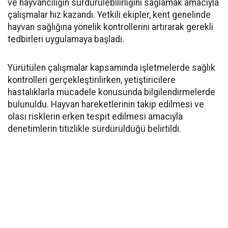
ve hayvancılığın sürdürülebilirliğini sağlamak amacıyla
çalışmalar hız kazandı. Yetkili ekipler, kent genelinde
hayvan sağlığına yönelik kontrollerini artırarak gerekli
tedbirleri uygulamaya başladı.
Yürütülen çalışmalar kapsamında işletmelerde sağlık
kontrolleri gerçekleştirilirken, yetiştiricilere
hastalıklarla mücadele konusunda bilgilendirmelerde
bulunuldu. Hayvan hareketlerinin takip edilmesi ve
olası risklerin erken tespit edilmesi amacıyla
denetimlerin titizlikle sürdürüldüğü belirtildi.