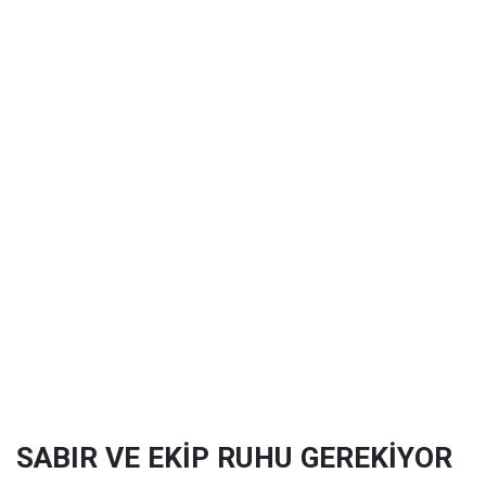
SABIR VE EKİP RUHU GEREKİYOR