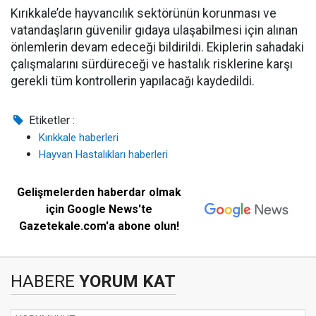
Kırıkkale’de hayvancılık sektörünün korunması ve
vatandaşların güvenilir gıdaya ulaşabilmesi için alınan
önlemlerin devam edeceği bildirildi. Ekiplerin sahadaki
çalışmalarını sürdüreceği ve hastalık risklerine karşı
gerekli tüm kontrollerin yapılacağı kaydedildi.
Etiketler :
Kırıkkale haberleri
Hayvan Hastalıkları haberleri
Gelişmelerden haberdar olmak
için Google News'te
Gazetekale.com'a abone olun!
HABERE
YORUM KAT