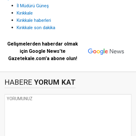
İl Müdürü Güneş
Kırıkkale
Kırıkkale haberleri
Kırıkkale son dakika
Gelişmelerden haberdar olmak
için Google News'te
Gazetekale.com'a abone olun!
HABERE
YORUM KAT