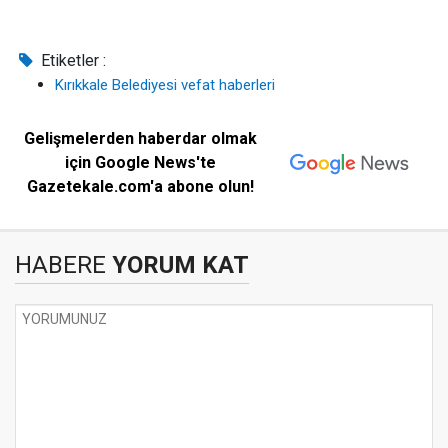
Etiketler :
Kırıkkale Belediyesi vefat haberleri
Gelişmelerden haberdar olmak
için Google News'te
Gazetekale.com'a abone olun!
HABERE
YORUM KAT