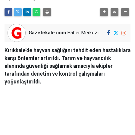
Gazetekale.com
Haber Merkezi
Kırıkkale’de hayvan sağlığını tehdit eden hastalıklara
karşı önlemler artırıldı. Tarım ve hayvancılık
alanında güvenliği sağlamak amacıyla ekipler
tarafından denetim ve kontrol çalışmaları
yoğunlaştırıldı.