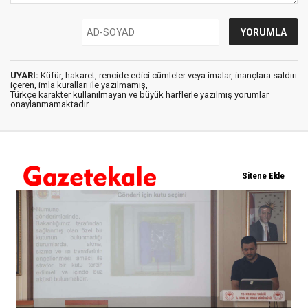
UYARI:
Küfür, hakaret, rencide edici cümleler veya imalar, inançlara saldırı
içeren, imla kuralları ile yazılmamış,
Türkçe karakter kullanılmayan ve büyük harflerle yazılmış yorumlar
onaylanmamaktadır.