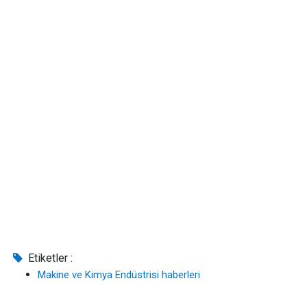
Etiketler :
Makine ve Kimya Endüstrisi haberleri