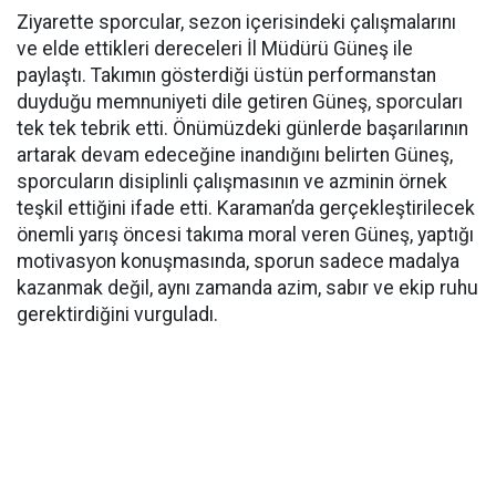
Ziyarette sporcular, sezon içerisindeki çalışmalarını
ve elde ettikleri dereceleri İl Müdürü Güneş ile
paylaştı. Takımın gösterdiği üstün performanstan
duyduğu memnuniyeti dile getiren Güneş, sporcuları
tek tek tebrik etti. Önümüzdeki günlerde başarılarının
artarak devam edeceğine inandığını belirten Güneş,
sporcuların disiplinli çalışmasının ve azminin örnek
teşkil ettiğini ifade etti. Karaman’da gerçekleştirilecek
önemli yarış öncesi takıma moral veren Güneş, yaptığı
motivasyon konuşmasında, sporun sadece madalya
kazanmak değil, aynı zamanda azim, sabır ve ekip ruhu
gerektirdiğini vurguladı.