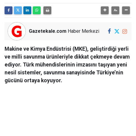
Gazetekale.com
Haber Merkezi
Makine ve Kimya Endüstrisi (MKE), geliştirdiği yerli
ve milli savunma ürünleriyle dikkat çekmeye devam
ediyor. Türk mühendislerinin imzasını taşıyan yeni
nesil sistemler, savunma sanayisinde Türkiye’nin
gücünü ortaya koyuyor.