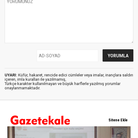
UYARI:
Küfür, hakaret, rencide edici cümleler veya imalar, inançlara saldırı
içeren, imla kuralları ile yazılmamış,
Türkçe karakter kullanılmayan ve büyük harflerle yazılmış yorumlar
onaylanmamaktadır.