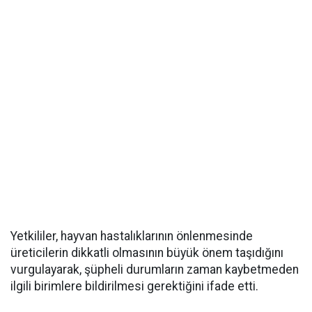
Yetkililer, hayvan hastalıklarının önlenmesinde
üreticilerin dikkatli olmasının büyük önem taşıdığını
vurgulayarak, şüpheli durumların zaman kaybetmeden
ilgili birimlere bildirilmesi gerektiğini ifade etti.