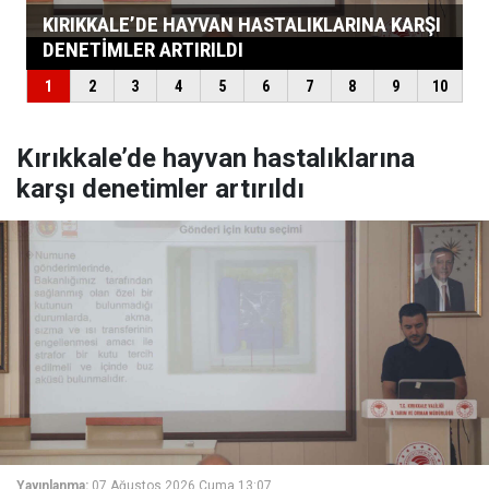
Kırıkkale’de hayvan hastalıklarına
karşı denetimler artırıldı
Yayınlanma:
07 Ağustos 2026 Cuma 13:07