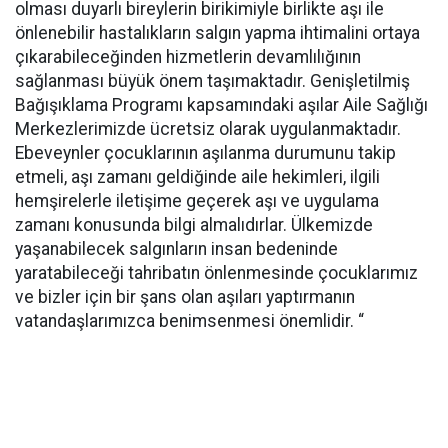
olması duyarlı bireylerin birikimiyle birlikte aşı ile
önlenebilir hastalıkların salgın yapma ihtimalini ortaya
çıkarabileceğinden hizmetlerin devamlılığının
sağlanması büyük önem taşımaktadır. Genişletilmiş
Bağışıklama Programı kapsamındaki aşılar Aile Sağlığı
Merkezlerimizde ücretsiz olarak uygulanmaktadır.
Ebeveynler çocuklarının aşılanma durumunu takip
etmeli, aşı zamanı geldiğinde aile hekimleri, ilgili
hemşirelerle iletişime geçerek aşı ve uygulama
zamanı konusunda bilgi almalıdırlar. Ülkemizde
yaşanabilecek salgınların insan bedeninde
yaratabileceği tahribatın önlenmesinde çocuklarımız
ve bizler için bir şans olan aşıları yaptırmanın
vatandaşlarımızca benimsenmesi önemlidir. “