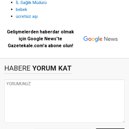
İL Sağlık Müdürü
bebek
ücretsiz aşı
Gelişmelerden haberdar olmak
için Google News'te
Gazetekale.com'a abone olun!
HABERE
YORUM KAT