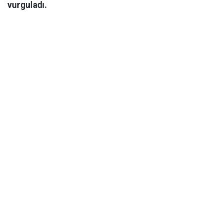
vurguladı.