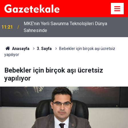
MKE’nin Yerli Savunma Teknolojileri Dünya
11:21
Sahnesinde
Anasayfa
3. Sayfa
Bebekler için birçok aşı ücretsiz
yapılıyor
Bebekler için birçok aşı ücretsiz
yapılıyor