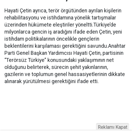
Hayati Çetin ayrıca, terör örgütünden ayrılan kişilerin
rehabilitasyonu ve istihdamına yönelik tartışmalar
üzerinden hükümete eleştiriler yöneltti.Türkiye’de
milyonlarca gencin iş aradığını ifade eden Çetin, yeni
istihdam politikalarının öncelikle gençlerin
beklentilerini karşılaması gerektiğini savundu.Anahtar
Parti Genel Başkan Yardımcısı Hayati Çetin, partisinin
“Terörsüz Türkiye” konusundaki yaklaşımının net
olduğunu belirterek, sürecin şehit yakınlarının,
gazilerin ve toplumun genel hassasiyetlerinin dikkate
alınarak yürütülmesi gerektiğini ifade etti.
Reklamı Kapat