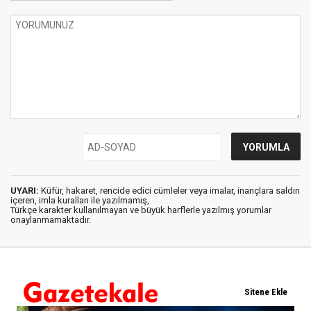
UYARI:
Küfür, hakaret, rencide edici cümleler veya imalar, inançlara saldırı
içeren, imla kuralları ile yazılmamış,
Türkçe karakter kullanılmayan ve büyük harflerle yazılmış yorumlar
onaylanmamaktadır.