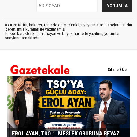
UYARI:
Küfür, hakaret, rencide edici cümleler veya imalar, inançlara saldırı
içeren, imla kuralları ile yazılmamış,
Türkçe karakter kullanılmayan ve büyük harflerle yazılmış yorumlar
onaylanmamaktadır.