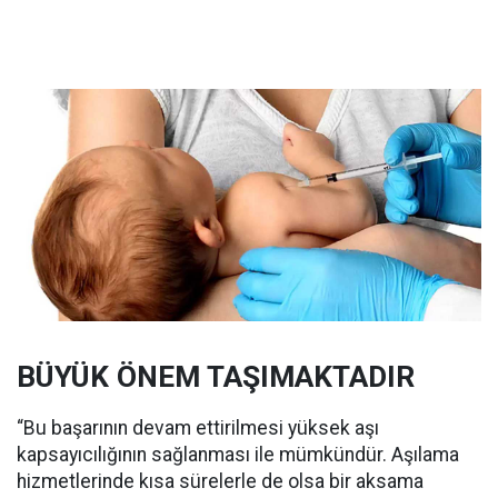
BÜYÜK ÖNEM TAŞIMAKTADIR
“Bu başarının devam ettirilmesi yüksek aşı
kapsayıcılığının sağlanması ile mümkündür. Aşılama
hizmetlerinde kısa sürelerle de olsa bir aksama