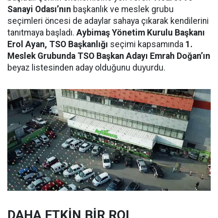
Sanayi Odası’nın
başkanlık ve meslek grubu
seçimleri öncesi de adaylar sahaya çıkarak kendilerini
tanıtmaya başladı.
Aybimaş Yönetim Kurulu Başkanı
Erol Ayan, TSO Başkanlığı
seçimi kapsamında
1.
Meslek Grubunda TSO Başkan Adayı Emrah Doğan’ın
beyaz listesinden aday olduğunu duyurdu.
DAHA ETKİN BİR ROL