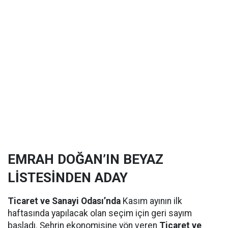
EMRAH DOĞAN’IN BEYAZ
LİSTESİNDEN ADAY
Ticaret ve Sanayi Odası’nda
Kasım ayının ilk
haftasında yapılacak olan seçim için geri sayım
başladı. Şehrin ekonomisine yön veren
Ticaret ve