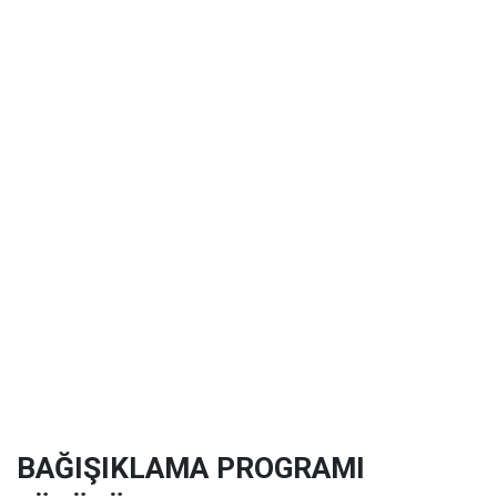
BAĞIŞIKLAMA PROGRAMI