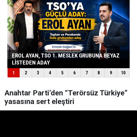
Anahtar Parti’den “Terörsüz Türkiye”
yasasına sert eleştiri