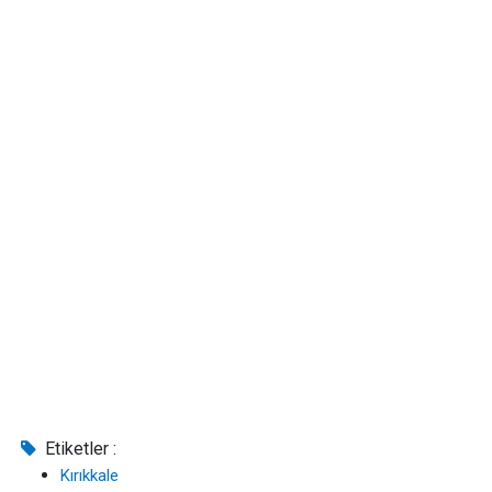
Etiketler :
Kırıkkale