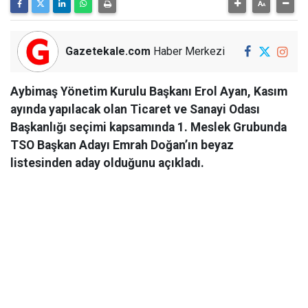
Gazetekale.com
Haber Merkezi
Aybimaş Yönetim Kurulu Başkanı Erol Ayan, Kasım
ayında yapılacak olan Ticaret ve Sanayi Odası
Başkanlığı seçimi kapsamında 1. Meslek Grubunda
TSO Başkan Adayı Emrah Doğan’ın beyaz
listesinden aday olduğunu açıkladı.