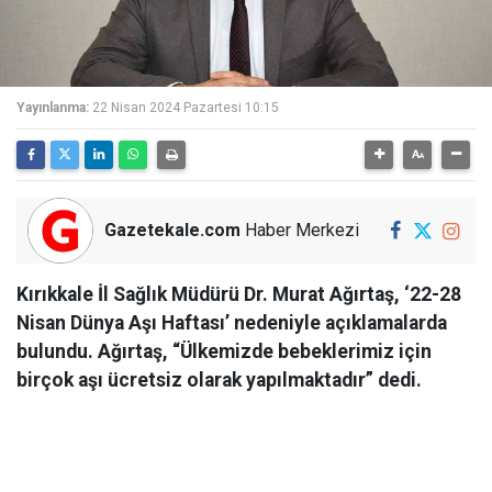
Yayınlanma:
22 Nisan 2024 Pazartesi 10:15
Gazetekale.com
Haber Merkezi
Kırıkkale İl Sağlık Müdürü Dr. Murat Ağırtaş, ‘22-28
Nisan Dünya Aşı Haftası’ nedeniyle açıklamalarda
bulundu. Ağırtaş, “Ülkemizde bebeklerimiz için
birçok aşı ücretsiz olarak yapılmaktadır” dedi.