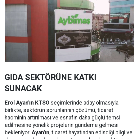
GIDA SEKTÖRÜNE KATKI
SUNACAK
Erol Ayan'ın KTSO
seçimlerinde aday olmasıyla
birlikte, sektörün sorunlarının çözümü, ticaret
hacminin artırılması ve esnafın daha güçlü temsil
edilmesine yönelik projelerin gündeme gelmesi
bekleniyor.
Ayan'ın
, ticaret hayatından edindiği bilgi ve