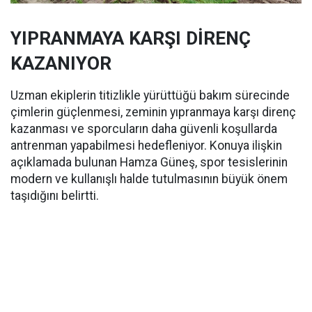
YIPRANMAYA KARŞI DİRENÇ
KAZANIYOR
Uzman ekiplerin titizlikle yürüttüğü bakım sürecinde
çimlerin güçlenmesi, zeminin yıpranmaya karşı direnç
kazanması ve sporcuların daha güvenli koşullarda
antrenman yapabilmesi hedefleniyor. Konuya ilişkin
açıklamada bulunan Hamza Güneş, spor tesislerinin
modern ve kullanışlı halde tutulmasının büyük önem
taşıdığını belirtti.