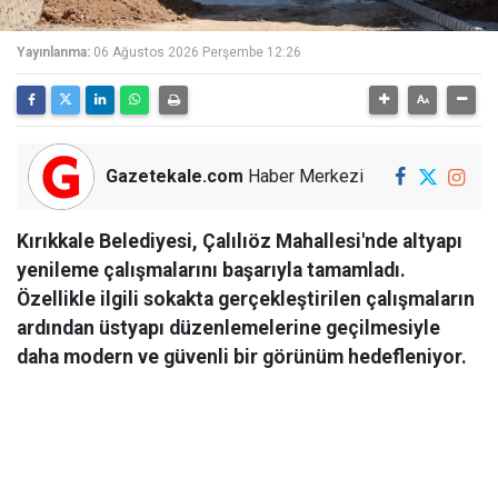
Yayınlanma:
06 Ağustos 2026 Perşembe 12:26
Gazetekale.com
Haber Merkezi
Kırıkkale Belediyesi, Çalılıöz Mahallesi'nde altyapı
yenileme çalışmalarını başarıyla tamamladı.
Özellikle ilgili sokakta gerçekleştirilen çalışmaların
ardından üstyapı düzenlemelerine geçilmesiyle
daha modern ve güvenli bir görünüm hedefleniyor.