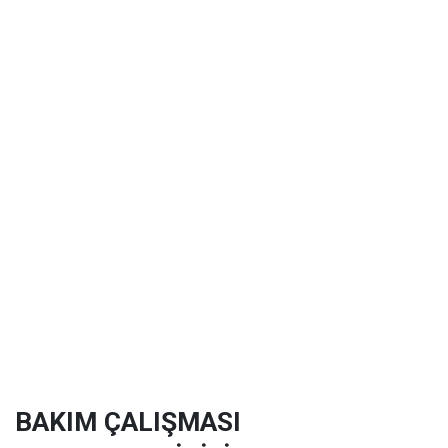
BAKIM ÇALIŞMASI