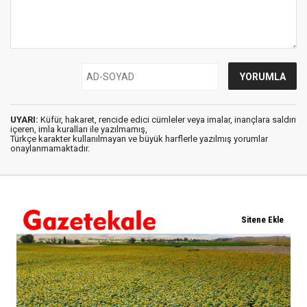
UYARI:
Küfür, hakaret, rencide edici cümleler veya imalar, inançlara saldırı
içeren, imla kuralları ile yazılmamış,
Türkçe karakter kullanılmayan ve büyük harflerle yazılmış yorumlar
onaylanmamaktadır.