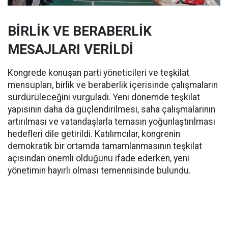
BİRLİK VE BERABERLİK
MESAJLARI VERİLDİ
Kongrede konuşan parti yöneticileri ve teşkilat
mensupları, birlik ve beraberlik içerisinde çalışmaların
sürdürüleceğini vurguladı. Yeni dönemde teşkilat
yapısının daha da güçlendirilmesi, saha çalışmalarının
artırılması ve vatandaşlarla temasın yoğunlaştırılması
hedefleri dile getirildi. Katılımcılar, kongrenin
demokratik bir ortamda tamamlanmasının teşkilat
açısından önemli olduğunu ifade ederken, yeni
yönetimin hayırlı olması temennisinde bulundu.