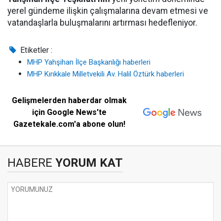
yerel gündeme ilişkin çalışmalarına devam etmesi ve
vatandaşlarla buluşmalarını artırması hedefleniyor.
Etiketler :
MHP Yahşihan İlçe Başkanlığı haberleri
MHP Kırıkkale Milletvekili Av. Halil Öztürk haberleri
Gelişmelerden haberdar olmak
için Google News'te
Gazetekale.com'a abone olun!
HABERE
YORUM KAT