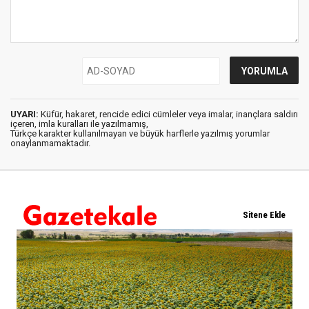
UYARI:
Küfür, hakaret, rencide edici cümleler veya imalar, inançlara saldırı
içeren, imla kuralları ile yazılmamış,
Türkçe karakter kullanılmayan ve büyük harflerle yazılmış yorumlar
onaylanmamaktadır.