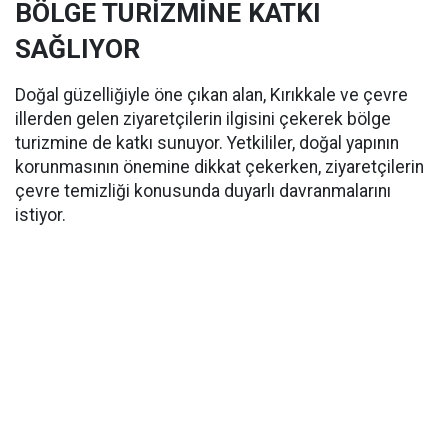
BÖLGE TURİZMİNE KATKI
SAĞLIYOR
Doğal güzelliğiyle öne çıkan alan, Kırıkkale ve çevre
illerden gelen ziyaretçilerin ilgisini çekerek bölge
turizmine de katkı sunuyor. Yetkililer, doğal yapının
korunmasının önemine dikkat çekerken, ziyaretçilerin
çevre temizliği konusunda duyarlı davranmalarını
istiyor.