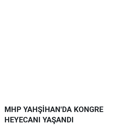
MHP YAHŞİHAN'DA KONGRE
HEYECANI YAŞANDI