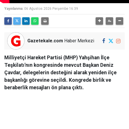
Yayınlanma:
06 Ağustos 2026 Perşembe 16:39
Gazetekale.com
Haber Merkezi
Milliyetçi Hareket Partisi (MHP) Yahşihan İlçe
Teşkilatı'nın kongresinde mevcut Başkan Deniz
Çavdar, delegelerin desteğini alarak yeniden ilçe
başkanlığı görevine seçildi. Kongrede birlik ve
beraberlik mesajları ön plana çıktı.