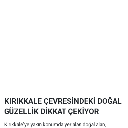
KIRIKKALE ÇEVRESİNDEKİ DOĞAL
GÜZELLİK DİKKAT ÇEKİYOR
Kırıkkale'ye yakın konumda yer alan doğal alan,