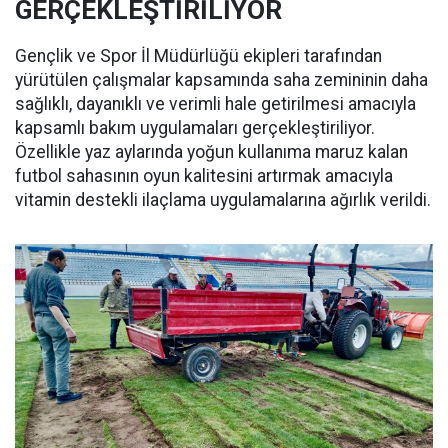
GERÇEKLEŞTİRİLİYOR
Gençlik ve Spor İl Müdürlüğü ekipleri tarafından
yürütülen çalışmalar kapsamında saha zemininin daha
sağlıklı, dayanıklı ve verimli hale getirilmesi amacıyla
kapsamlı bakım uygulamaları gerçekleştiriliyor.
Özellikle yaz aylarında yoğun kullanıma maruz kalan
futbol sahasının oyun kalitesini artırmak amacıyla
vitamin destekli ilaçlama uygulamalarına ağırlık verildi.