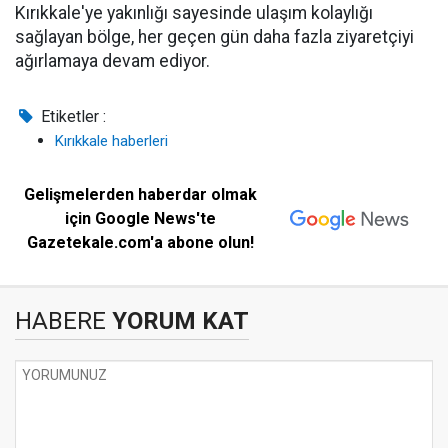
Kırıkkale'ye yakınlığı sayesinde ulaşım kolaylığı
sağlayan bölge, her geçen gün daha fazla ziyaretçiyi
ağırlamaya devam ediyor.
Etiketler :
Kırıkkale haberleri
Gelişmelerden haberdar olmak
için Google News'te
Gazetekale.com'a abone olun!
HABERE
YORUM KAT