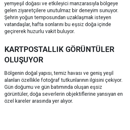
yemyeşil doğası ve etkileyici manzarasıyla bölgeye
gelen ziyaretçilere unutulmaz bir deneyim sunuyor.
Şehrin yoğun temposundan uzaklaşmak isteyen
vatandaşlar, hafta sonlarını bu eşsiz doğa içinde
geçirerek huzurlu vakit buluyor.
KARTPOSTALLIK GÖRÜNTÜLER
OLUŞUYOR
Bölgenin doğal yapısı, temiz havası ve geniş yeşil
alanları özellikle fotoğraf tutkunlarının ilgisini çekiyor.
Gün doğumu ve gün batımında oluşan eşsiz
görüntüler, doğa severlerin objektiflerine yansıyan en
özel kareler arasında yer alıyor.