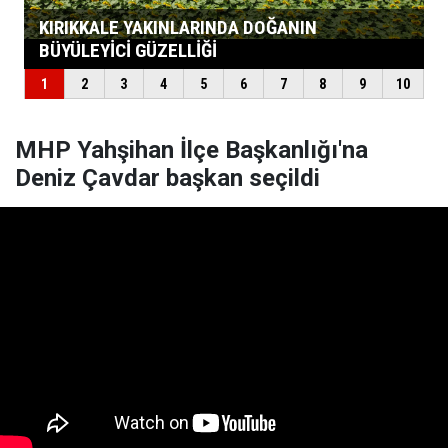
MHP Yahşihan İlçe Başkanlığı'na
Deniz Çavdar başkan seçildi