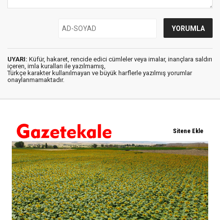
UYARI:
Küfür, hakaret, rencide edici cümleler veya imalar, inançlara saldırı
içeren, imla kuralları ile yazılmamış,
Türkçe karakter kullanılmayan ve büyük harflerle yazılmış yorumlar
onaylanmamaktadır.