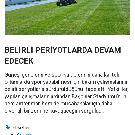
BELİRLİ PERİYOTLARDA DEVAM
EDECEK
Güneş, gençlerin ve spor kulüplerinin daha kaliteli
ortamlarda spor yapabilmesi için bakım çalışmalarının
belirli periyotlarla sürdürüldüğünü ifade etti. Yetkililer,
yapılan çalışmaların ardından Başpınar Stadyumu’nun
hem antrenman hem de müsabakalar için daha
elverişli bir zemine kavuşacağını vurguladı.
Etiketler :