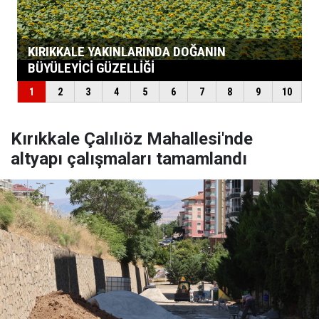
Kırıkkale Çalılıöz Mahallesi'nde
altyapı çalışmaları tamamlandı