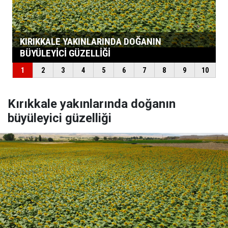
Kırıkkale yakınlarında doğanın
büyüleyici güzelliği