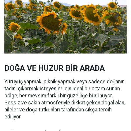
DOĞA VE HUZUR BİR ARADA
Yürüyüş yapmak, piknik yapmak veya sadece doğanın
tadını çıkarmak isteyenler için ideal bir ortam sunan
bölge, her mevsim farklı bir güzelliğe bürünüyor.
Sessiz ve sakin atmosferiyle dikkat çeken doğal alan,
aileler ve doğa tutkunları tarafından sıkça tercih
ediliyor.