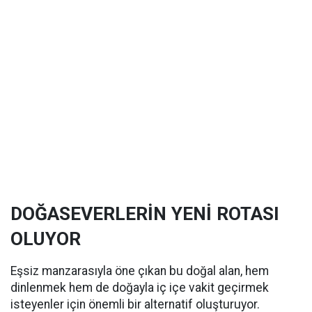
DOĞASEVERLERİN YENİ ROTASI
OLUYOR
Eşsiz manzarasıyla öne çıkan bu doğal alan, hem
dinlenmek hem de doğayla iç içe vakit geçirmek
isteyenler için önemli bir alternatif oluşturuyor.