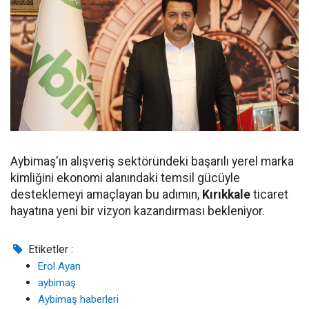
Aybimaş'ın alışveriş sektöründeki başarılı yerel marka
kimliğini ekonomi alanındaki temsil gücüyle
desteklemeyi amaçlayan bu adımın,
Kırıkkale
ticaret
hayatına yeni bir vizyon kazandırması bekleniyor.
Etiketler :
Erol Ayan
aybimaş
Aybimaş haberleri