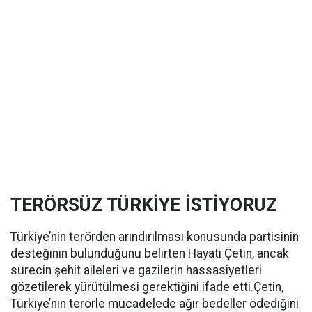
TERÖRSÜZ TÜRKİYE İSTİYORUZ
Türkiye’nin terörden arındırılması konusunda partisinin
desteğinin bulunduğunu belirten Hayati Çetin, ancak
sürecin şehit aileleri ve gazilerin hassasiyetleri
gözetilerek yürütülmesi gerektiğini ifade etti.Çetin,
Türkiye’nin terörle mücadelede ağır bedeller ödediğini