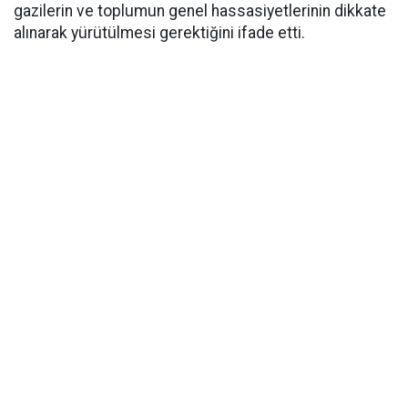
gazilerin ve toplumun genel hassasiyetlerinin dikkate
alınarak yürütülmesi gerektiğini ifade etti.