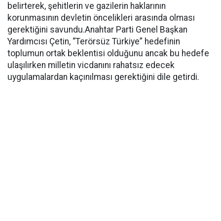
belirterek, şehitlerin ve gazilerin haklarının
korunmasının devletin öncelikleri arasında olması
gerektiğini savundu.Anahtar Parti Genel Başkan
Yardımcısı Çetin, “Terörsüz Türkiye” hedefinin
toplumun ortak beklentisi olduğunu ancak bu hedefe
ulaşılırken milletin vicdanını rahatsız edecek
uygulamalardan kaçınılması gerektiğini dile getirdi.