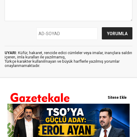
UYARI:
Küfür, hakaret, rencide edici cümleler veya imalar, inançlara saldırı
içeren, imla kuralları ile yazılmamış,
Türkçe karakter kullanılmayan ve büyük harflerle yazılmış yorumlar
onaylanmamaktadır.