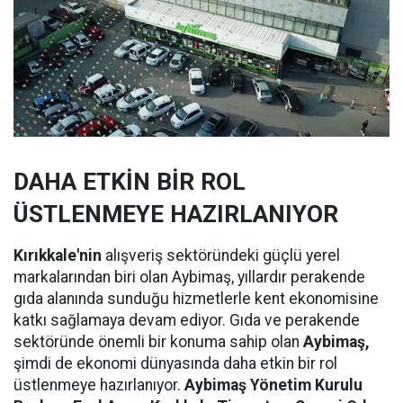
DAHA ETKİN BİR ROL
ÜSTLENMEYE HAZIRLANIYOR
Kırıkkale'nin
alışveriş sektöründeki güçlü yerel
markalarından biri olan Aybimaş, yıllardır perakende
gıda alanında sunduğu hizmetlerle kent ekonomisine
katkı sağlamaya devam ediyor. Gıda ve perakende
sektöründe önemli bir konuma sahip olan
Aybimaş,
şimdi de ekonomi dünyasında daha etkin bir rol
üstlenmeye hazırlanıyor.
Aybimaş Yönetim Kurulu