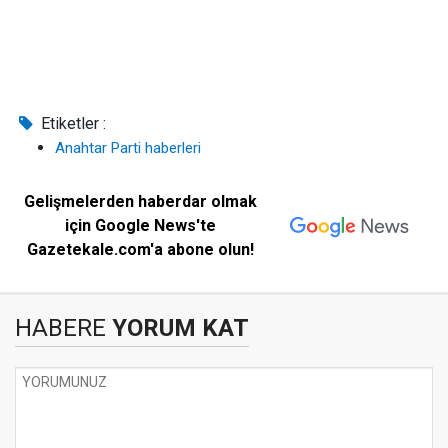
Etiketler :
Anahtar Parti haberleri
Gelişmelerden haberdar olmak
için Google News'te
Gazetekale.com'a abone olun!
HABERE
YORUM KAT