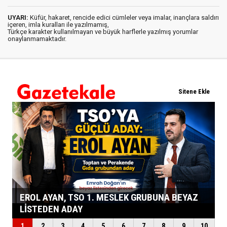
UYARI:
Küfür, hakaret, rencide edici cümleler veya imalar, inançlara saldırı
içeren, imla kuralları ile yazılmamış,
Türkçe karakter kullanılmayan ve büyük harflerle yazılmış yorumlar
onaylanmamaktadır.