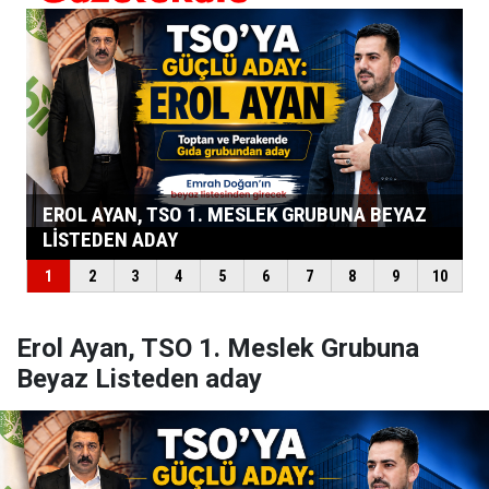
Erol Ayan, TSO 1. Meslek Grubuna
Beyaz Listeden aday