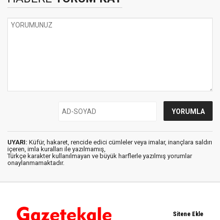
UYARI:
Küfür, hakaret, rencide edici cümleler veya imalar, inançlara saldırı
içeren, imla kuralları ile yazılmamış,
Türkçe karakter kullanılmayan ve büyük harflerle yazılmış yorumlar
onaylanmamaktadır.