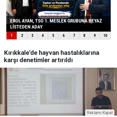
Kırıkkale’de hayvan hastalıklarına
karşı denetimler artırıldı
Reklamı Kapat