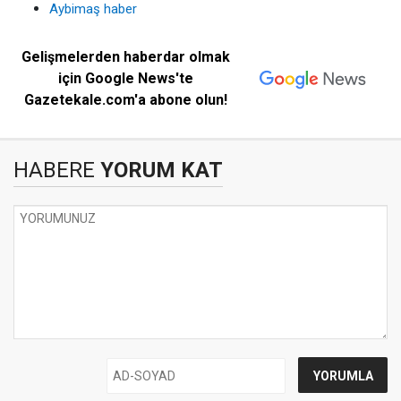
Aybimaş haber
Gelişmelerden haberdar olmak
için Google News'te
Gazetekale.com'a abone olun!
HABERE
YORUM KAT