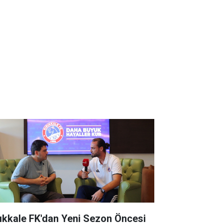
rıkkale FK'dan Yeni Sezon Öncesi