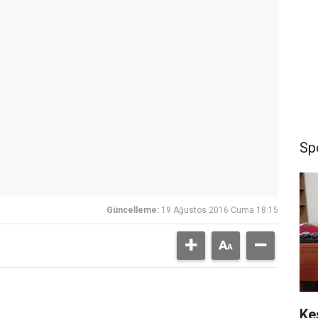
Sp
Güncelleme:
19 Ağustos 2016 Cuma 18:15
Ke