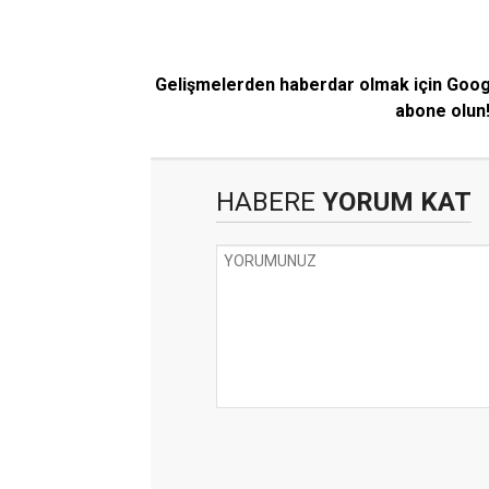
Gelişmelerden haberdar olmak için Goo
abone olun
HABERE
YORUM KAT