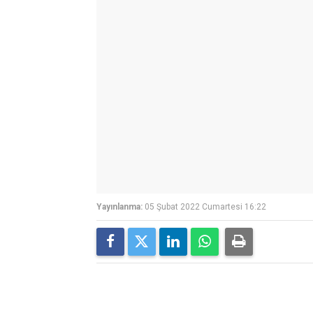
Yayınlanma:
05 Şubat 2022 Cumartesi 16:22