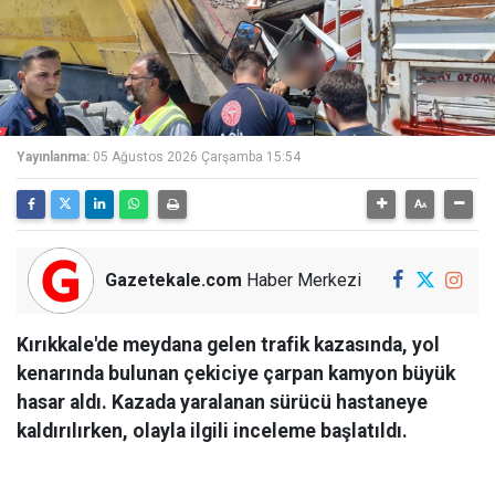
Yayınlanma:
05 Ağustos 2026 Çarşamba 15:54
Gazetekale.com
Haber Merkezi
Kırıkkale'de meydana gelen trafik kazasında, yol
kenarında bulunan çekiciye çarpan kamyon büyük
hasar aldı. Kazada yaralanan sürücü hastaneye
kaldırılırken, olayla ilgili inceleme başlatıldı.