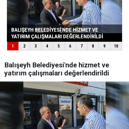
Balışeyh Belediyesi'nde hizmet ve
yatırım çalışmaları değerlendirildi