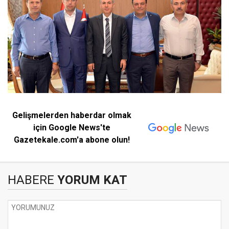
Gelişmelerden haberdar olmak
için Google News'te
Gazetekale.com'a abone olun!
HABERE
YORUM KAT