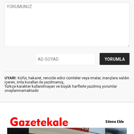
UYARI:
Küfür, hakaret, rencide edici cümleler veya imalar, inançlara saldırı
içeren, imla kuralları ile yazılmamış,
Türkçe karakter kullanılmayan ve büyük harflerle yazılmış yorumlar
onaylanmamaktadır.