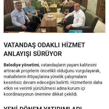
VATANDAŞ ODAKLI HİZMET
ANLAYIŞI SÜRÜYOR
Belediye yönetimi
, vatandaşların yaşam kalitesini
artıracak projelerin öncelikli olduğunu vurgulayarak,
mahallelerin ihtiyaçlarına yönelik çalışmaların
kesintisiz devam edeceğini belirtti. Hizmetlerin daha
etkin ve verimli yürütülmesi adına kurum içi
koordinasyonun önemine dikkat çekildi.