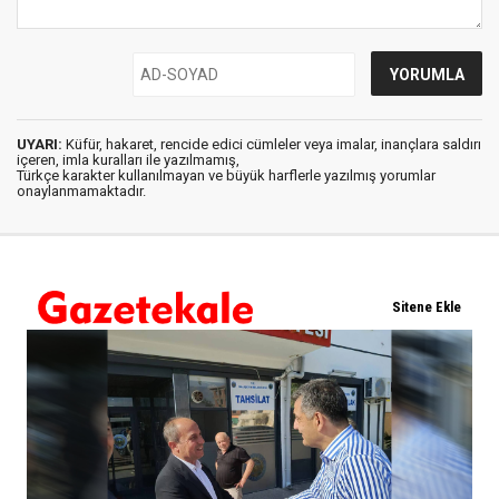
UYARI:
Küfür, hakaret, rencide edici cümleler veya imalar, inançlara saldırı
içeren, imla kuralları ile yazılmamış,
Türkçe karakter kullanılmayan ve büyük harflerle yazılmış yorumlar
onaylanmamaktadır.