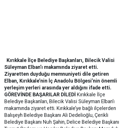
Kırıkkale İlçe Belediye Başkanları, Bilecik Valisi
Süleyman Elban’ı makamında ziyaret etti.
Ziyaretten duyduğu memnuniyeti dile getiren
Elban, Kırıkkale’nin İç Anadolu Bölgesi’nin önemli
yerleşim yerleri arasında yer aldığını ifade etti.
GÖREVİNDE BAŞARILAR DİLEDİ
Kırıkkale İlçe
Belediye Başkanları, Bilecik Valisi Süleyman Elban’ı
makamında ziyaret etti. Kırıkkale’ye bağlı ilçelerden
Balışeyh Belediye Başkanı Ali Dedelioğlu, Çerikli
Belediye Başkanı Nuh Şahin, Delice Belediye Başkanı