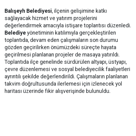
Balışeyh Belediyesi
, ilçenin gelişimine katkı
sağlayacak hizmet ve yatırım projelerini
değerlendirmek amacıyla istişare toplantısı düzenledi.
Belediye
yönetiminin katılımıyla gerçekleştirilen
toplantıda, devam eden çalışmaların son durumu
gözden geçirilirken önümüzdeki süreçte hayata
geçirilmesi planlanan projeler de masaya yatırıldı.
Toplantıda ilçe genelinde sürdürülen altyapı, üstyapı,
çevre düzenlemesi ve sosyal belediyecilik faaliyetleri
ayrıntılı şekilde değerlendirildi. Çalışmaların planlanan
takvim doğrultusunda ilerlemesi için izlenecek yol
haritası üzerinde fikir alışverişinde bulunuldu.