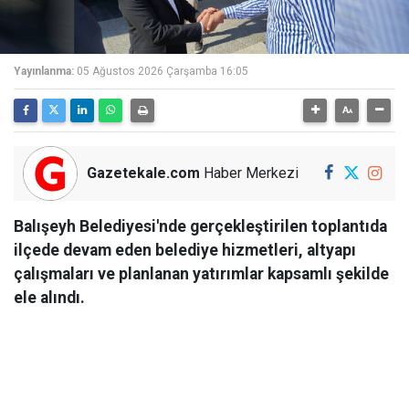
Yayınlanma:
05 Ağustos 2026 Çarşamba 16:05
Gazetekale.com
Haber Merkezi
Balışeyh Belediyesi'nde gerçekleştirilen toplantıda
ilçede devam eden belediye hizmetleri, altyapı
çalışmaları ve planlanan yatırımlar kapsamlı şekilde
ele alındı.