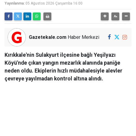
Yayınlanma:
05 Ağustos 2026 Çarşamba 16:00
Gazetekale.com
Haber Merkezi
Kırıkkale'nin Sulakyurt ilçesine bağlı Yeşilyazı
Köyü'nde çıkan yangın mezarlık alanında paniğe
neden oldu. Ekiplerin hızlı müdahalesiyle alevler
çevreye yayılmadan kontrol altına alındı.