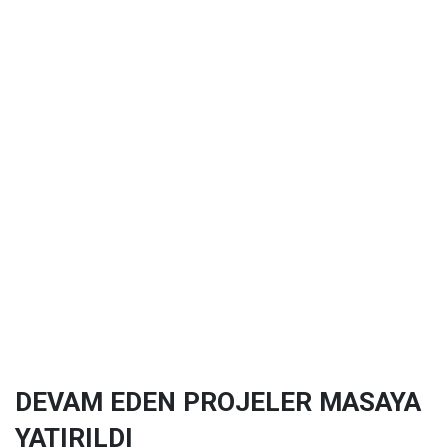
DEVAM EDEN PROJELER MASAYA
YATIRILDI