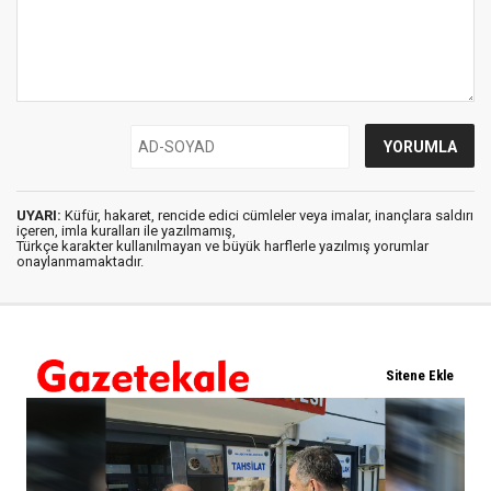
UYARI:
Küfür, hakaret, rencide edici cümleler veya imalar, inançlara saldırı
içeren, imla kuralları ile yazılmamış,
Türkçe karakter kullanılmayan ve büyük harflerle yazılmış yorumlar
onaylanmamaktadır.