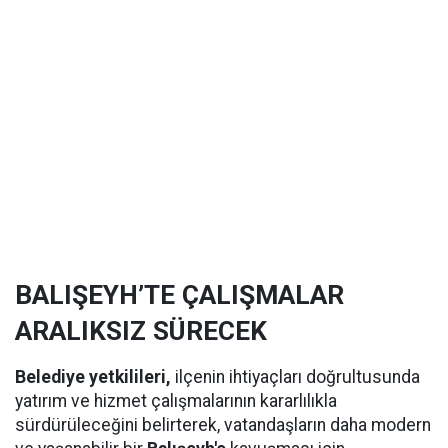
BALIŞEYH’TE ÇALIŞMALAR
ARALIKSIZ SÜRECEK
Belediye yetkilileri,
ilçenin ihtiyaçları doğrultusunda
yatırım ve hizmet çalışmalarının kararlılıkla
sürdürüleceğini belirterek, vatandaşların daha modern