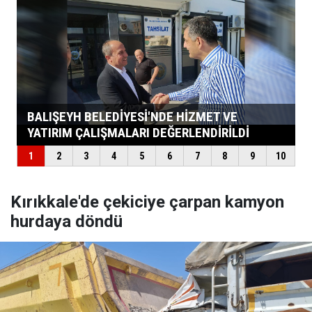
Kırıkkale'de çekiciye çarpan kamyon
hurdaya döndü