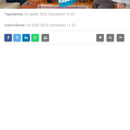
Yayınlanma:
05 Şubat 2022 Cumartesi 16:22
Güncelleme:
03 Eylül 2016 Cumartesi 11:52