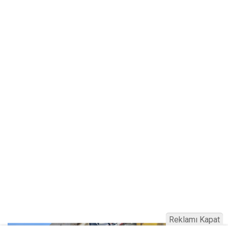
Reklamı Kapat