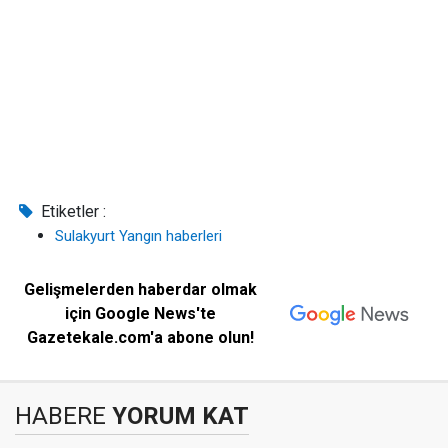
Etiketler :
Sulakyurt Yangın haberleri
Gelişmelerden haberdar olmak
için Google News'te
Gazetekale.com'a abone olun!
HABERE
YORUM KAT