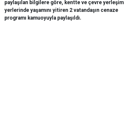
paylaşılan bilgilere göre, kentte ve çevre yerleşim
yerlerinde yaşamını yitiren 2 vatandaşın cenaze
programı kamuoyuyla paylaşıldı.