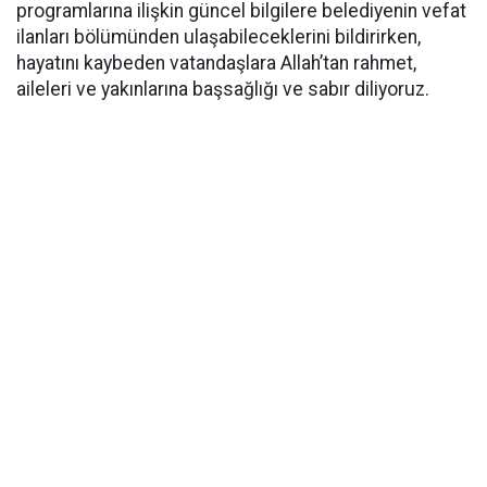
programlarına ilişkin güncel bilgilere belediyenin vefat
ilanları bölümünden ulaşabileceklerini bildirirken,
hayatını kaybeden vatandaşlara Allah’tan rahmet,
aileleri ve yakınlarına başsağlığı ve sabır diliyoruz.