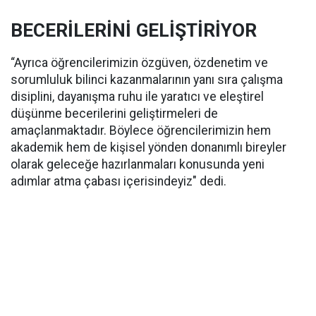
BECERİLERİNİ GELİŞTİRİYOR
“Ayrıca öğrencilerimizin özgüven, özdenetim ve
sorumluluk bilinci kazanmalarının yanı sıra çalışma
disiplini, dayanışma ruhu ile yaratıcı ve eleştirel
düşünme becerilerini geliştirmeleri de
amaçlanmaktadır. Böylece öğrencilerimizin hem
akademik hem de kişisel yönden donanımlı bireyler
olarak geleceğe hazırlanmaları konusunda yeni
adımlar atma çabası içerisindeyiz" dedi.