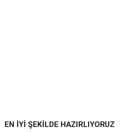
EN İYİ ŞEKİLDE HAZIRLIYORUZ