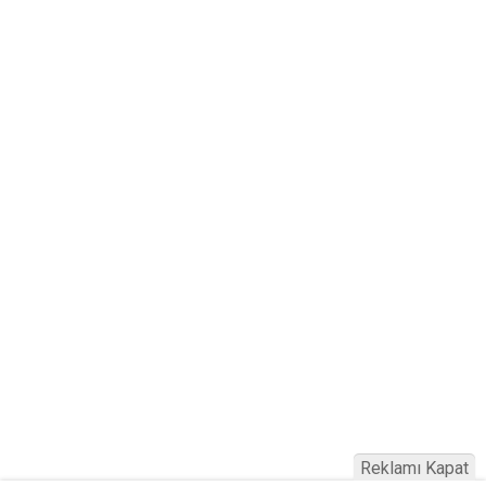
Reklamı Kapat