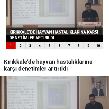
Kırıkkale’de hayvan hastalıklarına
karşı denetimler artırıldı