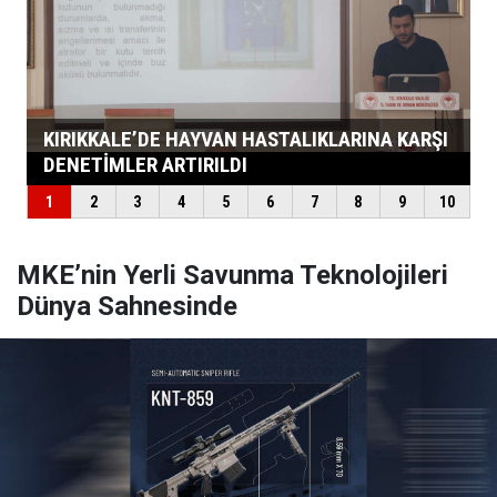
MKE’nin Yerli Savunma Teknolojileri
Dünya Sahnesinde