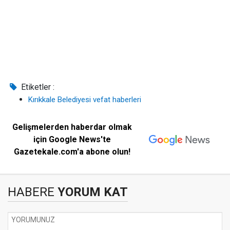
Etiketler :
Kırıkkale Belediyesi vefat haberleri
Gelişmelerden haberdar olmak
için Google News'te
Gazetekale.com'a abone olun!
HABERE
YORUM KAT