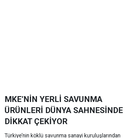
MKE’NİN YERLİ SAVUNMA
ÜRÜNLERİ DÜNYA SAHNESİNDE
DİKKAT ÇEKİYOR
Türkiye’nin köklü savunma sanayi kuruluşlarından