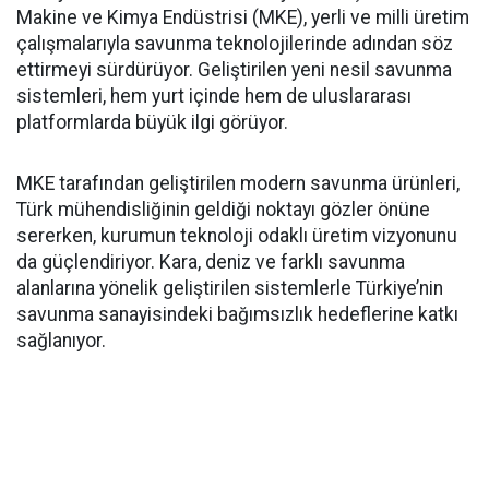
Makine ve Kimya Endüstrisi (MKE), yerli ve milli üretim
çalışmalarıyla savunma teknolojilerinde adından söz
ettirmeyi sürdürüyor. Geliştirilen yeni nesil savunma
sistemleri, hem yurt içinde hem de uluslararası
platformlarda büyük ilgi görüyor.
MKE tarafından geliştirilen modern savunma ürünleri,
Türk mühendisliğinin geldiği noktayı gözler önüne
sererken, kurumun teknoloji odaklı üretim vizyonunu
da güçlendiriyor. Kara, deniz ve farklı savunma
alanlarına yönelik geliştirilen sistemlerle Türkiye’nin
savunma sanayisindeki bağımsızlık hedeflerine katkı
sağlanıyor.