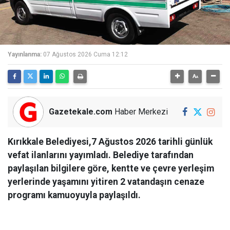
Yayınlanma:
07 Ağustos 2026 Cuma 12:12
Gazetekale.com
Haber Merkezi
Kırıkkale Belediyesi,7 Ağustos 2026 tarihli günlük
vefat ilanlarını yayımladı. Belediye tarafından
paylaşılan bilgilere göre, kentte ve çevre yerleşim
yerlerinde yaşamını yitiren 2 vatandaşın cenaze
programı kamuoyuyla paylaşıldı.