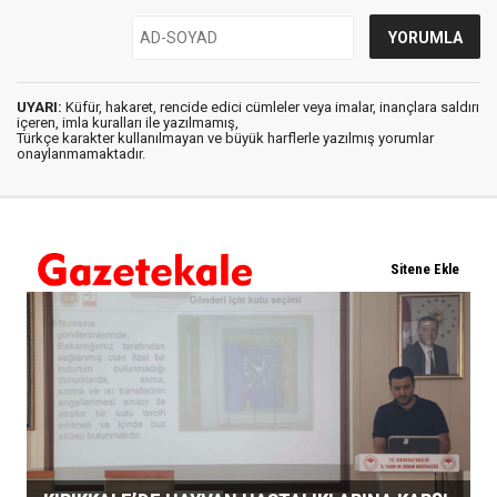
UYARI:
Küfür, hakaret, rencide edici cümleler veya imalar, inançlara saldırı
içeren, imla kuralları ile yazılmamış,
Türkçe karakter kullanılmayan ve büyük harflerle yazılmış yorumlar
onaylanmamaktadır.