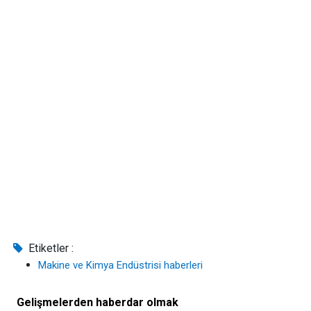
Etiketler :
Makine ve Kimya Endüstrisi haberleri
Gelişmelerden haberdar olmak