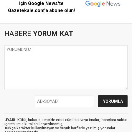
için Google News'te
Gazetekale.com'a abone olun!
HABERE
YORUM KAT
UYARI:
Küfür, hakaret, rencide edici cümleler veya imalar, inançlara saldırı
içeren, imla kuralları ile yazılmamış,
Türkçe karakter kullanılmayan ve büyük harflerle yazılmış yorumlar