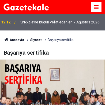
12:12
Kırıkkale’de bugün vefat edenler: 7 Ağustos 2026
Anasayfa
Siyaset
Başarıya sertifika
Başarıya sertifika