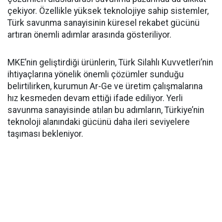
çekiyor. Özellikle yüksek teknolojiye sahip sistemler,
Türk savunma sanayisinin küresel rekabet gücünü
artıran önemli adımlar arasında gösteriliyor.
MKE’nin geliştirdiği ürünlerin, Türk Silahlı Kuvvetleri’nin
ihtiyaçlarına yönelik önemli çözümler sunduğu
belirtilirken, kurumun Ar-Ge ve üretim çalışmalarına
hız kesmeden devam ettiği ifade ediliyor. Yerli
savunma sanayisinde atılan bu adımların, Türkiye’nin
teknoloji alanındaki gücünü daha ileri seviyelere
taşıması bekleniyor.