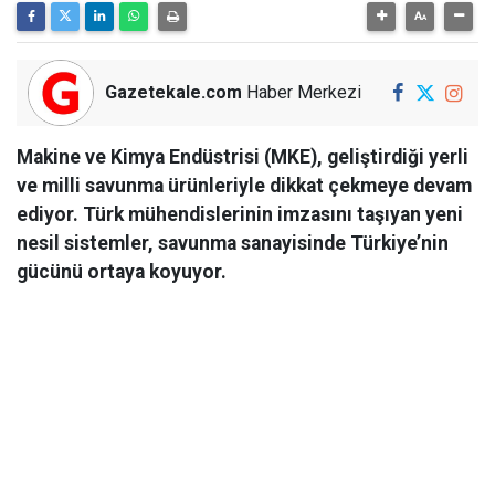
Gazetekale.com
Haber Merkezi
Makine ve Kimya Endüstrisi (MKE), geliştirdiği yerli
ve milli savunma ürünleriyle dikkat çekmeye devam
ediyor. Türk mühendislerinin imzasını taşıyan yeni
nesil sistemler, savunma sanayisinde Türkiye’nin
gücünü ortaya koyuyor.