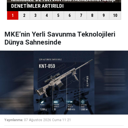
MKE’nin Yerli Savunma Teknolojileri
Dünya Sahnesinde
Yayınlanma:
07 Ağustos 2026 Cuma 11:21