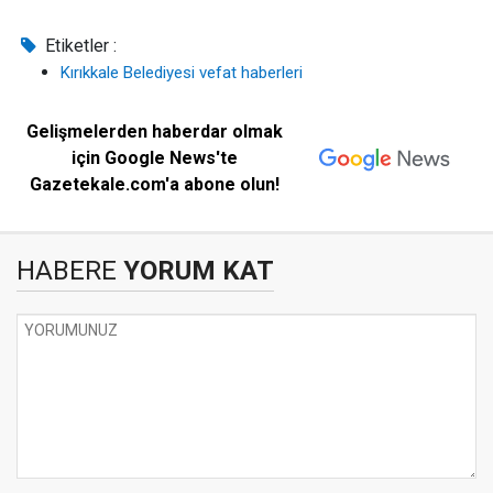
Etiketler :
Kırıkkale Belediyesi vefat haberleri
Gelişmelerden haberdar olmak
için Google News'te
Gazetekale.com'a abone olun!
HABERE
YORUM KAT