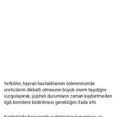
Yetkililer, hayvan hastalıklarının önlenmesinde
üreticilerin dikkatli olmasının büyük önem taşıdığını
vurgulayarak, şüpheli durumların zaman kaybetmeden
ilgili birimlere bildirilmesi gerektiğini ifade etti.