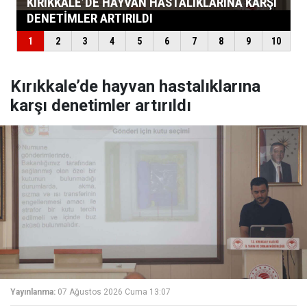
Kırıkkale’de hayvan hastalıklarına
karşı denetimler artırıldı
Yayınlanma:
07 Ağustos 2026 Cuma 13:07