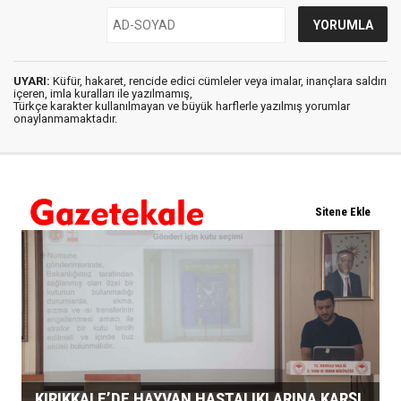
UYARI:
Küfür, hakaret, rencide edici cümleler veya imalar, inançlara saldırı
içeren, imla kuralları ile yazılmamış,
Türkçe karakter kullanılmayan ve büyük harflerle yazılmış yorumlar
onaylanmamaktadır.