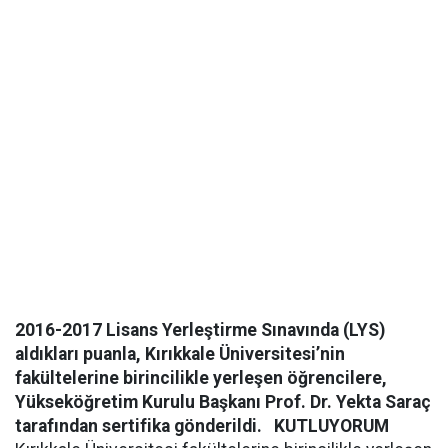
2016-2017 Lisans Yerleştirme Sınavında (LYS)
aldıkları puanla, Kırıkkale Üniversitesi’nin
fakültelerine birincilikle yerleşen öğrencilere,
Yükseköğretim Kurulu Başkanı Prof. Dr. Yekta Saraç
tarafından sertifika gönderildi.
KUTLUYORUM