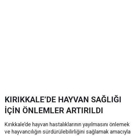
KIRIKKALE’DE HAYVAN SAĞLIĞI
İÇİN ÖNLEMLER ARTIRILDI
Kırıkkale’de hayvan hastalıklarının yayılmasını önlemek
ve hayvancılığın sürdürülebilirliğini sağlamak amacıyla