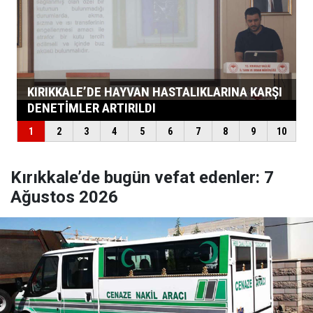
Kırıkkale’de bugün vefat edenler: 7
Ağustos 2026