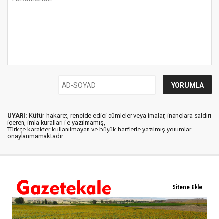
UYARI:
Küfür, hakaret, rencide edici cümleler veya imalar, inançlara saldırı
içeren, imla kuralları ile yazılmamış,
Türkçe karakter kullanılmayan ve büyük harflerle yazılmış yorumlar
onaylanmamaktadır.