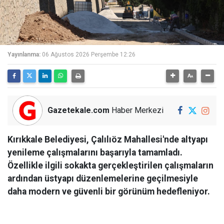
Yayınlanma:
06 Ağustos 2026 Perşembe 12:26
Gazetekale.com
Haber Merkezi
Kırıkkale Belediyesi, Çalılıöz Mahallesi'nde altyapı
yenileme çalışmalarını başarıyla tamamladı.
Özellikle ilgili sokakta gerçekleştirilen çalışmaların
ardından üstyapı düzenlemelerine geçilmesiyle
daha modern ve güvenli bir görünüm hedefleniyor.