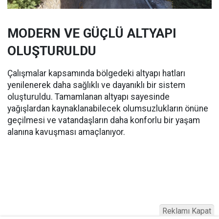
MODERN VE GÜÇLÜ ALTYAPI
OLUŞTURULDU
Çalışmalar kapsamında bölgedeki altyapı hatları
yenilenerek daha sağlıklı ve dayanıklı bir sistem
oluşturuldu. Tamamlanan altyapı sayesinde
yağışlardan kaynaklanabilecek olumsuzlukların önüne
geçilmesi ve vatandaşların daha konforlu bir yaşam
alanına kavuşması amaçlanıyor.
Reklamı Kapat