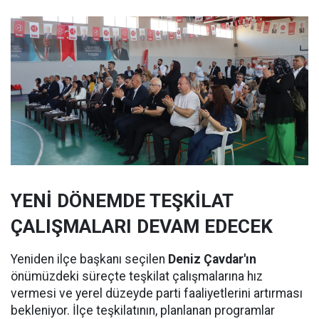
YENİ DÖNEMDE TEŞKİLAT
ÇALIŞMALARI DEVAM EDECEK
Yeniden ilçe başkanı seçilen
Deniz Çavdar'ın
önümüzdeki süreçte teşkilat çalışmalarına hız
vermesi ve yerel düzeyde parti faaliyetlerini artırması
bekleniyor. İlçe teşkilatının, planlanan programlar