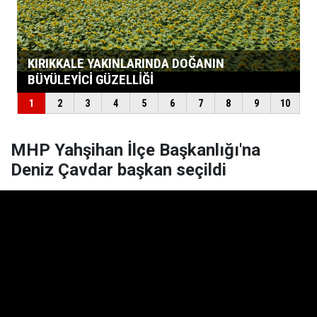
MHP Yahşihan İlçe Başkanlığı'na
Deniz Çavdar başkan seçildi