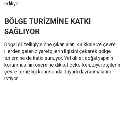
ediliyor.
BÖLGE TURİZMİNE KATKI
SAĞLIYOR
Doğal güzelliğiyle öne çıkan alan, Kırıkkale ve çevre
illerden gelen ziyaretçilerin ilgisini çekerek bölge
turizmine de katkı sunuyor. Yetkililer, doğal yapının
korunmasının önemine dikkat çekerken, ziyaretçilerin
çevre temizliği konusunda duyarlı davranmalarını
istiyor.