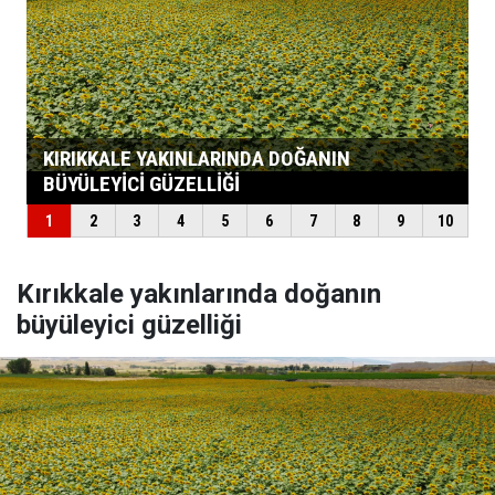
Kırıkkale yakınlarında doğanın
büyüleyici güzelliği