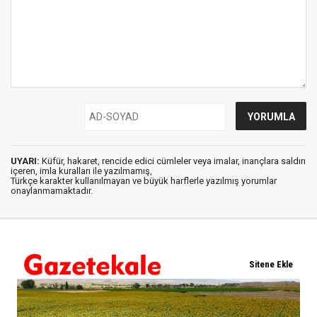
UYARI:
Küfür, hakaret, rencide edici cümleler veya imalar, inançlara saldırı
içeren, imla kuralları ile yazılmamış,
Türkçe karakter kullanılmayan ve büyük harflerle yazılmış yorumlar
onaylanmamaktadır.