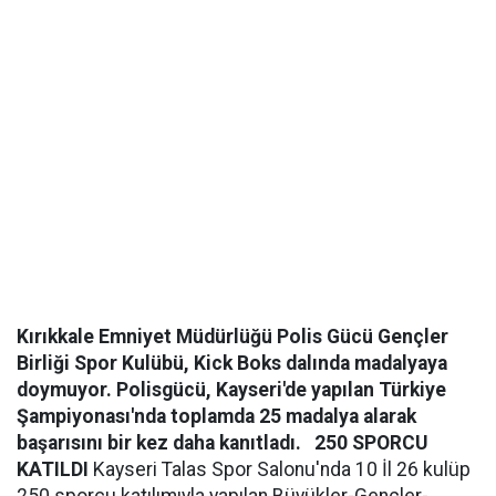
Kırıkkale Emniyet Müdürlüğü Polis Gücü Gençler
Birliği Spor Kulübü, Kick Boks dalında madalyaya
doymuyor. Polisgücü, Kayseri'de yapılan Türkiye
Şampiyonası'nda toplamda 25 madalya alarak
başarısını bir kez daha kanıtladı.
250 SPORCU
KATILDI
Kayseri Talas Spor Salonu'nda 10 İl 26 kulüp