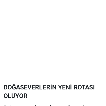
DOĞASEVERLERİN YENİ ROTASI
OLUYOR