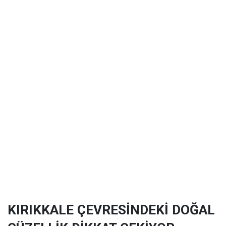
KIRIKKALE ÇEVRESİNDEKİ DOĞAL