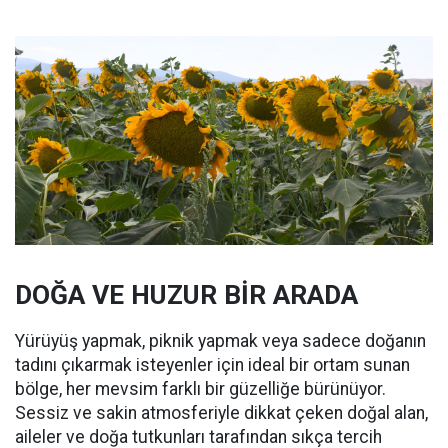
DOĞA VE HUZUR BİR ARADA
Yürüyüş yapmak, piknik yapmak veya sadece doğanın
tadını çıkarmak isteyenler için ideal bir ortam sunan
bölge, her mevsim farklı bir güzelliğe bürünüyor.
Sessiz ve sakin atmosferiyle dikkat çeken doğal alan,
aileler ve doğa tutkunları tarafından sıkça tercih