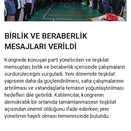
BİRLİK VE BERABERLİK
MESAJLARI VERİLDİ
Kongrede konuşan parti yöneticileri ve teşkilat
mensupları, birlik ve beraberlik içerisinde çalışmaların
sürdürüleceğini vurguladı. Yeni dönemde teşkilat
yapısının daha da güçlendirilmesi, saha çalışmalarının
artırılması ve vatandaşlarla temasın yoğunlaştırılması
hedefleri dile getirildi. Katılımcılar, kongrenin
demokratik bir ortamda tamamlanmasının teşkilat
açısından önemli olduğunu ifade ederken, yeni
yönetimin hayırlı olması temennisinde bulundu.