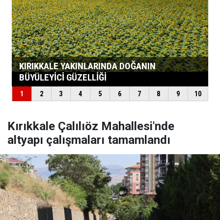
Kırıkkale Çalılıöz Mahallesi'nde
altyapı çalışmaları tamamlandı