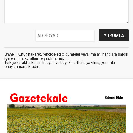
UYARI:
Küfür, hakaret, rencide edici cümleler veya imalar, inançlara saldırı
içeren, imla kuralları ile yazılmamış,
Türkçe karakter kullanılmayan ve büyük harflerle yazılmış yorumlar
onaylanmamaktadır.