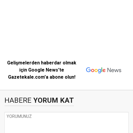
Gelişmelerden haberdar olmak
için Google News'te
Gazetekale.com'a abone olun!
HABERE
YORUM KAT