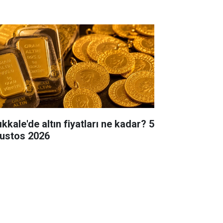
ıkkale'de altın fiyatları ne kadar? 5
ustos 2026