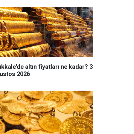
ıkkale'de altın fiyatları ne kadar? 3
ustos 2026