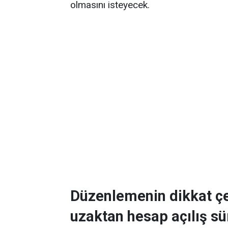
olmasını isteyecek.
Düzenlemenin dikkat çe
uzaktan hesap açılış sü