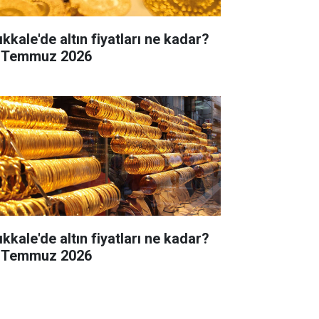
ıkkale'de altın fiyatları ne kadar?
 Temmuz 2026
ıkkale'de altın fiyatları ne kadar?
 Temmuz 2026