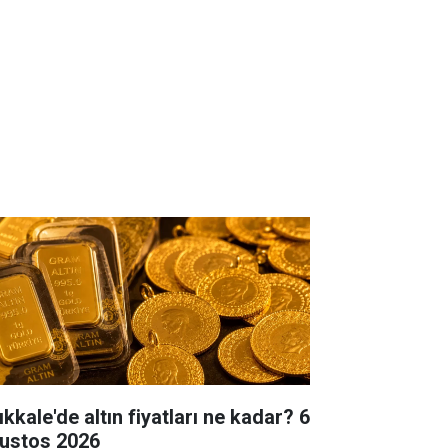
ıkkale'de altın fiyatları ne kadar? 6
ustos 2026