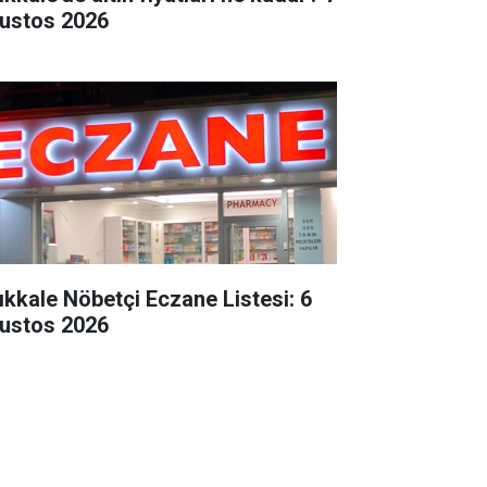
ustos 2026
rıkkale Nöbetçi Eczane Listesi: 6
ustos 2026