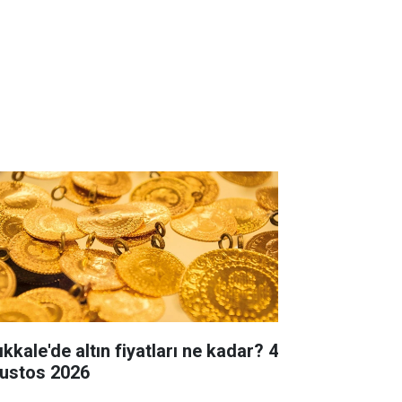
ıkkale'de altın fiyatları ne kadar? 4
ustos 2026