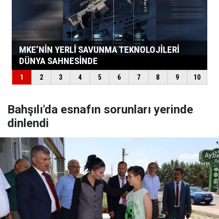
Bahşılı'da esnafın sorunları yerinde
dinlendi