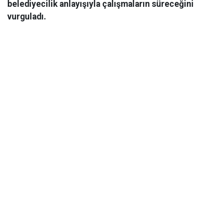
belediyecilik anlayışıyla çalışmaların süreceğini
vurguladı.