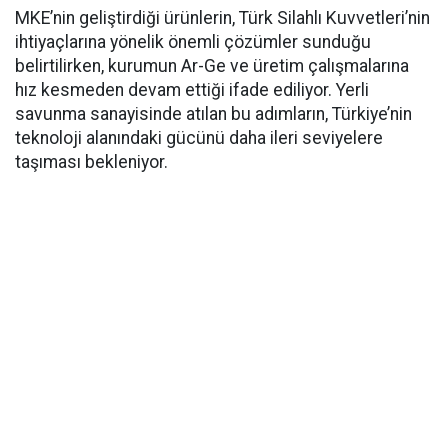
MKE’nin geliştirdiği ürünlerin, Türk Silahlı Kuvvetleri’nin
ihtiyaçlarına yönelik önemli çözümler sunduğu
belirtilirken, kurumun Ar-Ge ve üretim çalışmalarına
hız kesmeden devam ettiği ifade ediliyor. Yerli
savunma sanayisinde atılan bu adımların, Türkiye’nin
teknoloji alanındaki gücünü daha ileri seviyelere
taşıması bekleniyor.