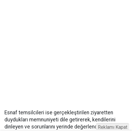
Esnaf temsilcileri ise gerçekleştirilen ziyaretten
duydukları memnuniyeti dile getirerek, kendilerini
dinleyen ve sorunlarını yerinde değerlendiren heyete
Reklamı Kapat