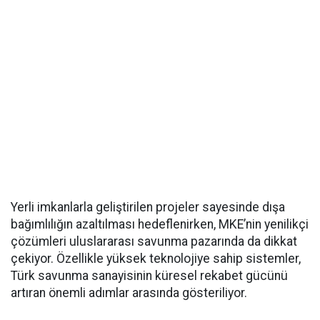
Yerli imkanlarla geliştirilen projeler sayesinde dışa
bağımlılığın azaltılması hedeflenirken, MKE’nin yenilikçi
çözümleri uluslararası savunma pazarında da dikkat
çekiyor. Özellikle yüksek teknolojiye sahip sistemler,
Türk savunma sanayisinin küresel rekabet gücünü
artıran önemli adımlar arasında gösteriliyor.