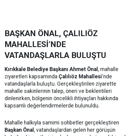
BAŞKAN ÖNAL, ÇALILIÖZ
MAHALLESİ’NDE
VATANDAŞLARLA BULUŞTU
Kırıkkale Belediye Başkanı Ahmet Önal
, mahalle
ziyaretleri kapsamında
Çalılıöz Mahallesi
'nde
vatandaşlarla buluştu. Gerçekleştirilen ziyarette
mahalle sakinlerinin talep, öneri ve beklentileri
dinlenirken, bölgenin öncelikli ihtiyaçları hakkında
kapsamlı değerlendirmelerde bulunuldu.
Mahalle halkıyla samimi sohbetler gerçekleştiren
Başkan Önal
, vatandaşlardan gelen her görüşün