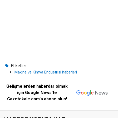
Etiketler :
Makine ve Kimya Endüstrisi haberleri
Gelişmelerden haberdar olmak
için Google News'te
Gazetekale.com'a abone olun!