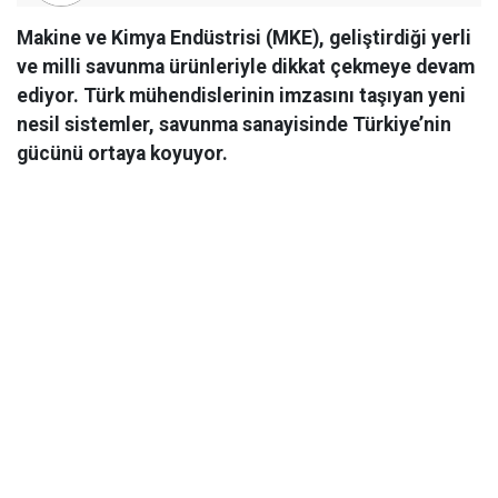
Makine ve Kimya Endüstrisi (MKE), geliştirdiği yerli
ve milli savunma ürünleriyle dikkat çekmeye devam
ediyor. Türk mühendislerinin imzasını taşıyan yeni
nesil sistemler, savunma sanayisinde Türkiye’nin
gücünü ortaya koyuyor.