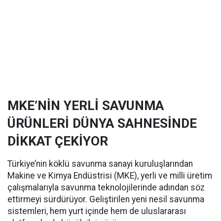
MKE’NİN YERLİ SAVUNMA
ÜRÜNLERİ DÜNYA SAHNESİNDE
DİKKAT ÇEKİYOR
Türkiye’nin köklü savunma sanayi kuruluşlarından
Makine ve Kimya Endüstrisi (MKE), yerli ve milli üretim
çalışmalarıyla savunma teknolojilerinde adından söz
ettirmeyi sürdürüyor. Geliştirilen yeni nesil savunma
sistemleri, hem yurt içinde hem de uluslararası