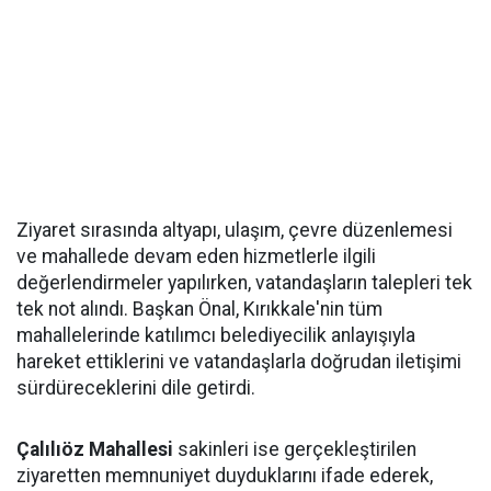
Ziyaret sırasında altyapı, ulaşım, çevre düzenlemesi
ve mahallede devam eden hizmetlerle ilgili
değerlendirmeler yapılırken, vatandaşların talepleri tek
tek not alındı. Başkan Önal, Kırıkkale'nin tüm
mahallelerinde katılımcı belediyecilik anlayışıyla
hareket ettiklerini ve vatandaşlarla doğrudan iletişimi
sürdüreceklerini dile getirdi.
Çalılıöz Mahallesi
sakinleri ise gerçekleştirilen
ziyaretten memnuniyet duyduklarını ifade ederek,