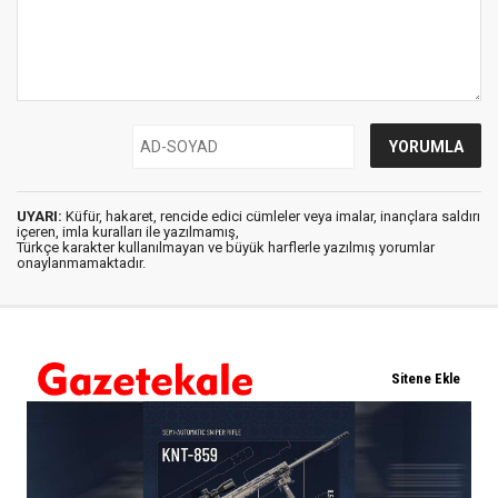
UYARI:
Küfür, hakaret, rencide edici cümleler veya imalar, inançlara saldırı
içeren, imla kuralları ile yazılmamış,
Türkçe karakter kullanılmayan ve büyük harflerle yazılmış yorumlar
onaylanmamaktadır.