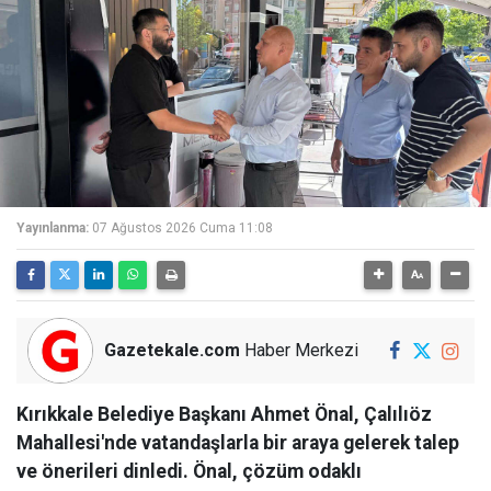
Yayınlanma:
07 Ağustos 2026 Cuma 11:08
Gazetekale.com
Haber Merkezi
Kırıkkale Belediye Başkanı Ahmet Önal, Çalılıöz
Mahallesi'nde vatandaşlarla bir araya gelerek talep
ve önerileri dinledi. Önal, çözüm odaklı