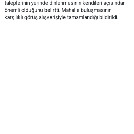
taleplerinin yerinde dinlenmesinin kendileri açısından
önemli olduğunu belirtti. Mahalle buluşmasının
karşılıklı görüş alışverişiyle tamamlandığı bildirildi.