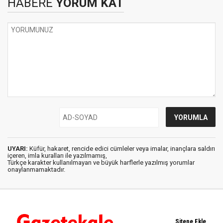
HABERE
YORUM KAT
UYARI:
Küfür, hakaret, rencide edici cümleler veya imalar, inançlara saldırı
içeren, imla kuralları ile yazılmamış,
Türkçe karakter kullanılmayan ve büyük harflerle yazılmış yorumlar
onaylanmamaktadır.