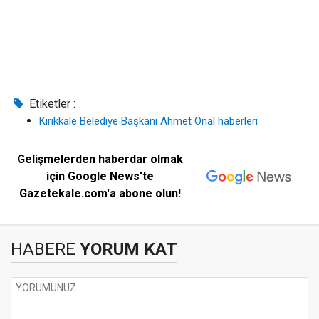
Etiketler :
Kırıkkale Belediye Başkanı Ahmet Önal haberleri
Gelişmelerden haberdar olmak
için Google News'te
Gazetekale.com'a abone olun!
HABERE
YORUM KAT