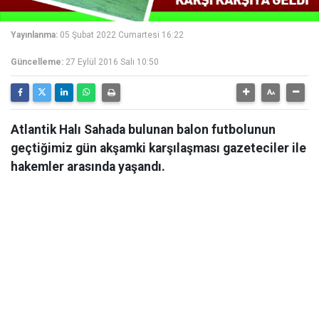
Yayınlanma:
05 Şubat 2022 Cumartesi 16:22
Güncelleme:
27 Eylül 2016 Salı 10:50
Atlantik Halı Sahada bulunan balon futbolunun
geçtiğimiz gün akşamki karşılaşması gazeteciler ile
hakemler arasında yaşandı.