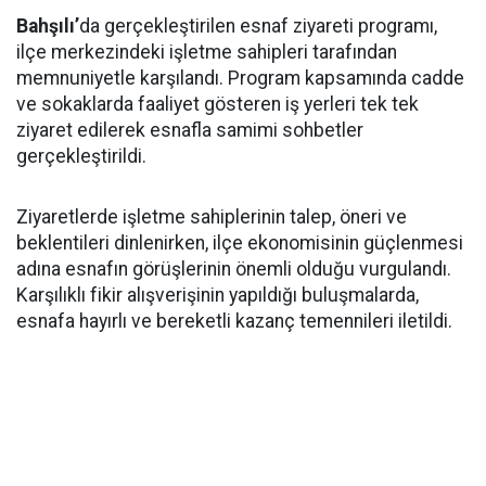
Bahşılı’
da gerçekleştirilen esnaf ziyareti programı,
ilçe merkezindeki işletme sahipleri tarafından
memnuniyetle karşılandı. Program kapsamında cadde
ve sokaklarda faaliyet gösteren iş yerleri tek tek
ziyaret edilerek esnafla samimi sohbetler
gerçekleştirildi.
Ziyaretlerde işletme sahiplerinin talep, öneri ve
beklentileri dinlenirken, ilçe ekonomisinin güçlenmesi
adına esnafın görüşlerinin önemli olduğu vurgulandı.
Karşılıklı fikir alışverişinin yapıldığı buluşmalarda,
esnafa hayırlı ve bereketli kazanç temennileri iletildi.