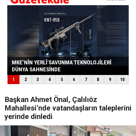
Başkan Ahmet Önal, Çalılıöz
Mahallesi’nde vatandaşların taleplerini
yerinde dinledi