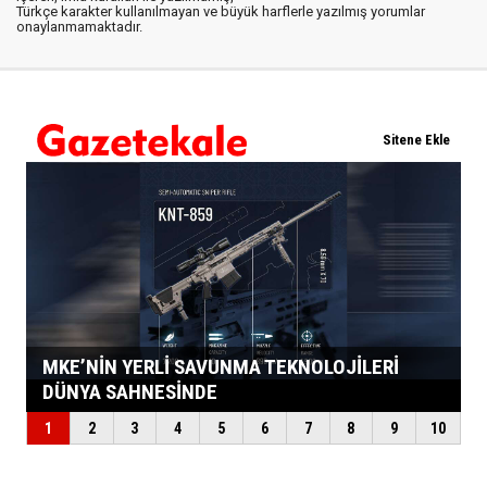
Türkçe karakter kullanılmayan ve büyük harflerle yazılmış yorumlar
onaylanmamaktadır.