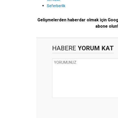
Seferberlik
Gelişmelerden haberdar olmak için Goo
abone olun
HABERE
YORUM KAT