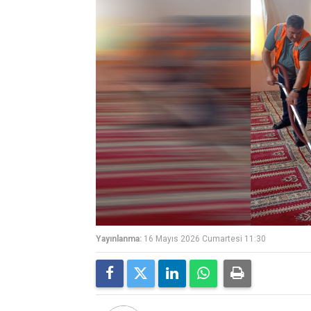
Yayınlanma:
16 Mayıs 2026 Cumartesi 11:30