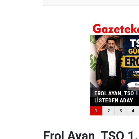
Erol Ayan, TSO 1