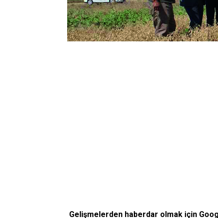
Gelişmelerden haberdar olmak için Goo