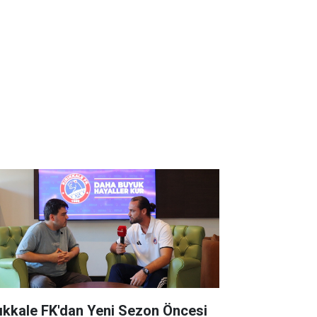
rıkkale FK'dan Yeni Sezon Öncesi