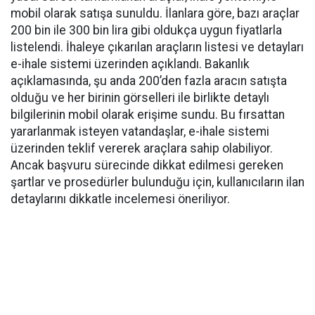
mobil olarak satışa sunuldu. İlanlara göre, bazı araçlar
200 bin ile 300 bin lira gibi oldukça uygun fiyatlarla
listelendi. İhaleye çıkarılan araçların listesi ve detayları
e-ihale sistemi üzerinden açıklandı. Bakanlık
açıklamasında, şu anda 200’den fazla aracın satışta
olduğu ve her birinin görselleri ile birlikte detaylı
bilgilerinin mobil olarak erişime sundu. Bu fırsattan
yararlanmak isteyen vatandaşlar, e-ihale sistemi
üzerinden teklif vererek araçlara sahip olabiliyor.
Ancak başvuru sürecinde dikkat edilmesi gereken
şartlar ve prosedürler bulunduğu için, kullanıcıların ilan
detaylarını dikkatle incelemesi öneriliyor.