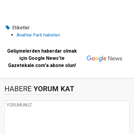
Etiketler :
Anahtar Parti haberleri
Gelişmelerden haberdar olmak
için Google News'te
Gazetekale.com'a abone olun!
HABERE
YORUM KAT