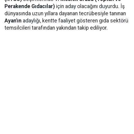
Perakende Gıdacılar)
için aday olacağını duyurdu. İş
dünyasında uzun yıllara dayanan tecrübesiyle tanınan
Ayan'ın
adaylığı, kentte faaliyet gösteren gıda sektörü
temsilcileri tarafından yakından takip ediliyor.