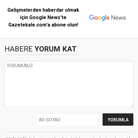
Gelişmelerden haberdar olmak
için Google News'te
Gazetekale.com'a abone olun!
HABERE
YORUM KAT