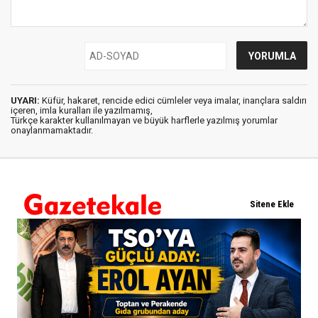
UYARI:
Küfür, hakaret, rencide edici cümleler veya imalar, inançlara saldırı
içeren, imla kuralları ile yazılmamış,
Türkçe karakter kullanılmayan ve büyük harflerle yazılmış yorumlar
onaylanmamaktadır.