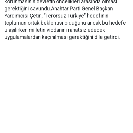
korunmasının devletin öncelikleri arasında olması
gerektiğini savundu.Anahtar Parti Genel Başkan
Yardımcısı Çetin, “Terörsüz Türkiye” hedefinin
toplumun ortak beklentisi olduğunu ancak bu hedefe
ulaşılırken milletin vicdanını rahatsız edecek
uygulamalardan kaçınılması gerektiğini dile getirdi.