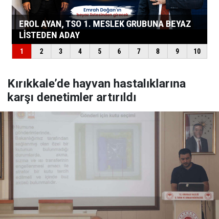
Kırıkkale’de hayvan hastalıklarına
karşı denetimler artırıldı