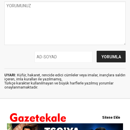
UYARI:
Küfür, hakaret, rencide edici cümleler veya imalar, inançlara saldırı
içeren, imla kuralları ile yazılmamış,
Türkçe karakter kullanılmayan ve büyük harflerle yazılmış yorumlar
onaylanmamaktadır.