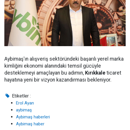
Aybimaş'ın alışveriş sektöründeki başarılı yerel marka
kimliğini ekonomi alanındaki temsil gücüyle
desteklemeyi amaçlayan bu adımın,
Kırıkkale
ticaret
hayatına yeni bir vizyon kazandırması bekleniyor.
Etiketler :
Erol Ayan
aybimaş
Aybimaş haberleri
Aybimaş haber