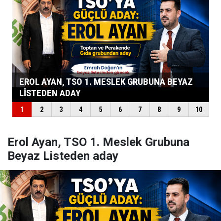
Erol Ayan, TSO 1. Meslek Grubuna
Beyaz Listeden aday