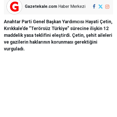
Gazetekale.com
Haber Merkezi
Anahtar Parti Genel Başkan Yardımcısı Hayati Çetin,
Kırıkkale’de “Terörsüz Türkiye” sürecine ilişkin 12
maddelik yasa teklifini eleştirdi. Çetin, şehit aileleri
ve gazilerin haklarının korunması gerektiğini
vurguladı.