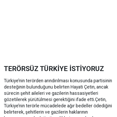
TERÖRSÜZ TÜRKİYE İSTİYORUZ
Türkiye’nin terörden arındırılması konusunda partisinin
desteğinin bulunduğunu belirten Hayati Çetin, ancak
sürecin şehit aileleri ve gazilerin hassasiyetleri
gözetilerek yürütülmesi gerektiğini ifade etti.Çetin,
Türkiye’nin terörle mücadelede ağır bedeller ödediğini
belirterek, şehitlerin ve gazilerin haklarının