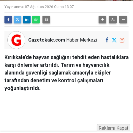
Yayınlanma:
07 Ağustos 2026 Cuma 13:07
Gazetekale.com
Haber Merkezi
Kırıkkale’de hayvan sağlığını tehdit eden hastalıklara
karşı önlemler artırıldı. Tarım ve hayvancılık
alanında güvenliği sağlamak amacıyla ekipler
tarafından denetim ve kontrol çalışmaları
yoğunlaştırıldı.
Reklamı Kapat