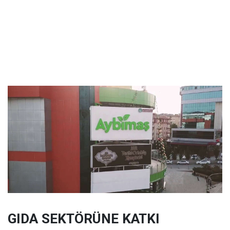
GIDA SEKTÖRÜNE KATKI