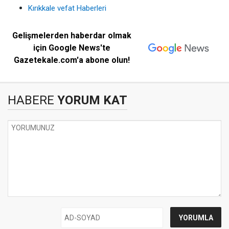
Kırıkkale vefat Haberleri
Gelişmelerden haberdar olmak
için Google News'te
Gazetekale.com'a abone olun!
HABERE
YORUM KAT