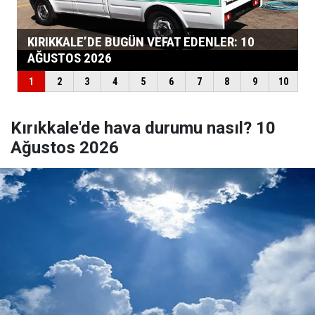
Kırıkkale'de hava durumu nasıl? 10
Ağustos 2026