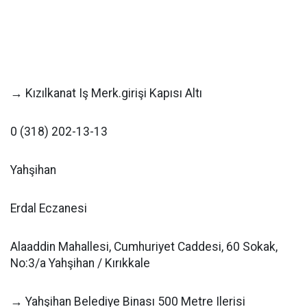
→ Kızılkanat Iş Merk.girişi Kapısı Altı
0 (318) 202-13-13
Yahşihan
Erdal Eczanesi
Alaaddin Mahallesi, Cumhuriyet Caddesi, 60 Sokak,
No:3/a Yahşihan / Kırıkkale
→ Yahşihan Belediye Binası 500 Metre Ilerisi