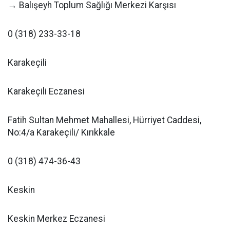
→ Balışeyh Toplum Sağlığı Merkezi Karşısı
0 (318) 233-33-18
Karakeçili
Karakeçili Eczanesi
Fatih Sultan Mehmet Mahallesi, Hürriyet Caddesi,
No:4/a Karakeçili/ Kırıkkale
0 (318) 474-36-43
Keskin
Keskin Merkez Eczanesi