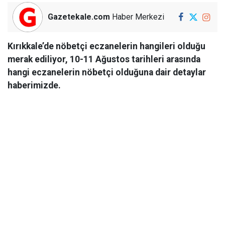
Gazetekale.com
Haber Merkezi
Kırıkkale’de nöbetçi eczanelerin hangileri olduğu
merak ediliyor, 10-11 Ağustos tarihleri arasında
hangi eczanelerin nöbetçi olduğuna dair detaylar
haberimizde.