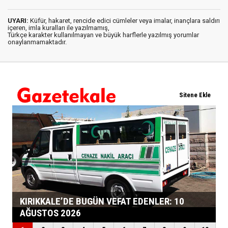
UYARI:
Küfür, hakaret, rencide edici cümleler veya imalar, inançlara saldırı
içeren, imla kuralları ile yazılmamış,
Türkçe karakter kullanılmayan ve büyük harflerle yazılmış yorumlar
onaylanmamaktadır.