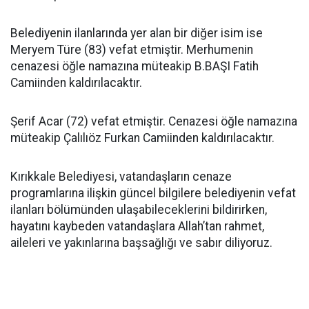
Belediyenin ilanlarında yer alan bir diğer isim ise
Meryem Türe (83) vefat etmiştir. Merhumenin
cenazesi öğle namazına müteakip B.BAŞI Fatih
Camiinden kaldırılacaktır.
Şerif Acar (72) vefat etmiştir. Cenazesi öğle namazına
müteakip Çalılıöz Furkan Camiinden kaldırılacaktır.
Kırıkkale Belediyesi, vatandaşların cenaze
programlarına ilişkin güncel bilgilere belediyenin vefat
ilanları bölümünden ulaşabileceklerini bildirirken,
hayatını kaybeden vatandaşlara Allah’tan rahmet,
aileleri ve yakınlarına başsağlığı ve sabır diliyoruz.