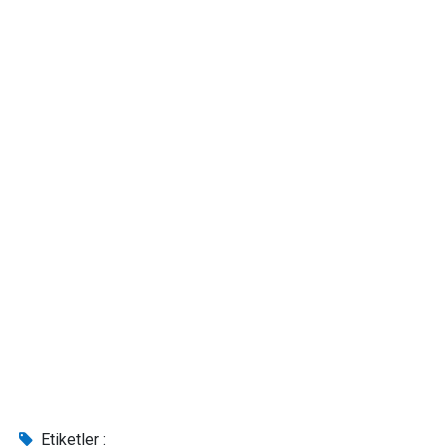
Etiketler :