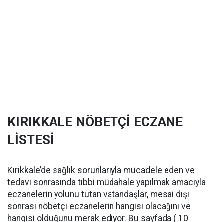
KIRIKKALE NÖBETÇİ ECZANE
LİSTESİ
Kırıkkale’de sağlık sorunlarıyla mücadele eden ve
tedavi sonrasında tıbbi müdahale yapılmak amacıyla
eczanelerin yolunu tutan vatandaşlar, mesai dışı
sonrası nöbetçi eczanelerin hangisi olacağını ve
hangisi olduğunu merak ediyor. Bu sayfada ( 10