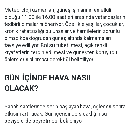
Meteoroloji uzmanları, güneş ışınlarının en etkili
olduğu 11.00 ile 16.00 saatleri arasında vatandaşların
tedbirli olmalarını öneriyor. Özellikle yaşlılar, çocuklar,
kronik rahatsızlığı bulunanlar ve hamilelerin zorunlu
olmadıkça doğrudan güneş altında kalmamaları
tavsiye ediliyor. Bol su tüketilmesi, açık renkli
kıyafetlerin tercih edilmesi ve güneşten koruyucu
önlemlerin alınması gerektiği belirtiliyor.
GÜN İÇİNDE HAVA NASIL
OLACAK?
Sabah saatlerinde serin başlayan hava, öğleden sonra
etkisini artıracak. Gün içerisinde sıcaklığın şu
seviyelerde seyretmesi bekleniyor: