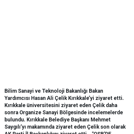
Bilim Sanayi ve Teknoloji Bakanlığı Bakan
Yardımcısı Hasan Ali Çelik Kırıkkale’yi ziyaret etti.
Kırıkkale üniversitesini ziyaret eden Çelik daha
sonra Organize Sanayi Bölgesinde incelemelerde
bulundu. Kırıkkale Belediye Başkanı Mehmet
Saygılı’yı makamında ziyaret eden Çelik son olarak