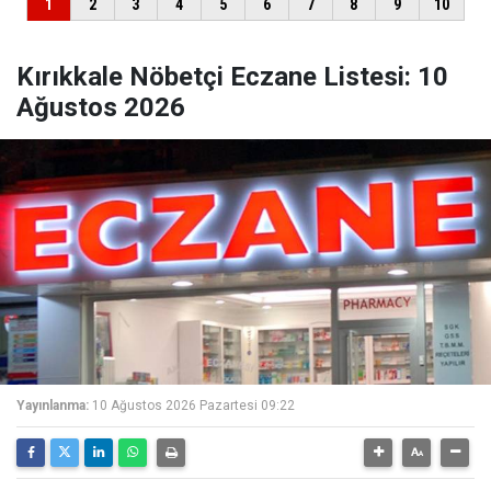
Kırıkkale Nöbetçi Eczane Listesi: 10
Ağustos 2026
Yayınlanma:
10 Ağustos 2026 Pazartesi 09:22