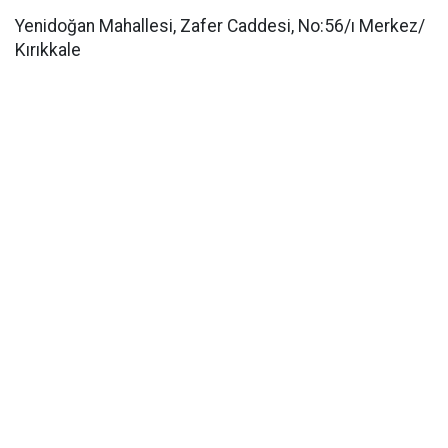
Yenidoğan Mahallesi, Zafer Caddesi, No:56/ı Merkez/
Kırıkkale