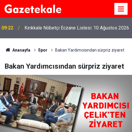
09:22
Kırıkkale Nöbetçi Eczane Listesi: 10 Ağustos 2026
Anasayfa
Spor
Bakan Yardımcısından sürpriz ziyaret
Bakan Yardımcısından sürpriz ziyaret