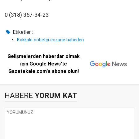
0 (318) 357-34-23
Etiketler :
Kırkkale nöbetçi eczane haberleri
Gelişmelerden haberdar olmak
için Google News'te
Gazetekale.com'a abone olun!
HABERE
YORUM KAT