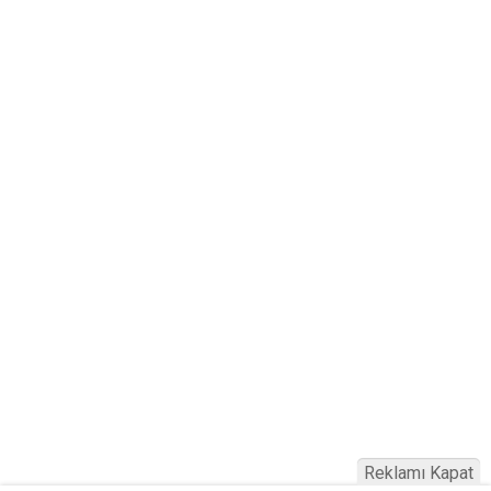
Reklamı Kapat