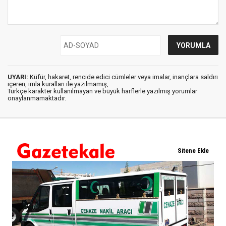
UYARI:
Küfür, hakaret, rencide edici cümleler veya imalar, inançlara saldırı
içeren, imla kuralları ile yazılmamış,
Türkçe karakter kullanılmayan ve büyük harflerle yazılmış yorumlar
onaylanmamaktadır.