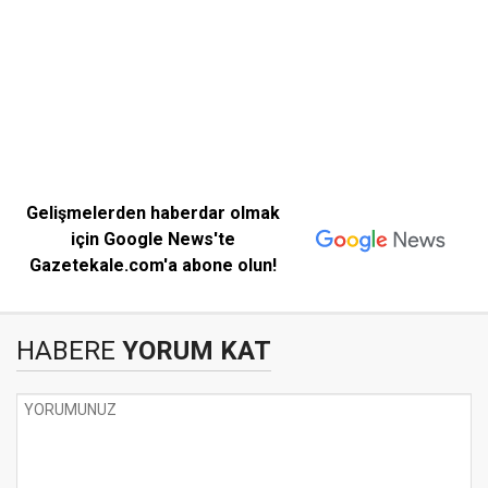
Gelişmelerden haberdar olmak
için Google News'te
Gazetekale.com'a abone olun!
HABERE
YORUM KAT