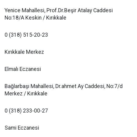
Yenice Mahallesi, Prof.Dr.Beşir Atalay Caddesi
No:18/A Keskin / Kırıkkale
0 (318) 515-20-23
Kırıkkale Merkez
Elmalı Eczanesi
Bağlarbaşı Mahallesi, Dr.ahmet Ay Caddesi, No:7/d
Merkez / Kırıkkale
0 (318) 233-00-27
Sami Eczanesi