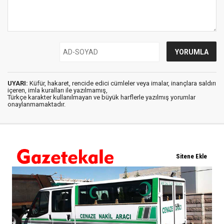
UYARI:
Küfür, hakaret, rencide edici cümleler veya imalar, inançlara saldırı
içeren, imla kuralları ile yazılmamış,
Türkçe karakter kullanılmayan ve büyük harflerle yazılmış yorumlar
onaylanmamaktadır.