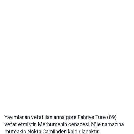
Yayımlanan vefat ilanlarına göre Fahriye Türe (89)
vefat etmiştir. Merhumenin cenazesi öğle namazına
müteakip Nokta Camiinden kaldırılacaktır.