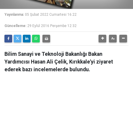
Yayınlanma:
05 Şubat 2022 Cumartesi 16:22
Güncelleme:
29 Eylül 2016 Perşembe 12:32
Bilim Sanayi ve Teknoloji Bakanlığı Bakan
Yardımcısı Hasan Ali Çelik, Kırıkkale'yi ziyaret
ederek bazı incelemelerde bulundu.