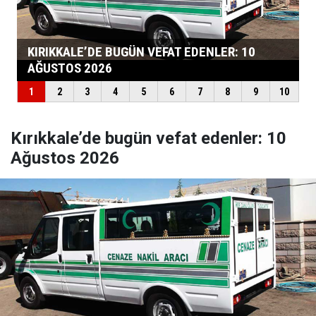
Kırıkkale’de bugün vefat edenler: 10
Ağustos 2026