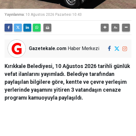
Yayınlanma:
10 Ağustos 2026 Pazartesi 10:43
Gazetekale.com
Haber Merkezi
Kırıkkale Belediyesi, 10 Ağustos 2026 tarihli günlük
vefat ilanlarını yayımladı. Belediye tarafından
paylaşılan bilgilere göre, kentte ve çevre yerleşim
yerlerinde yaşamını yitiren 3 vatandaşın cenaze
programı kamuoyuyla paylaşıldı.