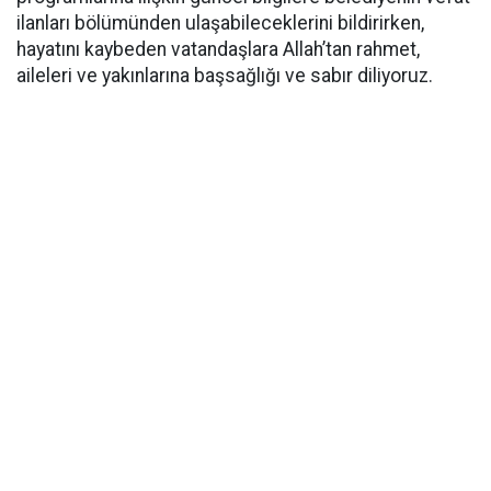
ilanları bölümünden ulaşabileceklerini bildirirken,
hayatını kaybeden vatandaşlara Allah’tan rahmet,
aileleri ve yakınlarına başsağlığı ve sabır diliyoruz.