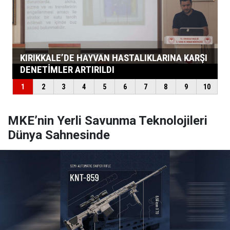
MKE’nin Yerli Savunma Teknolojileri
Dünya Sahnesinde