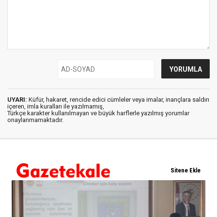
UYARI:
Küfür, hakaret, rencide edici cümleler veya imalar, inançlara saldırı
içeren, imla kuralları ile yazılmamış,
Türkçe karakter kullanılmayan ve büyük harflerle yazılmış yorumlar
onaylanmamaktadır.