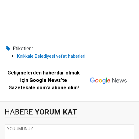
Etiketler :
Kırıkkale Belediyesi vefat haberleri
Gelişmelerden haberdar olmak
için Google News'te
Gazetekale.com'a abone olun!
HABERE
YORUM KAT