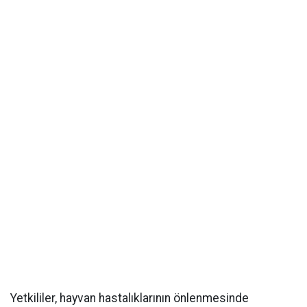
Yetkililer, hayvan hastalıklarının önlenmesinde