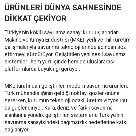
ÜRÜNLERİ DÜNYA SAHNESİNDE
DİKKAT ÇEKİYOR
Türkiye’nin köklü savunma sanayi kuruluşlarından
Makine ve Kimya Endüstrisi (MKE), yerli ve milli üretim
çalışmalarıyla savunma teknolojilerinde adından söz
ettirmeyi sürdürüyor. Geliştirilen yeni nesil savunma
sistemleri, hem yurt içinde hem de uluslararası
platformlarda büyük ilgi görüyor.
MKE tarafından geliştirilen modern savunma ürünleri,
Türk mühendisliğinin geldiği noktayı gözler önüne
sererken, kurumun teknoloji odaklı üretim vizyonunu
da güçlendiriyor. Kara, deniz ve farklı savunma
alanlarına yönelik geliştirilen sistemlerle Türkiye’nin
savunma sanayisindeki bağımsızlık hedeflerine katkı
sağlanıyor.