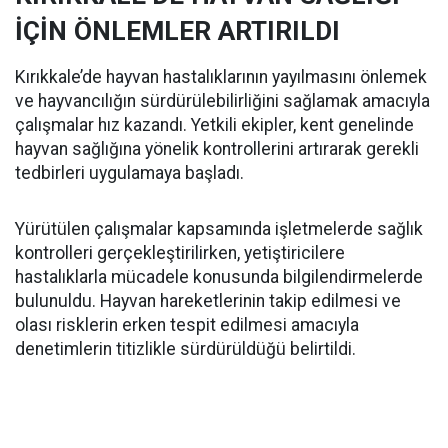
İÇİN ÖNLEMLER ARTIRILDI
Kırıkkale’de hayvan hastalıklarının yayılmasını önlemek
ve hayvancılığın sürdürülebilirliğini sağlamak amacıyla
çalışmalar hız kazandı. Yetkili ekipler, kent genelinde
hayvan sağlığına yönelik kontrollerini artırarak gerekli
tedbirleri uygulamaya başladı.
Yürütülen çalışmalar kapsamında işletmelerde sağlık
kontrolleri gerçekleştirilirken, yetiştiricilere
hastalıklarla mücadele konusunda bilgilendirmelerde
bulunuldu. Hayvan hareketlerinin takip edilmesi ve
olası risklerin erken tespit edilmesi amacıyla
denetimlerin titizlikle sürdürüldüğü belirtildi.