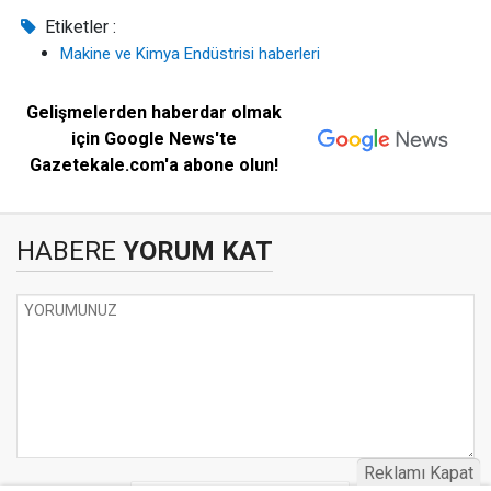
Etiketler :
Makine ve Kimya Endüstrisi haberleri
Gelişmelerden haberdar olmak
için Google News'te
Gazetekale.com'a abone olun!
HABERE
YORUM KAT
Reklamı Kapat