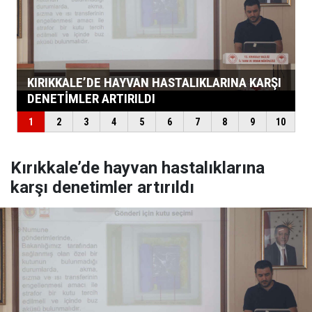
Kırıkkale’de hayvan hastalıklarına
karşı denetimler artırıldı