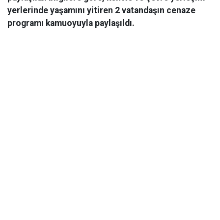
yerlerinde yaşamını yitiren 2 vatandaşın cenaze
programı kamuoyuyla paylaşıldı.