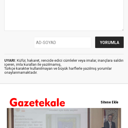
UYARI:
Küfür, hakaret, rencide edici cümleler veya imalar, inançlara saldırı
içeren, imla kuralları ile yazılmamış,
Türkçe karakter kullanılmayan ve büyük harflerle yazılmış yorumlar
onaylanmamaktadır.