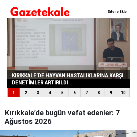
Kırıkkale’de bugün vefat edenler: 7
Ağustos 2026