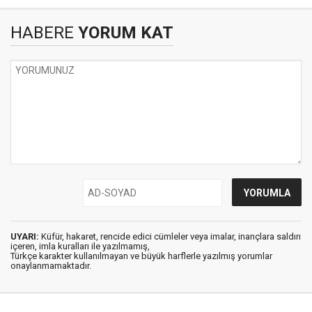
HABERE
YORUM KAT
UYARI:
Küfür, hakaret, rencide edici cümleler veya imalar, inançlara saldırı
içeren, imla kuralları ile yazılmamış,
Türkçe karakter kullanılmayan ve büyük harflerle yazılmış yorumlar
onaylanmamaktadır.