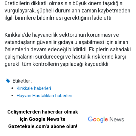
üreticilerin dikkatli olmasının büyük önem taşıdığını
vurgulayarak, şüpheli durumların zaman kaybetmeden
ilgili birimlere bildirilmesi gerektiğini ifade etti.
Kırıkkale’de hayvancılık sektörünün korunması ve
vatandaşların güvenilir gıdaya ulaşabilmesi için alınan
önlemlerin devam edeceği bildirildi. Ekiplerin sahadaki
çalışmalarını sürdüreceği ve hastalık risklerine karşı
gerekli tüm kontrollerin yapılacağı kaydedildi.
Etiketler :
Kırıkkale haberleri
Hayvan Hastalıkları haberleri
Gelişmelerden haberdar olmak
için Google News'te
Gazetekale.com'a abone olun!