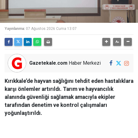
Yayınlanma:
07 Ağustos 2026 Cuma 13:07
Gazetekale.com
Haber Merkezi
Kırıkkale’de hayvan sağlığını tehdit eden hastalıklara
karşı önlemler artırıldı. Tarım ve hayvancılık
alanında güvenliği sağlamak amacıyla ekipler
tarafından denetim ve kontrol çalışmaları
yoğunlaştırıldı.