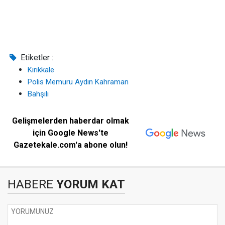
Etiketler :
Kırıkkale
Polis Memuru Aydın Kahraman
Bahşılı
Gelişmelerden haberdar olmak
için Google News'te
Gazetekale.com'a abone olun!
HABERE
YORUM KAT