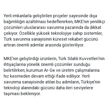
Yerli imkanlarla geliştirilen projeler sayesinde dışa
bağımlılığın azaltılması hedeflenirken, MKE’nin yenilikçi
çözümleri uluslararası savunma pazarında da dikkat
çekiyor. Özellikle yüksek teknolojiye sahip sistemler,
Türk savunma sanayisinin küresel rekabet gücünü
artıran önemli adımlar arasında gösteriliyor.
MKE’nin geliştirdiği ürünlerin, Türk Silahlı Kuvvetleri’nin
ihtiyaçlarına yönelik önemli çözümler sunduğu
belirtilirken, kurumun Ar-Ge ve üretim çalışmalarına
hız kesmeden devam ettiği ifade ediliyor. Yerli
savunma sanayisinde atılan bu adımların, Türkiye’nin
teknoloji alanındaki gücünü daha ileri seviyelere
taşıması bekleniyor.