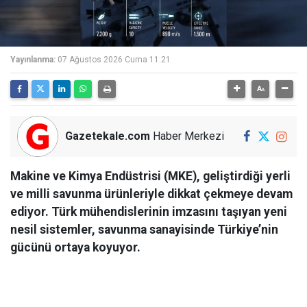
Yayınlanma:
07 Ağustos 2026 Cuma 11:21
Gazetekale.com
Haber Merkezi
Makine ve Kimya Endüstrisi (MKE), geliştirdiği yerli
ve milli savunma ürünleriyle dikkat çekmeye devam
ediyor. Türk mühendislerinin imzasını taşıyan yeni
nesil sistemler, savunma sanayisinde Türkiye’nin
gücünü ortaya koyuyor.