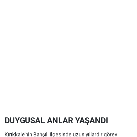
DUYGUSAL ANLAR YAŞANDI
Kırıkkale’nin Bahşılı ilçesinde uzun yıllardır görev