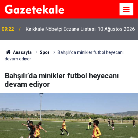
09:22
Kırıkkale Nöbetçi Eczane Listesi: 10 Ağustos 2026
Anasayfa
Spor
Bahşılı’da minikler futbol heyecanı
devam ediyor
Bahşılı’da minikler futbol heyecanı
devam ediyor