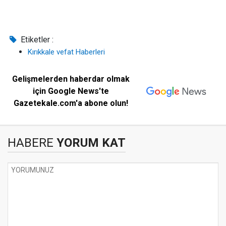
Etiketler :
Kırıkkale vefat Haberleri
Gelişmelerden haberdar olmak
için Google News'te
Gazetekale.com'a abone olun!
HABERE
YORUM KAT