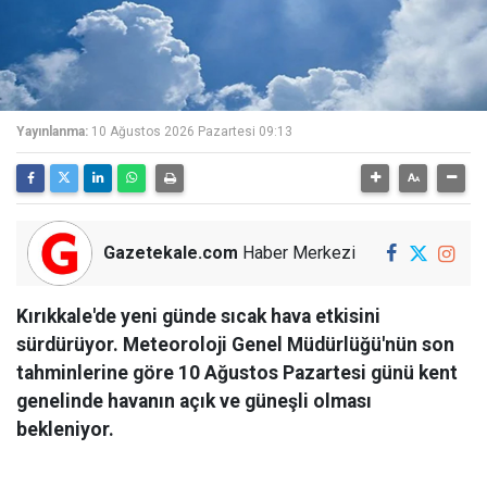
Yayınlanma:
10 Ağustos 2026 Pazartesi 09:13
Gazetekale.com
Haber Merkezi
Kırıkkale'de yeni günde sıcak hava etkisini
sürdürüyor. Meteoroloji Genel Müdürlüğü'nün son
tahminlerine göre 10 Ağustos Pazartesi günü kent
genelinde havanın açık ve güneşli olması
bekleniyor.