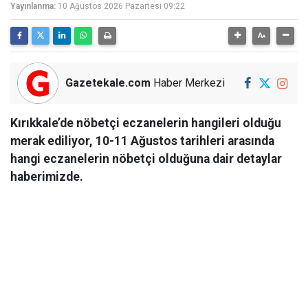
Yayınlanma:
10 Ağustos 2026 Pazartesi 09:22
Gazetekale.com
Haber Merkezi
Kırıkkale’de nöbetçi eczanelerin hangileri olduğu
merak ediliyor, 10-11 Ağustos tarihleri arasında
hangi eczanelerin nöbetçi olduğuna dair detaylar
haberimizde.