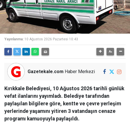
Yayınlanma:
10 Ağustos 2026 Pazartesi 10:43
Gazetekale.com
Haber Merkezi
Kırıkkale Belediyesi, 10 Ağustos 2026 tarihli günlük
vefat ilanlarını yayımladı. Belediye tarafından
paylaşılan bilgilere göre, kentte ve çevre yerleşim
yerlerinde yaşamını yitiren 3 vatandaşın cenaze
programı kamuoyuyla paylaşıldı.