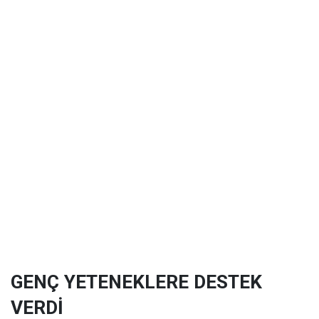
GENÇ YETENEKLERE DESTEK
VERDİ