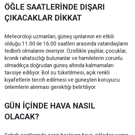
ÖĞLE SAATLERİNDE DIŞARI
ÇIKACAKLAR DİKKAT
Meteoroloji uzmanları, güneş ışınlarının en etkili
olduğu 11.00 ile 16.00 saatleri arasında vatandaşların
tedbirli olmalarını öneriyor. Özellikle yaşlılar, çocuklar,
kronik rahatsızlığı bulunanlar ve hamilelerin zorunlu
olmadıkça doğrudan güneş altında kalmamaları
tavsiye ediliyor. Bol su tüketilmesi, açık renkli
kıyafetlerin tercih edilmesi ve güneşten koruyucu
önlemlerin alınması gerektiği belirtiliyor.
GÜN İÇİNDE HAVA NASIL
OLACAK?