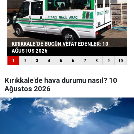
Kırıkkale'de hava durumu nasıl? 10
Ağustos 2026