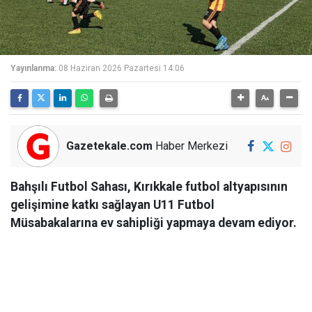
Yayınlanma:
08 Haziran 2026 Pazartesi 14:06
Gazetekale.com
Haber Merkezi
Bahşılı Futbol Sahası, Kırıkkale futbol altyapısının
gelişimine katkı sağlayan U11 Futbol
Müsabakalarına ev sahipliği yapmaya devam ediyor.