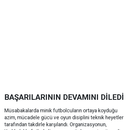
BAŞARILARININ DEVAMINI DİLEDİ
Müsabakalarda minik futbolcuların ortaya koyduğu
azim, mücadele gücü ve oyun disiplini teknik heyetler
tarafından takdirle karşılandı. Organizasyonun,