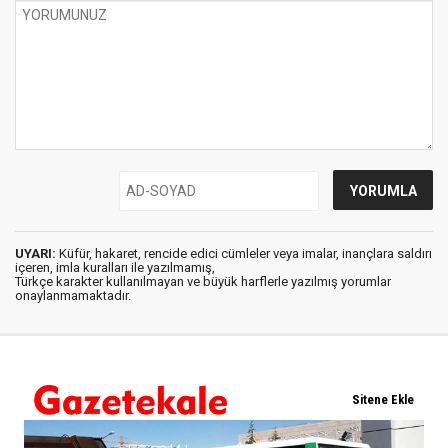
UYARI:
Küfür, hakaret, rencide edici cümleler veya imalar, inançlara saldırı
içeren, imla kuralları ile yazılmamış,
Türkçe karakter kullanılmayan ve büyük harflerle yazılmış yorumlar
onaylanmamaktadır.