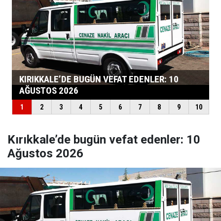
Kırıkkale’de bugün vefat edenler: 10
Ağustos 2026