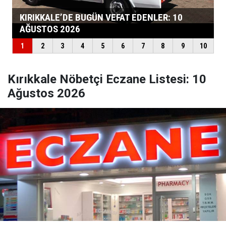
Kırıkkale Nöbetçi Eczane Listesi: 10
Ağustos 2026