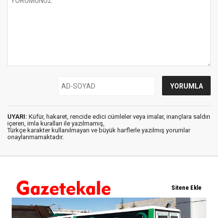
UYARI:
Küfür, hakaret, rencide edici cümleler veya imalar, inançlara saldırı
içeren, imla kuralları ile yazılmamış,
Türkçe karakter kullanılmayan ve büyük harflerle yazılmış yorumlar
onaylanmamaktadır.