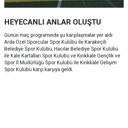
HEYECANLI ANLAR OLUŞTU
Günün maç programında şu karşılaşmalar yer aldı:
Arda Özel Sporcular Spor Kulübü ile Karakeçili
Belediye Spor Kulübü, Hacılar Belediye Spor Kulübü
ile Kale Kartalları Spor Kulübü ve Kırıkkale Gençlik ve
Spor İl Müdürlüğü Spor Kulübü ile Kırıkkale Gelişim
Spor Kulübü karşı karşıya geldi.