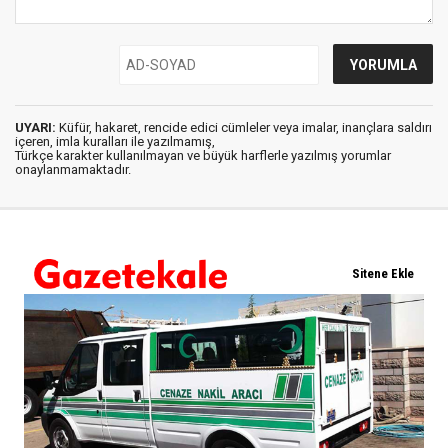
UYARI:
Küfür, hakaret, rencide edici cümleler veya imalar, inançlara saldırı
içeren, imla kuralları ile yazılmamış,
Türkçe karakter kullanılmayan ve büyük harflerle yazılmış yorumlar
onaylanmamaktadır.