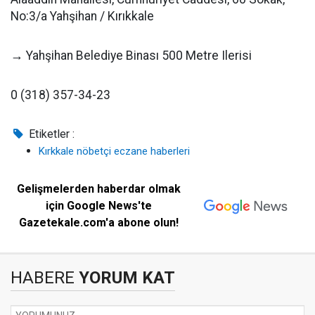
No:3/a Yahşihan / Kırıkkale
→ Yahşihan Belediye Binası 500 Metre Ilerisi
0 (318) 357-34-23
Etiketler :
Kırkkale nöbetçi eczane haberleri
Gelişmelerden haberdar olmak
için Google News'te
Gazetekale.com'a abone olun!
HABERE
YORUM KAT