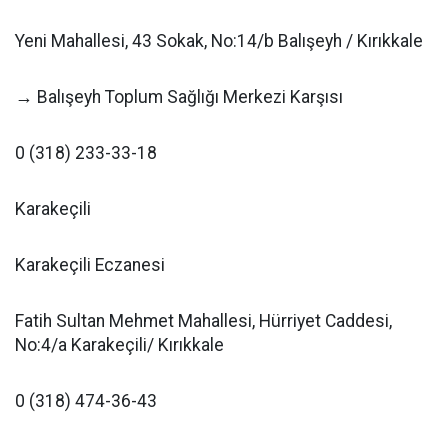
Yeni Mahallesi, 43 Sokak, No:14/b Balışeyh / Kırıkkale
→ Balışeyh Toplum Sağlığı Merkezi Karşısı
0 (318) 233-33-18
Karakeçili
Karakeçili Eczanesi
Fatih Sultan Mehmet Mahallesi, Hürriyet Caddesi,
No:4/a Karakeçili/ Kırıkkale
0 (318) 474-36-43