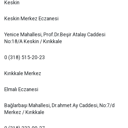
Keskin
Keskin Merkez Eczanesi
Yenice Mahallesi, Prof.Dr.Beşir Atalay Caddesi
No:18/A Keskin / Kırıkkale
0 (318) 515-20-23
Kırıkkale Merkez
Elmalı Eczanesi
Bağlarbaşı Mahallesi, Dr.ahmet Ay Caddesi, No:7/d
Merkez / Kırıkkale