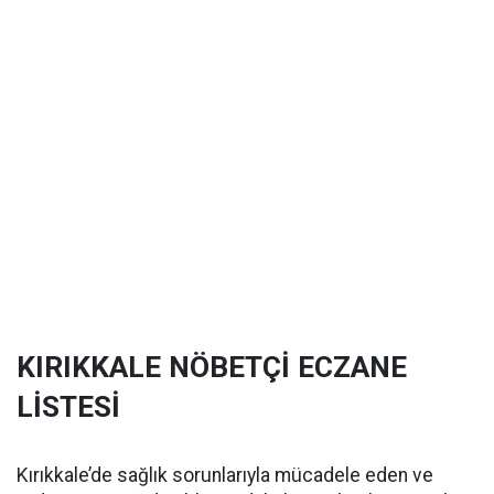
KIRIKKALE NÖBETÇİ ECZANE
LİSTESİ
Kırıkkale’de sağlık sorunlarıyla mücadele eden ve