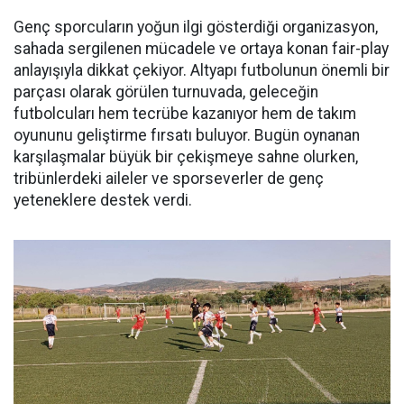
Genç sporcuların yoğun ilgi gösterdiği organizasyon,
sahada sergilenen mücadele ve ortaya konan fair-play
anlayışıyla dikkat çekiyor. Altyapı futbolunun önemli bir
parçası olarak görülen turnuvada, geleceğin
futbolcuları hem tecrübe kazanıyor hem de takım
oyununu geliştirme fırsatı buluyor. Bugün oynanan
karşılaşmalar büyük bir çekişmeye sahne olurken,
tribünlerdeki aileler ve sporseverler de genç
yeteneklere destek verdi.