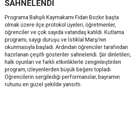
SAHNELENDİ
Programa Bahşılı Kaymakamı Fidan Bozkır başta
olmak üzere ilçe protokol üyeleri, öğretmenler,
öğrenciler ve çok sayıda vatandaş katıldı. Kutlama
programı, saygı duruşu ve İstiklal Marşı’nın
okunmasıyla başladı. Ardından öğrenciler tarafından
hazırlanan çeşitli gösteriler sahnelendi. Şiir dinletileri,
halk oyunları ve farklı etkinliklerle zenginleştirilen
program, izleyenlerden büyük beğeni topladı.
Öğrencilerin sergilediği performanslar, bayramın
ruhunu en güzel şekilde yansıttı.