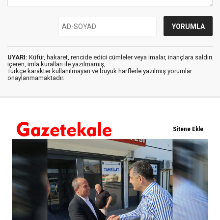
UYARI:
Küfür, hakaret, rencide edici cümleler veya imalar, inançlara saldırı
içeren, imla kuralları ile yazılmamış,
Türkçe karakter kullanılmayan ve büyük harflerle yazılmış yorumlar
onaylanmamaktadır.