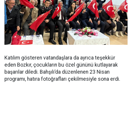
Katılım gösteren vatandaşlara da ayrıca teşekkür
eden Bozkır, çocukların bu özel gününü kutlayarak
başarılar diledi. Bahşılı’da düzenlenen 23 Nisan
programı, hatıra fotoğrafları çekilmesiyle sona erdi.