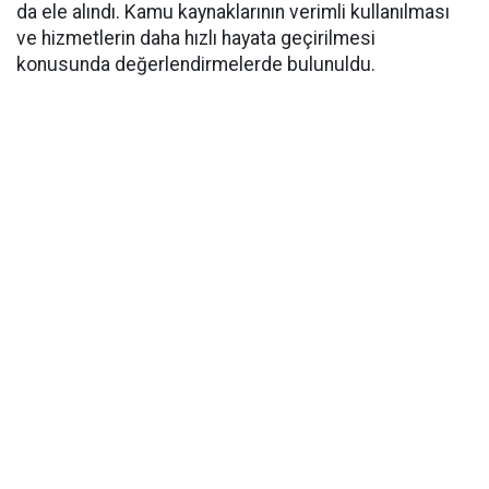
da ele alındı. Kamu kaynaklarının verimli kullanılması
ve hizmetlerin daha hızlı hayata geçirilmesi
konusunda değerlendirmelerde bulunuldu.