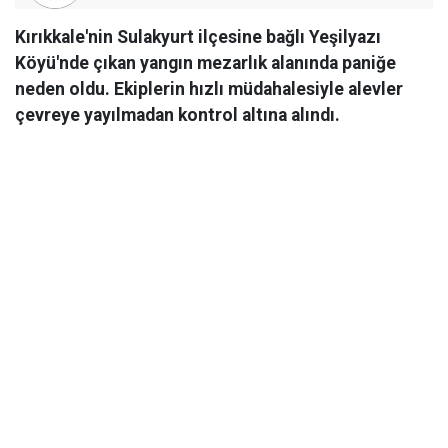
Kırıkkale'nin Sulakyurt ilçesine bağlı Yeşilyazı
Köyü'nde çıkan yangın mezarlık alanında paniğe
neden oldu. Ekiplerin hızlı müdahalesiyle alevler
çevreye yayılmadan kontrol altına alındı.