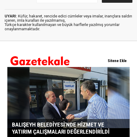
UYARI:
Küfür, hakaret, rencide edici cümleler veya imalar, inançlara saldırı
içeren, imla kuralları ile yazılmamış,
Türkçe karakter kullanılmayan ve büyük harflerle yazılmış yorumlar
onaylanmamaktadır.