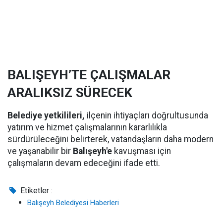
BALIŞEYH’TE ÇALIŞMALAR
ARALIKSIZ SÜRECEK
Belediye yetkilileri,
ilçenin ihtiyaçları doğrultusunda
yatırım ve hizmet çalışmalarının kararlılıkla
sürdürüleceğini belirterek, vatandaşların daha modern
ve yaşanabilir bir
Balışeyh'e
kavuşması için
çalışmaların devam edeceğini ifade etti.
Etiketler :
Balışeyh Belediyesi Haberleri