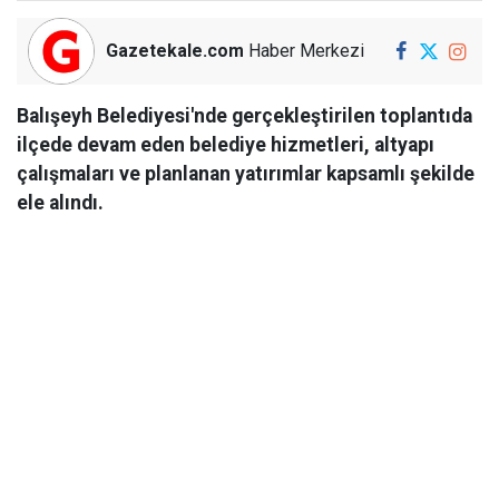
Gazetekale.com
Haber Merkezi
Balışeyh Belediyesi'nde gerçekleştirilen toplantıda
ilçede devam eden belediye hizmetleri, altyapı
çalışmaları ve planlanan yatırımlar kapsamlı şekilde
ele alındı.