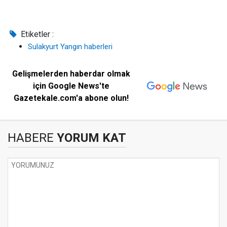
Etiketler :
Sulakyurt Yangın haberleri
Gelişmelerden haberdar olmak
için Google News'te
Gazetekale.com'a abone olun!
HABERE
YORUM KAT