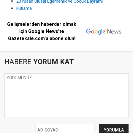
23 Nisan Ulusal Egemenlik ve Çocuk Bayramı
kutlama
Gelişmelerden haberdar olmak
için Google News'te
Gazetekale.com'a abone olun!
HABERE
YORUM KAT