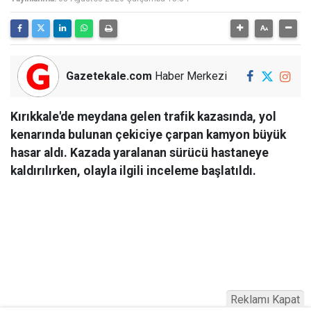
Gazetekale.com
Haber Merkezi
Kırıkkale'de meydana gelen trafik kazasında, yol
kenarında bulunan çekiciye çarpan kamyon büyük
hasar aldı. Kazada yaralanan sürücü hastaneye
kaldırılırken, olayla ilgili inceleme başlatıldı.
Reklamı Kapat