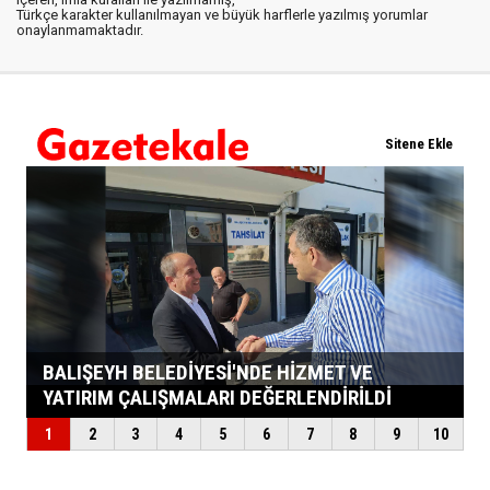
Türkçe karakter kullanılmayan ve büyük harflerle yazılmış yorumlar
onaylanmamaktadır.