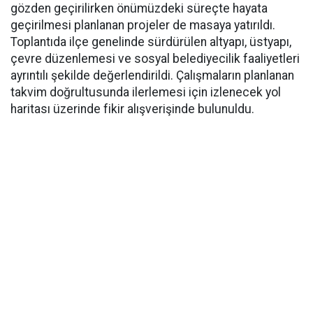
gözden geçirilirken önümüzdeki süreçte hayata
geçirilmesi planlanan projeler de masaya yatırıldı.
Toplantıda ilçe genelinde sürdürülen altyapı, üstyapı,
çevre düzenlemesi ve sosyal belediyecilik faaliyetleri
ayrıntılı şekilde değerlendirildi. Çalışmaların planlanan
takvim doğrultusunda ilerlemesi için izlenecek yol
haritası üzerinde fikir alışverişinde bulunuldu.