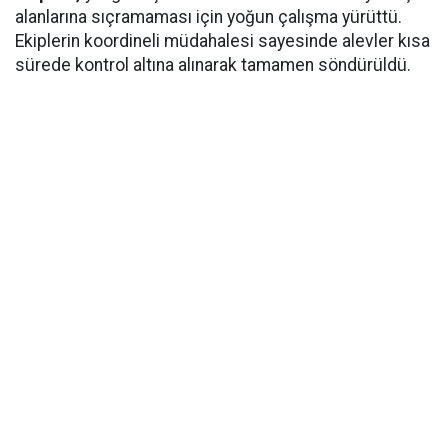
alanlarına sıçramaması için yoğun çalışma yürüttü.
Ekiplerin koordineli müdahalesi sayesinde alevler kısa
sürede kontrol altına alınarak tamamen söndürüldü.