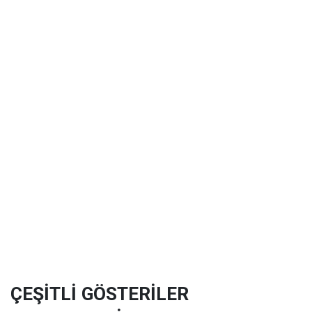
ÇEŞİTLİ GÖSTERİLER