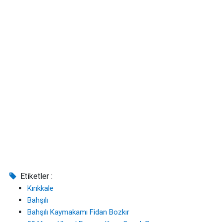
Etiketler :
Kırıkkale
Bahşılı
Bahşılı Kaymakamı Fidan Bozkır