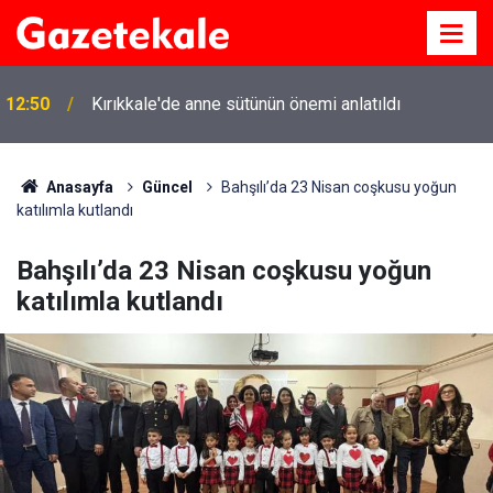
12:50
Kırıkkale'de anne sütünün önemi anlatıldı
Anasayfa
Güncel
Bahşılı’da 23 Nisan coşkusu yoğun
katılımla kutlandı
Bahşılı’da 23 Nisan coşkusu yoğun
katılımla kutlandı