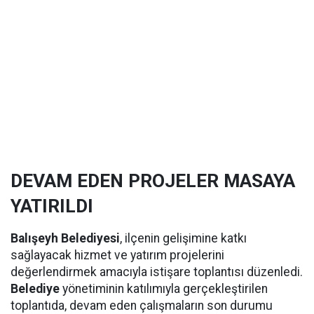
DEVAM EDEN PROJELER MASAYA
YATIRILDI
Balışeyh Belediyesi
, ilçenin gelişimine katkı
sağlayacak hizmet ve yatırım projelerini
değerlendirmek amacıyla istişare toplantısı düzenledi.
Belediye
yönetiminin katılımıyla gerçekleştirilen
toplantıda, devam eden çalışmaların son durumu