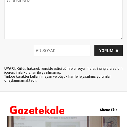
UYARI:
Küfür, hakaret, rencide edici cümleler veya imalar, inançlara saldırı
içeren, imla kuralları ile yazılmamış,
Türkçe karakter kullanılmayan ve büyük harflerle yazılmış yorumlar
onaylanmamaktadır.