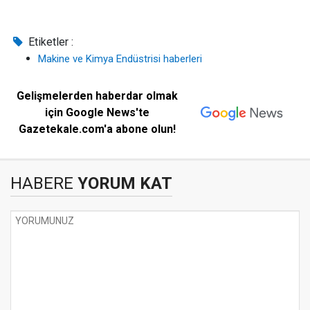
Etiketler :
Makine ve Kimya Endüstrisi haberleri
Gelişmelerden haberdar olmak
için Google News'te
Gazetekale.com'a abone olun!
HABERE
YORUM KAT