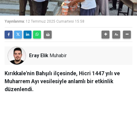
Yayınlanma:
12 Temmuz 2025 Cumartesi 15:58
Eray Elik
Muhabir
Kırıkkale'nin Bahşılı ilçesinde, Hicri 1447 yılı ve
Muharrem Ayı vesilesiyle anlamlı bir etkinlik
düzenlendi.