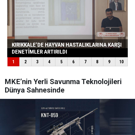
MKE’nin Yerli Savunma Teknolojileri
Dünya Sahnesinde