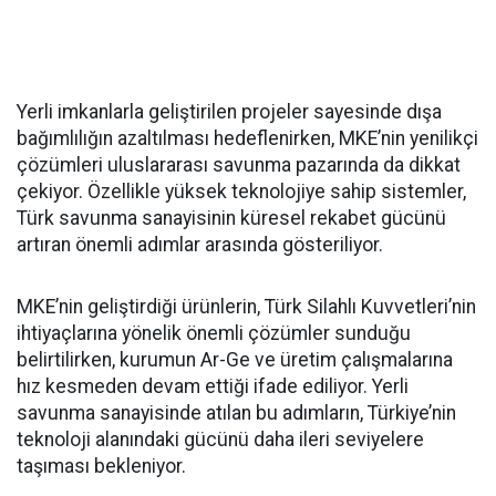
Yerli imkanlarla geliştirilen projeler sayesinde dışa
bağımlılığın azaltılması hedeflenirken, MKE’nin yenilikçi
çözümleri uluslararası savunma pazarında da dikkat
çekiyor. Özellikle yüksek teknolojiye sahip sistemler,
Türk savunma sanayisinin küresel rekabet gücünü
artıran önemli adımlar arasında gösteriliyor.
MKE’nin geliştirdiği ürünlerin, Türk Silahlı Kuvvetleri’nin
ihtiyaçlarına yönelik önemli çözümler sunduğu
belirtilirken, kurumun Ar-Ge ve üretim çalışmalarına
hız kesmeden devam ettiği ifade ediliyor. Yerli
savunma sanayisinde atılan bu adımların, Türkiye’nin
teknoloji alanındaki gücünü daha ileri seviyelere
taşıması bekleniyor.