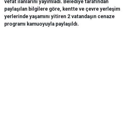
vefat ilanlarını yayımladı. Belediye tarafından
paylaşılan bilgilere göre, kentte ve çevre yerleşim
yerlerinde yaşamını yitiren 2 vatandaşın cenaze
programı kamuoyuyla paylaşıldı.