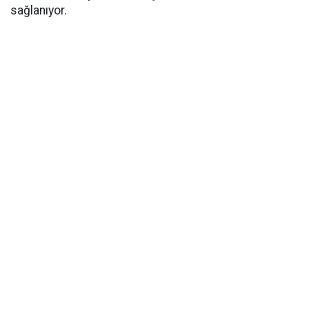
sağlanıyor.