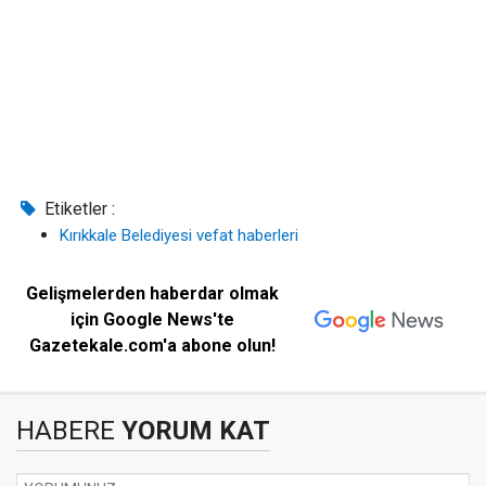
Etiketler :
Kırıkkale Belediyesi vefat haberleri
Gelişmelerden haberdar olmak
için Google News'te
Gazetekale.com'a abone olun!
HABERE
YORUM KAT