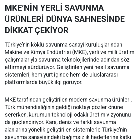
MKE’NİN YERLİ SAVUNMA
ÜRÜNLERİ DÜNYA SAHNESİNDE
DİKKAT ÇEKİYOR
Türkiye’nin köklü savunma sanayi kuruluşlarından
Makine ve Kimya Endüstrisi (MKE), yerli ve milli üretim
çalışmalarıyla savunma teknolojilerinde adından söz
ettirmeyi sürdürüyor. Geliştirilen yeni nesil savunma
sistemleri, hem yurt içinde hem de uluslararası
platformlarda büyük ilgi görüyor.
MKE tarafından geliştirilen modern savunma ürünleri,
Türk mühendisliğinin geldiği noktayı gözler önüne
sererken, kurumun teknoloji odaklı üretim vizyonunu
da güçlendiriyor. Kara, deniz ve farklı savunma
alanlarına yönelik geliştirilen sistemlerle Türkiye’nin
savunma sanayisindeki bağımsızlık hedeflerine katkı