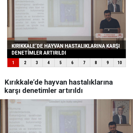
Kırıkkale’de hayvan hastalıklarına
karşı denetimler artırıldı