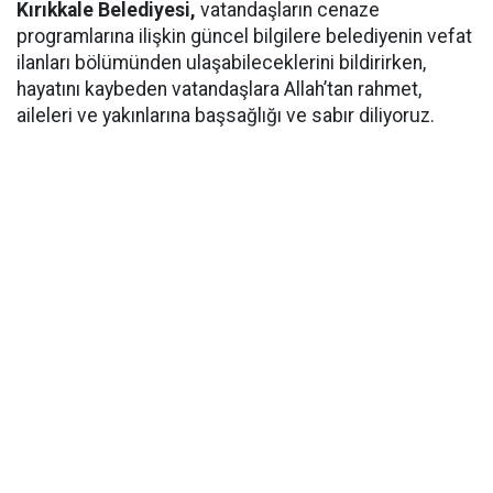
Kırıkkale Belediyesi,
vatandaşların cenaze
programlarına ilişkin güncel bilgilere belediyenin vefat
ilanları bölümünden ulaşabileceklerini bildirirken,
hayatını kaybeden vatandaşlara Allah’tan rahmet,
aileleri ve yakınlarına başsağlığı ve sabır diliyoruz.