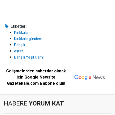
Etiketler :
Kırıkkale
Kırıkkale gündem
Bahşılı
aşure
Bahşılı Yeşil Camii
Gelişmelerden haberdar olmak
için Google News'te
Gazetekale.com'a abone olun!
HABERE
YORUM KAT