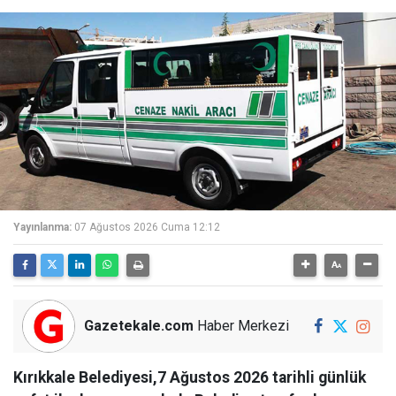
Yayınlanma:
07 Ağustos 2026 Cuma 12:12
Gazetekale.com
Haber Merkezi
Kırıkkale Belediyesi,7 Ağustos 2026 tarihli günlük