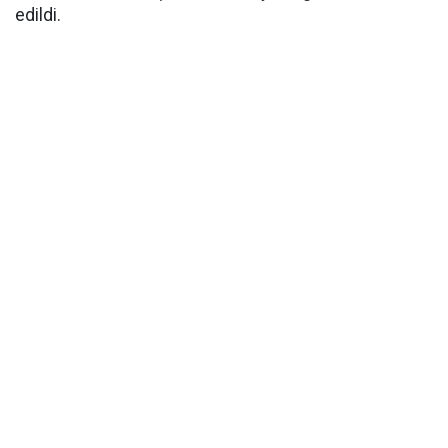
edildi.