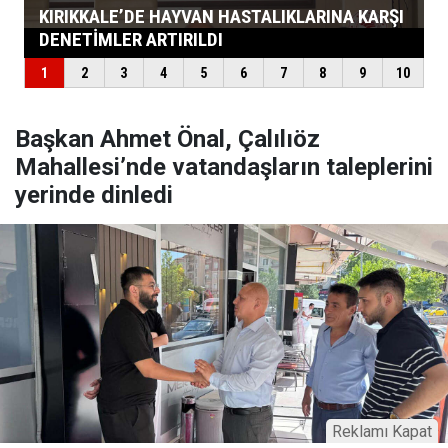
Başkan Ahmet Önal, Çalılıöz
Mahallesi’nde vatandaşların taleplerini
yerinde dinledi
Reklamı Kapat