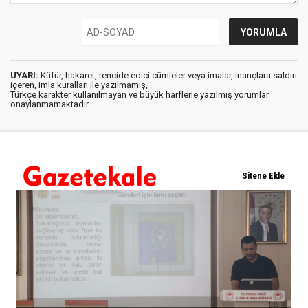
UYARI:
Küfür, hakaret, rencide edici cümleler veya imalar, inançlara saldırı
içeren, imla kuralları ile yazılmamış,
Türkçe karakter kullanılmayan ve büyük harflerle yazılmış yorumlar
onaylanmamaktadır.