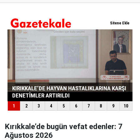
Kırıkkale’de bugün vefat edenler: 7
Ağustos 2026