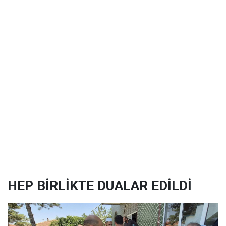
HEP BİRLİKTE DUALAR EDİLDİ