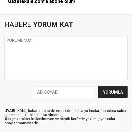
Gazetekale.com'a abone olun!
HABERE
YORUM KAT
UYARI:
Küfür, hakaret, rencide edici cümleler veya imalar, inançlara saldırı
içeren, imla kuralları ile yazılmamış,
Türkçe karakter kullanılmayan ve büyük harflerle yazılmış yorumlar
onaylanmamaktadır.