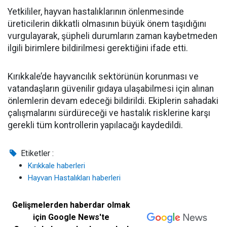
Yetkililer, hayvan hastalıklarının önlenmesinde
üreticilerin dikkatli olmasının büyük önem taşıdığını
vurgulayarak, şüpheli durumların zaman kaybetmeden
ilgili birimlere bildirilmesi gerektiğini ifade etti.
Kırıkkale’de hayvancılık sektörünün korunması ve
vatandaşların güvenilir gıdaya ulaşabilmesi için alınan
önlemlerin devam edeceği bildirildi. Ekiplerin sahadaki
çalışmalarını sürdüreceği ve hastalık risklerine karşı
gerekli tüm kontrollerin yapılacağı kaydedildi.
Etiketler :
Kırıkkale haberleri
Hayvan Hastalıkları haberleri
Gelişmelerden haberdar olmak
için Google News'te