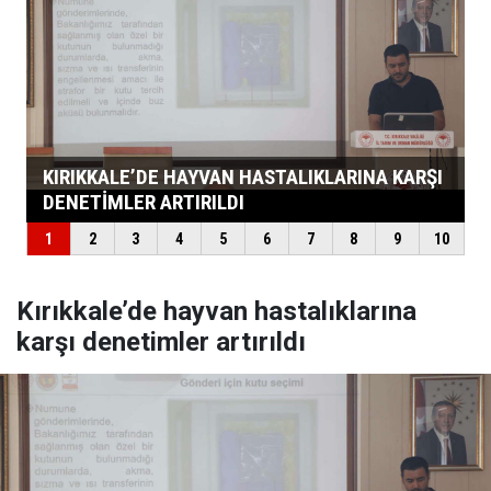
Kırıkkale’de hayvan hastalıklarına
karşı denetimler artırıldı