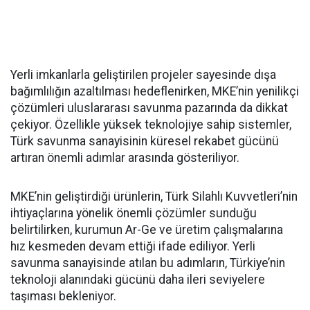
Yerli imkanlarla geliştirilen projeler sayesinde dışa
bağımlılığın azaltılması hedeflenirken, MKE’nin yenilikçi
çözümleri uluslararası savunma pazarında da dikkat
çekiyor. Özellikle yüksek teknolojiye sahip sistemler,
Türk savunma sanayisinin küresel rekabet gücünü
artıran önemli adımlar arasında gösteriliyor.
MKE’nin geliştirdiği ürünlerin, Türk Silahlı Kuvvetleri’nin
ihtiyaçlarına yönelik önemli çözümler sunduğu
belirtilirken, kurumun Ar-Ge ve üretim çalışmalarına
hız kesmeden devam ettiği ifade ediliyor. Yerli
savunma sanayisinde atılan bu adımların, Türkiye’nin
teknoloji alanındaki gücünü daha ileri seviyelere
taşıması bekleniyor.