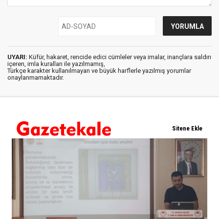
UYARI:
Küfür, hakaret, rencide edici cümleler veya imalar, inançlara saldırı
içeren, imla kuralları ile yazılmamış,
Türkçe karakter kullanılmayan ve büyük harflerle yazılmış yorumlar
onaylanmamaktadır.