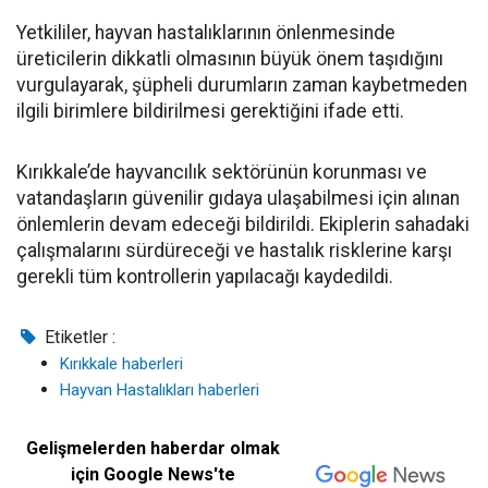
Yetkililer, hayvan hastalıklarının önlenmesinde
üreticilerin dikkatli olmasının büyük önem taşıdığını
vurgulayarak, şüpheli durumların zaman kaybetmeden
ilgili birimlere bildirilmesi gerektiğini ifade etti.
Kırıkkale’de hayvancılık sektörünün korunması ve
vatandaşların güvenilir gıdaya ulaşabilmesi için alınan
önlemlerin devam edeceği bildirildi. Ekiplerin sahadaki
çalışmalarını sürdüreceği ve hastalık risklerine karşı
gerekli tüm kontrollerin yapılacağı kaydedildi.
Etiketler :
Kırıkkale haberleri
Hayvan Hastalıkları haberleri
Gelişmelerden haberdar olmak
için Google News'te