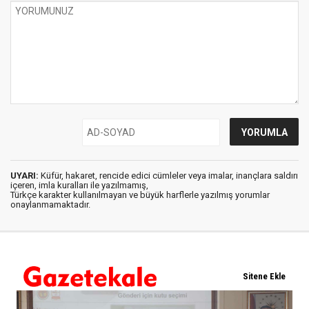
UYARI:
Küfür, hakaret, rencide edici cümleler veya imalar, inançlara saldırı
içeren, imla kuralları ile yazılmamış,
Türkçe karakter kullanılmayan ve büyük harflerle yazılmış yorumlar
onaylanmamaktadır.