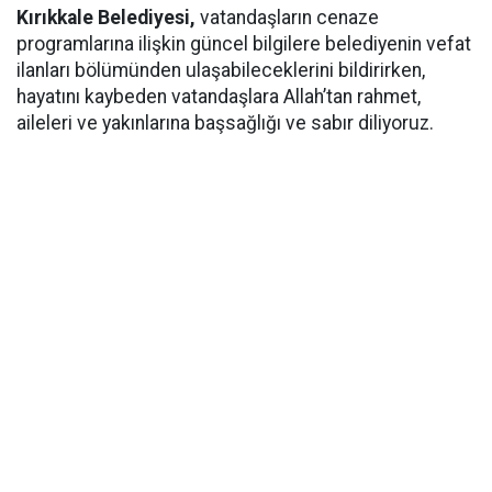
Kırıkkale Belediyesi,
vatandaşların cenaze
programlarına ilişkin güncel bilgilere belediyenin vefat
ilanları bölümünden ulaşabileceklerini bildirirken,
hayatını kaybeden vatandaşlara Allah’tan rahmet,
aileleri ve yakınlarına başsağlığı ve sabır diliyoruz.