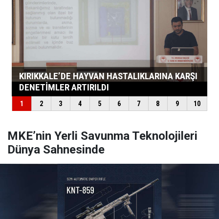
MKE’nin Yerli Savunma Teknolojileri
Dünya Sahnesinde