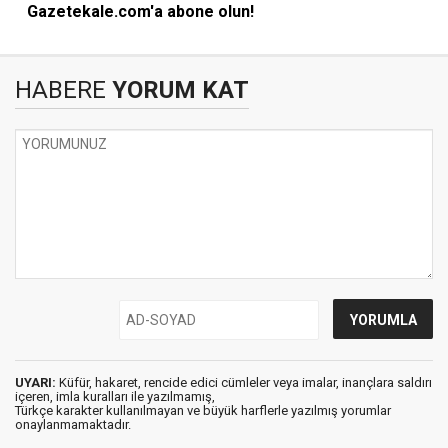
Gazetekale.com'a abone olun!
HABERE
YORUM KAT
UYARI:
Küfür, hakaret, rencide edici cümleler veya imalar, inançlara saldırı
içeren, imla kuralları ile yazılmamış,
Türkçe karakter kullanılmayan ve büyük harflerle yazılmış yorumlar
onaylanmamaktadır.