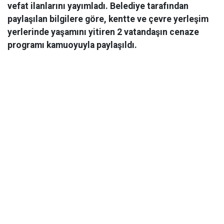
vefat ilanlarını yayımladı. Belediye tarafından
paylaşılan bilgilere göre, kentte ve çevre yerleşim
yerlerinde yaşamını yitiren 2 vatandaşın cenaze
programı kamuoyuyla paylaşıldı.