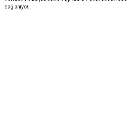
sağlanıyor.