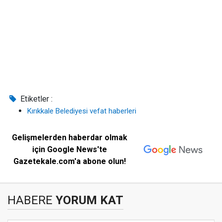
Etiketler :
Kırıkkale Belediyesi vefat haberleri
Gelişmelerden haberdar olmak
için Google News'te
Gazetekale.com'a abone olun!
HABERE
YORUM KAT