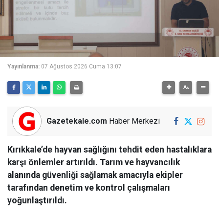
Yayınlanma:
07 Ağustos 2026 Cuma 13:07
Gazetekale.com
Haber Merkezi
Kırıkkale’de hayvan sağlığını tehdit eden hastalıklara
karşı önlemler artırıldı. Tarım ve hayvancılık
alanında güvenliği sağlamak amacıyla ekipler
tarafından denetim ve kontrol çalışmaları
yoğunlaştırıldı.