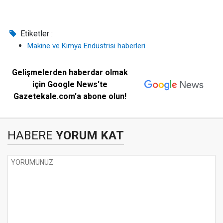
Etiketler :
Makine ve Kimya Endüstrisi haberleri
Gelişmelerden haberdar olmak
için Google News'te
Gazetekale.com'a abone olun!
HABERE
YORUM KAT