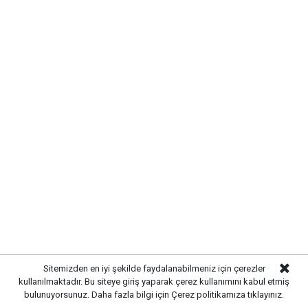
Sitemizden en iyi şekilde faydalanabilmeniz için çerezler
kullanılmaktadır. Bu siteye giriş yaparak çerez kullanımını kabul etmiş
bulunuyorsunuz. Daha fazla bilgi için
Çerez politikamıza
tıklayınız.