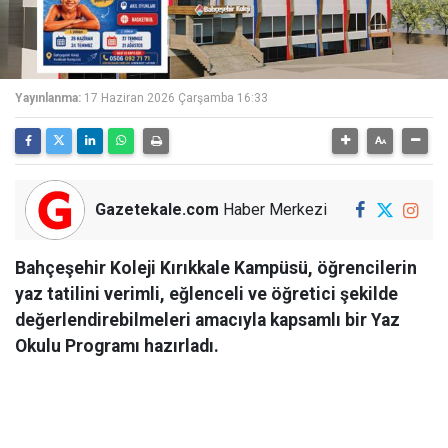
Yayınlanma:
17 Haziran 2026 Çarşamba 16:33
Gazetekale.com
Haber Merkezi
Bahçeşehir Koleji Kırıkkale Kampüsü, öğrencilerin
yaz tatilini verimli, eğlenceli ve öğretici şekilde
değerlendirebilmeleri amacıyla kapsamlı bir Yaz
Okulu Programı hazırladı.