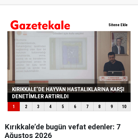
Kırıkkale’de bugün vefat edenler: 7
Ağustos 2026