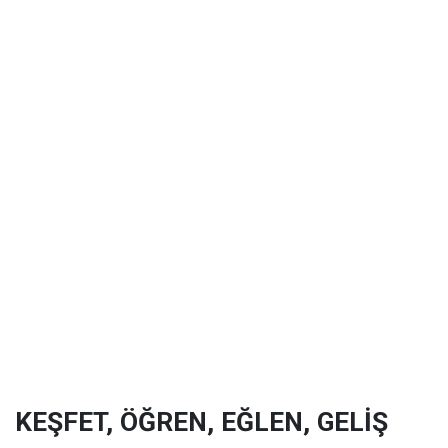
KEŞFET, ÖĞREN, EĞLEN, GELİŞ