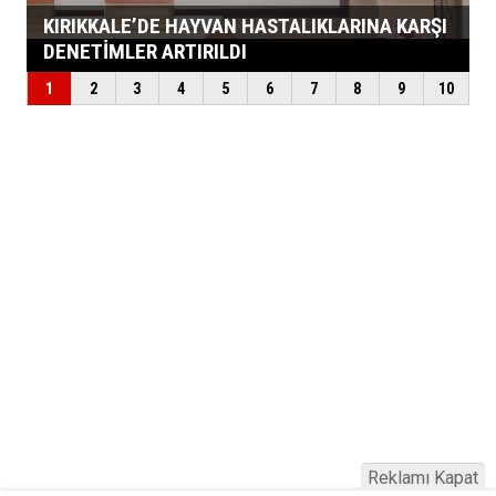
Reklamı Kapat