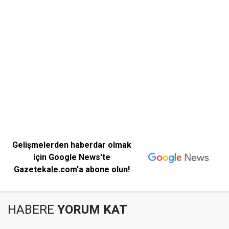
Gelişmelerden haberdar olmak
için Google News'te
Gazetekale.com'a abone olun!
HABERE
YORUM KAT