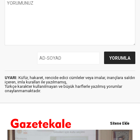
UYARI:
Küfür, hakaret, rencide edici cümleler veya imalar, inançlara saldırı
içeren, imla kuralları ile yazılmamış,
Türkçe karakter kullanılmayan ve büyük harflerle yazılmış yorumlar
onaylanmamaktadır.