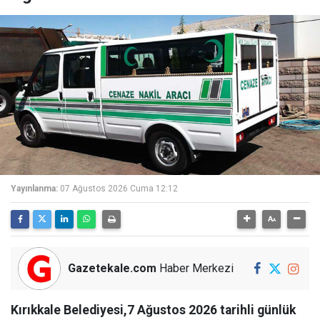
Yayınlanma:
07 Ağustos 2026 Cuma 12:12
Gazetekale.com
Haber Merkezi
Kırıkkale Belediyesi,7 Ağustos 2026 tarihli günlük