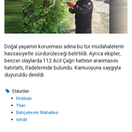
Doğal yaşamın korunması adına bu tür müdahalelerin
hassasiyetle sürdürüleceği belirtildi. Ayrıca ekipler,
benzer olaylarda 112 Acil Çağrı hattının aranmasını
hatırlattı, ifadelerinde bulundu. Kamuoyuna saygıyla
duyuruldu denildi.
Etiketler :
Kırıkkale
Yılan
Bahçelievler Mahallesi
tehdit