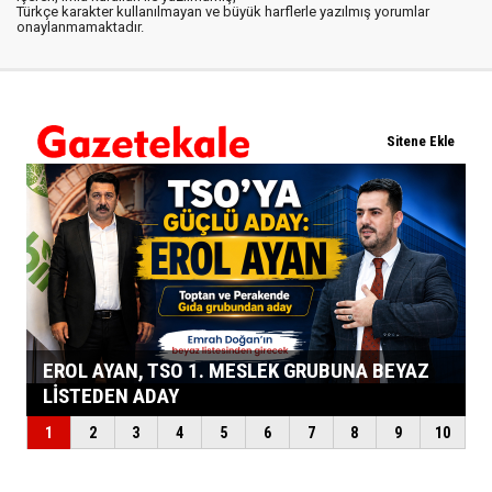
Türkçe karakter kullanılmayan ve büyük harflerle yazılmış yorumlar
onaylanmamaktadır.