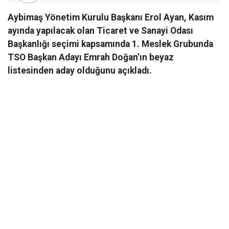
Aybimaş Yönetim Kurulu Başkanı Erol Ayan, Kasım
ayında yapılacak olan Ticaret ve Sanayi Odası
Başkanlığı seçimi kapsamında 1. Meslek Grubunda
TSO Başkan Adayı Emrah Doğan’ın beyaz
listesinden aday olduğunu açıkladı.