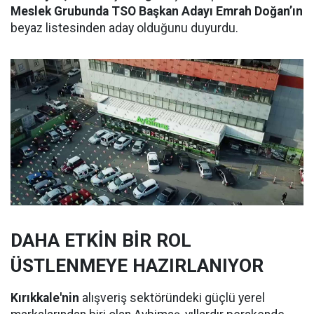
Meslek Grubunda TSO Başkan Adayı Emrah Doğan’ın
beyaz listesinden aday olduğunu duyurdu.
DAHA ETKİN BİR ROL
ÜSTLENMEYE HAZIRLANIYOR
Kırıkkale'nin
alışveriş sektöründeki güçlü yerel