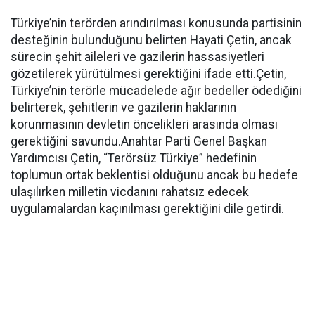
Türkiye’nin terörden arındırılması konusunda partisinin
desteğinin bulunduğunu belirten Hayati Çetin, ancak
sürecin şehit aileleri ve gazilerin hassasiyetleri
gözetilerek yürütülmesi gerektiğini ifade etti.Çetin,
Türkiye’nin terörle mücadelede ağır bedeller ödediğini
belirterek, şehitlerin ve gazilerin haklarının
korunmasının devletin öncelikleri arasında olması
gerektiğini savundu.Anahtar Parti Genel Başkan
Yardımcısı Çetin, “Terörsüz Türkiye” hedefinin
toplumun ortak beklentisi olduğunu ancak bu hedefe
ulaşılırken milletin vicdanını rahatsız edecek
uygulamalardan kaçınılması gerektiğini dile getirdi.