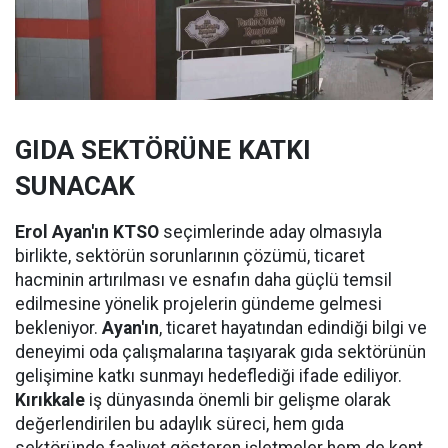
GIDA SEKTÖRÜNE KATKI
SUNACAK
Erol Ayan'ın KTSO
seçimlerinde aday olmasıyla
birlikte, sektörün sorunlarının çözümü, ticaret
hacminin artırılması ve esnafın daha güçlü temsil
edilmesine yönelik projelerin gündeme gelmesi
bekleniyor.
Ayan'ın
, ticaret hayatından edindiği bilgi ve
deneyimi oda çalışmalarına taşıyarak gıda sektörünün
gelişimine katkı sunmayı hedeflediği ifade ediliyor.
Kırıkkale
iş dünyasında önemli bir gelişme olarak
değerlendirilen bu adaylık süreci, hem gıda