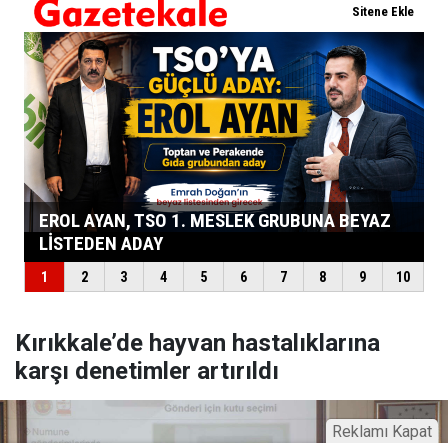
Kırıkkale’de hayvan hastalıklarına
karşı denetimler artırıldı
Reklamı Kapat