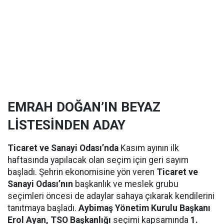
EMRAH DOĞAN’IN BEYAZ
LİSTESİNDEN ADAY
Ticaret ve Sanayi Odası’nda
Kasım ayının ilk
haftasında yapılacak olan seçim için geri sayım
başladı. Şehrin ekonomisine yön veren
Ticaret ve
Sanayi Odası’nın
başkanlık ve meslek grubu
seçimleri öncesi de adaylar sahaya çıkarak kendilerini
tanıtmaya başladı.
Aybimaş Yönetim Kurulu Başkanı
Erol Ayan, TSO Başkanlığı
seçimi kapsamında
1.