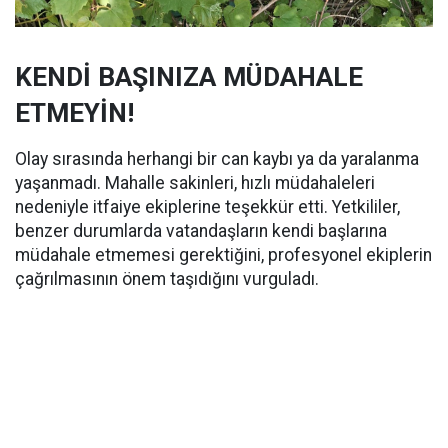
KENDİ BAŞINIZA MÜDAHALE
ETMEYİN!
Olay sırasında herhangi bir can kaybı ya da yaralanma
yaşanmadı. Mahalle sakinleri, hızlı müdahaleleri
nedeniyle itfaiye ekiplerine teşekkür etti. Yetkililer,
benzer durumlarda vatandaşların kendi başlarına
müdahale etmemesi gerektiğini, profesyonel ekiplerin
çağrılmasının önem taşıdığını vurguladı.