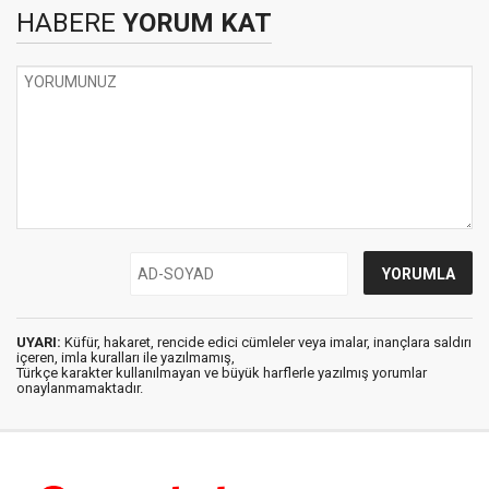
HABERE
YORUM KAT
UYARI:
Küfür, hakaret, rencide edici cümleler veya imalar, inançlara saldırı
içeren, imla kuralları ile yazılmamış,
Türkçe karakter kullanılmayan ve büyük harflerle yazılmış yorumlar
onaylanmamaktadır.