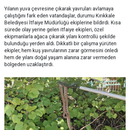
Yılanın yuva çevresine çıkarak yavruları avlamaya
çalıştığını fark eden vatandaşlar, durumu Kırıkkale
Belediyesi İtfaiye Müdürlüğü ekiplerine bildirdi. Kısa
sürede olay yerine gelen itfaiye ekipleri, özel
ekipmanlarla ağaca çıkarak yılanı kontrollü şekilde
bulunduğu yerden aldı. Dikkatli bir çalışma yürüten
ekipler, hem kuş yavrularının zarar görmesini önledi
hem de yılanı doğal yaşam alanına zarar vermeden
bölgeden uzaklaştırdı.