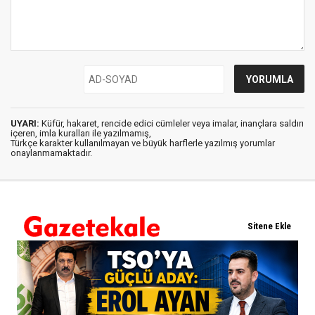
UYARI:
Küfür, hakaret, rencide edici cümleler veya imalar, inançlara saldırı
içeren, imla kuralları ile yazılmamış,
Türkçe karakter kullanılmayan ve büyük harflerle yazılmış yorumlar
onaylanmamaktadır.