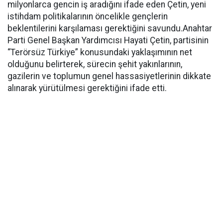
milyonlarca gencin iş aradığını ifade eden Çetin, yeni
istihdam politikalarının öncelikle gençlerin
beklentilerini karşılaması gerektiğini savundu.Anahtar
Parti Genel Başkan Yardımcısı Hayati Çetin, partisinin
“Terörsüz Türkiye” konusundaki yaklaşımının net
olduğunu belirterek, sürecin şehit yakınlarının,
gazilerin ve toplumun genel hassasiyetlerinin dikkate
alınarak yürütülmesi gerektiğini ifade etti.