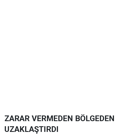
ZARAR VERMEDEN BÖLGEDEN
UZAKLAŞTIRDI