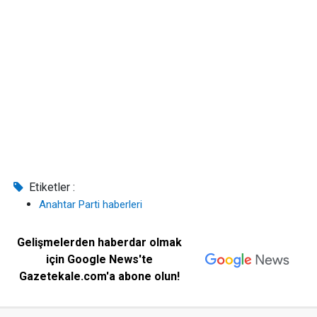
Etiketler :
Anahtar Parti haberleri
Gelişmelerden haberdar olmak
için Google News'te
Gazetekale.com'a abone olun!