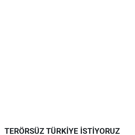
TERÖRSÜZ TÜRKİYE İSTİYORUZ