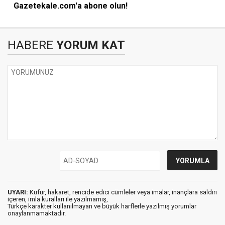
Gazetekale.com'a abone olun!
HABERE
YORUM KAT
UYARI:
Küfür, hakaret, rencide edici cümleler veya imalar, inançlara saldırı
içeren, imla kuralları ile yazılmamış,
Türkçe karakter kullanılmayan ve büyük harflerle yazılmış yorumlar
onaylanmamaktadır.