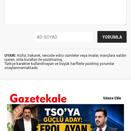
UYARI:
Küfür, hakaret, rencide edici cümleler veya imalar, inançlara saldırı
içeren, imla kuralları ile yazılmamış,
Türkçe karakter kullanılmayan ve büyük harflerle yazılmış yorumlar
onaylanmamaktadır.