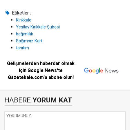
Etiketler :
Kırıkkale
Yeşilay Kırıkkale Şubesi
bağımlılık
Bağımsız Kart
tanıtım
Gelişmelerden haberdar olmak
için Google News'te
Gazetekale.com'a abone olun!
HABERE
YORUM KAT