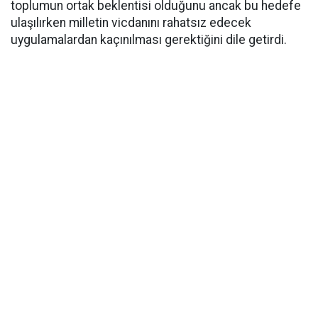
toplumun ortak beklentisi olduğunu ancak bu hedefe
ulaşılırken milletin vicdanını rahatsız edecek
uygulamalardan kaçınılması gerektiğini dile getirdi.