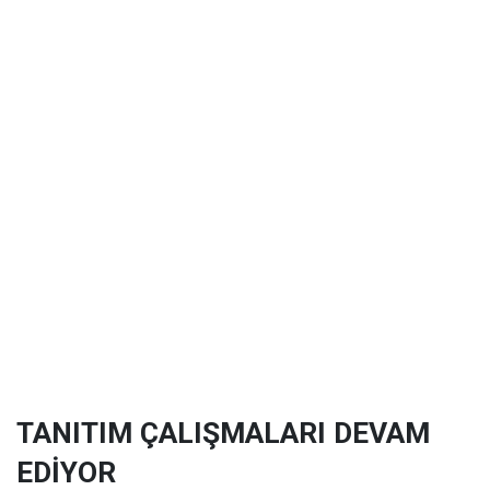
TANITIM ÇALIŞMALARI DEVAM
EDİYOR