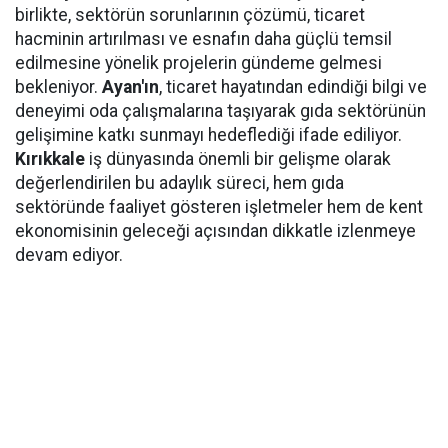
birlikte, sektörün sorunlarının çözümü, ticaret
hacminin artırılması ve esnafın daha güçlü temsil
edilmesine yönelik projelerin gündeme gelmesi
bekleniyor.
Ayan'ın
, ticaret hayatından edindiği bilgi ve
deneyimi oda çalışmalarına taşıyarak gıda sektörünün
gelişimine katkı sunmayı hedeflediği ifade ediliyor.
Kırıkkale
iş dünyasında önemli bir gelişme olarak
değerlendirilen bu adaylık süreci, hem gıda
sektöründe faaliyet gösteren işletmeler hem de kent
ekonomisinin geleceği açısından dikkatle izlenmeye
devam ediyor.