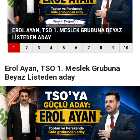
Erol Ayan, TSO 1. Meslek Grubuna
Beyaz Listeden aday