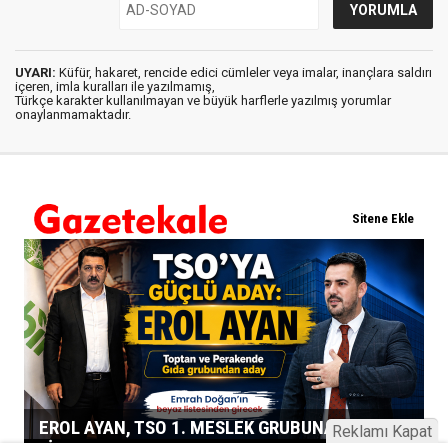
UYARI:
Küfür, hakaret, rencide edici cümleler veya imalar, inançlara saldırı
içeren, imla kuralları ile yazılmamış,
Türkçe karakter kullanılmayan ve büyük harflerle yazılmış yorumlar
onaylanmamaktadır.
Reklamı Kapat