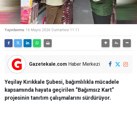
Yayınlanma:
16 Mayıs 2026 Cumartesi 11:11
Gazetekale.com
Haber Merkezi
Yeşilay Kırıkkale Şubesi, bağımlılıkla mücadele
kapsamında hayata geçirilen “Bağımsız Kart”
projesinin tanıtım çalışmalarını sürdürüyor.