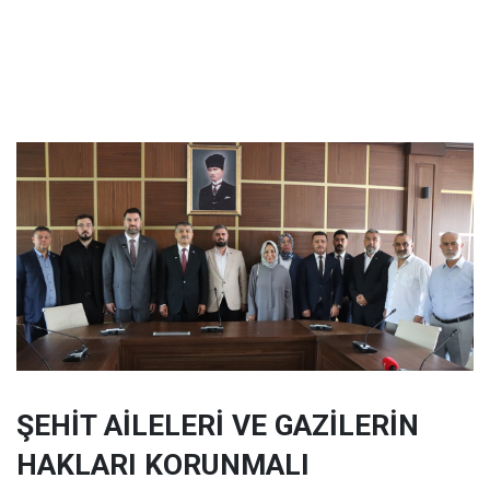
ŞEHİT AİLELERİ VE GAZİLERİN
HAKLARI KORUNMALI