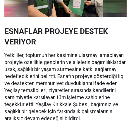
ESNAFLAR PROJEYE DESTEK
VERİYOR
Yetkililer, toplumun her kesimine ulaşmayı amaçlayan
projeyle özellikle gençlerin ve ailelerin bağımlılıklardan
uzak, sağlıklı bir yaşam sürmesine katkı sağlamayı
hedeflediklerini belirtti. Esnafın projeye gösterdiği ilgi
ve destekten memnuniyet duyduklarını ifade eden
Yeşilay temsilcileri, ziyaretler sırasında kendilerini
samimiyetle karşılayan tüm işletme sahiplerine
teşekkür etti. Yeşilay Kırıkkale Şubesi, bağımsız ve
sağlıklı bir gelecek için farkındalık çalışmalarının
aralıksız devam edeceğini bildirdi.