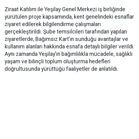
Ziraat Katılım ile Yeşilay Genel Merkezi iş birliğinde
yürütülen proje kapsamında, kent genelindeki esnaflar
ziyaret edilerek bilgilendirme çalışmaları
gerçekleştirildi. Şube temsilcileri tarafından yapılan
ziyaretlerde, Bağımsız Kart’ın sunduğu avantajlar ve
kullanım alanları hakkında esnafa detaylı bilgiler verildi.
Aynı zamanda Yeşilay’ın bağımlılıkla mücadele, sağlıklı
yaşam ve bilinçli toplum oluşturma hedefleri
doğrultusunda yürüttüğü faaliyetler de anlatıldı.