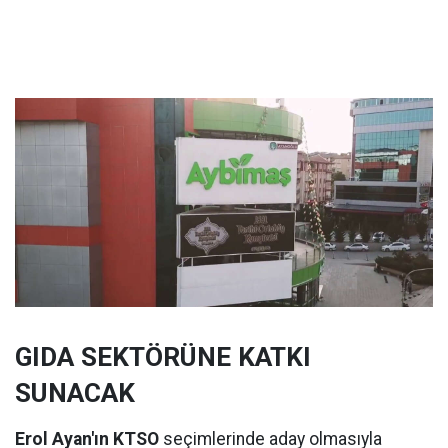
GIDA SEKTÖRÜNE KATKI
SUNACAK
Erol Ayan'ın KTSO
seçimlerinde aday olmasıyla