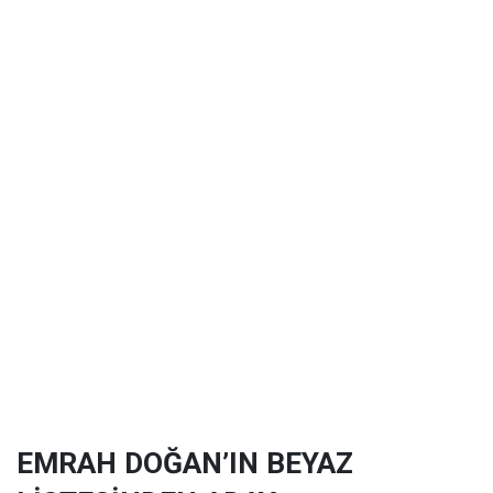
EMRAH DOĞAN’IN BEYAZ