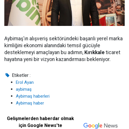
Aybimaş'ın alışveriş sektöründeki başarılı yerel marka
kimliğini ekonomi alanındaki temsil gücüyle
desteklemeyi amaçlayan bu adımın,
Kırıkkale
ticaret
hayatına yeni bir vizyon kazandırması bekleniyor.
Etiketler :
Erol Ayan
aybimaş
Aybimaş haberleri
Aybimaş haber
Gelişmelerden haberdar olmak
için Google News'te