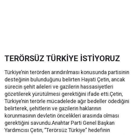
TERÖRSÜZ TÜRKİYE İSTİYORUZ
Türkiye’nin terörden arındırılması konusunda partisinin
desteğinin bulunduğunu belirten Hayati Çetin, ancak
sürecin şehit aileleri ve gazilerin hassasiyetleri
gözetilerek yürütülmesi gerektiğini ifade etti.Çetin,
Türkiye’nin terörle mücadelede ağır bedeller ödediğini
belirterek, şehitlerin ve gazilerin haklarının
korunmasının devletin öncelikleri arasında olması
gerektiğini savundu.Anahtar Parti Genel Başkan
Yardımcısı Çetin, “Terörsüz Türkiye” hedefinin