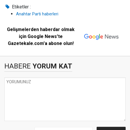
Etiketler :
Anahtar Parti haberleri
Gelişmelerden haberdar olmak
için Google News'te
Gazetekale.com'a abone olun!
HABERE
YORUM KAT