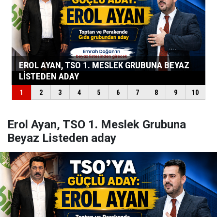
Erol Ayan, TSO 1. Meslek Grubuna
Beyaz Listeden aday