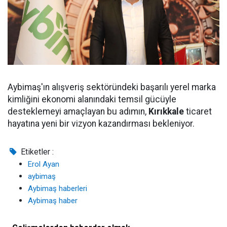
Aybimaş'ın alışveriş sektöründeki başarılı yerel marka
kimliğini ekonomi alanındaki temsil gücüyle
desteklemeyi amaçlayan bu adımın,
Kırıkkale
ticaret
hayatına yeni bir vizyon kazandırması bekleniyor.
Etiketler :
Erol Ayan
aybimaş
Aybimaş haberleri
Aybimaş haber