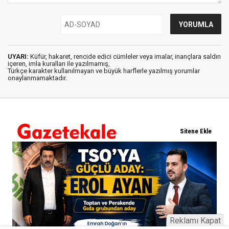
UYARI:
Küfür, hakaret, rencide edici cümleler veya imalar, inançlara saldırı
içeren, imla kuralları ile yazılmamış,
Türkçe karakter kullanılmayan ve büyük harflerle yazılmış yorumlar
onaylanmamaktadır.
Reklamı Kapat