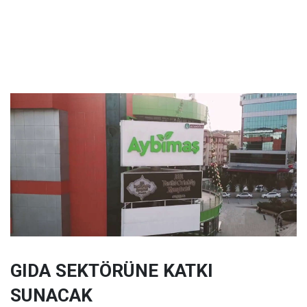
GIDA SEKTÖRÜNE KATKI
SUNACAK