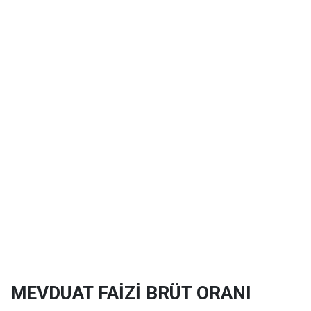
MEVDUAT FAİZİ BRÜT ORANI