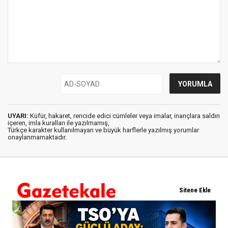
UYARI:
Küfür, hakaret, rencide edici cümleler veya imalar, inançlara saldırı
içeren, imla kuralları ile yazılmamış,
Türkçe karakter kullanılmayan ve büyük harflerle yazılmış yorumlar
onaylanmamaktadır.