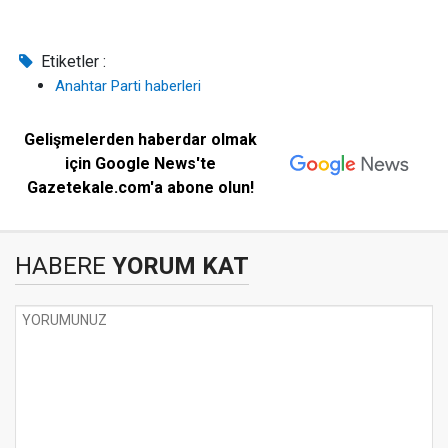
Etiketler :
Anahtar Parti haberleri
Gelişmelerden haberdar olmak
için Google News'te
Gazetekale.com'a abone olun!
HABERE
YORUM KAT