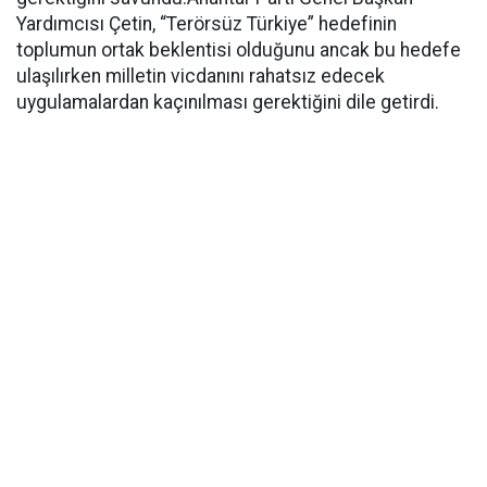
Yardımcısı Çetin, “Terörsüz Türkiye” hedefinin
toplumun ortak beklentisi olduğunu ancak bu hedefe
ulaşılırken milletin vicdanını rahatsız edecek
uygulamalardan kaçınılması gerektiğini dile getirdi.