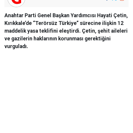
Anahtar Parti Genel Başkan Yardımcısı Hayati Çetin,
Kırıkkale’de “Terörsüz Türkiye” sürecine ilişkin 12
maddelik yasa teklifini eleştirdi. Çetin, şehit aileleri
ve gazilerin haklarının korunması gerektiğini
vurguladı.