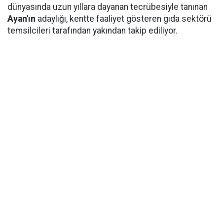
dünyasında uzun yıllara dayanan tecrübesiyle tanınan
Ayan'ın
adaylığı, kentte faaliyet gösteren gıda sektörü
temsilcileri tarafından yakından takip ediliyor.