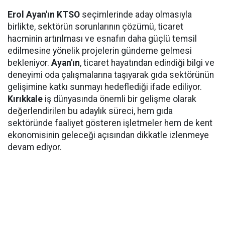
Erol Ayan'ın KTSO
seçimlerinde aday olmasıyla
birlikte, sektörün sorunlarının çözümü, ticaret
hacminin artırılması ve esnafın daha güçlü temsil
edilmesine yönelik projelerin gündeme gelmesi
bekleniyor.
Ayan'ın
, ticaret hayatından edindiği bilgi ve
deneyimi oda çalışmalarına taşıyarak gıda sektörünün
gelişimine katkı sunmayı hedeflediği ifade ediliyor.
Kırıkkale
iş dünyasında önemli bir gelişme olarak
değerlendirilen bu adaylık süreci, hem gıda
sektöründe faaliyet gösteren işletmeler hem de kent
ekonomisinin geleceği açısından dikkatle izlenmeye
devam ediyor.