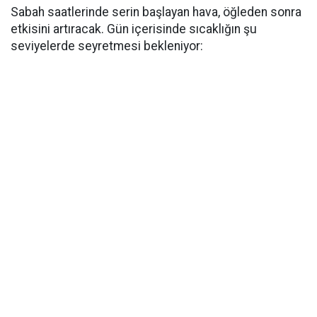
Sabah saatlerinde serin başlayan hava, öğleden sonra
etkisini artıracak. Gün içerisinde sıcaklığın şu
seviyelerde seyretmesi bekleniyor: