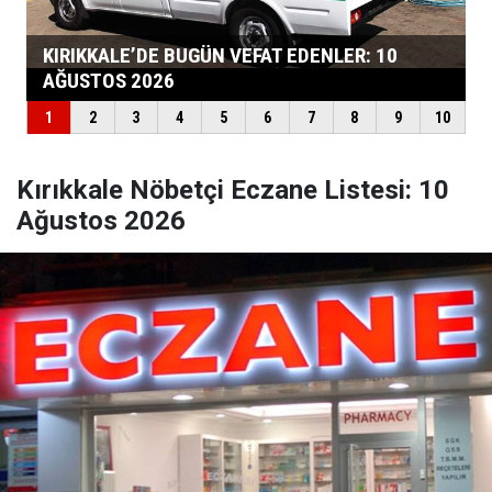
Kırıkkale Nöbetçi Eczane Listesi: 10
Ağustos 2026