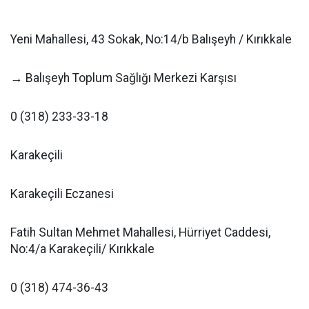
Yeni Mahallesi, 43 Sokak, No:14/b Balışeyh / Kırıkkale
→ Balışeyh Toplum Sağlığı Merkezi Karşısı
0 (318) 233-33-18
Karakeçili
Karakeçili Eczanesi
Fatih Sultan Mehmet Mahallesi, Hürriyet Caddesi,
No:4/a Karakeçili/ Kırıkkale
0 (318) 474-36-43