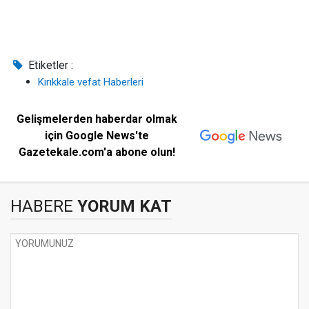
Etiketler :
Kırıkkale vefat Haberleri
Gelişmelerden haberdar olmak
için Google News'te
Gazetekale.com'a abone olun!
HABERE
YORUM KAT