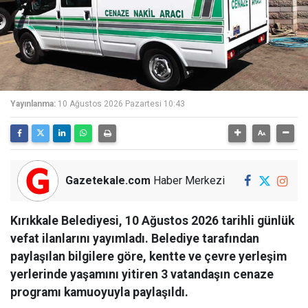
Yayınlanma:
10 Ağustos 2026 Pazartesi 10:43
Gazetekale.com
Haber Merkezi
Kırıkkale Belediyesi, 10 Ağustos 2026 tarihli günlük
vefat ilanlarını yayımladı. Belediye tarafından
paylaşılan bilgilere göre, kentte ve çevre yerleşim
yerlerinde yaşamını yitiren 3 vatandaşın cenaze
programı kamuoyuyla paylaşıldı.