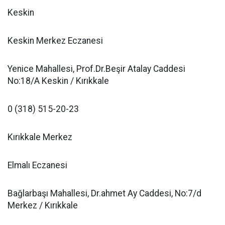
Keskin
Keskin Merkez Eczanesi
Yenice Mahallesi, Prof.Dr.Beşir Atalay Caddesi
No:18/A Keskin / Kırıkkale
0 (318) 515-20-23
Kırıkkale Merkez
Elmalı Eczanesi
Bağlarbaşı Mahallesi, Dr.ahmet Ay Caddesi, No:7/d
Merkez / Kırıkkale