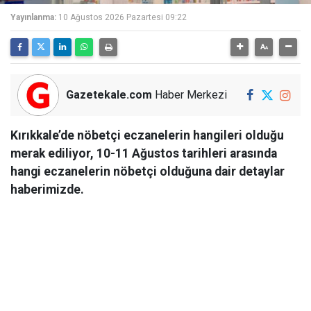
Yayınlanma:
10 Ağustos 2026 Pazartesi 09:22
Gazetekale.com
Haber Merkezi
Kırıkkale’de nöbetçi eczanelerin hangileri olduğu
merak ediliyor, 10-11 Ağustos tarihleri arasında
hangi eczanelerin nöbetçi olduğuna dair detaylar
haberimizde.