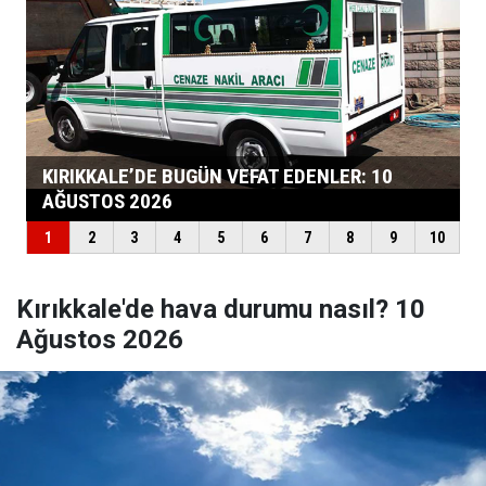
Kırıkkale'de hava durumu nasıl? 10
Ağustos 2026