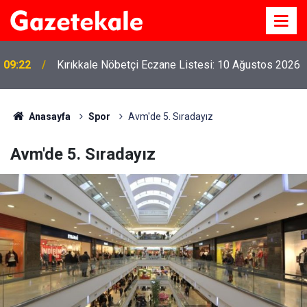
09:22
Kırıkkale Nöbetçi Eczane Listesi: 10 Ağustos 2026
Anasayfa
Spor
Avm'de 5. Sıradayız
Avm'de 5. Sıradayız