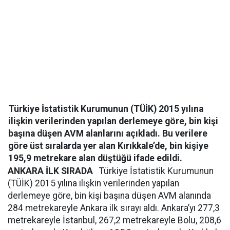
Türkiye İstatistik Kurumunun (TÜİK) 2015 yılına
ilişkin verilerinden yapılan derlemeye göre, bin kişi
başına düşen AVM alanlarını açıkladı. Bu verilere
göre üst sıralarda yer alan Kırıkkale’de, bin kişiye
195,9 metrekare alan düştüğü ifade edildi.
ANKARA İLK SIRADA
Türkiye İstatistik Kurumunun
(TÜİK) 2015 yılına ilişkin verilerinden yapılan
derlemeye göre, bin kişi başına düşen AVM alanında
284 metrekareyle Ankara ilk sırayı aldı. Ankara’yı 277,3
metrekareyle İstanbul, 267,2 metrekareyle Bolu, 208,6