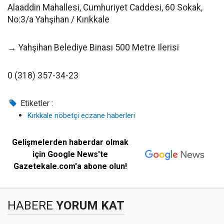
Alaaddin Mahallesi, Cumhuriyet Caddesi, 60 Sokak,
No:3/a Yahşihan / Kırıkkale
→ Yahşihan Belediye Binası 500 Metre Ilerisi
0 (318) 357-34-23
Etiketler :
Kırkkale nöbetçi eczane haberleri
Gelişmelerden haberdar olmak
için Google News'te
Gazetekale.com'a abone olun!
HABERE
YORUM KAT