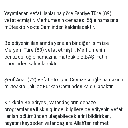
Yayımlanan vefat ilanlarına göre Fahriye Türe (89)
vefat etmiştir. Merhumenin cenazesi öğle namazına
müteakip Nokta Camiinden kaldırılacaktır.
Belediyenin ilanlarında yer alan bir diğer isim ise
Meryem Türe (83) vefat etmiştir. Merhumenin
cenazesi öğle namazına müteakip B.BAŞI Fatih
Camiinden kaldırılacaktır.
Şerif Acar (72) vefat etmiştir. Cenazesi öğle namazına
müteakip Çalılıöz Furkan Camiinden kaldırılacaktır.
Kırıkkale Belediyesi, vatandaşların cenaze
programlarına ilişkin güncel bilgilere belediyenin vefat
ilanları bölümünden ulaşabileceklerini bildirirken,
hayatını kaybeden vatandaşlara Allah’tan rahmet,