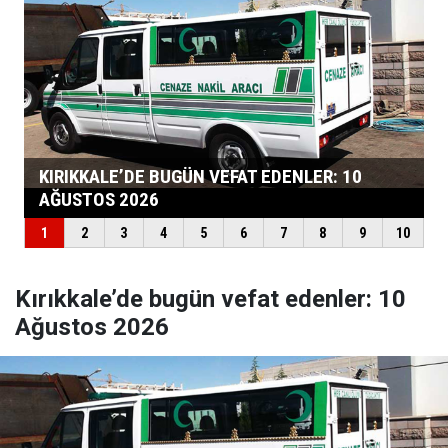
Kırıkkale’de bugün vefat edenler: 10
Ağustos 2026