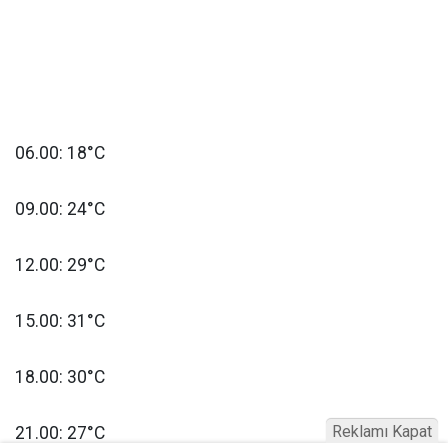
06.00: 18°C
09.00: 24°C
12.00: 29°C
15.00: 31°C
18.00: 30°C
Reklamı Kapat
21.00: 27°C