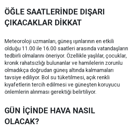
ÖĞLE SAATLERİNDE DIŞARI
ÇIKACAKLAR DİKKAT
Meteoroloji uzmanları, güneş ışınlarının en etkili
olduğu 11.00 ile 16.00 saatleri arasında vatandaşların
tedbirli olmalarını öneriyor. Özellikle yaşlılar, çocuklar,
kronik rahatsızlığı bulunanlar ve hamilelerin zorunlu
olmadıkça doğrudan güneş altında kalmamaları
tavsiye ediliyor. Bol su tüketilmesi, açık renkli
kıyafetlerin tercih edilmesi ve güneşten koruyucu
önlemlerin alınması gerektiği belirtiliyor.
GÜN İÇİNDE HAVA NASIL
OLACAK?