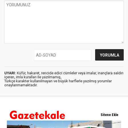
UYARI:
Küfür, hakaret, rencide edici cümleler veya imalar, inançlara saldırı
içeren, imla kuralları ile yazılmamış,
Türkçe karakter kullanılmayan ve büyük harflerle yazılmış yorumlar
onaylanmamaktadır.