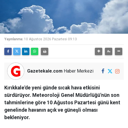
Yayınlanma:
10 Ağustos 2026 Pazartesi 09:13
Gazetekale.com
Haber Merkezi
Kırıkkale'de yeni günde sıcak hava etkisini
sürdürüyor. Meteoroloji Genel Müdürlüğü'nün son
tahminlerine göre 10 Ağustos Pazartesi günü kent
genelinde havanın açık ve güneşli olması
bekleniyor.