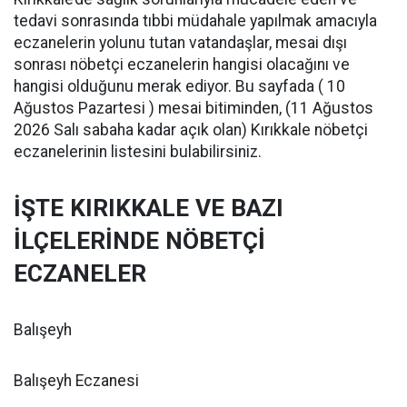
tedavi sonrasında tıbbi müdahale yapılmak amacıyla
eczanelerin yolunu tutan vatandaşlar, mesai dışı
sonrası nöbetçi eczanelerin hangisi olacağını ve
hangisi olduğunu merak ediyor. Bu sayfada ( 10
Ağustos Pazartesi ) mesai bitiminden, (11 Ağustos
2026 Salı sabaha kadar açık olan) Kırıkkale nöbetçi
eczanelerinin listesini bulabilirsiniz.
İŞTE KIRIKKALE VE BAZI
İLÇELERİNDE NÖBETÇİ
ECZANELER
Balışeyh
Balışeyh Eczanesi