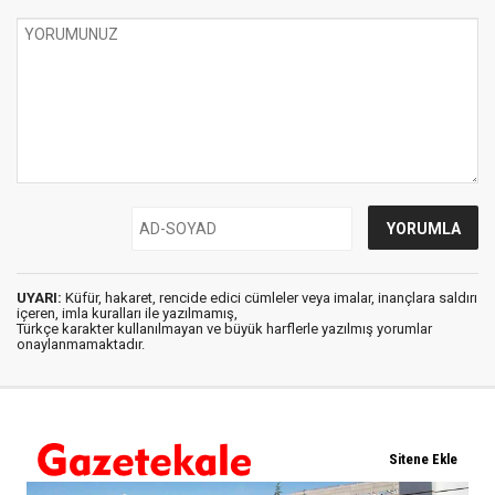
UYARI:
Küfür, hakaret, rencide edici cümleler veya imalar, inançlara saldırı
içeren, imla kuralları ile yazılmamış,
Türkçe karakter kullanılmayan ve büyük harflerle yazılmış yorumlar
onaylanmamaktadır.