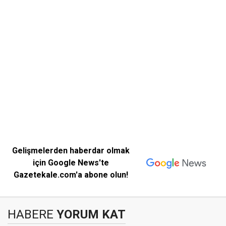
Gelişmelerden haberdar olmak
için Google News'te
Gazetekale.com'a abone olun!
HABERE
YORUM KAT