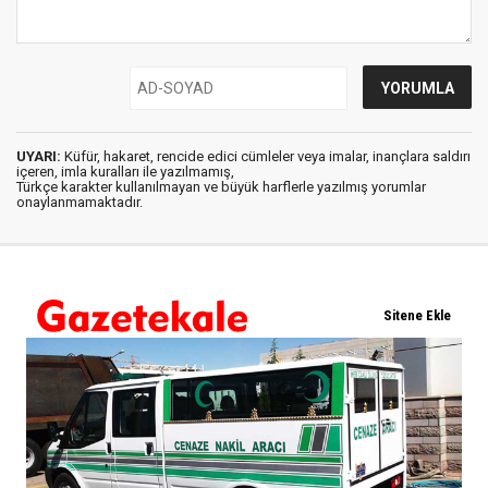
UYARI:
Küfür, hakaret, rencide edici cümleler veya imalar, inançlara saldırı
içeren, imla kuralları ile yazılmamış,
Türkçe karakter kullanılmayan ve büyük harflerle yazılmış yorumlar
onaylanmamaktadır.