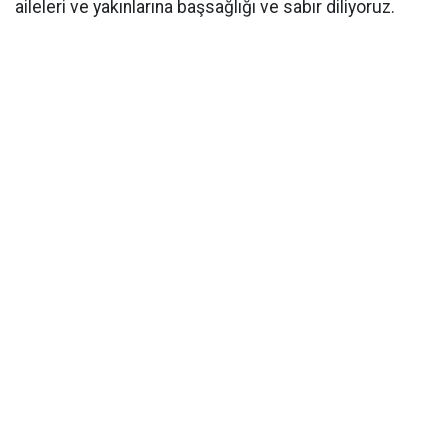
aileleri ve yakınlarına başsağlığı ve sabır diliyoruz.