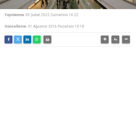
Yayınlanma:
05 Şubat 2022 Cumartesi 16:22
Güncelleme:
01 Ağustos 2016 Pazartesi 19:18