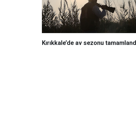
Kırıkkale’de av sezonu tamamland