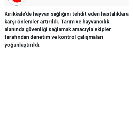
Kırıkkale’de hayvan sağlığını tehdit eden hastalıklara
karşı önlemler artırıldı. Tarım ve hayvancılık
alanında güvenliği sağlamak amacıyla ekipler
tarafından denetim ve kontrol çalışmaları
yoğunlaştırıldı.