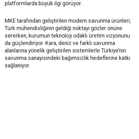
platformlarda büyük ilgi görüyor.
MKE tarafından geliştirilen modern savunma ürünleri,
Türk mühendisliğinin geldiği noktayı gözler önüne
sererken, kurumun teknoloji odaklı üretim vizyonunu
da güçlendiriyor. Kara, deniz ve farklı savunma
alanlarına yönelik geliştirilen sistemlerle Türkiye’nin
savunma sanayisindeki bağımsızlık hedeflerine katkı
sağlanıyor.