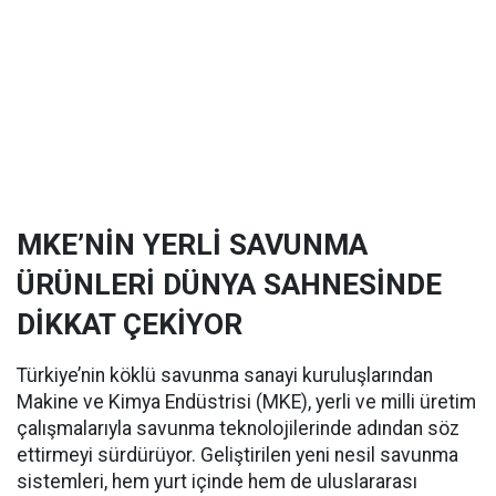
MKE’NİN YERLİ SAVUNMA
ÜRÜNLERİ DÜNYA SAHNESİNDE
DİKKAT ÇEKİYOR
Türkiye’nin köklü savunma sanayi kuruluşlarından
Makine ve Kimya Endüstrisi (MKE), yerli ve milli üretim
çalışmalarıyla savunma teknolojilerinde adından söz
ettirmeyi sürdürüyor. Geliştirilen yeni nesil savunma
sistemleri, hem yurt içinde hem de uluslararası