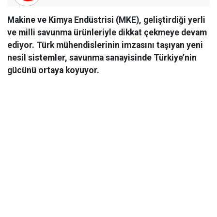
Makine ve Kimya Endüstrisi (MKE), geliştirdiği yerli
ve milli savunma ürünleriyle dikkat çekmeye devam
ediyor. Türk mühendislerinin imzasını taşıyan yeni
nesil sistemler, savunma sanayisinde Türkiye’nin
gücünü ortaya koyuyor.