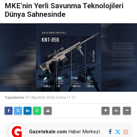
MKE’nin Yerli Savunma Teknolojileri
Dünya Sahnesinde
Yayınlanma:
07 Ağustos 2026 Cuma 11:21
Gazetekale.com
Haber Merkezi