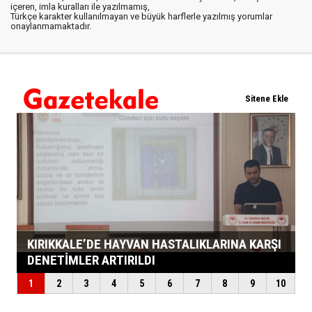
içeren, imla kuralları ile yazılmamış,
Türkçe karakter kullanılmayan ve büyük harflerle yazılmış yorumlar
onaylanmamaktadır.