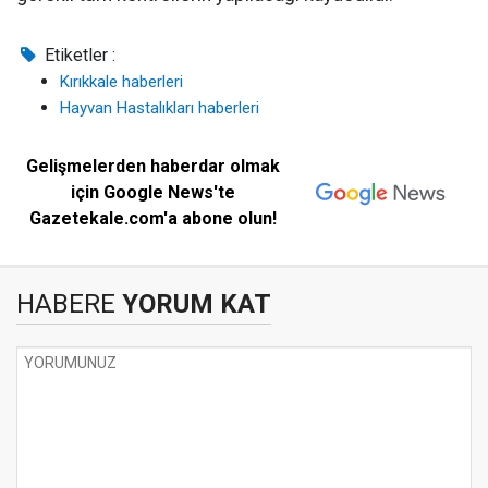
Etiketler :
Kırıkkale haberleri
Hayvan Hastalıkları haberleri
Gelişmelerden haberdar olmak
için Google News'te
Gazetekale.com'a abone olun!
HABERE
YORUM KAT