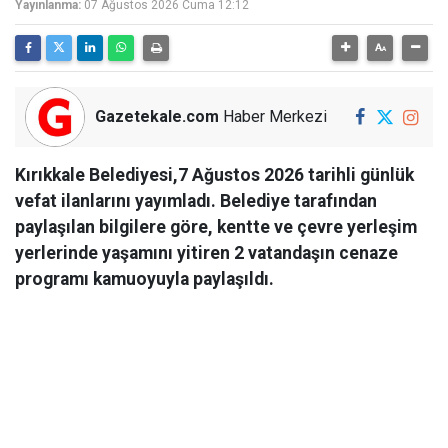
Yayınlanma:
07 Ağustos 2026 Cuma 12:12
Gazetekale.com
Haber Merkezi
Kırıkkale Belediyesi,7 Ağustos 2026 tarihli günlük
vefat ilanlarını yayımladı. Belediye tarafından
paylaşılan bilgilere göre, kentte ve çevre yerleşim
yerlerinde yaşamını yitiren 2 vatandaşın cenaze
programı kamuoyuyla paylaşıldı.