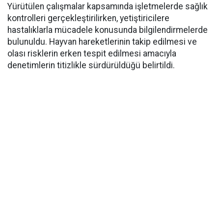
Yürütülen çalışmalar kapsamında işletmelerde sağlık
kontrolleri gerçekleştirilirken, yetiştiricilere
hastalıklarla mücadele konusunda bilgilendirmelerde
bulunuldu. Hayvan hareketlerinin takip edilmesi ve
olası risklerin erken tespit edilmesi amacıyla
denetimlerin titizlikle sürdürüldüğü belirtildi.