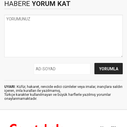
HABERE
YORUM KAT
UYARI:
Küfür, hakaret, rencide edici cümleler veya imalar, inançlara saldırı
içeren, imla kuralları ile yazılmamış,
Türkçe karakter kullanılmayan ve büyük harflerle yazılmış yorumlar
onaylanmamaktadır.