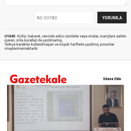
UYARI:
Küfür, hakaret, rencide edici cümleler veya imalar, inançlara saldırı
içeren, imla kuralları ile yazılmamış,
Türkçe karakter kullanılmayan ve büyük harflerle yazılmış yorumlar
onaylanmamaktadır.