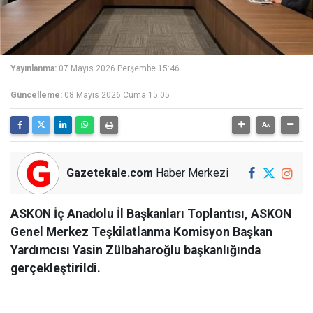
Yayınlanma:
07 Mayıs 2026 Perşembe 15:46
Güncelleme:
08 Mayıs 2026 Cuma 15:05
Gazetekale.com
Haber Merkezi
ASKON İç Anadolu İl Başkanları Toplantısı, ASKON
Genel Merkez Teşkilatlanma Komisyon Başkan
Yardımcısı Yasin Zülbaharoğlu başkanlığında
gerçekleştirildi.