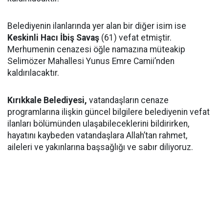
Belediyenin ilanlarında yer alan bir diğer isim ise
Keskinli Hacı İbiş Savaş
(61) vefat etmiştir.
Merhumenin cenazesi öğle namazına müteakip
Selimözer Mahallesi Yunus Emre Camii’nden
kaldırılacaktır.
Kırıkkale Belediyesi,
vatandaşların cenaze
programlarına ilişkin güncel bilgilere belediyenin vefat
ilanları bölümünden ulaşabileceklerini bildirirken,
hayatını kaybeden vatandaşlara Allah’tan rahmet,
aileleri ve yakınlarına başsağlığı ve sabır diliyoruz.