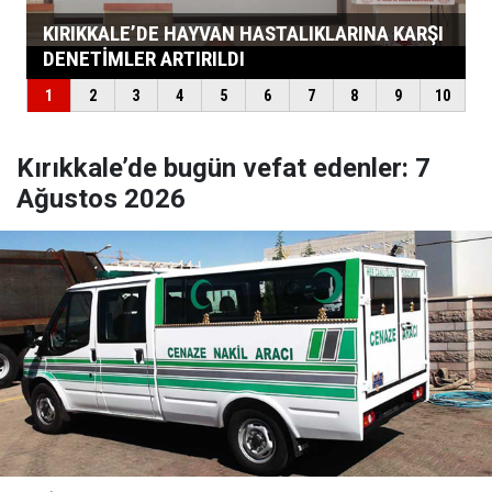
Kırıkkale’de bugün vefat edenler: 7
Ağustos 2026