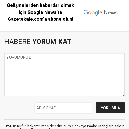
Gelişmelerden haberdar olmak
için Google News'te
Gazetekale.com'a abone olun!
HABERE
YORUM KAT
UYARI:
Küfür, hakaret, rencide edici cümleler veya imalar, inançlara saldırı