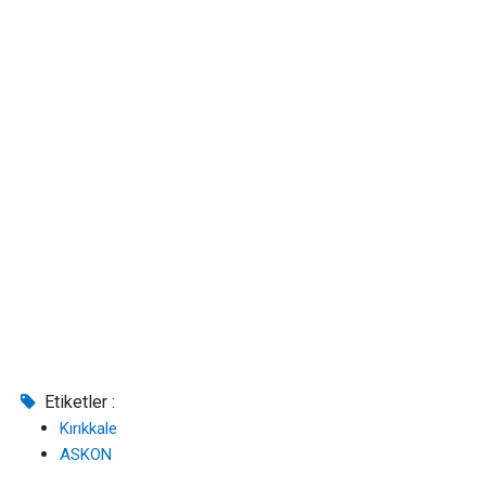
Etiketler :
Kırıkkale
ASKON