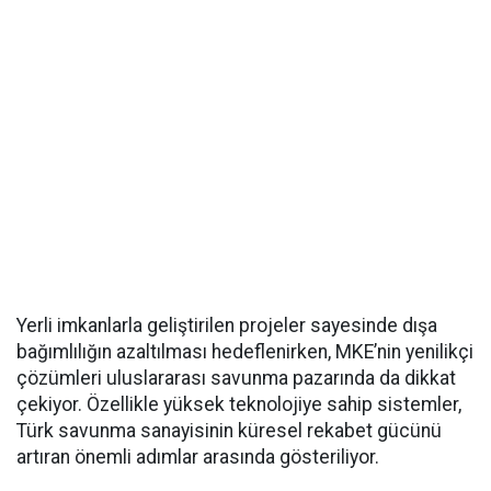
Yerli imkanlarla geliştirilen projeler sayesinde dışa
bağımlılığın azaltılması hedeflenirken, MKE’nin yenilikçi
çözümleri uluslararası savunma pazarında da dikkat
çekiyor. Özellikle yüksek teknolojiye sahip sistemler,
Türk savunma sanayisinin küresel rekabet gücünü
artıran önemli adımlar arasında gösteriliyor.