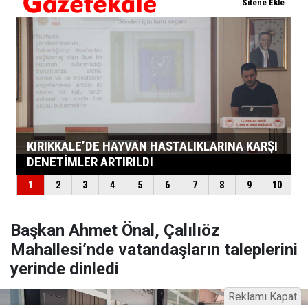
Başkan Ahmet Önal, Çalılıöz
Mahallesi’nde vatandaşların taleplerini
yerinde dinledi
Reklamı Kapat