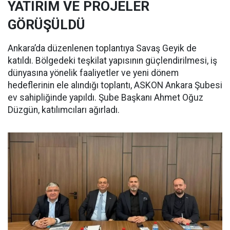
YATIRIM VE PROJELER
GÖRÜŞÜLDÜ
Ankara’da düzenlenen toplantıya Savaş Geyik de
katıldı. Bölgedeki teşkilat yapısının güçlendirilmesi, iş
dünyasına yönelik faaliyetler ve yeni dönem
hedeflerinin ele alındığı toplantı, ASKON Ankara Şubesi
ev sahipliğinde yapıldı. Şube Başkanı Ahmet Oğuz
Düzgün, katılımcıları ağırladı.