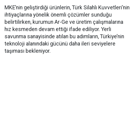
MKE’nin geliştirdiği ürünlerin, Türk Silahlı Kuvvetleri’nin
ihtiyaçlarına yönelik önemli çözümler sunduğu
belirtilirken, kurumun Ar-Ge ve üretim çalışmalarına
hız kesmeden devam ettiği ifade ediliyor. Yerli
savunma sanayisinde atılan bu adımların, Türkiye’nin
teknoloji alanındaki gücünü daha ileri seviyelere
taşıması bekleniyor.