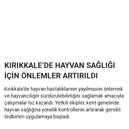
KIRIKKALE’DE HAYVAN SAĞLIĞI
İÇİN ÖNLEMLER ARTIRILDI
Kırıkkale’de hayvan hastalıklarının yayılmasını önlemek
ve hayvancılığın sürdürülebilirliğini sağlamak amacıyla
çalışmalar hız kazandı. Yetkili ekipler, kent genelinde
hayvan sağlığına yönelik kontrollerini artırarak gerekli
tedbirleri uygulamaya başladı.