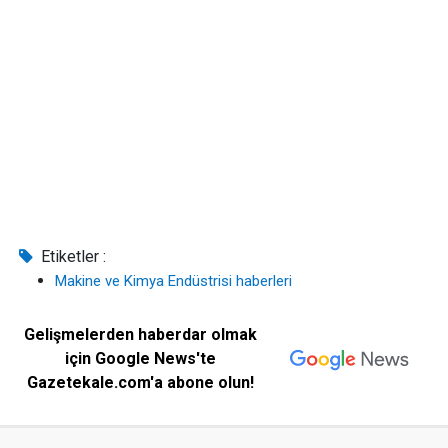
Etiketler :
Makine ve Kimya Endüstrisi haberleri
Gelişmelerden haberdar olmak
için Google News'te
Gazetekale.com'a abone olun!