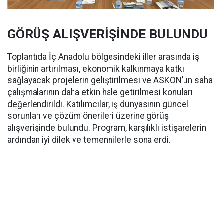
GÖRÜŞ ALIŞVERİŞİNDE BULUNDU
Toplantıda İç Anadolu bölgesindeki iller arasında iş
birliğinin artırılması, ekonomik kalkınmaya katkı
sağlayacak projelerin geliştirilmesi ve ASKON’un saha
çalışmalarının daha etkin hale getirilmesi konuları
değerlendirildi. Katılımcılar, iş dünyasının güncel
sorunları ve çözüm önerileri üzerine görüş
alışverişinde bulundu. Program, karşılıklı istişarelerin
ardından iyi dilek ve temennilerle sona erdi.