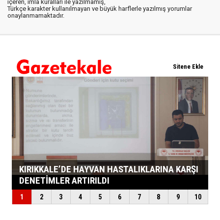
içeren, imla kuralları ile yazılmamış,
Türkçe karakter kullanılmayan ve büyük harflerle yazılmış yorumlar
onaylanmamaktadır.