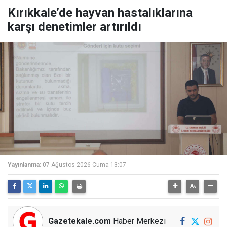
Kırıkkale’de hayvan hastalıklarına
karşı denetimler artırıldı
Yayınlanma:
07 Ağustos 2026 Cuma 13:07
Gazetekale.com
Haber Merkezi