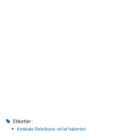
Etiketler :
Kırıkkale Belediyesi vefat haberleri