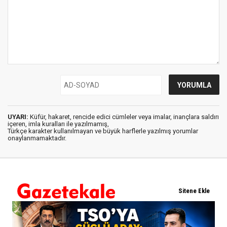
UYARI:
Küfür, hakaret, rencide edici cümleler veya imalar, inançlara saldırı
içeren, imla kuralları ile yazılmamış,
Türkçe karakter kullanılmayan ve büyük harflerle yazılmış yorumlar
onaylanmamaktadır.