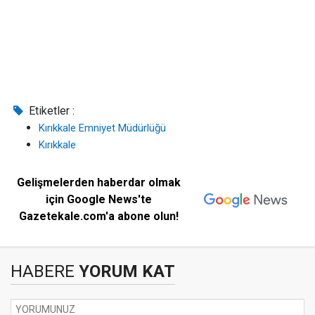
Etiketler :
Kırıkkale Emniyet Müdürlüğü
Kırıkkale
Gelişmelerden haberdar olmak
için Google News'te
Gazetekale.com'a abone olun!
HABERE
YORUM KAT