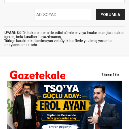
UYARI:
Küfür, hakaret, rencide edici cümleler veya imalar, inançlara saldırı
içeren, imla kuralları ile yazılmamış,
Türkçe karakter kullanılmayan ve büyük harflerle yazılmış yorumlar
onaylanmamaktadır.