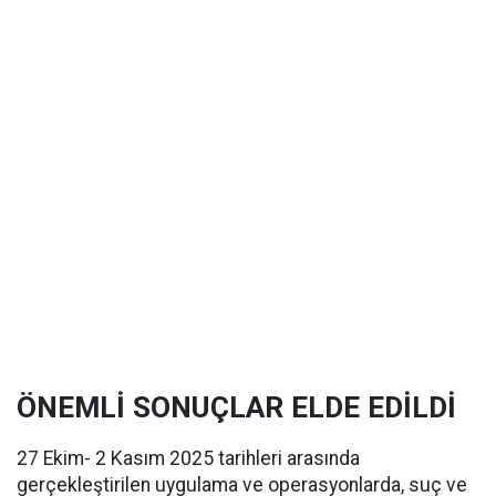
ÖNEMLİ SONUÇLAR ELDE EDİLDİ
27 Ekim- 2 Kasım 2025 tarihleri arasında
gerçekleştirilen uygulama ve operasyonlarda, suç ve