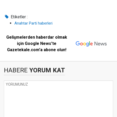
Etiketler :
Anahtar Parti haberleri
Gelişmelerden haberdar olmak
için Google News'te
Gazetekale.com'a abone olun!
HABERE
YORUM KAT