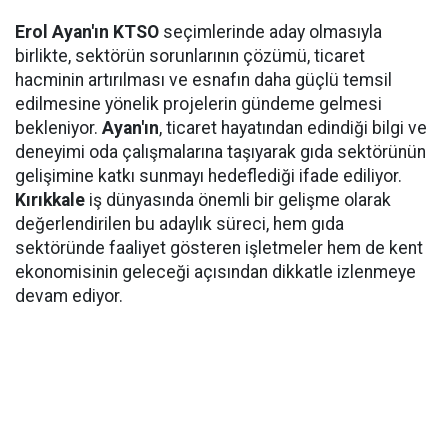
Erol Ayan'ın KTSO
seçimlerinde aday olmasıyla
birlikte, sektörün sorunlarının çözümü, ticaret
hacminin artırılması ve esnafın daha güçlü temsil
edilmesine yönelik projelerin gündeme gelmesi
bekleniyor.
Ayan'ın
, ticaret hayatından edindiği bilgi ve
deneyimi oda çalışmalarına taşıyarak gıda sektörünün
gelişimine katkı sunmayı hedeflediği ifade ediliyor.
Kırıkkale
iş dünyasında önemli bir gelişme olarak
değerlendirilen bu adaylık süreci, hem gıda
sektöründe faaliyet gösteren işletmeler hem de kent
ekonomisinin geleceği açısından dikkatle izlenmeye
devam ediyor.