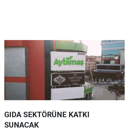
GIDA SEKTÖRÜNE KATKI
SUNACAK