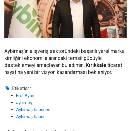
Aybimaş'ın alışveriş sektöründeki başarılı yerel marka
kimliğini ekonomi alanındaki temsil gücüyle
desteklemeyi amaçlayan bu adımın,
Kırıkkale
ticaret
hayatına yeni bir vizyon kazandırması bekleniyor.
Etiketler :
Erol Ayan
aybimaş
Aybimaş haberleri
Aybimaş haber