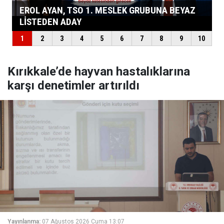
Kırıkkale’de hayvan hastalıklarına
karşı denetimler artırıldı
Yayınlanma:
07 Ağustos 2026 Cuma 13:07