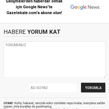
Gelişmelerden haberdar olmak
için Google News'te
Gazetekale.com'a abone olun!
HABERE
YORUM KAT
UYARI:
Küfür, hakaret, rencide edici cümleler veya imalar, inançlara saldırı
içeren, imla kuralları ile yazılmamış,