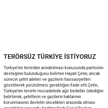
TERÖRSÜZ TÜRKİYE İSTİYORUZ
Türkiye’nin terörden arındırılması konusunda partisinin
desteğinin bulunduğunu belirten Hayati Çetin, ancak
sürecin şehit aileleri ve gazilerin hassasiyetleri
gözetilerek yürütülmesi gerektiğini ifade etti.Çetin,
Türkiye’nin terörle mücadelede ağır bedeller ödediğini
belirterek, şehitlerin ve gazilerin haklarının
korunmasının devletin öncelikleri arasında olması