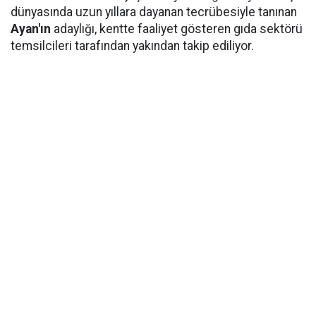
dünyasında uzun yıllara dayanan tecrübesiyle tanınan
Ayan'ın
adaylığı, kentte faaliyet gösteren gıda sektörü
temsilcileri tarafından yakından takip ediliyor.