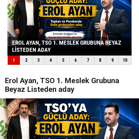
Erol Ayan, TSO 1. Meslek Grubuna
Beyaz Listeden aday