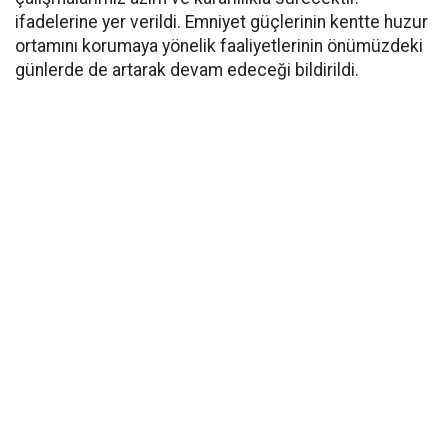
ifadelerine yer verildi. Emniyet güçlerinin kentte huzur
ortamını korumaya yönelik faaliyetlerinin önümüzdeki
günlerde de artarak devam edeceği bildirildi.