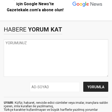
için Google News'te
Gazetekale.com'a abone olun!
HABERE
YORUM KAT
UYARI:
Küfür, hakaret, rencide edici cümleler veya imalar, inançlara saldırı
içeren, imla kuralları ile yazılmamış,
Türkçe karakter kullanılmayan ve büyük harflerle yazılmış yorumlar