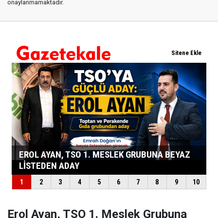
onaylanmamaktadır.
Erol Ayan, TSO 1. Meslek Grubuna