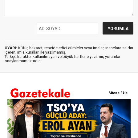
UYARI:
Küfür, hakaret, rencide edici cümleler veya imalar, inançlara saldırı
içeren, imla kuralları ile yazılmamış,
Türkçe karakter kullanılmayan ve büyük harflerle yazılmış yorumlar
onaylanmamaktadır.