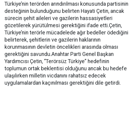
Türkiye’nin terörden arındırılması konusunda partisinin
desteğinin bulunduğunu belirten Hayati Çetin, ancak
sürecin şehit aileleri ve gazilerin hassasiyetleri
gözetilerek yürütülmesi gerektiğini ifade etti.Çetin,
Türkiye’nin terörle mücadelede ağır bedeller ödediğini
belirterek, şehitlerin ve gazilerin haklarının
korunmasının devletin öncelikleri arasında olması
gerektiğini savundu.Anahtar Parti Genel Başkan
Yardımcısı Çetin, “Terörsüz Türkiye” hedefinin
toplumun ortak beklentisi olduğunu ancak bu hedefe
ulaşılırken milletin vicdanını rahatsız edecek
uygulamalardan kaçınılması gerektiğini dile getirdi.