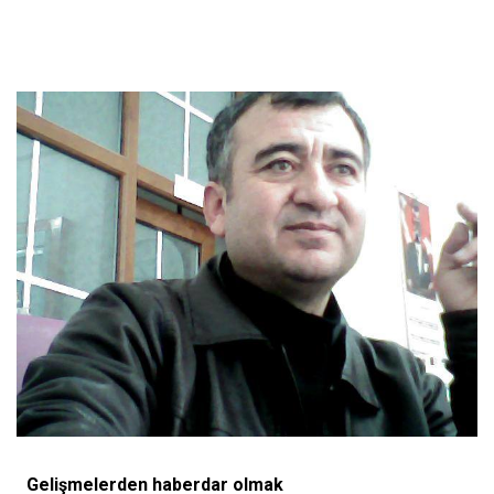
Gelişmelerden haberdar olmak