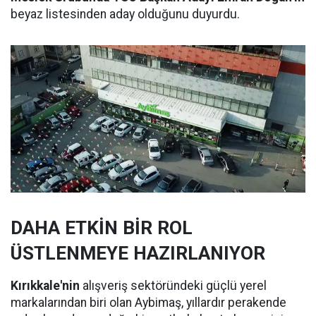
beyaz listesinden aday olduğunu duyurdu.
DAHA ETKİN BİR ROL
ÜSTLENMEYE HAZIRLANIYOR
Kırıkkale'nin
alışveriş sektöründeki güçlü yerel
markalarından biri olan Aybimaş, yıllardır perakende