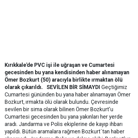
Kırıkkale'de PVC işi ile uğraşan ve Cumartesi
gecesinden bu yana kendisinden haber alınamayan
Ömer Bozkurt (50) aracıyla birlikte ırmaktan ölü
olarak çıkarıldı.
SEVİLEN BİR SİMAYDI
Geçtiğimiz
Cumartesi gününden bu yana haber alınamayan Ömer
Bozkurt, ırmakta ölü olarak bulundu. Çevresinde
sevilen bir sima olarak bilinen Ömer Bozkurt'u
Cumartesi gecesinden bu yana yakınları her yerde
aradı. Jandarma ve Polis ekiplerine de kayıp ihbarı
yapıldı. Bütün aramalara rağmen Bozkurt´tan haber