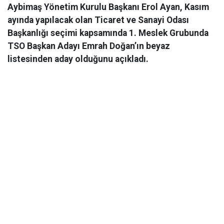
Aybimaş Yönetim Kurulu Başkanı Erol Ayan, Kasım
ayında yapılacak olan Ticaret ve Sanayi Odası
Başkanlığı seçimi kapsamında 1. Meslek Grubunda
TSO Başkan Adayı Emrah Doğan’ın beyaz
listesinden aday olduğunu açıkladı.