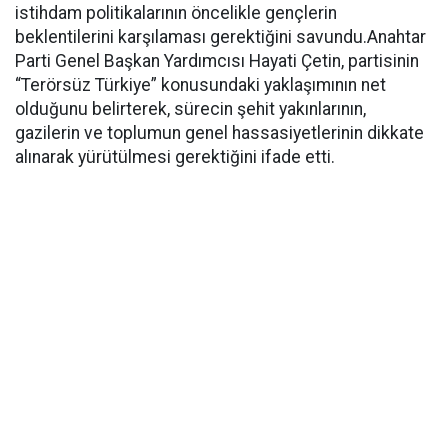
istihdam politikalarının öncelikle gençlerin
beklentilerini karşılaması gerektiğini savundu.Anahtar
Parti Genel Başkan Yardımcısı Hayati Çetin, partisinin
“Terörsüz Türkiye” konusundaki yaklaşımının net
olduğunu belirterek, sürecin şehit yakınlarının,
gazilerin ve toplumun genel hassasiyetlerinin dikkate
alınarak yürütülmesi gerektiğini ifade etti.