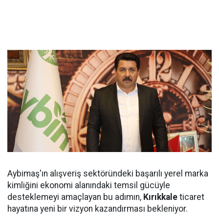
Aybimaş'ın alışveriş sektöründeki başarılı yerel marka
kimliğini ekonomi alanındaki temsil gücüyle
desteklemeyi amaçlayan bu adımın,
Kırıkkale
ticaret
hayatına yeni bir vizyon kazandırması bekleniyor.