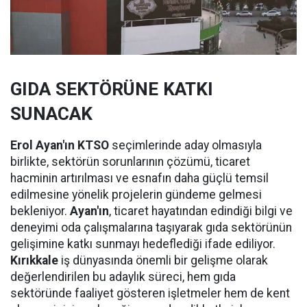
GIDA SEKTÖRÜNE KATKI
SUNACAK
Erol Ayan'ın KTSO
seçimlerinde aday olmasıyla
birlikte, sektörün sorunlarının çözümü, ticaret
hacminin artırılması ve esnafın daha güçlü temsil
edilmesine yönelik projelerin gündeme gelmesi
bekleniyor.
Ayan'ın
, ticaret hayatından edindiği bilgi ve
deneyimi oda çalışmalarına taşıyarak gıda sektörünün
gelişimine katkı sunmayı hedeflediği ifade ediliyor.
Kırıkkale
iş dünyasında önemli bir gelişme olarak
değerlendirilen bu adaylık süreci, hem gıda
sektöründe faaliyet gösteren işletmeler hem de kent