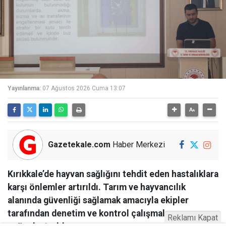
Yayınlanma:
07 Ağustos 2026 Cuma 13:07
Gazetekale.com
Haber Merkezi
Kırıkkale’de hayvan sağlığını tehdit eden hastalıklara
karşı önlemler artırıldı. Tarım ve hayvancılık
alanında güvenliği sağlamak amacıyla ekipler
tarafından denetim ve kontrol çalışmaları
Reklamı Kapat