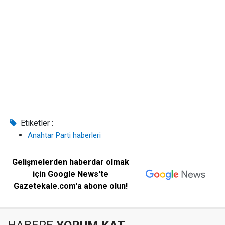
Etiketler :
Anahtar Parti haberleri
Gelişmelerden haberdar olmak
için Google News'te
Gazetekale.com'a abone olun!