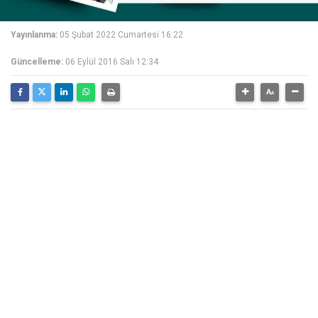
Yayınlanma:
05 Şubat 2022 Cumartesi 16:22
Güncelleme:
06 Eylül 2016 Salı 12:34