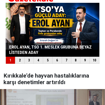
Kırıkkale’de hayvan hastalıklarına
karşı denetimler artırıldı