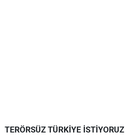
TERÖRSÜZ TÜRKİYE İSTİYORUZ