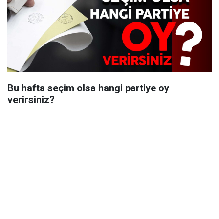
Bu hafta seçim olsa hangi partiye oy
verirsiniz?